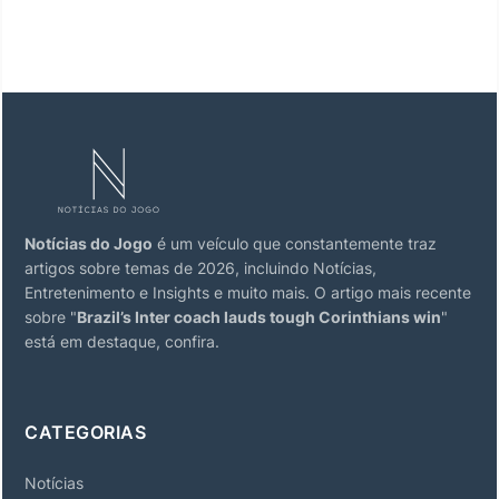
Notícias do Jogo
é um veículo que constantemente traz
artigos sobre temas de 2026, incluindo Notícias,
Entretenimento e Insights e muito mais. O artigo mais recente
sobre "
Brazil’s Inter coach lauds tough Corinthians win
"
está em destaque, confira.
CATEGORIAS
Notícias