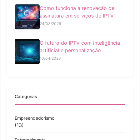
Como funciona a renovação de
assinatura em serviços de IPTV
24/03/2026
O futuro do IPTV com inteligência
artificial e personalização
10/04/2026
Categorias
Empreendedorismo
(13)
Entretenimento