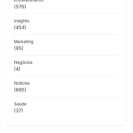
(576)
Insights
(454)
Marketing
(95)
Negócios
(4)
Notícias
(695)
Saúde
(37)