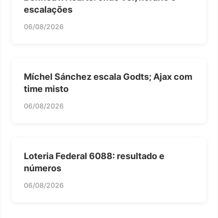
escalações
06/08/2026
Míchel Sánchez escala Godts; Ajax com
time misto
06/08/2026
Loteria Federal 6088: resultado e
números
06/08/2026