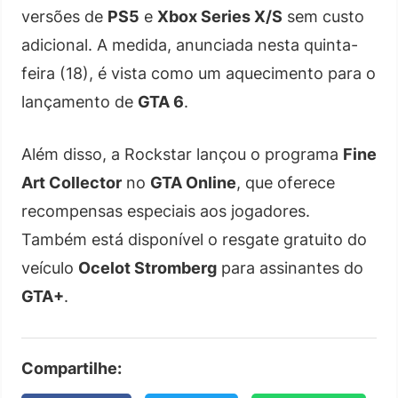
versões de
PS5
e
Xbox Series X/S
sem custo
adicional. A medida, anunciada nesta quinta-
feira (18), é vista como um aquecimento para o
lançamento de
GTA 6
.
Além disso, a Rockstar lançou o programa
Fine
Art Collector
no
GTA Online
, que oferece
recompensas especiais aos jogadores.
Também está disponível o resgate gratuito do
veículo
Ocelot Stromberg
para assinantes do
GTA+
.
Compartilhe: