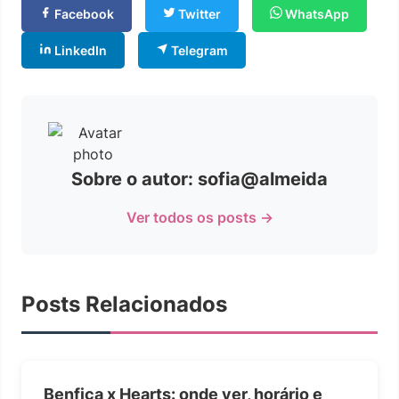
Facebook
Twitter
WhatsApp
LinkedIn
Telegram
Sobre o autor: sofia@almeida
Ver todos os posts →
Posts Relacionados
Benfica x Hearts: onde ver, horário e