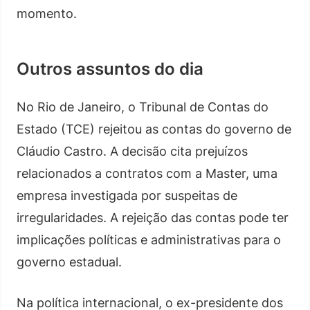
momento.
Outros assuntos do dia
No Rio de Janeiro, o Tribunal de Contas do
Estado (TCE) rejeitou as contas do governo de
Cláudio Castro. A decisão cita prejuízos
relacionados a contratos com a Master, uma
empresa investigada por suspeitas de
irregularidades. A rejeição das contas pode ter
implicações políticas e administrativas para o
governo estadual.
Na política internacional, o ex-presidente dos