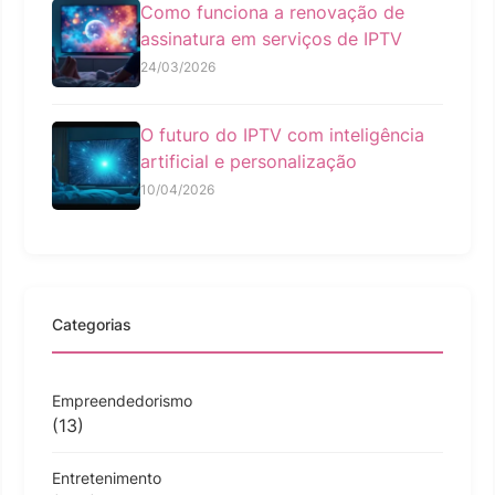
Como funciona a renovação de
assinatura em serviços de IPTV
24/03/2026
O futuro do IPTV com inteligência
artificial e personalização
10/04/2026
Categorias
Empreendedorismo
(13)
Entretenimento