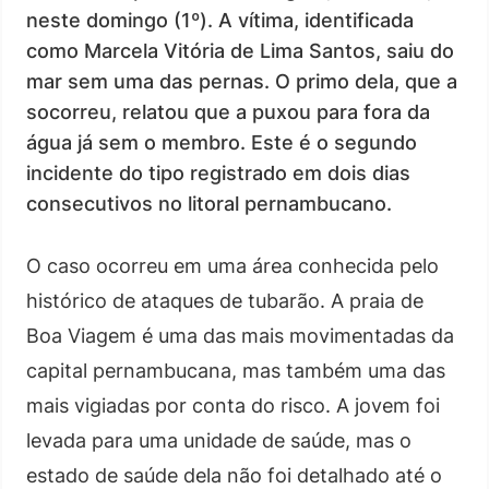
neste domingo (1º). A vítima, identificada
como Marcela Vitória de Lima Santos, saiu do
mar sem uma das pernas. O primo dela, que a
socorreu, relatou que a puxou para fora da
água já sem o membro. Este é o segundo
incidente do tipo registrado em dois dias
consecutivos no litoral pernambucano.
O caso ocorreu em uma área conhecida pelo
histórico de ataques de tubarão. A praia de
Boa Viagem é uma das mais movimentadas da
capital pernambucana, mas também uma das
mais vigiadas por conta do risco. A jovem foi
levada para uma unidade de saúde, mas o
estado de saúde dela não foi detalhado até o