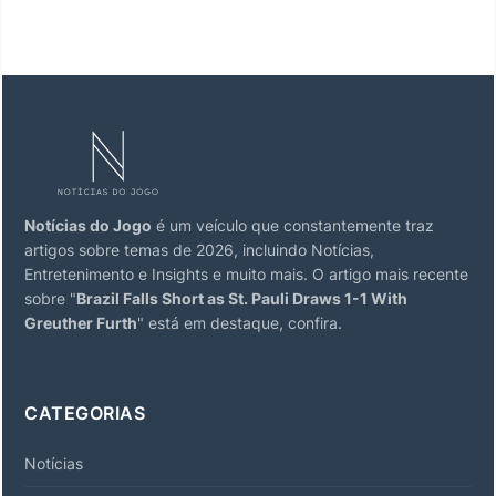
Notícias do Jogo
é um veículo que constantemente traz
artigos sobre temas de 2026, incluindo Notícias,
Entretenimento e Insights e muito mais. O artigo mais recente
sobre "
Brazil Falls Short as St. Pauli Draws 1-1 With
Greuther Furth
" está em destaque, confira.
CATEGORIAS
Notícias