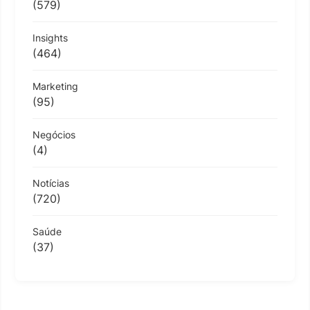
(579)
Insights
(464)
Marketing
(95)
Negócios
(4)
Notícias
(720)
Saúde
(37)