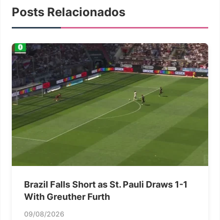
Posts Relacionados
Brazil Falls Short as St. Pauli Draws 1-1
With Greuther Furth
09/08/2026