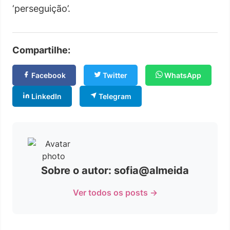
‘perseguição’.
Compartilhe:
Facebook
Twitter
WhatsApp
LinkedIn
Telegram
Sobre o autor: sofia@almeida
Ver todos os posts →