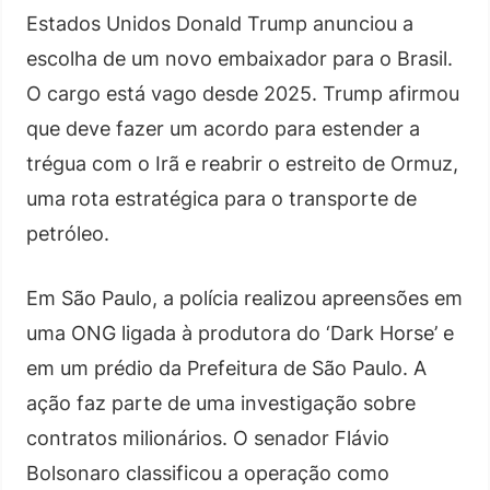
Estados Unidos Donald Trump anunciou a
escolha de um novo embaixador para o Brasil.
O cargo está vago desde 2025. Trump afirmou
que deve fazer um acordo para estender a
trégua com o Irã e reabrir o estreito de Ormuz,
uma rota estratégica para o transporte de
petróleo.
Em São Paulo, a polícia realizou apreensões em
uma ONG ligada à produtora do ‘Dark Horse’ e
em um prédio da Prefeitura de São Paulo. A
ação faz parte de uma investigação sobre
contratos milionários. O senador Flávio
Bolsonaro classificou a operação como