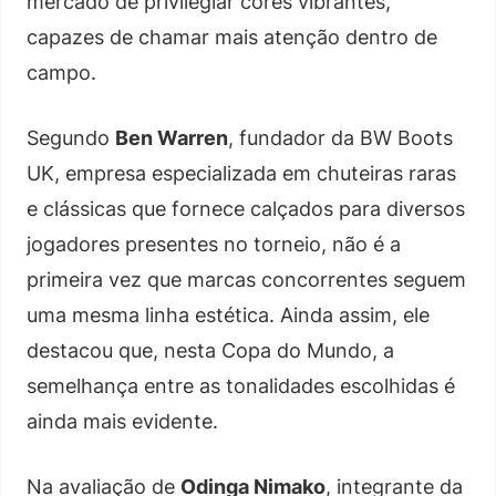
mercado de privilegiar cores vibrantes,
capazes de chamar mais atenção dentro de
campo.
Segundo
Ben Warren
, fundador da BW Boots
UK, empresa especializada em chuteiras raras
e clássicas que fornece calçados para diversos
jogadores presentes no torneio, não é a
primeira vez que marcas concorrentes seguem
uma mesma linha estética. Ainda assim, ele
destacou que, nesta Copa do Mundo, a
semelhança entre as tonalidades escolhidas é
ainda mais evidente.
Na avaliação de
Odinga Nimako
, integrante da