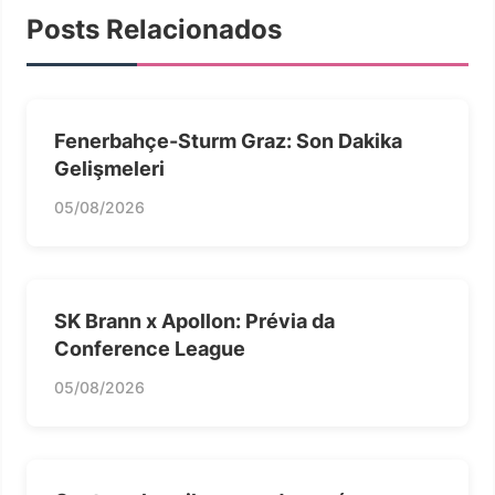
Posts Relacionados
Fenerbahçe-Sturm Graz: Son Dakika
Gelişmeleri
05/08/2026
SK Brann x Apollon: Prévia da
Conference League
05/08/2026