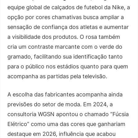
equipe global de calçados de futebol da Nike, a
opção por cores chamativas busca ampliar a
sensação de confiança dos atletas e aumentar
a visibilidade dos produtos. O rosa também
cria um contraste marcante com o verde do
gramado, facilitando sua identificação tanto
para o público nos estádios quanto para quem
acompanha as partidas pela televisão.
A escolha das fabricantes acompanha ainda
previsões do setor de moda. Em 2024, a
consultoria WGSN apontou o chamado “Fúcsia
Elétrico” como uma das cores que ganhariam
destaque em 2026, influência que acabou