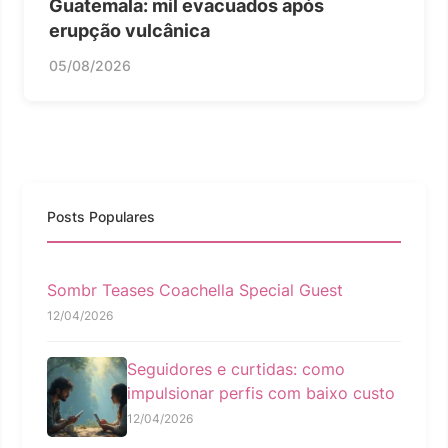
Guatemala: mil evacuados após
erupção vulcânica
05/08/2026
Posts Populares
Sombr Teases Coachella Special Guest
12/04/2026
Seguidores e curtidas: como
impulsionar perfis com baixo custo
12/04/2026