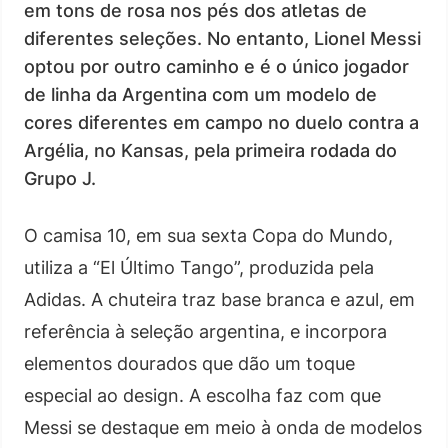
em tons de rosa nos pés dos atletas de
diferentes seleções. No entanto, Lionel Messi
optou por outro caminho e é o único jogador
de linha da Argentina com um modelo de
cores diferentes em campo no duelo contra a
Argélia, no Kansas, pela primeira rodada do
Grupo J.
O camisa 10, em sua sexta Copa do Mundo,
utiliza a “El Último Tango”, produzida pela
Adidas. A chuteira traz base branca e azul, em
referência à seleção argentina, e incorpora
elementos dourados que dão um toque
especial ao design. A escolha faz com que
Messi se destaque em meio à onda de modelos