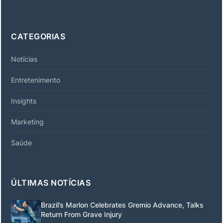
CATEGORIAS
Notícias
Entretenimento
Insights
Marketing
Saúde
ÚLTIMAS NOTÍCIAS
Brazil’s Marlon Celebrates Gremio Advance, Talks
Return From Grave Injury