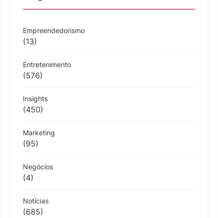
Empreendedorismo
(13)
Entretenimento
(576)
Insights
(450)
Marketing
(95)
Negócios
(4)
Notícias
(685)