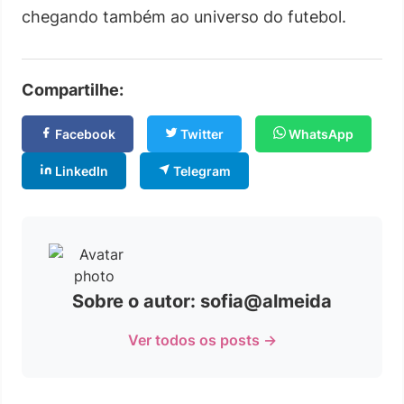
chegando também ao universo do futebol.
Compartilhe:
Facebook
Twitter
WhatsApp
LinkedIn
Telegram
Sobre o autor: sofia@almeida
Ver todos os posts →