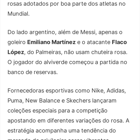
rosas adotados por boa parte dos atletas no
Mundial.
Do lado argentino, além de Messi, apenas o
goleiro
Emiliano Martínez
e o atacante
Flaco
López
, do Palmeiras, não usam chuteira rosa.
O jogador do alviverde começou a partida no
banco de reservas.
Fornecedoras esportivas como Nike, Adidas,
Puma, New Balance e Skechers lançaram
coleções especiais para a competição
apostando em diferentes variações do rosa. A
estratégia acompanha uma tendência do