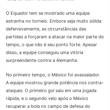
O Equador tem se mostrado uma equipe
estranha no torneio. Embora seja muito sólida
defensivamente, as circunstâncias das
partidas a forçaram a atacar na maior parte do
tempo, o que não é seu ponto forte. Apesar
disso, a equipe conseguiu uma vitória
surpreendente contra a Alemanha.
No primeiro tempo, o México foi avassalador.
A equipe mostrou grande potência nos contra-
ataques. O primeiro gol saiu em uma jogada
rápida, e o segundo veio após o México
recuperar a bola no campo de defesa do