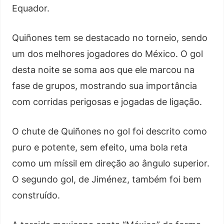
Equador.
Quiñones tem se destacado no torneio, sendo
um dos melhores jogadores do México. O gol
desta noite se soma aos que ele marcou na
fase de grupos, mostrando sua importância
com corridas perigosas e jogadas de ligação.
O chute de Quiñones no gol foi descrito como
puro e potente, sem efeito, uma bola reta
como um míssil em direção ao ângulo superior.
O segundo gol, de Jiménez, também foi bem
construído.