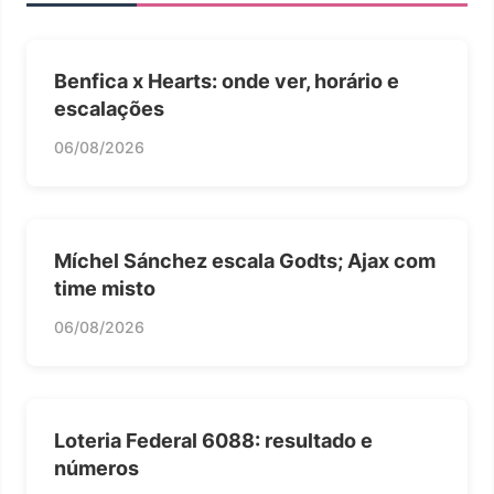
Benfica x Hearts: onde ver, horário e
escalações
06/08/2026
Míchel Sánchez escala Godts; Ajax com
time misto
06/08/2026
Loteria Federal 6088: resultado e
números