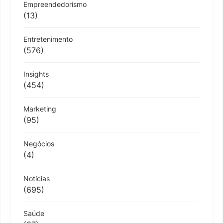
Empreendedorismo
(13)
Entretenimento
(576)
Insights
(454)
Marketing
(95)
Negócios
(4)
Notícias
(695)
Saúde