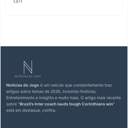
(37)
Notícias do Jogo
é um veículo que constantemente traz
artigos sobre temas de 2026, incluindo Notícias,
Entretenimento e Insights e muito mais. O artigo mais recente
sobre "
Brazil’s Inter coach lauds tough Corinthians win
"
está em destaque, confira.