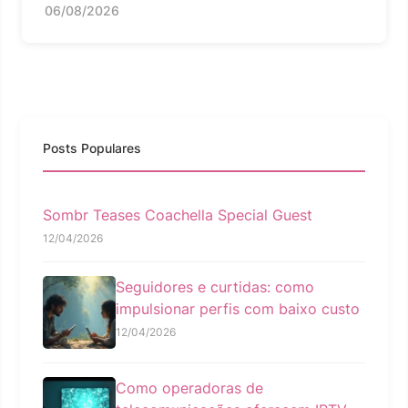
06/08/2026
Posts Populares
Sombr Teases Coachella Special Guest
12/04/2026
Seguidores e curtidas: como
impulsionar perfis com baixo custo
12/04/2026
Como operadoras de