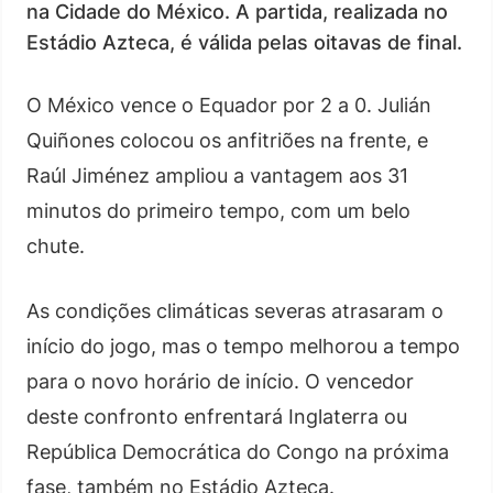
na Cidade do México. A partida, realizada no
Estádio Azteca, é válida pelas oitavas de final.
O México vence o Equador por 2 a 0. Julián
Quiñones colocou os anfitriões na frente, e
Raúl Jiménez ampliou a vantagem aos 31
minutos do primeiro tempo, com um belo
chute.
As condições climáticas severas atrasaram o
início do jogo, mas o tempo melhorou a tempo
para o novo horário de início. O vencedor
deste confronto enfrentará Inglaterra ou
República Democrática do Congo na próxima
fase, também no Estádio Azteca.