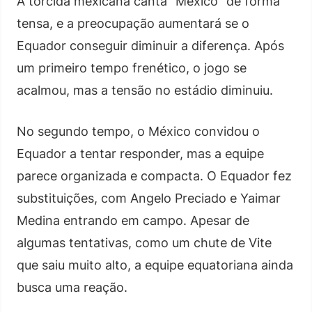
A torcida mexicana canta “México” de forma
tensa, e a preocupação aumentará se o
Equador conseguir diminuir a diferença. Após
um primeiro tempo frenético, o jogo se
acalmou, mas a tensão no estádio diminuiu.
No segundo tempo, o México convidou o
Equador a tentar responder, mas a equipe
parece organizada e compacta. O Equador fez
substituições, com Angelo Preciado e Yaimar
Medina entrando em campo. Apesar de
algumas tentativas, como um chute de Vite
que saiu muito alto, a equipe equatoriana ainda
busca uma reação.