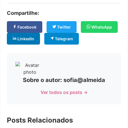
Compartilhe:
Facebook
Twitter
WhatsApp
LinkedIn
Telegram
Sobre o autor: sofia@almeida
Ver todos os posts →
Posts Relacionados