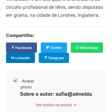
circuito profissional de tênis, sendo disputado
em grama, na cidade de Londres, Inglaterra.
Compartilhe:
Facebook
Twitter
WhatsApp
LinkedIn
Telegram
Sobre o autor: sofia@almeida
Ver todos os posts →