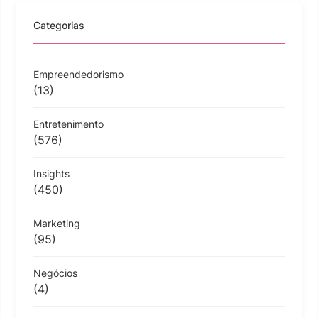
Categorias
Empreendedorismo
(13)
Entretenimento
(576)
Insights
(450)
Marketing
(95)
Negócios
(4)