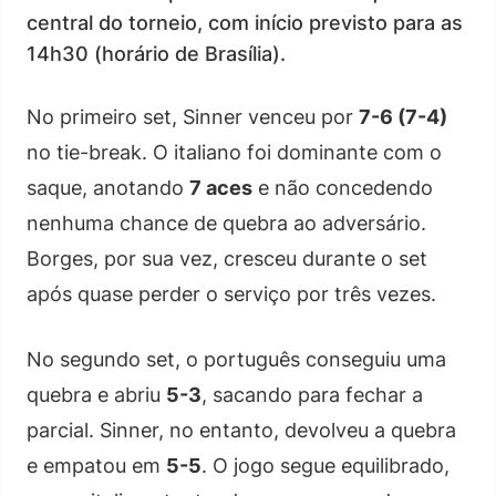
central do torneio, com início previsto para as
14h30 (horário de Brasília).
No primeiro set, Sinner venceu por
7-6 (7-4)
no tie-break. O italiano foi dominante com o
saque, anotando
7 aces
e não concedendo
nenhuma chance de quebra ao adversário.
Borges, por sua vez, cresceu durante o set
após quase perder o serviço por três vezes.
No segundo set, o português conseguiu uma
quebra e abriu
5-3
, sacando para fechar a
parcial. Sinner, no entanto, devolveu a quebra
e empatou em
5-5
. O jogo segue equilibrado,