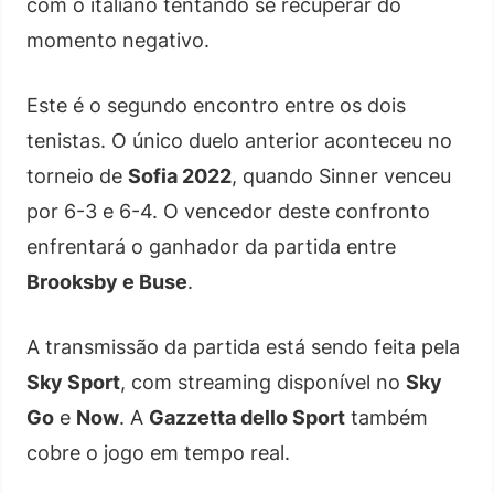
com o italiano tentando se recuperar do
momento negativo.
Este é o segundo encontro entre os dois
tenistas. O único duelo anterior aconteceu no
torneio de
Sofia 2022
, quando Sinner venceu
por 6-3 e 6-4. O vencedor deste confronto
enfrentará o ganhador da partida entre
Brooksby e Buse
.
A transmissão da partida está sendo feita pela
Sky Sport
, com streaming disponível no
Sky
Go
e
Now
. A
Gazzetta dello Sport
também
cobre o jogo em tempo real.