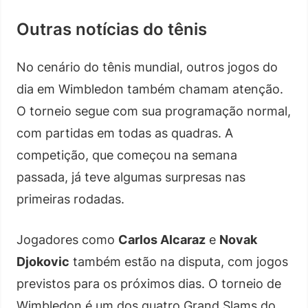
Outras notícias do tênis
No cenário do tênis mundial, outros jogos do
dia em Wimbledon também chamam atenção.
O torneio segue com sua programação normal,
com partidas em todas as quadras. A
competição, que começou na semana
passada, já teve algumas surpresas nas
primeiras rodadas.
Jogadores como
Carlos Alcaraz
e
Novak
Djokovic
também estão na disputa, com jogos
previstos para os próximos dias. O torneio de
Wimbledon é um dos quatro Grand Slams do