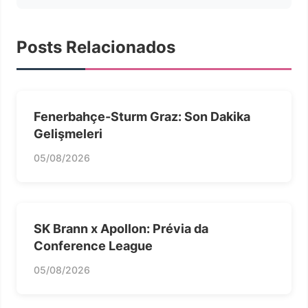
Posts Relacionados
Fenerbahçe-Sturm Graz: Son Dakika
Gelişmeleri
05/08/2026
SK Brann x Apollon: Prévia da
Conference League
05/08/2026