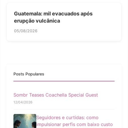
Guatemala: mil evacuados após
erupção vulcânica
05/08/2026
Posts Populares
Sombr Teases Coachella Special Guest
12/04/2026
Seguidores e curtidas: como
impulsionar perfis com baixo custo