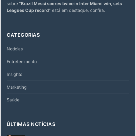
sobre "
Brazil Messi scores twice in Inter Miami win, sets
Leagues Cup record
" está em destaque, confira.
CATEGORIAS
Notícias
Entretenimento
Insights
Marketing
Saúde
ÚLTIMAS NOTÍCIAS