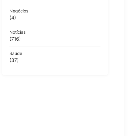
Negócios
(4)
Notícias
(716)
Saúde
(37)