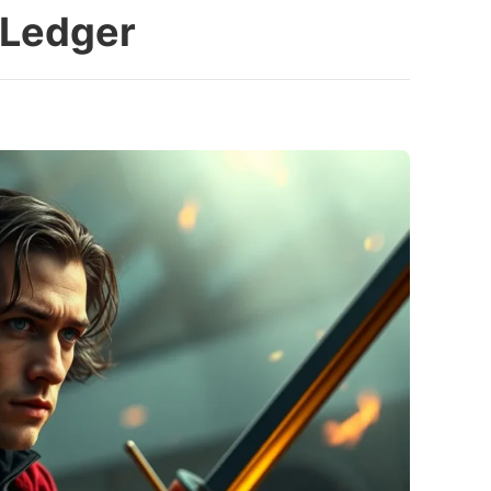
 Ledger