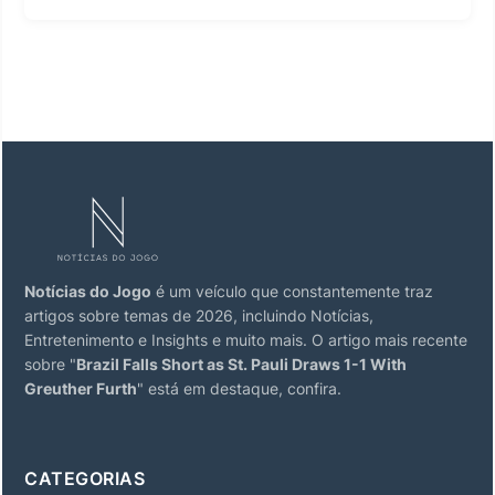
Notícias do Jogo
é um veículo que constantemente traz
artigos sobre temas de 2026, incluindo Notícias,
Entretenimento e Insights e muito mais. O artigo mais recente
sobre "
Brazil Falls Short as St. Pauli Draws 1-1 With
Greuther Furth
" está em destaque, confira.
CATEGORIAS