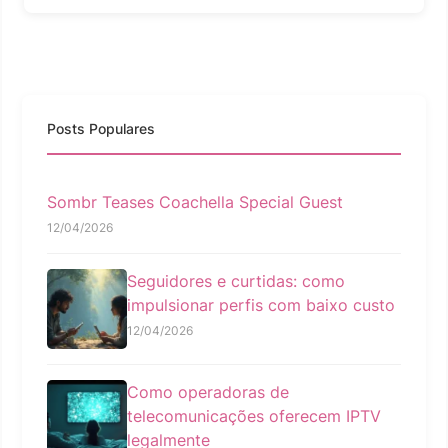
Posts Populares
Sombr Teases Coachella Special Guest
12/04/2026
Seguidores e curtidas: como
impulsionar perfis com baixo custo
12/04/2026
Como operadoras de
telecomunicações oferecem IPTV
legalmente