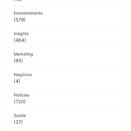
Entretenimento
(579)
Insights
(464)
Marketing
(95)
Negócios
(4)
Notícias
(720)
Saúde
(37)