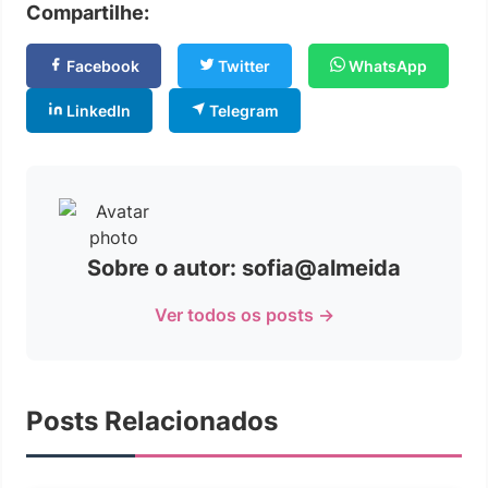
Compartilhe:
Facebook
Twitter
WhatsApp
LinkedIn
Telegram
Sobre o autor: sofia@almeida
Ver todos os posts →
Posts Relacionados