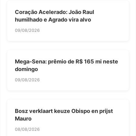
Coração Acelerado: João Raul
humilhado e Agrado vira alvo
09/08/2026
Mega-Sena: prêmio de R$ 165 mi neste
domingo
09/08/2026
Bosz verklaart keuze Obispo en prijst
Mauro
08/08/2026