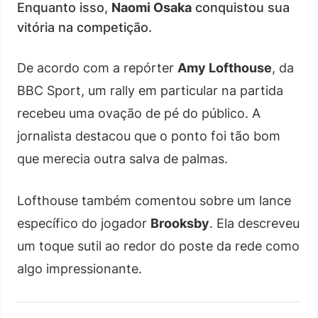
Enquanto isso,
Naomi Osaka
conquistou sua
vitória na competição.
De acordo com a repórter
Amy Lofthouse
, da
BBC Sport, um rally em particular na partida
recebeu uma ovação de pé do público. A
jornalista destacou que o ponto foi tão bom
que merecia outra salva de palmas.
Lofthouse também comentou sobre um lance
específico do jogador
Brooksby
. Ela descreveu
um toque sutil ao redor do poste da rede como
algo impressionante.