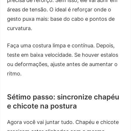
precisa de reforço. Sem isso, ele vai abrir em
áreas de tensão. O ideal é reforçar onde o
gesto puxa mais: base do cabo e pontos de
curvatura.
Faça uma costura limpa e contínua. Depois,
teste em baixa velocidade. Se houver estalos
ou deformações, ajuste antes de aumentar o
ritmo.
Sétimo passo: sincronize chapéu
e chicote na postura
Agora você vai juntar tudo. Chapéu e chicote