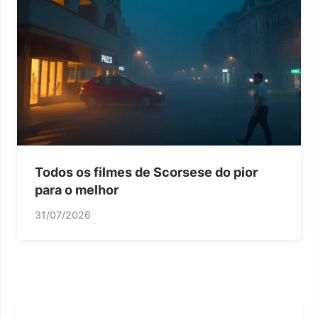
Todos os filmes de Scorsese do pior
para o melhor
31/07/2026