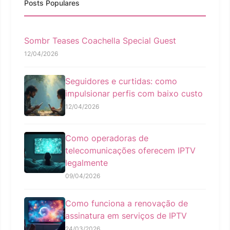
Posts Populares
Sombr Teases Coachella Special Guest
12/04/2026
Seguidores e curtidas: como
impulsionar perfis com baixo custo
12/04/2026
Como operadoras de
telecomunicações oferecem IPTV
legalmente
09/04/2026
Como funciona a renovação de
assinatura em serviços de IPTV
24/03/2026