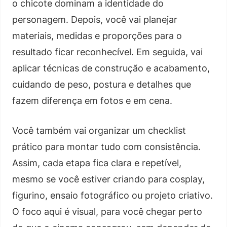
o chicote dominam a identidade do
personagem. Depois, você vai planejar
materiais, medidas e proporções para o
resultado ficar reconhecível. Em seguida, vai
aplicar técnicas de construção e acabamento,
cuidando de peso, postura e detalhes que
fazem diferença em fotos e em cena.
Você também vai organizar um checklist
prático para montar tudo com consistência.
Assim, cada etapa fica clara e repetível,
mesmo se você estiver criando para cosplay,
figurino, ensaio fotográfico ou projeto criativo.
O foco aqui é visual, para você chegar perto