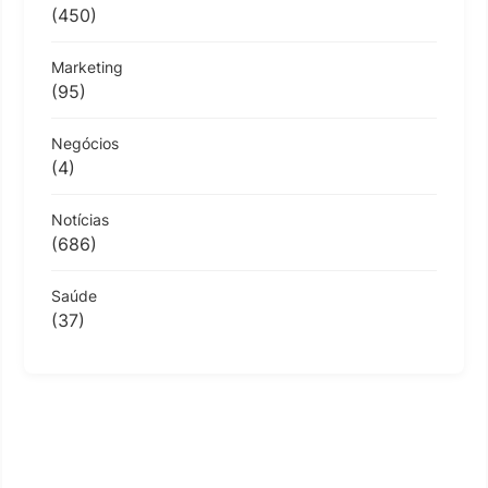
(450)
Marketing
(95)
Negócios
(4)
Notícias
(686)
Saúde
(37)