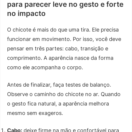
para parecer leve no gesto e forte
no impacto
O chicote é mais do que uma tira. Ele precisa
funcionar em movimento. Por isso, você deve
pensar em três partes: cabo, transição e
comprimento. A aparência nasce da forma
como ele acompanha o corpo.
Antes de finalizar, faça testes de balanço.
Observe o caminho do chicote no ar. Quando
o gesto fica natural, a aparência melhora
mesmo sem exageros.
Cabo:
deixe firme na mão e confortável para