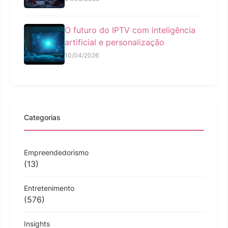
O futuro do IPTV com inteligência
artificial e personalização
10/04/2026
Categorias
Empreendedorismo
(13)
Entretenimento
(576)
Insights