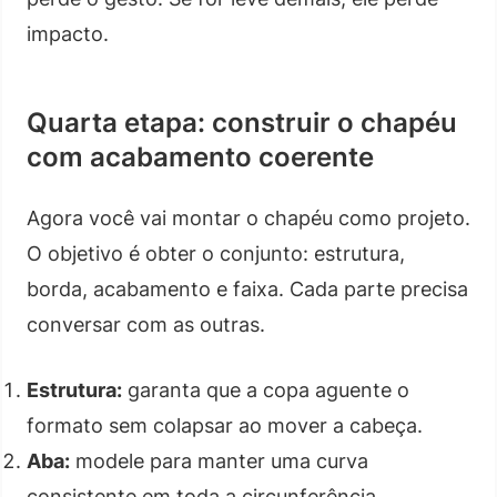
impacto.
Quarta etapa: construir o chapéu
com acabamento coerente
Agora você vai montar o chapéu como projeto.
O objetivo é obter o conjunto: estrutura,
borda, acabamento e faixa. Cada parte precisa
conversar com as outras.
Estrutura:
garanta que a copa aguente o
formato sem colapsar ao mover a cabeça.
Aba:
modele para manter uma curva
consistente em toda a circunferência.