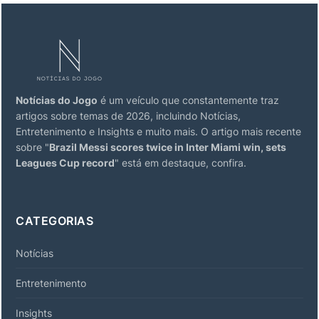
Notícias do Jogo
é um veículo que constantemente traz
artigos sobre temas de 2026, incluindo Notícias,
Entretenimento e Insights e muito mais. O artigo mais recente
sobre "
Brazil Messi scores twice in Inter Miami win, sets
Leagues Cup record
" está em destaque, confira.
CATEGORIAS
Notícias
Entretenimento
Insights