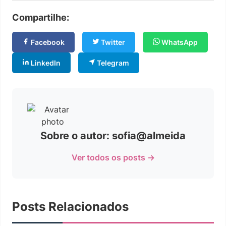
Compartilhe:
Facebook
Twitter
WhatsApp
LinkedIn
Telegram
Sobre o autor: sofia@almeida
Ver todos os posts →
Posts Relacionados