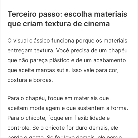
Terceiro passo: escolha materiais
que criam textura de cinema
O visual clássico funciona porque os materiais
entregam textura. Você precisa de um chapéu
que não pareça plástico e de um acabamento
que aceite marcas sutis. Isso vale para cor,
costura e bordas.
Para o chapéu, foque em materiais que
aceitem modelagem e que sustentem a forma.
Para o chicote, foque em flexibilidade e
controle. Se o chicote for duro demais, ele
perde o gesto. Se for leve demais, ele perde