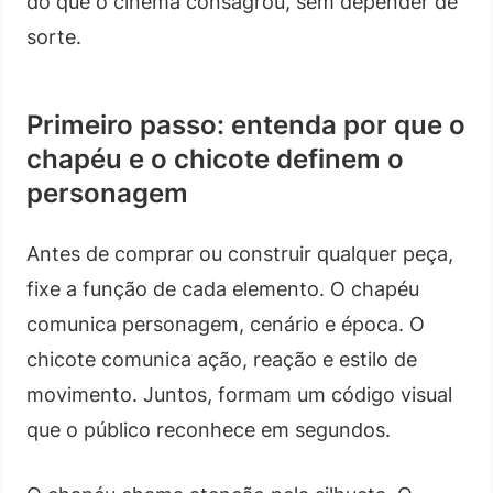
do que o cinema consagrou, sem depender de
sorte.
Primeiro passo: entenda por que o
chapéu e o chicote definem o
personagem
Antes de comprar ou construir qualquer peça,
fixe a função de cada elemento. O chapéu
comunica personagem, cenário e época. O
chicote comunica ação, reação e estilo de
movimento. Juntos, formam um código visual
que o público reconhece em segundos.