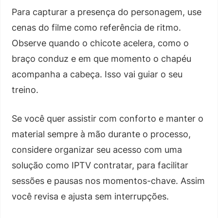
Para capturar a presença do personagem, use
cenas do filme como referência de ritmo.
Observe quando o chicote acelera, como o
braço conduz e em que momento o chapéu
acompanha a cabeça. Isso vai guiar o seu
treino.
Se você quer assistir com conforto e manter o
material sempre à mão durante o processo,
considere organizar seu acesso com uma
solução como IPTV contratar, para facilitar
sessões e pausas nos momentos-chave. Assim
você revisa e ajusta sem interrupções.