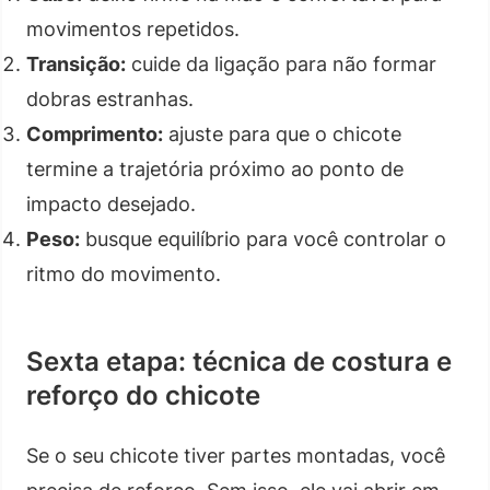
movimentos repetidos.
Transição:
cuide da ligação para não formar
dobras estranhas.
Comprimento:
ajuste para que o chicote
termine a trajetória próximo ao ponto de
impacto desejado.
Peso:
busque equilíbrio para você controlar o
ritmo do movimento.
Sexta etapa: técnica de costura e
reforço do chicote
Se o seu chicote tiver partes montadas, você