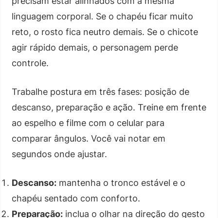
precisam estar alinhados com a mesma
linguagem corporal. Se o chapéu ficar muito
reto, o rosto fica neutro demais. Se o chicote
agir rápido demais, o personagem perde
controle.
Trabalhe postura em três fases: posição de
descanso, preparação e ação. Treine em frente
ao espelho e filme com o celular para
comparar ângulos. Você vai notar em
segundos onde ajustar.
Descanso:
mantenha o tronco estável e o
chapéu sentado com conforto.
Preparação:
inclua o olhar na direção do gesto