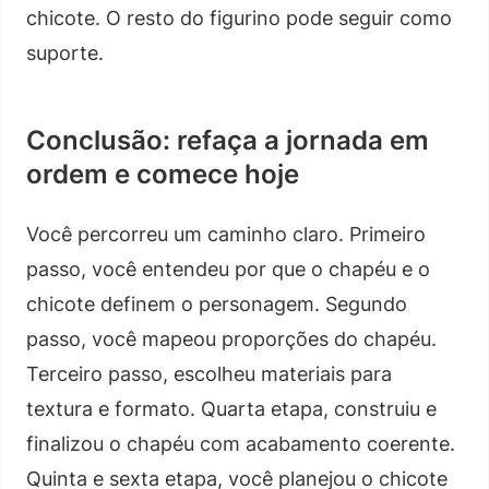
chicote. O resto do figurino pode seguir como
suporte.
Conclusão: refaça a jornada em
ordem e comece hoje
Você percorreu um caminho claro. Primeiro
passo, você entendeu por que o chapéu e o
chicote definem o personagem. Segundo
passo, você mapeou proporções do chapéu.
Terceiro passo, escolheu materiais para
textura e formato. Quarta etapa, construiu e
finalizou o chapéu com acabamento coerente.
Quinta e sexta etapa, você planejou o chicote