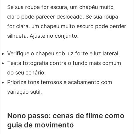
Se sua roupa for escura, um chapéu muito
claro pode parecer deslocado. Se sua roupa
for clara, um chapéu muito escuro pode perder
silhueta. Ajuste no conjunto.
Verifique o chapéu sob luz forte e luz lateral.
Testa fotografia contra o fundo mais comum
do seu cenário.
Priorize tons terrosos e acabamento com
variação sutil.
Nono passo: cenas de filme como
guia de movimento