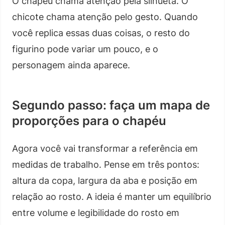
O chapéu chama atenção pela silhueta. O
chicote chama atenção pelo gesto. Quando
você replica essas duas coisas, o resto do
figurino pode variar um pouco, e o
personagem ainda aparece.
Segundo passo: faça um mapa de
proporções para o chapéu
Agora você vai transformar a referência em
medidas de trabalho. Pense em três pontos:
altura da copa, largura da aba e posição em
relação ao rosto. A ideia é manter um equilíbrio
entre volume e legibilidade do rosto em