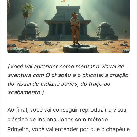
(Você vai aprender como montar o visual de
aventura com O chapéu e o chicote: a criação
do visual de Indiana Jones, do traço ao
acabamento.)
Ao final, você vai conseguir reproduzir o visual
clássico de Indiana Jones com método.
Primeiro, você vai entender por que o chapéu e