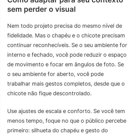
sem perder o visual
Nem todo projeto precisa do mesmo nível de
fidelidade. Mas o chapéu e o chicote precisam
continuar reconhecíveis. Se o seu ambiente for
interno e fechado, você pode reduzir o espaço
de movimento e focar em ângulos de foto. Se
o seu ambiente for aberto, você pode
trabalhar mais gestos completos, desde que o
chicote não fique descontrolado.
Use ajustes de escala e conforto. Se você tem
menos tempo, foque no que o público percebe
primeiro: silhueta do chapéu e gesto do