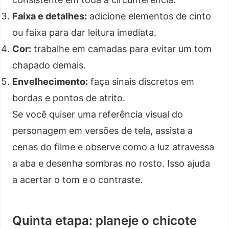
Faixa e detalhes:
adicione elementos de cinto
ou faixa para dar leitura imediata.
Cor:
trabalhe em camadas para evitar um tom
chapado demais.
Envelhecimento:
faça sinais discretos em
bordas e pontos de atrito.
Se você quiser uma referência visual do
personagem em versões de tela, assista a
cenas do filme e observe como a luz atravessa
a aba e desenha sombras no rosto. Isso ajuda
a acertar o tom e o contraste.
Quinta etapa: planeje o chicote