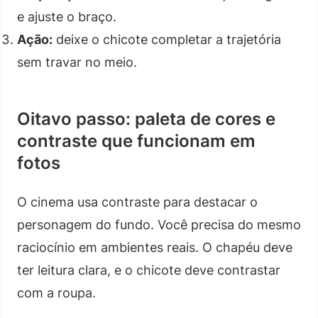
e ajuste o braço.
Ação:
deixe o chicote completar a trajetória
sem travar no meio.
Oitavo passo: paleta de cores e
contraste que funcionam em
fotos
O cinema usa contraste para destacar o
personagem do fundo. Você precisa do mesmo
raciocínio em ambientes reais. O chapéu deve
ter leitura clara, e o chicote deve contrastar
com a roupa.