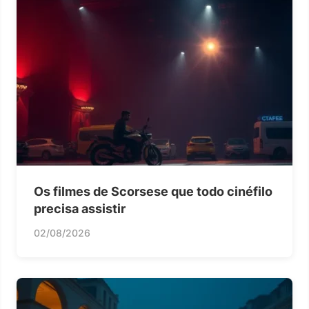
Os filmes de Scorsese que todo cinéfilo
precisa assistir
02/08/2026