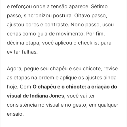
e reforçou onde a tensão aparece. Sétimo
passo, sincronizou postura. Oitavo passo,
ajustou cores e contraste. Nono passo, usou
cenas como guia de movimento. Por fim,
décima etapa, você aplicou o checklist para
evitar falhas.
Agora, pegue seu chapéu e seu chicote, revise
as etapas na ordem e aplique os ajustes ainda
hoje. Com
O chapéu e o chicote: a criação do
visual de Indiana Jones
, você vai ter
consistência no visual e no gesto, em qualquer
ensaio.