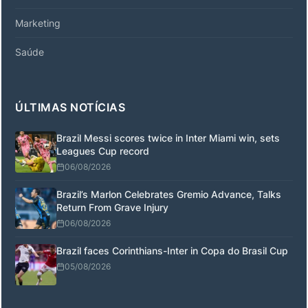
Marketing
Saúde
ÚLTIMAS NOTÍCIAS
Brazil Messi scores twice in Inter Miami win, sets
Leagues Cup record
06/08/2026
Brazil’s Marlon Celebrates Gremio Advance, Talks
Return From Grave Injury
06/08/2026
Brazil faces Corinthians-Inter in Copa do Brasil Cup
05/08/2026