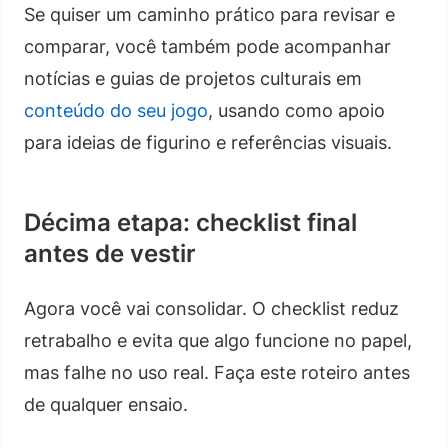
Se quiser um caminho prático para revisar e
comparar, você também pode acompanhar
notícias e guias de projetos culturais em
conteúdo do seu jogo
, usando como apoio
para ideias de figurino e referências visuais.
Décima etapa: checklist final
antes de vestir
Agora você vai consolidar. O checklist reduz
retrabalho e evita que algo funcione no papel,
mas falhe no uso real. Faça este roteiro antes
de qualquer ensaio.