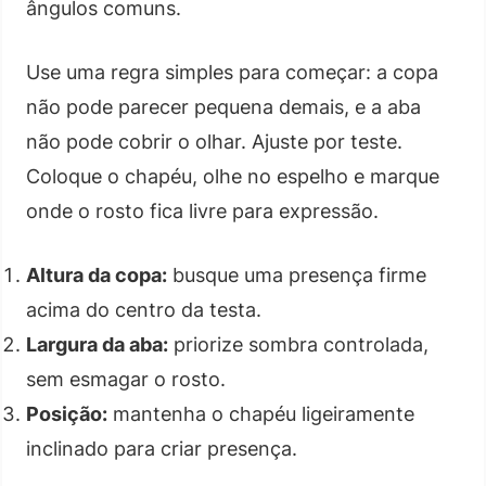
ângulos comuns.
Use uma regra simples para começar: a copa
não pode parecer pequena demais, e a aba
não pode cobrir o olhar. Ajuste por teste.
Coloque o chapéu, olhe no espelho e marque
onde o rosto fica livre para expressão.
Altura da copa:
busque uma presença firme
acima do centro da testa.
Largura da aba:
priorize sombra controlada,
sem esmagar o rosto.
Posição:
mantenha o chapéu ligeiramente
inclinado para criar presença.