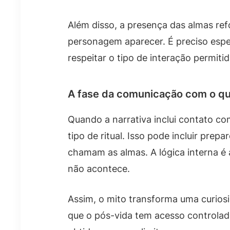
Além disso, a presença das almas ref
personagem aparecer. É preciso espe
respeitar o tipo de interação permitid
A fase da comunicação com o qu
Quando a narrativa inclui contato c
tipo de ritual. Isso pode incluir pre
chamam as almas. A lógica interna 
não acontece.
Assim, o mito transforma uma curio
que o pós-vida tem acesso controla