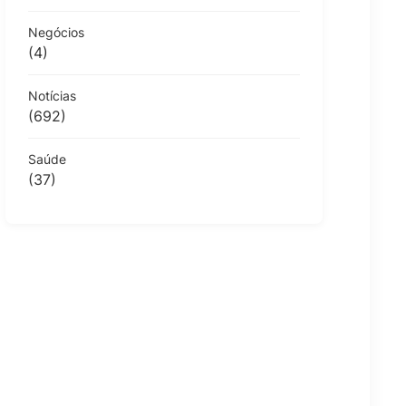
Negócios
(4)
Notícias
(692)
Saúde
(37)