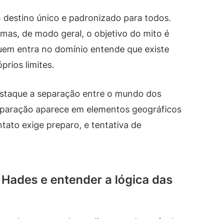
destino único e padronizado para todos.
 mas, de modo geral, o objetivo do mito é
Quem entra no domínio entende que existe
rios limites.
staque a separação entre o mundo dos
eparação aparece em elementos geográficos
ontato exige preparo, e tentativa de
 Hades e entender a lógica das