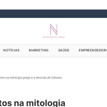
NOTÍCIAS
MARKETING
SAÚDE
EMPREENDEDOR
tos na mitologia grega e a descida de Odisseu
os na mitologia