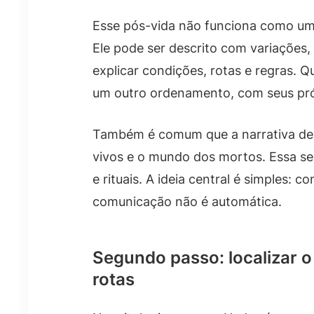
Esse pós-vida não funciona como um 
Ele pode ser descrito com variações,
explicar condições, rotas e regras. 
um outro ordenamento, com seus próp
Também é comum que a narrativa de
vivos e o mundo dos mortos. Essa s
e rituais. A ideia central é simples: c
comunicação não é automática.
Segundo passo: localizar o
rotas