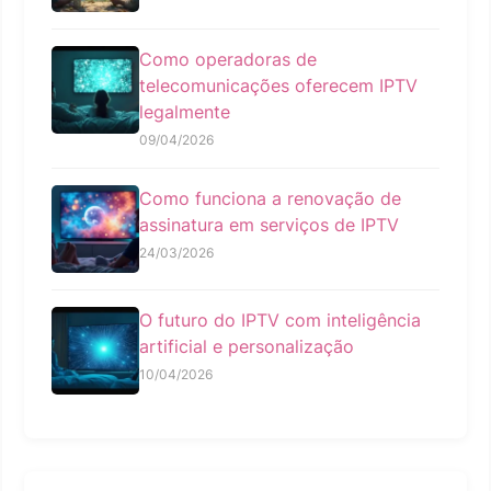
Como operadoras de
telecomunicações oferecem IPTV
legalmente
09/04/2026
Como funciona a renovação de
assinatura em serviços de IPTV
24/03/2026
O futuro do IPTV com inteligência
artificial e personalização
10/04/2026