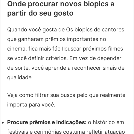
Onde procurar novos biopics a
partir do seu gosto
Quando você gosta de Os biopics de cantores
que ganharam prêmios importantes no
cinema, fica mais fácil buscar próximos filmes
se você definir critérios. Em vez de depender
de sorte, você aprende a reconhecer sinais de
qualidade.
Veja como filtrar sua busca pelo que realmente
importa para você.
Procure prêmios e indicações:
o histórico em
festivais e cerimônias costuma refletir atuação