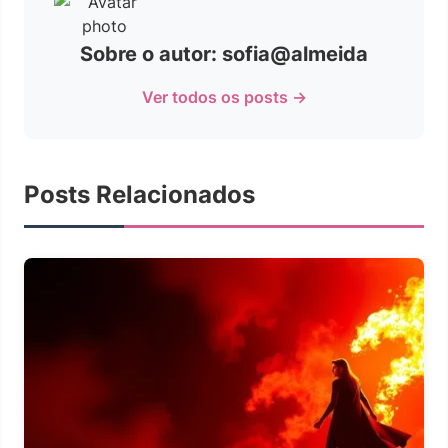
Sobre o autor: sofia@almeida
Ver todos os posts →
Posts Relacionados