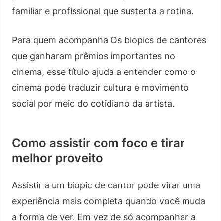
familiar e profissional que sustenta a rotina.
Para quem acompanha Os biopics de cantores
que ganharam prêmios importantes no
cinema, esse título ajuda a entender como o
cinema pode traduzir cultura e movimento
social por meio do cotidiano da artista.
Como assistir com foco e tirar
melhor proveito
Assistir a um biopic de cantor pode virar uma
experiência mais completa quando você muda
a forma de ver. Em vez de só acompanhar a