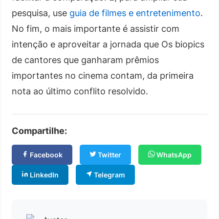
pesquisa, use
guia de filmes e entretenimento
.
No fim, o mais importante é assistir com
intenção e aproveitar a jornada que Os biopics
de cantores que ganharam prêmios
importantes no cinema contam, da primeira
nota ao último conflito resolvido.
Compartilhe:
Facebook
Twitter
WhatsApp
LinkedIn
Telegram