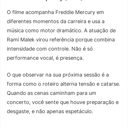
O filme acompanha Freddie Mercury em
diferentes momentos da carreira e usa a
música como motor dramático. A atuação de
Rami Malek virou referência porque combina
intensidade com controle. Não é só
performance vocal, é presença.
O que observar na sua próxima sessão é a
forma como o roteiro alterna tensão e catarse.
Quando as cenas caminham para um
concerto, você sente que houve preparação e
desgaste, e não apenas espetáculo.