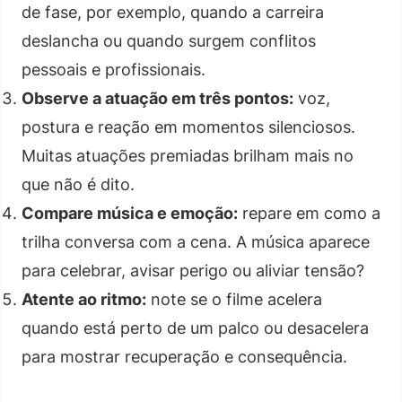
de fase, por exemplo, quando a carreira
deslancha ou quando surgem conflitos
pessoais e profissionais.
Observe a atuação em três pontos:
voz,
postura e reação em momentos silenciosos.
Muitas atuações premiadas brilham mais no
que não é dito.
Compare música e emoção:
repare em como a
trilha conversa com a cena. A música aparece
para celebrar, avisar perigo ou aliviar tensão?
Atente ao ritmo:
note se o filme acelera
quando está perto de um palco ou desacelera
para mostrar recuperação e consequência.