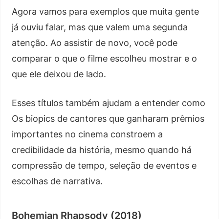
Agora vamos para exemplos que muita gente
já ouviu falar, mas que valem uma segunda
atenção. Ao assistir de novo, você pode
comparar o que o filme escolheu mostrar e o
que ele deixou de lado.
Esses títulos também ajudam a entender como
Os biopics de cantores que ganharam prêmios
importantes no cinema constroem a
credibilidade da história, mesmo quando há
compressão de tempo, seleção de eventos e
escolhas de narrativa.
Bohemian Rhapsody (2018)