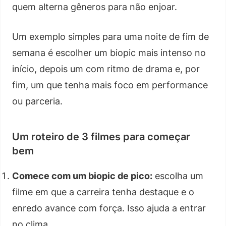
quem alterna gêneros para não enjoar.
Um exemplo simples para uma noite de fim de
semana é escolher um biopic mais intenso no
início, depois um com ritmo de drama e, por
fim, um que tenha mais foco em performance
ou parceria.
Um roteiro de 3 filmes para começar
bem
Comece com um biopic de pico:
escolha um
filme em que a carreira tenha destaque e o
enredo avance com força. Isso ajuda a entrar
no clima.