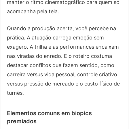
manter o ritmo cinematográfico para quem só
acompanha pela tela.
Quando a produção acerta, você percebe na
prática. A atuação carrega emoção sem
exagero. A trilha e as performances encaixam
nas viradas do enredo. E o roteiro costuma
destacar conflitos que fazem sentido, como
carreira versus vida pessoal, controle criativo
versus pressão de mercado e o custo físico de
turnês.
Elementos comuns em biopics
premiados