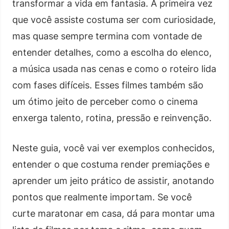
transformar a vida em fantasia. A primeira vez
que você assiste costuma ser com curiosidade,
mas quase sempre termina com vontade de
entender detalhes, como a escolha do elenco,
a música usada nas cenas e como o roteiro lida
com fases difíceis. Esses filmes também são
um ótimo jeito de perceber como o cinema
enxerga talento, rotina, pressão e reinvenção.
Neste guia, você vai ver exemplos conhecidos,
entender o que costuma render premiações e
aprender um jeito prático de assistir, anotando
pontos que realmente importam. Se você
curte maratonar em casa, dá para montar uma