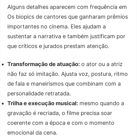
Alguns detalhes aparecem com frequência em
Os biopics de cantores que ganharam prêmios
importantes no cinema. Eles ajudam a
sustentar a narrativa e também justificam por
que críticos e jurados prestam atenção.
Transformação de atuação:
o ator ou a atriz
não faz só imitação. Ajusta voz, postura, ritmo
de fala e maneirismos que combinam com a
personalidade retratada.
Trilha e execução musical:
mesmo quando a
gravação é recriada, o filme precisa soar
coerente com a época e com o momento
emocional da cena.