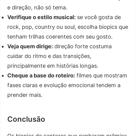
e direção, não só tema.
Verifique o estilo musical:
se você gosta de
rock, pop, country ou soul, escolha biopics que
tenham trilhas coerentes com seu gosto.
Veja quem dirige:
direção forte costuma
cuidar do ritmo e das transições,
principalmente em histórias longas.
Cheque a base do roteiro:
filmes que mostram
fases claras e evolução emocional tendem a
prender mais.
Conclusão
Os biopics de cantores que ganharam prêmios