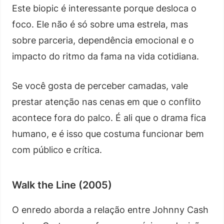
Este biopic é interessante porque desloca o
foco. Ele não é só sobre uma estrela, mas
sobre parceria, dependência emocional e o
impacto do ritmo da fama na vida cotidiana.
Se você gosta de perceber camadas, vale
prestar atenção nas cenas em que o conflito
acontece fora do palco. É ali que o drama fica
humano, e é isso que costuma funcionar bem
com público e crítica.
Walk the Line (2005)
O enredo aborda a relação entre Johnny Cash