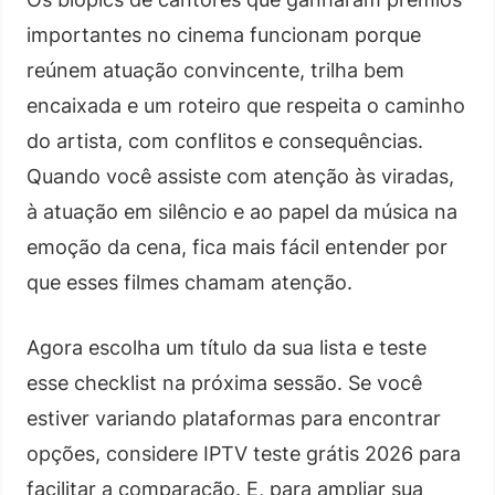
importantes no cinema funcionam porque
reúnem atuação convincente, trilha bem
encaixada e um roteiro que respeita o caminho
do artista, com conflitos e consequências.
Quando você assiste com atenção às viradas,
à atuação em silêncio e ao papel da música na
emoção da cena, fica mais fácil entender por
que esses filmes chamam atenção.
Agora escolha um título da sua lista e teste
esse checklist na próxima sessão. Se você
estiver variando plataformas para encontrar
opções, considere IPTV teste grátis 2026 para
facilitar a comparação. E, para ampliar sua