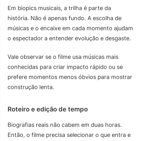
Em biopics musicais, a trilha é parte da
história. Não é apenas fundo. A escolha de
músicas e o encaixe em cada momento ajudam
o espectador a entender evolução e desgaste.
Vale observar se o filme usa músicas mais
conhecidas para criar impacto rápido ou se
prefere momentos menos óbvios para mostrar
construção lenta.
Roteiro e edição de tempo
Biografias reais não cabem em duas horas.
Então, o filme precisa selecionar o que entra e