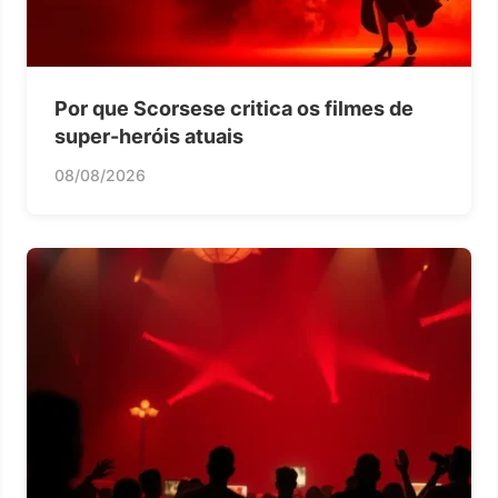
Por que Scorsese critica os filmes de
super-heróis atuais
08/08/2026