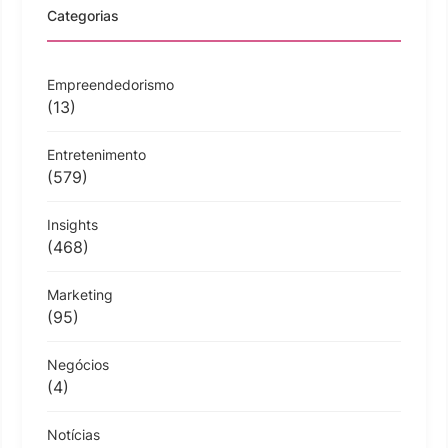
Categorias
Empreendedorismo
(13)
Entretenimento
(579)
Insights
(468)
Marketing
(95)
Negócios
(4)
Notícias