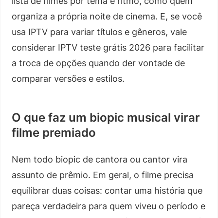
lista de filmes por tema e ritmo, como quem
organiza a própria noite de cinema. E, se você
usa IPTV para variar títulos e gêneros, vale
considerar IPTV teste grátis 2026 para facilitar
a troca de opções quando der vontade de
comparar versões e estilos.
O que faz um biopic musical virar
filme premiado
Nem todo biopic de cantora ou cantor vira
assunto de prêmio. Em geral, o filme precisa
equilibrar duas coisas: contar uma história que
pareça verdadeira para quem viveu o período e