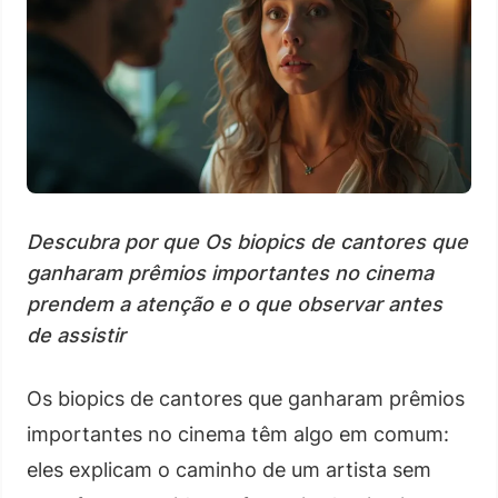
Descubra por que Os biopics de cantores que
ganharam prêmios importantes no cinema
prendem a atenção e o que observar antes
de assistir
Os biopics de cantores que ganharam prêmios
importantes no cinema têm algo em comum:
eles explicam o caminho de um artista sem