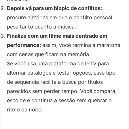
Depois vá para um biopic de conflitos:
procure histórias em que o conflito pessoal
pesa tanto quanto a música.
Finalize com um filme mais centrado em
performance:
assim, você termina a maratona
com cenas que ficam na memória.
Se você usa uma plataforma de IPTV para
alternar catálogos e testar opções, esse tipo
de sequência facilita a busca por títulos
parecidos sem perder tempo. Você compara,
escolhe e continua a sessão sem quebrar o
ritmo da noite.