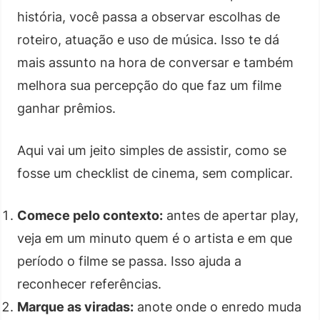
história, você passa a observar escolhas de
roteiro, atuação e uso de música. Isso te dá
mais assunto na hora de conversar e também
melhora sua percepção do que faz um filme
ganhar prêmios.
Aqui vai um jeito simples de assistir, como se
fosse um checklist de cinema, sem complicar.
Comece pelo contexto:
antes de apertar play,
veja em um minuto quem é o artista e em que
período o filme se passa. Isso ajuda a
reconhecer referências.
Marque as viradas:
anote onde o enredo muda