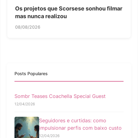
Os projetos que Scorsese sonhou filmar
mas nunca realizou
08/08/2026
Posts Populares
Sombr Teases Coachella Special Guest
12/04/2026
Seguidores e curtidas: como
impulsionar perfis com baixo custo
12/04/2026