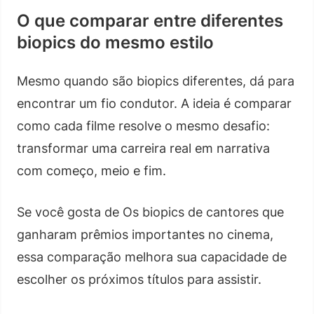
O que comparar entre diferentes
biopics do mesmo estilo
Mesmo quando são biopics diferentes, dá para
encontrar um fio condutor. A ideia é comparar
como cada filme resolve o mesmo desafio:
transformar uma carreira real em narrativa
com começo, meio e fim.
Se você gosta de Os biopics de cantores que
ganharam prêmios importantes no cinema,
essa comparação melhora sua capacidade de
escolher os próximos títulos para assistir.