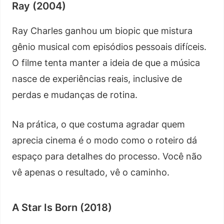
Ray (2004)
Ray Charles ganhou um biopic que mistura
gênio musical com episódios pessoais difíceis.
O filme tenta manter a ideia de que a música
nasce de experiências reais, inclusive de
perdas e mudanças de rotina.
Na prática, o que costuma agradar quem
aprecia cinema é o modo como o roteiro dá
espaço para detalhes do processo. Você não
vê apenas o resultado, vê o caminho.
A Star Is Born (2018)