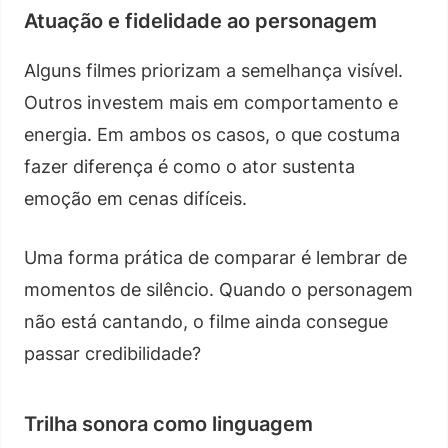
Atuação e fidelidade ao personagem
Alguns filmes priorizam a semelhança visível.
Outros investem mais em comportamento e
energia. Em ambos os casos, o que costuma
fazer diferença é como o ator sustenta
emoção em cenas difíceis.
Uma forma prática de comparar é lembrar de
momentos de silêncio. Quando o personagem
não está cantando, o filme ainda consegue
passar credibilidade?
Trilha sonora como linguagem