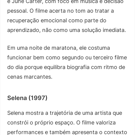
e June Carter, com foco em música e decisão
pessoal. O filme acerta no tom ao tratar a
recuperação emocional como parte do
aprendizado, não como uma solução imediata.
Em uma noite de maratona, ele costuma
funcionar bem como segundo ou terceiro filme
do dia porque equilibra biografia com ritmo de
cenas marcantes.
Selena (1997)
Selena mostra a trajetória de uma artista que
constrói o próprio espaço. O filme valoriza
performances e também apresenta o contexto