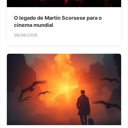
O legado de Martin Scorsese para o
cinema mundial
08/08/2026