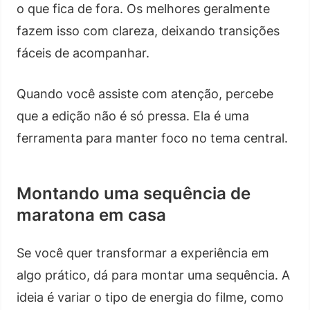
o que fica de fora. Os melhores geralmente
fazem isso com clareza, deixando transições
fáceis de acompanhar.
Quando você assiste com atenção, percebe
que a edição não é só pressa. Ela é uma
ferramenta para manter foco no tema central.
Montando uma sequência de
maratona em casa
Se você quer transformar a experiência em
algo prático, dá para montar uma sequência. A
ideia é variar o tipo de energia do filme, como