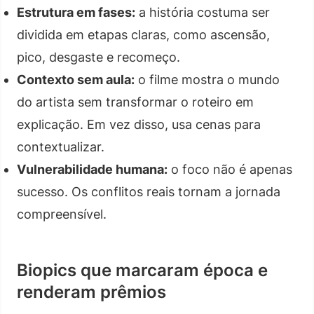
Estrutura em fases:
a história costuma ser
dividida em etapas claras, como ascensão,
pico, desgaste e recomeço.
Contexto sem aula:
o filme mostra o mundo
do artista sem transformar o roteiro em
explicação. Em vez disso, usa cenas para
contextualizar.
Vulnerabilidade humana:
o foco não é apenas
sucesso. Os conflitos reais tornam a jornada
compreensível.
Biopics que marcaram época e
renderam prêmios