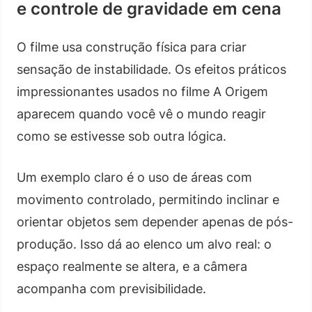
e controle de gravidade em cena
O filme usa construção física para criar
sensação de instabilidade. Os efeitos práticos
impressionantes usados no filme A Origem
aparecem quando você vê o mundo reagir
como se estivesse sob outra lógica.
Um exemplo claro é o uso de áreas com
movimento controlado, permitindo inclinar e
orientar objetos sem depender apenas de pós-
produção. Isso dá ao elenco um alvo real: o
espaço realmente se altera, e a câmera
acompanha com previsibilidade.