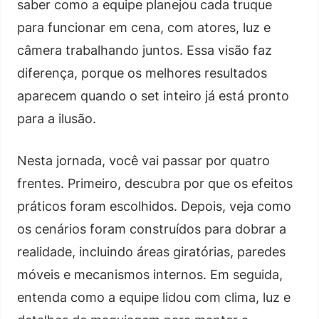
saber como a equipe planejou cada truque
para funcionar em cena, com atores, luz e
câmera trabalhando juntos. Essa visão faz
diferença, porque os melhores resultados
aparecem quando o set inteiro já está pronto
para a ilusão.
Nesta jornada, você vai passar por quatro
frentes. Primeiro, descubra por que os efeitos
práticos foram escolhidos. Depois, veja como
os cenários foram construídos para dobrar a
realidade, incluindo áreas giratórias, paredes
móveis e mecanismos internos. Em seguida,
entenda como a equipe lidou com clima, luz e