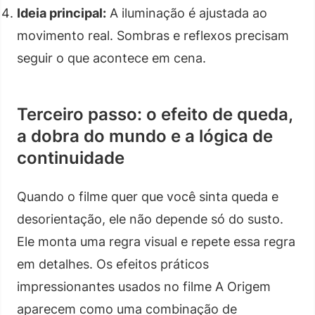
Ideia principal:
A iluminação é ajustada ao
movimento real. Sombras e reflexos precisam
seguir o que acontece em cena.
Terceiro passo: o efeito de queda,
a dobra do mundo e a lógica de
continuidade
Quando o filme quer que você sinta queda e
desorientação, ele não depende só do susto.
Ele monta uma regra visual e repete essa regra
em detalhes. Os efeitos práticos
impressionantes usados no filme A Origem
aparecem como uma combinação de