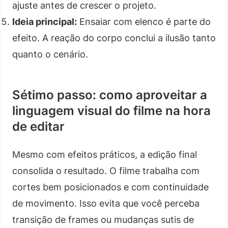
ajuste antes de crescer o projeto.
Ideia principal:
Ensaiar com elenco é parte do
efeito. A reação do corpo conclui a ilusão tanto
quanto o cenário.
Sétimo passo: como aproveitar a
linguagem visual do filme na hora
de editar
Mesmo com efeitos práticos, a edição final
consolida o resultado. O filme trabalha com
cortes bem posicionados e com continuidade
de movimento. Isso evita que você perceba
transição de frames ou mudanças sutis de