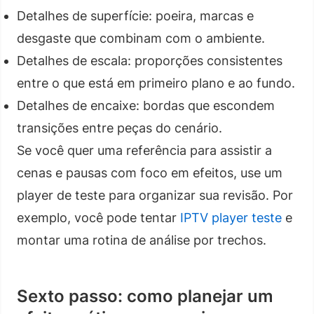
Detalhes de superfície: poeira, marcas e
desgaste que combinam com o ambiente.
Detalhes de escala: proporções consistentes
entre o que está em primeiro plano e ao fundo.
Detalhes de encaixe: bordas que escondem
transições entre peças do cenário.
Se você quer uma referência para assistir a
cenas e pausas com foco em efeitos, use um
player de teste para organizar sua revisão. Por
exemplo, você pode tentar
IPTV player teste
e
montar uma rotina de análise por trechos.
Sexto passo: como planejar um