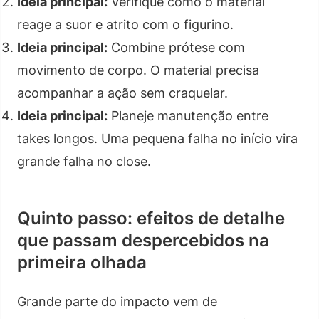
Ideia principal:
Verifique como o material
reage a suor e atrito com o figurino.
Ideia principal:
Combine prótese com
movimento de corpo. O material precisa
acompanhar a ação sem craquelar.
Ideia principal:
Planeje manutenção entre
takes longos. Uma pequena falha no início vira
grande falha no close.
Quinto passo: efeitos de detalhe
que passam despercebidos na
primeira olhada
Grande parte do impacto vem de