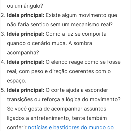
ou um ângulo?
Ideia principal:
Existe algum movimento que
não faria sentido sem um mecanismo real?
Ideia principal:
Como a luz se comporta
quando o cenário muda. A sombra
acompanha?
Ideia principal:
O elenco reage como se fosse
real, com peso e direção coerentes com o
espaço.
Ideia principal:
O corte ajuda a esconder
transições ou reforça a lógica do movimento?
Se você gosta de acompanhar assuntos
ligados a entretenimento, tente também
conferir
notícias e bastidores do mundo do