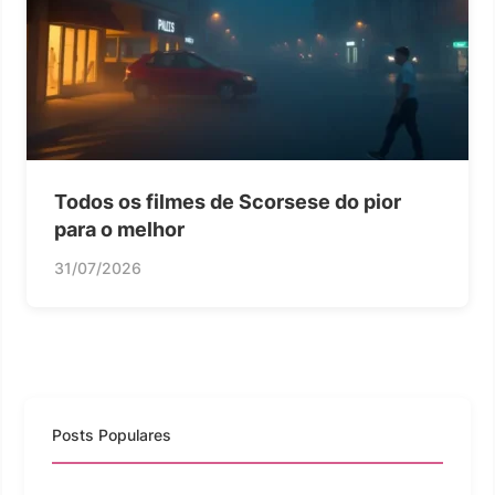
Todos os filmes de Scorsese do pior
para o melhor
31/07/2026
Posts Populares