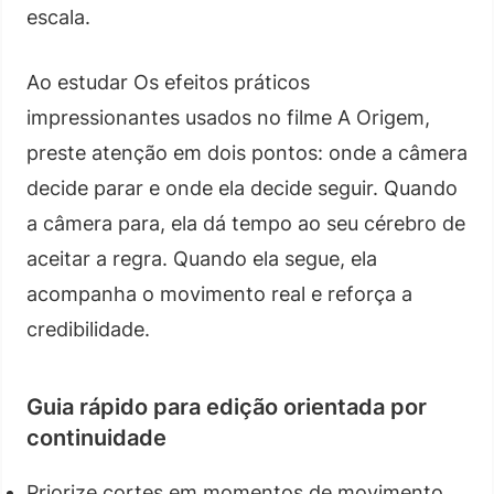
escala.
Ao estudar Os efeitos práticos
impressionantes usados no filme A Origem,
preste atenção em dois pontos: onde a câmera
decide parar e onde ela decide seguir. Quando
a câmera para, ela dá tempo ao seu cérebro de
aceitar a regra. Quando ela segue, ela
acompanha o movimento real e reforça a
credibilidade.
Guia rápido para edição orientada por
continuidade
Priorize cortes em momentos de movimento