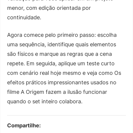
menor, com edição orientada por
continuidade.
Agora comece pelo primeiro passo: escolha
uma sequência, identifique quais elementos
são físicos e marque as regras que a cena
repete. Em seguida, aplique um teste curto
com cenário real hoje mesmo e veja como Os
efeitos práticos impressionantes usados no
filme A Origem fazem a ilusão funcionar
quando o set inteiro colabora.
Compartilhe: