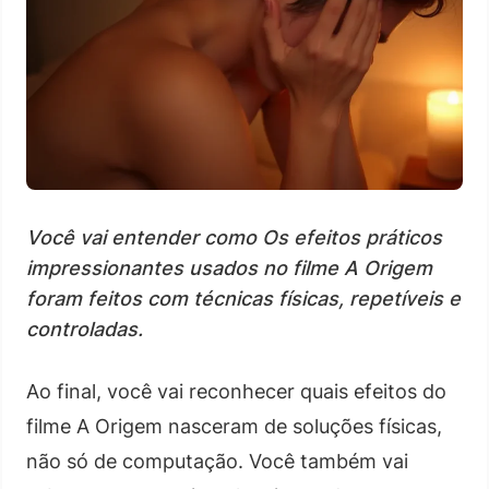
Você vai entender como Os efeitos práticos
impressionantes usados no filme A Origem
foram feitos com técnicas físicas, repetíveis e
controladas.
Ao final, você vai reconhecer quais efeitos do
filme A Origem nasceram de soluções físicas,
não só de computação. Você também vai