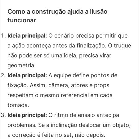
Como a construção ajuda a ilusão
funcionar
Ideia principal:
O cenário precisa permitir que
a ação aconteça antes da finalização. O truque
não pode ser só uma ideia, precisa virar
geometria.
Ideia principal:
A equipe define pontos de
fixação. Assim, câmera, atores e props
respeitam o mesmo referencial em cada
tomada.
Ideia principal:
O ritmo de ensaio antecipa
problemas. Se a inclinação deslocar um objeto,
a correção é feita no set, não depois.