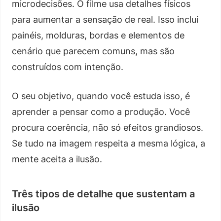
microdecisões. O filme usa detalhes físicos
para aumentar a sensação de real. Isso inclui
painéis, molduras, bordas e elementos de
cenário que parecem comuns, mas são
construídos com intenção.
O seu objetivo, quando você estuda isso, é
aprender a pensar como a produção. Você
procura coerência, não só efeitos grandiosos.
Se tudo na imagem respeita a mesma lógica, a
mente aceita a ilusão.
Três tipos de detalhe que sustentam a
ilusão