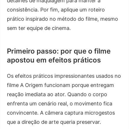
detalhes de maquiagem para manter a
consistência. Por fim, aplique um roteiro
prático inspirado no método do filme, mesmo
sem ter equipe de cinema.
Primeiro passo: por que o filme
apostou em efeitos práticos
Os efeitos práticos impressionantes usados no
filme A Origem funcionam porque entregam
reação imediata ao ator. Quando o corpo
enfrenta um cenário real, o movimento fica
convincente. A câmera captura microgestos
que a direção de arte queria preservar.