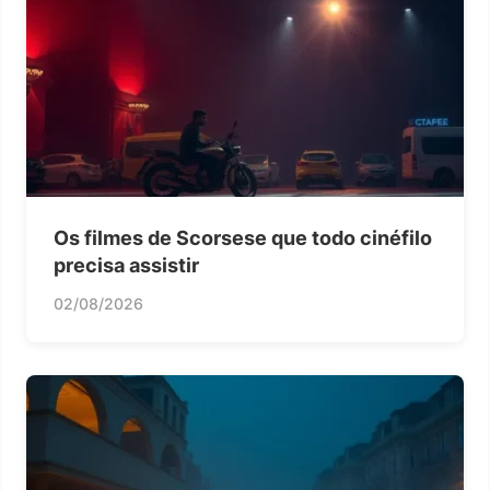
Os filmes de Scorsese que todo cinéfilo
precisa assistir
02/08/2026