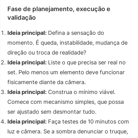
Fase de planejamento, execução e
validação
Ideia principal:
Defina a sensação do
momento. É queda, instabilidade, mudança de
direção ou troca de realidade?
Ideia principal:
Liste o que precisa ser real no
set. Pelo menos um elemento deve funcionar
fisicamente diante da câmera.
Ideia principal:
Construa o mínimo viável.
Comece com mecanismo simples, que possa
ser ajustado sem desmontar tudo.
Ideia principal:
Faça testes de 10 minutos com
luz e câmera. Se a sombra denunciar o truque,