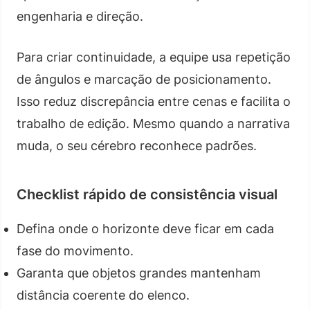
engenharia e direção.
Para criar continuidade, a equipe usa repetição
de ângulos e marcação de posicionamento.
Isso reduz discrepância entre cenas e facilita o
trabalho de edição. Mesmo quando a narrativa
muda, o seu cérebro reconhece padrões.
Checklist rápido de consistência visual
Defina onde o horizonte deve ficar em cada
fase do movimento.
Garanta que objetos grandes mantenham
distância coerente do elenco.