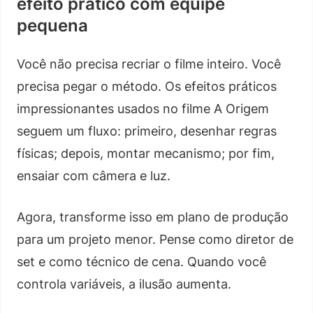
efeito prático com equipe
pequena
Você não precisa recriar o filme inteiro. Você
precisa pegar o método. Os efeitos práticos
impressionantes usados no filme A Origem
seguem um fluxo: primeiro, desenhar regras
físicas; depois, montar mecanismo; por fim,
ensaiar com câmera e luz.
Agora, transforme isso em plano de produção
para um projeto menor. Pense como diretor de
set e como técnico de cena. Quando você
controla variáveis, a ilusão aumenta.