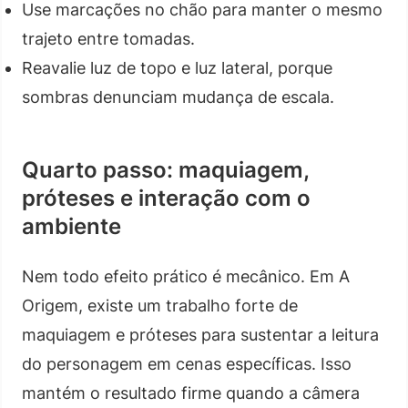
Use marcações no chão para manter o mesmo
trajeto entre tomadas.
Reavalie luz de topo e luz lateral, porque
sombras denunciam mudança de escala.
Quarto passo: maquiagem,
próteses e interação com o
ambiente
Nem todo efeito prático é mecânico. Em A
Origem, existe um trabalho forte de
maquiagem e próteses para sustentar a leitura
do personagem em cenas específicas. Isso
mantém o resultado firme quando a câmera