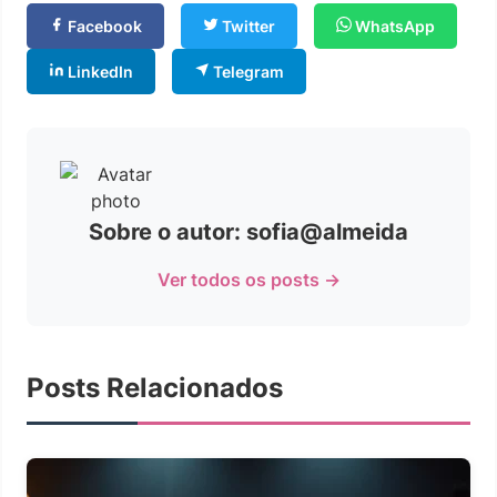
Facebook
Twitter
WhatsApp
LinkedIn
Telegram
Sobre o autor: sofia@almeida
Ver todos os posts →
Posts Relacionados