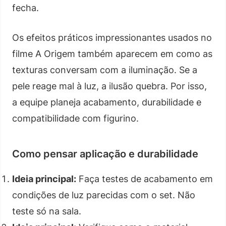
fecha.
Os efeitos práticos impressionantes usados no
filme A Origem também aparecem em como as
texturas conversam com a iluminação. Se a
pele reage mal à luz, a ilusão quebra. Por isso,
a equipe planeja acabamento, durabilidade e
compatibilidade com figurino.
Como pensar aplicação e durabilidade
Ideia principal:
Faça testes de acabamento em
condições de luz parecidas com o set. Não
teste só na sala.