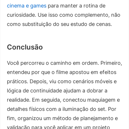
cinema e games
para manter a rotina de
curiosidade. Use isso como complemento, não
como substituição do seu estudo de cenas.
Conclusão
Você percorreu o caminho em ordem. Primeiro,
entendeu por que o filme apostou em efeitos
práticos. Depois, viu como cenários móveis e
lógica de continuidade ajudam a dobrar a
realidade. Em seguida, conectou maquiagem e
detalhes físicos com a iluminação do set. Por
fim, organizou um método de planejamento e
validação para você aplicar em um projeto