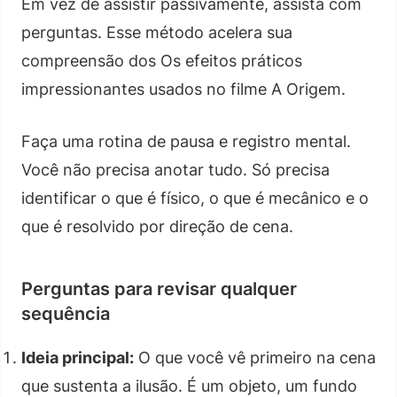
Em vez de assistir passivamente, assista com
perguntas. Esse método acelera sua
compreensão dos Os efeitos práticos
impressionantes usados no filme A Origem.
Faça uma rotina de pausa e registro mental.
Você não precisa anotar tudo. Só precisa
identificar o que é físico, o que é mecânico e o
que é resolvido por direção de cena.
Perguntas para revisar qualquer
sequência
Ideia principal:
O que você vê primeiro na cena
que sustenta a ilusão. É um objeto, um fundo