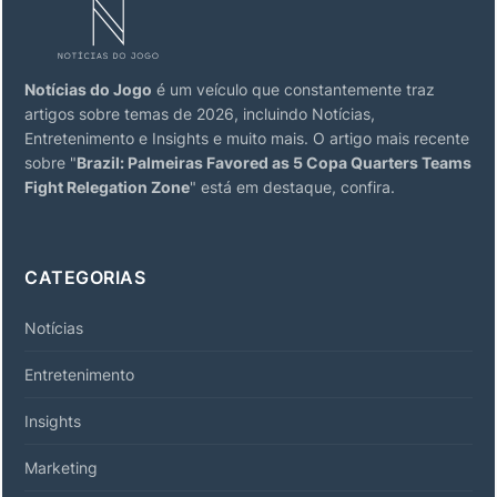
Notícias do Jogo
é um veículo que constantemente traz
artigos sobre temas de 2026, incluindo Notícias,
Entretenimento e Insights e muito mais. O artigo mais recente
sobre "
Brazil: Palmeiras Favored as 5 Copa Quarters Teams
Fight Relegation Zone
" está em destaque, confira.
CATEGORIAS
Notícias
Entretenimento
Insights
Marketing