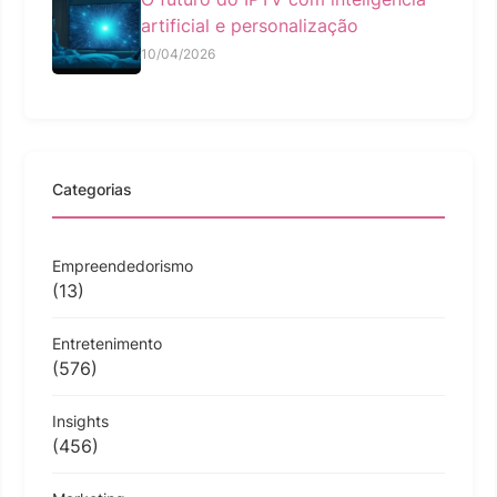
artificial e personalização
10/04/2026
Categorias
Empreendedorismo
(13)
Entretenimento
(576)
Insights
(456)