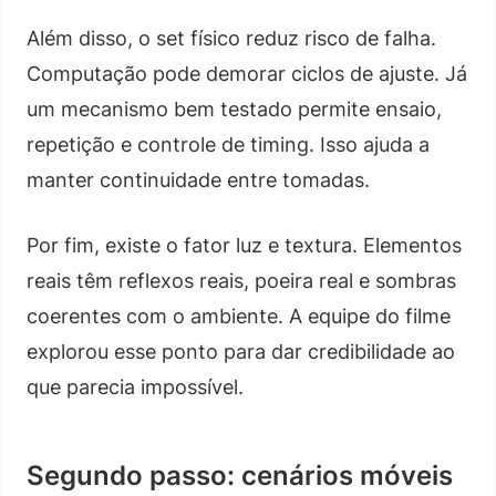
Além disso, o set físico reduz risco de falha.
Computação pode demorar ciclos de ajuste. Já
um mecanismo bem testado permite ensaio,
repetição e controle de timing. Isso ajuda a
manter continuidade entre tomadas.
Por fim, existe o fator luz e textura. Elementos
reais têm reflexos reais, poeira real e sombras
coerentes com o ambiente. A equipe do filme
explorou esse ponto para dar credibilidade ao
que parecia impossível.
Segundo passo: cenários móveis