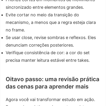
sincronizado entre elementos grandes.
Evite cortar no meio da transição do
mecanismo, a menos que a regra esteja clara
no frame.
Se usar close, revise sombras e reflexos. Eles
denunciam correções posteriores.
Verifique consistência de cor: a cor do set
precisa manter leitura estável entre takes.
Oitavo passo: uma revisão prática
das cenas para aprender mais
Agora você vai transformar estudo em ação.