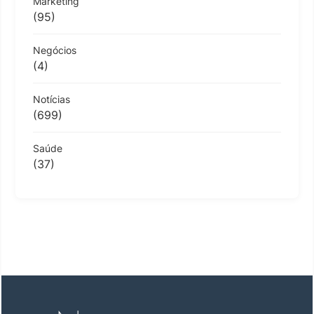
Marketing
(95)
Negócios
(4)
Notícias
(699)
Saúde
(37)