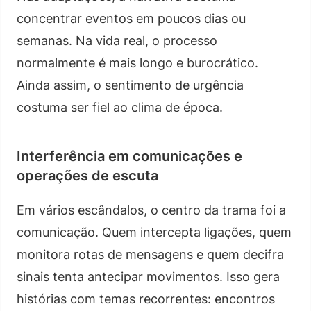
concentrar eventos em poucos dias ou
semanas. Na vida real, o processo
normalmente é mais longo e burocrático.
Ainda assim, o sentimento de urgência
costuma ser fiel ao clima de época.
Interferência em comunicações e
operações de escuta
Em vários escândalos, o centro da trama foi a
comunicação. Quem intercepta ligações, quem
monitora rotas de mensagens e quem decifra
sinais tenta antecipar movimentos. Isso gera
histórias com temas recorrentes: encontros