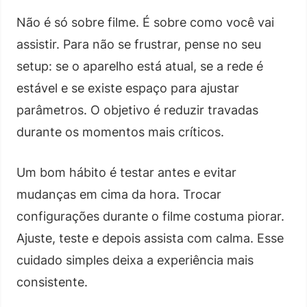
Não é só sobre filme. É sobre como você vai
assistir. Para não se frustrar, pense no seu
setup: se o aparelho está atual, se a rede é
estável e se existe espaço para ajustar
parâmetros. O objetivo é reduzir travadas
durante os momentos mais críticos.
Um bom hábito é testar antes e evitar
mudanças em cima da hora. Trocar
configurações durante o filme costuma piorar.
Ajuste, teste e depois assista com calma. Esse
cuidado simples deixa a experiência mais
consistente.