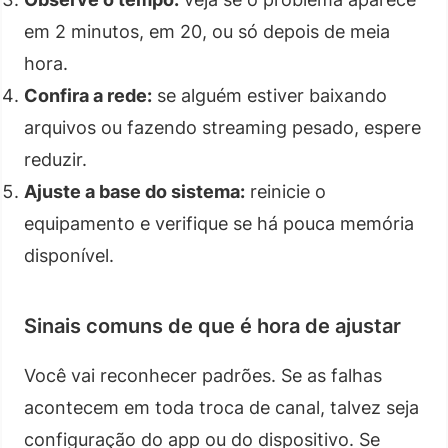
em 2 minutos, em 20, ou só depois de meia
hora.
Confira a rede:
se alguém estiver baixando
arquivos ou fazendo streaming pesado, espere
reduzir.
Ajuste a base do sistema:
reinicie o
equipamento e verifique se há pouca memória
disponível.
Sinais comuns de que é hora de ajustar
Você vai reconhecer padrões. Se as falhas
acontecem em toda troca de canal, talvez seja
configuração do app ou do dispositivo. Se