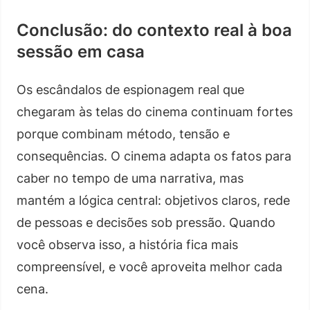
Conclusão: do contexto real à boa
sessão em casa
Os escândalos de espionagem real que
chegaram às telas do cinema continuam fortes
porque combinam método, tensão e
consequências. O cinema adapta os fatos para
caber no tempo de uma narrativa, mas
mantém a lógica central: objetivos claros, rede
de pessoas e decisões sob pressão. Quando
você observa isso, a história fica mais
compreensível, e você aproveita melhor cada
cena.