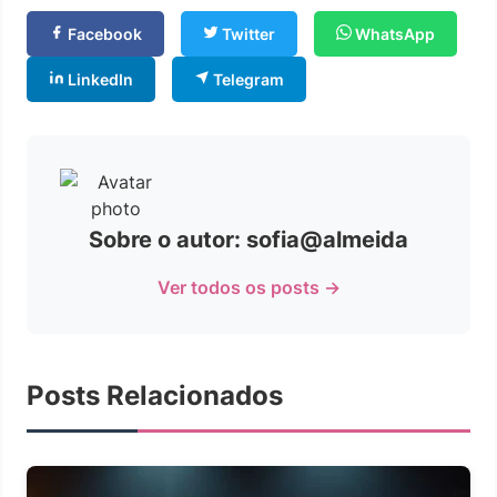
Facebook
Twitter
WhatsApp
LinkedIn
Telegram
Sobre o autor: sofia@almeida
Ver todos os posts →
Posts Relacionados