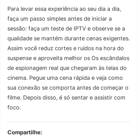
Para levar essa experiência ao seu dia a dia,
faça um passo simples antes de iniciar a
sessão: faça um teste de IPTV e observe se a
qualidade se mantém durante cenas exigentes.
Assim você reduz cortes e ruídos na hora do
suspense e aproveita melhor os Os escândalos
de espionagem real que chegaram às telas do
cinema. Pegue uma cena rápida e veja como
sua conexão se comporta antes de começar o
filme. Depois disso, é só sentar e assistir com
foco.
Compartilhe: