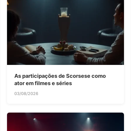
As participações de Scorsese como
ator em filmes e séries
03/08/2026