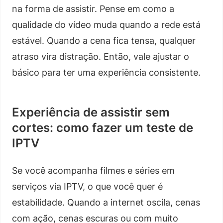
na forma de assistir. Pense em como a
qualidade do vídeo muda quando a rede está
estável. Quando a cena fica tensa, qualquer
atraso vira distração. Então, vale ajustar o
básico para ter uma experiência consistente.
Experiência de assistir sem
cortes: como fazer um teste de
IPTV
Se você acompanha filmes e séries em
serviços via IPTV, o que você quer é
estabilidade. Quando a internet oscila, cenas
com ação, cenas escuras ou com muito