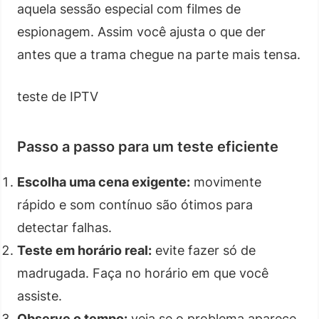
aquela sessão especial com filmes de
espionagem. Assim você ajusta o que der
antes que a trama chegue na parte mais tensa.
teste de IPTV
Passo a passo para um teste eficiente
Escolha uma cena exigente:
movimente
rápido e som contínuo são ótimos para
detectar falhas.
Teste em horário real:
evite fazer só de
madrugada. Faça no horário em que você
assiste.
Observe o tempo:
veja se o problema aparece