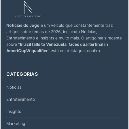
Notícias do Jogo
é um veículo que constantemente traz
artigos sobre temas de 2026, incluindo Notícias,
Entretenimento e Insights e muito mais. O artigo mais recente
sobre "
Brazil falls to Venezuela, faces quarterfinal in
AmeriCupW qualifier
" está em destaque, confira.
CATEGORIAS
Notícias
Entretenimento
Insights
Marketing