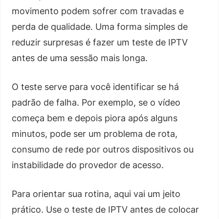
movimento podem sofrer com travadas e
perda de qualidade. Uma forma simples de
reduzir surpresas é fazer um teste de IPTV
antes de uma sessão mais longa.
O teste serve para você identificar se há
padrão de falha. Por exemplo, se o vídeo
começa bem e depois piora após alguns
minutos, pode ser um problema de rota,
consumo de rede por outros dispositivos ou
instabilidade do provedor de acesso.
Para orientar sua rotina, aqui vai um jeito
prático. Use o teste de IPTV antes de colocar