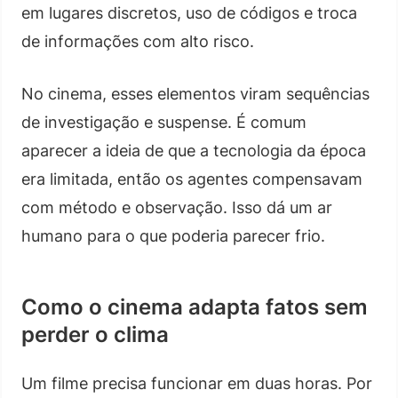
em lugares discretos, uso de códigos e troca
de informações com alto risco.
No cinema, esses elementos viram sequências
de investigação e suspense. É comum
aparecer a ideia de que a tecnologia da época
era limitada, então os agentes compensavam
com método e observação. Isso dá um ar
humano para o que poderia parecer frio.
Como o cinema adapta fatos sem
perder o clima
Um filme precisa funcionar em duas horas. Por