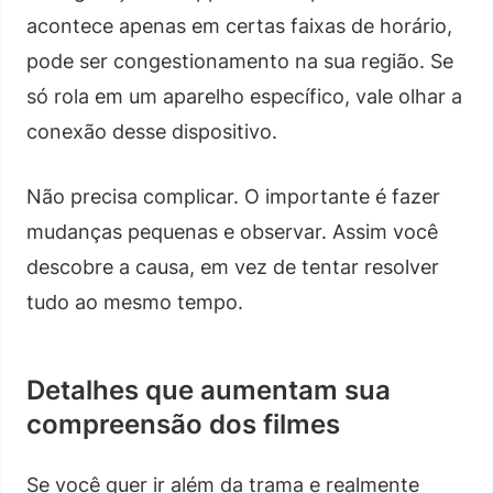
acontece apenas em certas faixas de horário,
pode ser congestionamento na sua região. Se
só rola em um aparelho específico, vale olhar a
conexão desse dispositivo.
Não precisa complicar. O importante é fazer
mudanças pequenas e observar. Assim você
descobre a causa, em vez de tentar resolver
tudo ao mesmo tempo.
Detalhes que aumentam sua
compreensão dos filmes
Se você quer ir além da trama e realmente