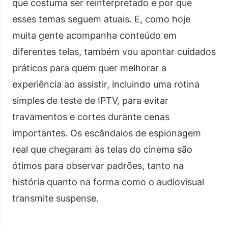
que costuma ser reinterpretado e por que
esses temas seguem atuais. E, como hoje
muita gente acompanha conteúdo em
diferentes telas, também vou apontar cuidados
práticos para quem quer melhorar a
experiência ao assistir, incluindo uma rotina
simples de teste de IPTV, para evitar
travamentos e cortes durante cenas
importantes. Os escândalos de espionagem
real que chegaram às telas do cinema são
ótimos para observar padrões, tanto na
história quanto na forma como o audiovisual
transmite suspense.