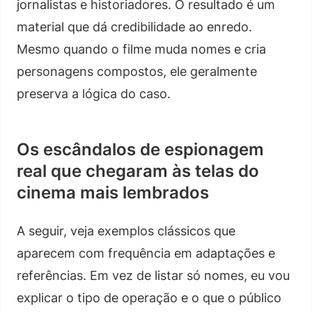
jornalistas e historiadores. O resultado é um
material que dá credibilidade ao enredo.
Mesmo quando o filme muda nomes e cria
personagens compostos, ele geralmente
preserva a lógica do caso.
Os escândalos de espionagem
real que chegaram às telas do
cinema mais lembrados
A seguir, veja exemplos clássicos que
aparecem com frequência em adaptações e
referências. Em vez de listar só nomes, eu vou
explicar o tipo de operação e o que o público