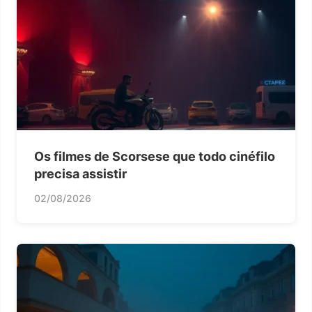
Os filmes de Scorsese que todo cinéfilo
precisa assistir
02/08/2026