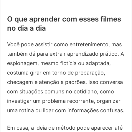
O que aprender com esses filmes
no dia a dia
Você pode assistir como entretenimento, mas
também dá para extrair aprendizado prático. A
espionagem, mesmo fictícia ou adaptada,
costuma girar em torno de preparação,
checagem e atenção a padrões. Isso conversa
com situações comuns no cotidiano, como
investigar um problema recorrente, organizar
uma rotina ou lidar com informações confusas.
Em casa, a ideia de método pode aparecer até