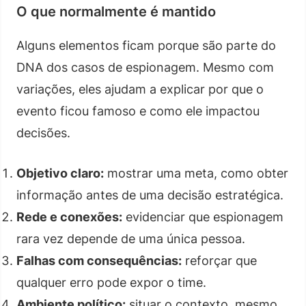
O que normalmente é mantido
Alguns elementos ficam porque são parte do
DNA dos casos de espionagem. Mesmo com
variações, eles ajudam a explicar por que o
evento ficou famoso e como ele impactou
decisões.
Objetivo claro:
mostrar uma meta, como obter
informação antes de uma decisão estratégica.
Rede e conexões:
evidenciar que espionagem
rara vez depende de uma única pessoa.
Falhas com consequências:
reforçar que
qualquer erro pode expor o time.
Ambiente político:
situar o contexto, mesmo