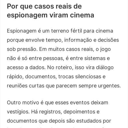
Por que casos reais de
espionagem viram cinema
Espionagem é um terreno fértil para cinema
porque envolve tempo, informação e decisões
sob pressão. Em muitos casos reais, o jogo
não é só entre pessoas, é entre sistemas e
acesso a dados. No roteiro, isso vira diálogo
rápido, documentos, trocas silenciosas e
reuniões curtas que parecem sempre urgentes.
Outro motivo é que esses eventos deixam
vestígios. Há registros, depoimentos e
documentos que depois são estudados por