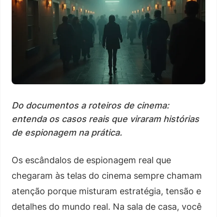
Do documentos a roteiros de cinema:
entenda os casos reais que viraram histórias
de espionagem na prática.
Os escândalos de espionagem real que
chegaram às telas do cinema sempre chamam
atenção porque misturam estratégia, tensão e
detalhes do mundo real. Na sala de casa, você