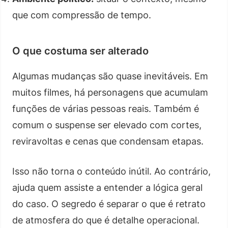
que com compressão de tempo.
O que costuma ser alterado
Algumas mudanças são quase inevitáveis. Em
muitos filmes, há personagens que acumulam
funções de várias pessoas reais. Também é
comum o suspense ser elevado com cortes,
reviravoltas e cenas que condensam etapas.
Isso não torna o conteúdo inútil. Ao contrário,
ajuda quem assiste a entender a lógica geral
do caso. O segredo é separar o que é retrato
de atmosfera do que é detalhe operacional.