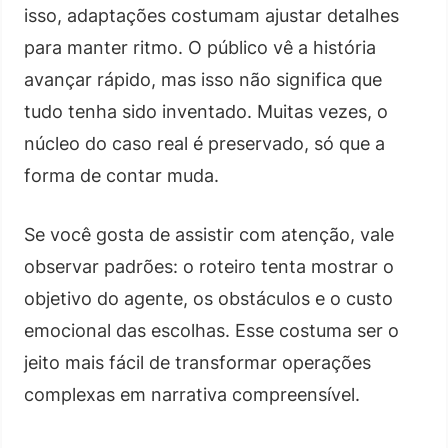
isso, adaptações costumam ajustar detalhes
para manter ritmo. O público vê a história
avançar rápido, mas isso não significa que
tudo tenha sido inventado. Muitas vezes, o
núcleo do caso real é preservado, só que a
forma de contar muda.
Se você gosta de assistir com atenção, vale
observar padrões: o roteiro tenta mostrar o
objetivo do agente, os obstáculos e o custo
emocional das escolhas. Esse costuma ser o
jeito mais fácil de transformar operações
complexas em narrativa compreensível.