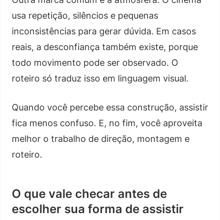
usa repetição, silêncios e pequenas
inconsistências para gerar dúvida. Em casos
reais, a desconfiança também existe, porque
todo movimento pode ser observado. O
roteiro só traduz isso em linguagem visual.
Quando você percebe essa construção, assistir
fica menos confuso. E, no fim, você aproveita
melhor o trabalho de direção, montagem e
roteiro.
O que vale checar antes de
escolher sua forma de assistir