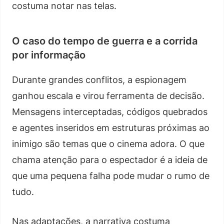
costuma notar nas telas.
O caso do tempo de guerra e a corrida
por informação
Durante grandes conflitos, a espionagem
ganhou escala e virou ferramenta de decisão.
Mensagens interceptadas, códigos quebrados
e agentes inseridos em estruturas próximas ao
inimigo são temas que o cinema adora. O que
chama atenção para o espectador é a ideia de
que uma pequena falha pode mudar o rumo de
tudo.
Nas adaptações, a narrativa costuma