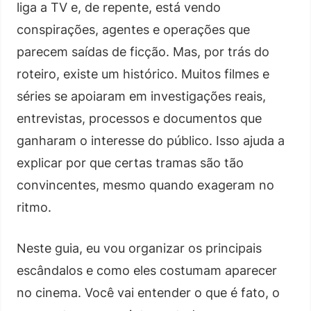
liga a TV e, de repente, está vendo
conspirações, agentes e operações que
parecem saídas de ficção. Mas, por trás do
roteiro, existe um histórico. Muitos filmes e
séries se apoiaram em investigações reais,
entrevistas, processos e documentos que
ganharam o interesse do público. Isso ajuda a
explicar por que certas tramas são tão
convincentes, mesmo quando exageram no
ritmo.
Neste guia, eu vou organizar os principais
escândalos e como eles costumam aparecer
no cinema. Você vai entender o que é fato, o