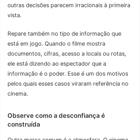
outras decisões parecem irracionais à primeira
vista.
Repare também no tipo de informação que
está em jogo. Quando o filme mostra
documentos, cifras, acesso a locais ou rotas,
ele está dizendo ao espectador que a
informação é o poder. Esse é um dos motivos
pelos quais esses casos viraram referência no
cinema.
Observe como a desconfiança é
construída
Outra marca comum é a atmosfera. O cinema