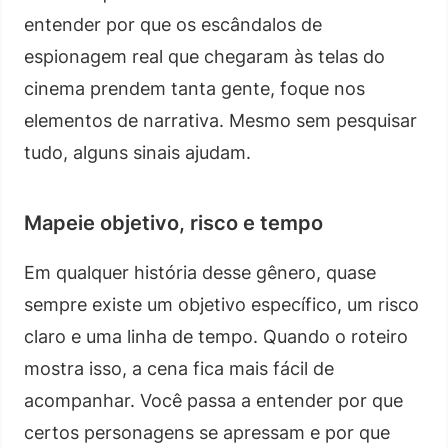
entender por que os escândalos de
espionagem real que chegaram às telas do
cinema prendem tanta gente, foque nos
elementos de narrativa. Mesmo sem pesquisar
tudo, alguns sinais ajudam.
Mapeie objetivo, risco e tempo
Em qualquer história desse gênero, quase
sempre existe um objetivo específico, um risco
claro e uma linha de tempo. Quando o roteiro
mostra isso, a cena fica mais fácil de
acompanhar. Você passa a entender por que
certos personagens se apressam e por que