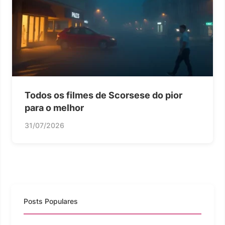
Todos os filmes de Scorsese do pior
para o melhor
31/07/2026
Posts Populares