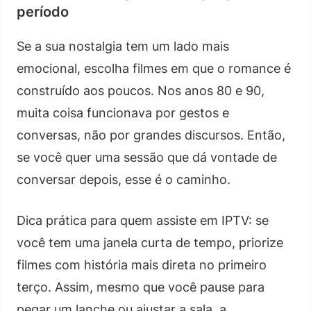
período
Se a sua nostalgia tem um lado mais
emocional, escolha filmes em que o romance é
construído aos poucos. Nos anos 80 e 90,
muita coisa funcionava por gestos e
conversas, não por grandes discursos. Então,
se você quer uma sessão que dá vontade de
conversar depois, esse é o caminho.
Dica prática para quem assiste em IPTV: se
você tem uma janela curta de tempo, priorize
filmes com história mais direta no primeiro
terço. Assim, mesmo que você pause para
pegar um lanche ou ajustar a sala, a