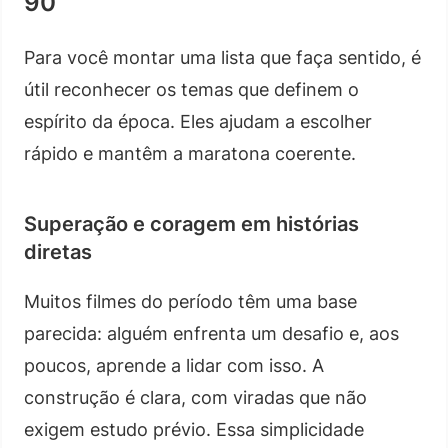
90
Para você montar uma lista que faça sentido, é
útil reconhecer os temas que definem o
espírito da época. Eles ajudam a escolher
rápido e mantêm a maratona coerente.
Superação e coragem em histórias
diretas
Muitos filmes do período têm uma base
parecida: alguém enfrenta um desafio e, aos
poucos, aprende a lidar com isso. A
construção é clara, com viradas que não
exigem estudo prévio. Essa simplicidade