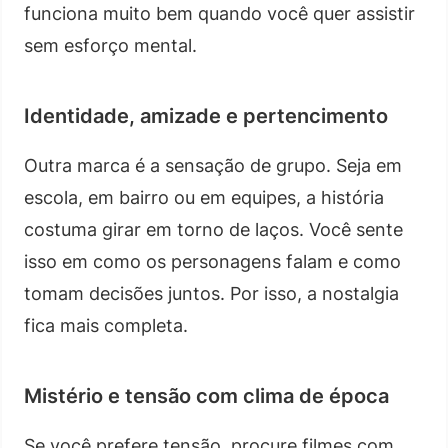
funciona muito bem quando você quer assistir
sem esforço mental.
Identidade, amizade e pertencimento
Outra marca é a sensação de grupo. Seja em
escola, em bairro ou em equipes, a história
costuma girar em torno de laços. Você sente
isso em como os personagens falam e como
tomam decisões juntos. Por isso, a nostalgia
fica mais completa.
Mistério e tensão com clima de época
Se você prefere tensão, procure filmes com