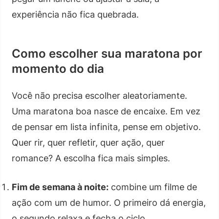
experiência não fica quebrada.
Como escolher sua maratona por
momento do dia
Você não precisa escolher aleatoriamente.
Uma maratona boa nasce de encaixe. Em vez
de pensar em lista infinita, pense em objetivo.
Quer rir, quer refletir, quer ação, quer
romance? A escolha fica mais simples.
Fim de semana à noite:
combine um filme de
ação com um de humor. O primeiro dá energia,
o segundo relaxa e fecha o ciclo.