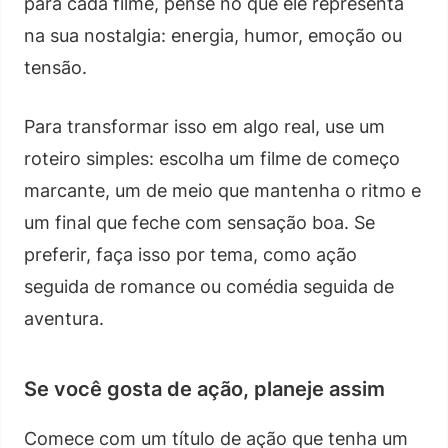
para cada filme, pense no que ele representa
na sua nostalgia: energia, humor, emoção ou
tensão.
Para transformar isso em algo real, use um
roteiro simples: escolha um filme de começo
marcante, um de meio que mantenha o ritmo e
um final que feche com sensação boa. Se
preferir, faça isso por tema, como ação
seguida de romance ou comédia seguida de
aventura.
Se você gosta de ação, planeje assim
Comece com um título de ação que tenha um