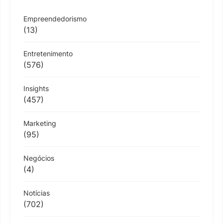
Empreendedorismo
(13)
Entretenimento
(576)
Insights
(457)
Marketing
(95)
Negócios
(4)
Notícias
(702)