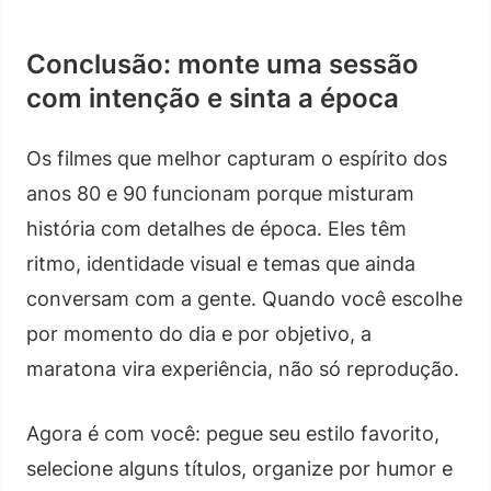
Conclusão: monte uma sessão
com intenção e sinta a época
Os filmes que melhor capturam o espírito dos
anos 80 e 90 funcionam porque misturam
história com detalhes de época. Eles têm
ritmo, identidade visual e temas que ainda
conversam com a gente. Quando você escolhe
por momento do dia e por objetivo, a
maratona vira experiência, não só reprodução.
Agora é com você: pegue seu estilo favorito,
selecione alguns títulos, organize por humor e