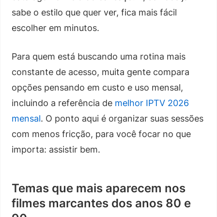
sabe o estilo que quer ver, fica mais fácil
escolher em minutos.
Para quem está buscando uma rotina mais
constante de acesso, muita gente compara
opções pensando em custo e uso mensal,
incluindo a referência de
melhor IPTV 2026
mensal
. O ponto aqui é organizar suas sessões
com menos fricção, para você focar no que
importa: assistir bem.
Temas que mais aparecem nos
filmes marcantes dos anos 80 e