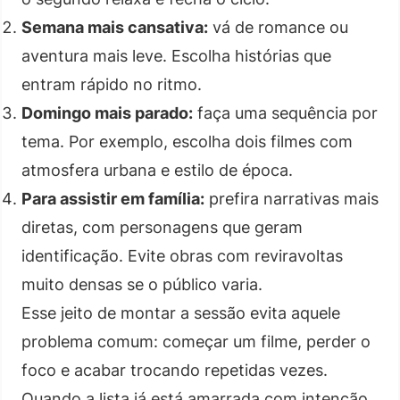
Semana mais cansativa:
vá de romance ou
aventura mais leve. Escolha histórias que
entram rápido no ritmo.
Domingo mais parado:
faça uma sequência por
tema. Por exemplo, escolha dois filmes com
atmosfera urbana e estilo de época.
Para assistir em família:
prefira narrativas mais
diretas, com personagens que geram
identificação. Evite obras com reviravoltas
muito densas se o público varia.
Esse jeito de montar a sessão evita aquele
problema comum: começar um filme, perder o
foco e acabar trocando repetidas vezes.
Quando a lista já está amarrada com intenção,