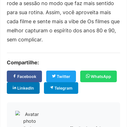
rode a sessão no modo que faz mais sentido
para sua rotina. Assim, você aproveita mais
cada filme e sente mais a vibe de Os filmes que
melhor capturam o espírito dos anos 80 e 90,
sem complicar.
Compartilhe:
Facebook
Twitter
WhatsApp
LinkedIn
Telegram