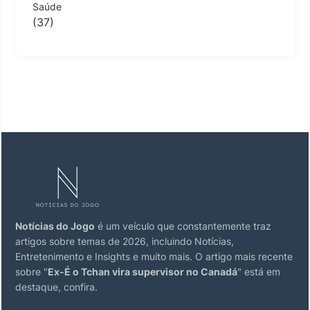
Saúde
(37)
Notícias do Jogo
é um veículo que constantemente traz
artigos sobre temas de 2026, incluindo Notícias,
Entretenimento e Insights e muito mais. O artigo mais recente
sobre "
Ex-É o Tchan vira supervisor no Canadá
" está em
destaque, confira.