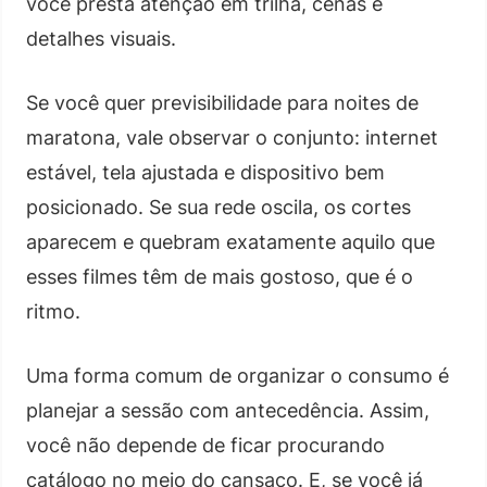
você presta atenção em trilha, cenas e
detalhes visuais.
Se você quer previsibilidade para noites de
maratona, vale observar o conjunto: internet
estável, tela ajustada e dispositivo bem
posicionado. Se sua rede oscila, os cortes
aparecem e quebram exatamente aquilo que
esses filmes têm de mais gostoso, que é o
ritmo.
Uma forma comum de organizar o consumo é
planejar a sessão com antecedência. Assim,
você não depende de ficar procurando
catálogo no meio do cansaço. E, se você já