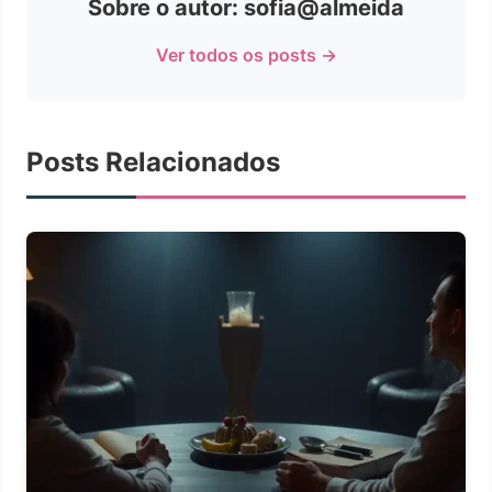
Sobre o autor: sofia@almeida
Ver todos os posts →
Posts Relacionados