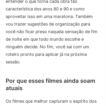
entender o que torna cada obra tão
característica dos anos 80 e 90 e como
aproveitar isso em uma maratona. Também
vou trazer sugestões de organização para
você não ficar preso naquela sensação de fim
de noite em que todo mundo escolhe e
ninguém decide. No fim, você sai com um
roteiro pronto para aplicar já na próxima
sessão.
Por que esses filmes ainda soam
atuais
Os filmes que melhor capturam o espírito dos