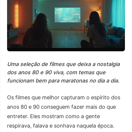
Uma seleção de filmes que deixa a nostalgia
dos anos 80 e 90 viva, com temas que
funcionam bem para maratonas no dia a dia.
Os filmes que melhor capturam o espírito dos
anos 80 e 90 conseguem fazer mais do que
entreter. Eles mostram como a gente
respirava, falava e sonhava naquela época.