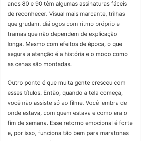
anos 80 e 90 têm algumas assinaturas fáceis
de reconhecer. Visual mais marcante, trilhas
que grudam, diálogos com ritmo próprio e
tramas que não dependem de explicação
longa. Mesmo com efeitos de época, o que
segura a atenção é a história e o modo como
as cenas são montadas.
Outro ponto é que muita gente cresceu com
esses títulos. Então, quando a tela começa,
você não assiste só ao filme. Você lembra de
onde estava, com quem estava e como era o
fim de semana. Esse retorno emocional é forte
e, por isso, funciona tão bem para maratonas