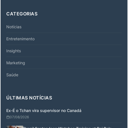
CATEGORIAS
Notícias
Entretenimento
Insights
Marketing
Saúde
ÚLTIMAS NOTÍCIAS
Ex-É o Tchan vira supervisor no Canadá
07/08/2026