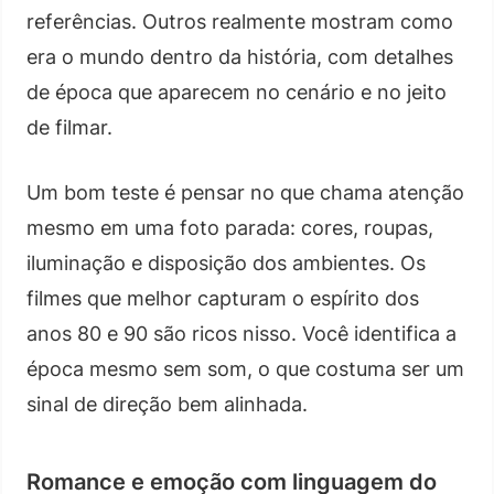
referências. Outros realmente mostram como
era o mundo dentro da história, com detalhes
de época que aparecem no cenário e no jeito
de filmar.
Um bom teste é pensar no que chama atenção
mesmo em uma foto parada: cores, roupas,
iluminação e disposição dos ambientes. Os
filmes que melhor capturam o espírito dos
anos 80 e 90 são ricos nisso. Você identifica a
época mesmo sem som, o que costuma ser um
sinal de direção bem alinhada.
Romance e emoção com linguagem do