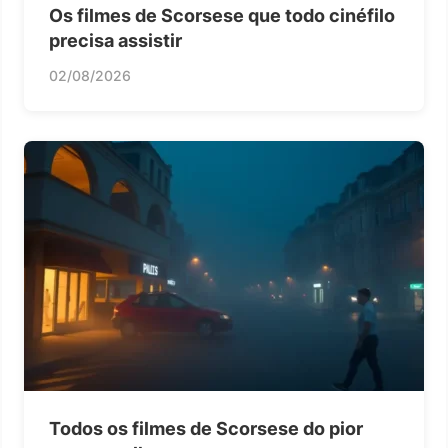
Os filmes de Scorsese que todo cinéfilo
precisa assistir
02/08/2026
Todos os filmes de Scorsese do pior