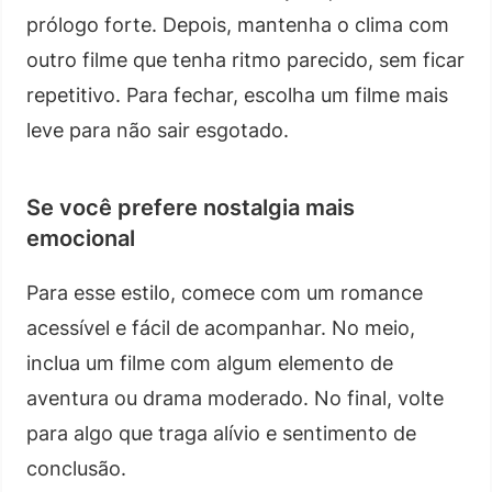
prólogo forte. Depois, mantenha o clima com
outro filme que tenha ritmo parecido, sem ficar
repetitivo. Para fechar, escolha um filme mais
leve para não sair esgotado.
Se você prefere nostalgia mais
emocional
Para esse estilo, comece com um romance
acessível e fácil de acompanhar. No meio,
inclua um filme com algum elemento de
aventura ou drama moderado. No final, volte
para algo que traga alívio e sentimento de
conclusão.