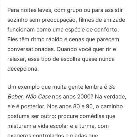
Para noites leves, com grupo ou para assistir
sozinho sem preocupação, filmes de amizade
funcionam como uma espécie de conforto.
Eles têm ritmo rápido e cenas que parecem
conversationadas. Quando você quer rir e
relaxar, esse tipo de escolha quase nunca
decepciona.
Um exemplo que muita gente lembra é
Se
Beber, Não Case
nos anos 2000? Na verdade,
ele é posterior. Nos anos 80 e 90, o caminho
costuma ser outro: procure comédias que
misturam a vida escolar e a turma, com
exageros controlados e piadas que