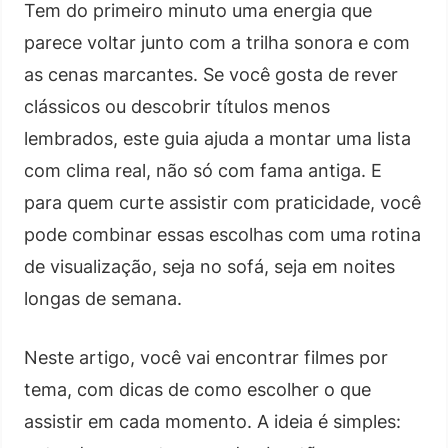
Tem do primeiro minuto uma energia que
parece voltar junto com a trilha sonora e com
as cenas marcantes. Se você gosta de rever
clássicos ou descobrir títulos menos
lembrados, este guia ajuda a montar uma lista
com clima real, não só com fama antiga. E
para quem curte assistir com praticidade, você
pode combinar essas escolhas com uma rotina
de visualização, seja no sofá, seja em noites
longas de semana.
Neste artigo, você vai encontrar filmes por
tema, com dicas de como escolher o que
assistir em cada momento. A ideia é simples: