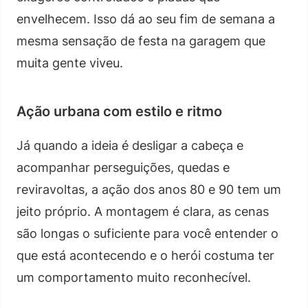
envelhecem. Isso dá ao seu fim de semana a
mesma sensação de festa na garagem que
muita gente viveu.
Ação urbana com estilo e ritmo
Já quando a ideia é desligar a cabeça e
acompanhar perseguições, quedas e
reviravoltas, a ação dos anos 80 e 90 tem um
jeito próprio. A montagem é clara, as cenas
são longas o suficiente para você entender o
que está acontecendo e o herói costuma ter
um comportamento muito reconhecível.