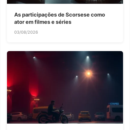
As participações de Scorsese como
ator em filmes e séries
03/08/2026