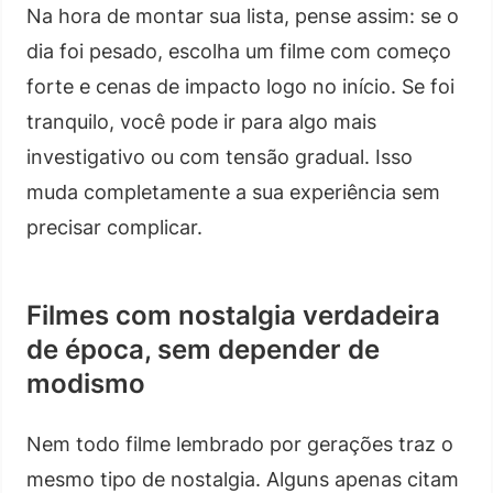
Na hora de montar sua lista, pense assim: se o
dia foi pesado, escolha um filme com começo
forte e cenas de impacto logo no início. Se foi
tranquilo, você pode ir para algo mais
investigativo ou com tensão gradual. Isso
muda completamente a sua experiência sem
precisar complicar.
Filmes com nostalgia verdadeira
de época, sem depender de
modismo
Nem todo filme lembrado por gerações traz o
mesmo tipo de nostalgia. Alguns apenas citam