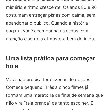
mistério e ritmo crescente. Os anos 80 e 90
costumam entregar pistas com calma, sem
abandonar o público. Quando a história
engata, você acompanha as cenas com
atenção e sente a atmosfera bem definida.
Uma lista prática para começar
hoje
Você não precisa ter dezenas de opções.
Comece pequeno. Três a cinco filmes já
formam uma maratona de final de semana que
não vira “tela branca” de tanto escolher. E,