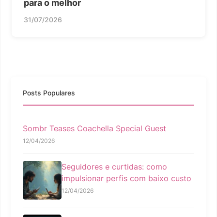
para o melhor
31/07/2026
Posts Populares
Sombr Teases Coachella Special Guest
12/04/2026
Seguidores e curtidas: como
impulsionar perfis com baixo custo
12/04/2026