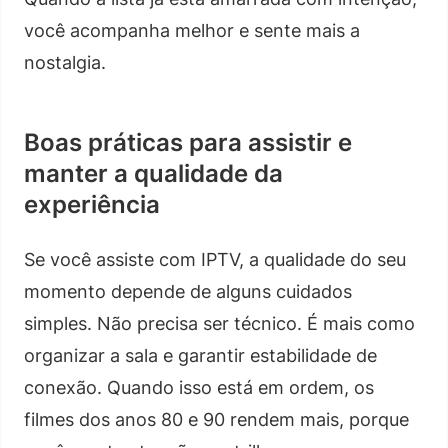
você acompanha melhor e sente mais a
nostalgia.
Boas práticas para assistir e
manter a qualidade da
experiência
Se você assiste com IPTV, a qualidade do seu
momento depende de alguns cuidados
simples. Não precisa ser técnico. É mais como
organizar a sala e garantir estabilidade de
conexão. Quando isso está em ordem, os
filmes dos anos 80 e 90 rendem mais, porque