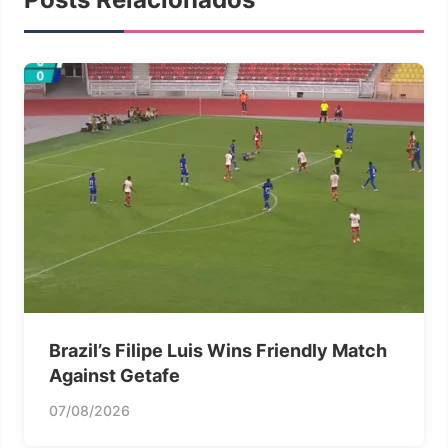
Brazil’s Filipe Luis Wins Friendly Match
Against Getafe
07/08/2026