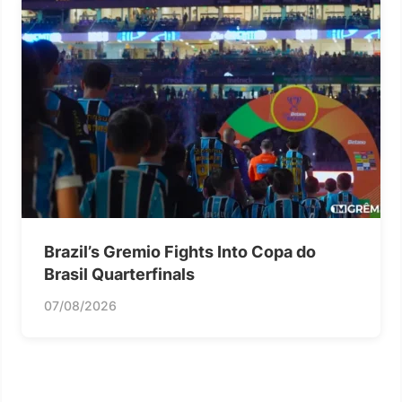
Brazil’s Gremio Fights Into Copa do
Brasil Quarterfinals
07/08/2026