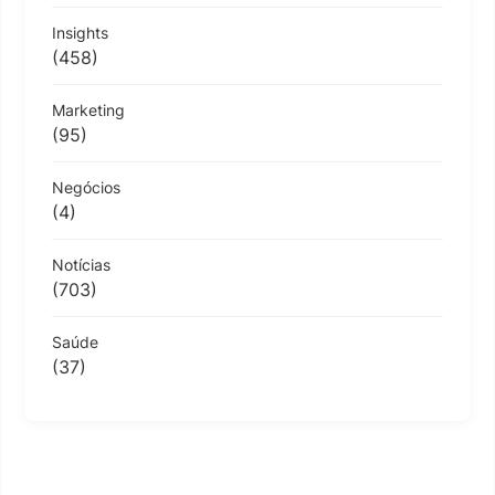
Insights
(458)
Marketing
(95)
Negócios
(4)
Notícias
(703)
Saúde
(37)