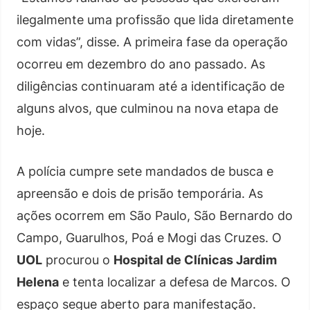
ilegalmente uma profissão que lida diretamente
com vidas”, disse. A primeira fase da operação
ocorreu em dezembro do ano passado. As
diligências continuaram até a identificação de
alguns alvos, que culminou na nova etapa de
hoje.
A polícia cumpre sete mandados de busca e
apreensão e dois de prisão temporária. As
ações ocorrem em São Paulo, São Bernardo do
Campo, Guarulhos, Poá e Mogi das Cruzes. O
UOL
procurou o
Hospital de Clínicas Jardim
Helena
e tenta localizar a defesa de Marcos. O
espaço segue aberto para manifestação.