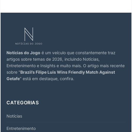
Notícias do Jogo
é um veículo que constantemente traz
artigos sobre temas de 2026, incluindo Notícias,
Entretenimento e Insights e muito mais. O artigo mais recente
sobre "
Brazil’s Filipe Luis Wins Friendly Match Against
Getafe
" está em destaque, confira.
CATEGORIAS
Notícias
Entretenimento