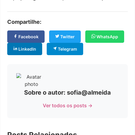
Compartilhe:
Facebook
Twitter
WhatsApp
LinkedIn
Telegram
Sobre o autor: sofia@almeida
Ver todos os posts →
Posts Relacionados