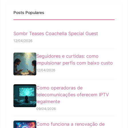
Posts Populares
Sombr Teases Coachella Special Guest
12/04/2026
Seguidores e curtidas: como
impulsionar perfis com baixo custo
12/04/2026
Como operadoras de
telecomunicações oferecem IPTV
legalmente
09/04/2026
Como funciona a renovação de