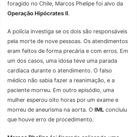
foragido no Chile, Marcos Phelipe foi alvo da
Operação Hipócrates II
.
A polícia investiga se os dois são responsáveis
pela morte de nove pessoas. Os atendimentos
eram feitos de forma precária e com erros. Em
um dos casos, uma idosa teve uma parada
cardíaca durante o atendimento. O falso
médico não sabia fazer a reanimação, e a
paciente morreu. Em outro episódio, uma
mulher esperou oito horas por um exame e
morreu de aneurisma na aorta. O
IML
concluiu
que houve erro de procedimento.