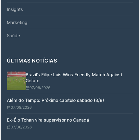
Insights
Marketing
Saúde
ÚLTIMAS NOTÍCIAS
Brazil’s Filipe Luis Wins Friendly Match Against
Getafe
07/08/2026
Além do Tempo: Próximo capítulo sábado (8/8)
07/08/2026
Ex-É o Tchan vira supervisor no Canadá
07/08/2026