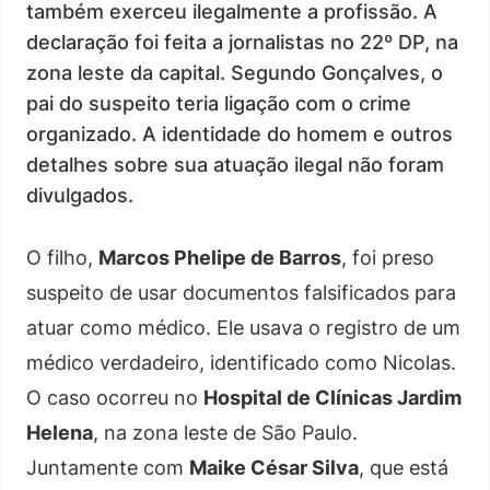
também exerceu ilegalmente a profissão. A
declaração foi feita a jornalistas no 22º DP, na
zona leste da capital. Segundo Gonçalves, o
pai do suspeito teria ligação com o crime
organizado. A identidade do homem e outros
detalhes sobre sua atuação ilegal não foram
divulgados.
O filho,
Marcos Phelipe de Barros
, foi preso
suspeito de usar documentos falsificados para
atuar como médico. Ele usava o registro de um
médico verdadeiro, identificado como Nicolas.
O caso ocorreu no
Hospital de Clínicas Jardim
Helena
, na zona leste de São Paulo.
Juntamente com
Maike César Silva
, que está