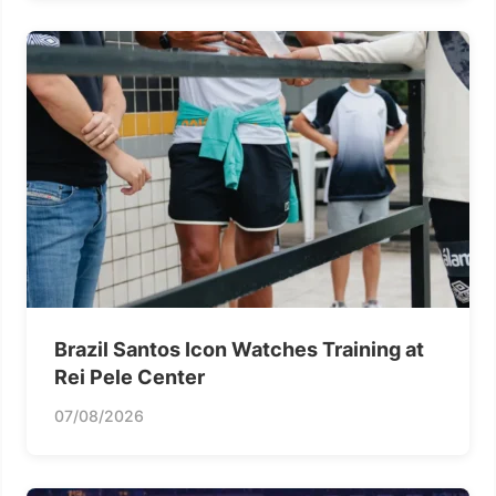
Brazil Santos Icon Watches Training at
Rei Pele Center
07/08/2026