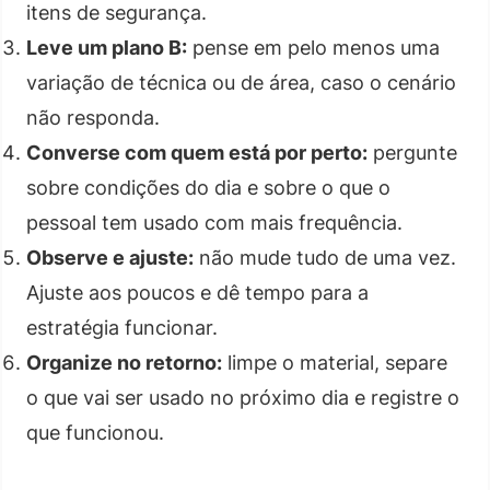
itens de segurança.
Leve um plano B:
pense em pelo menos uma
variação de técnica ou de área, caso o cenário
não responda.
Converse com quem está por perto:
pergunte
sobre condições do dia e sobre o que o
pessoal tem usado com mais frequência.
Observe e ajuste:
não mude tudo de uma vez.
Ajuste aos poucos e dê tempo para a
estratégia funcionar.
Organize no retorno:
limpe o material, separe
o que vai ser usado no próximo dia e registre o
que funcionou.