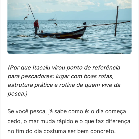
(Por que Itacaiu virou ponto de referência
para pescadores: lugar com boas rotas,
estrutura prática e rotina de quem vive da
pesca.)
Se você pesca, já sabe como é: o dia começa
cedo, o mar muda rápido e o que faz diferença
no fim do dia costuma ser bem concreto.