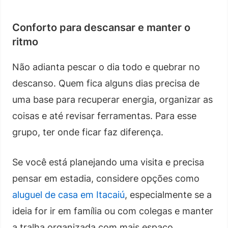
Conforto para descansar e manter o
ritmo
Não adianta pescar o dia todo e quebrar no
descanso. Quem fica alguns dias precisa de
uma base para recuperar energia, organizar as
coisas e até revisar ferramentas. Para esse
grupo, ter onde ficar faz diferença.
Se você está planejando uma visita e precisa
pensar em estadia, considere opções como
aluguel de casa em Itacaiú
, especialmente se a
ideia for ir em família ou com colegas e manter
a tralha organizada com mais espaço.