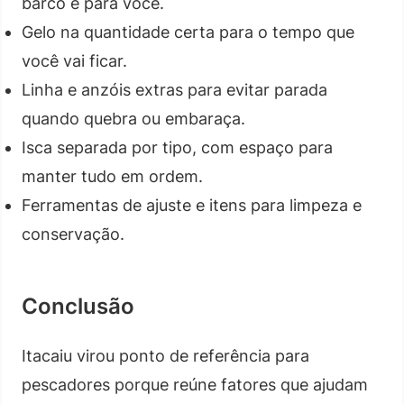
barco e para você.
Gelo na quantidade certa para o tempo que
você vai ficar.
Linha e anzóis extras para evitar parada
quando quebra ou embaraça.
Isca separada por tipo, com espaço para
manter tudo em ordem.
Ferramentas de ajuste e itens para limpeza e
conservação.
Conclusão
Itacaiu virou ponto de referência para
pescadores porque reúne fatores que ajudam