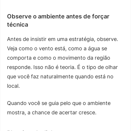
Observe o ambiente antes de forçar
técnica
Antes de insistir em uma estratégia, observe.
Veja como o vento está, como a água se
comporta e como o movimento da região
responde. Isso não é teoria. É o tipo de olhar
que você faz naturalmente quando está no
local.
Quando você se guia pelo que o ambiente
mostra, a chance de acertar cresce.