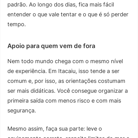
padrão. Ao longo dos dias, fica mais fácil
entender o que vale tentar e o que é só perder
tempo.
Apoio para quem vem de fora
Nem todo mundo chega com o mesmo nível
de experiência. Em Itacaiu, isso tende a ser
comum e, por isso, as orientações costumam
ser mais didáticas. Você consegue organizar a
primeira saída com menos risco e com mais
segurança.
Mesmo assim, faça sua parte: leve o