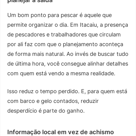
Um bom ponto para pescar é aquele que
permite organizar o dia. Em Itacaiu, a presença
de pescadores e trabalhadores que circulam
por ali faz com que o planejamento aconteça
de forma mais natural. Ao invés de buscar tudo
de última hora, você consegue alinhar detalhes
com quem está vendo a mesma realidade.
Isso reduz o tempo perdido. E, para quem está
com barco e gelo contados, reduzir
desperdício é parte do ganho.
Informação local em vez de achismo