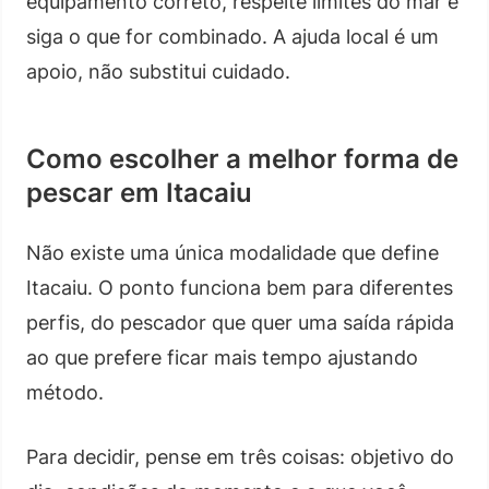
equipamento correto, respeite limites do mar e
siga o que for combinado. A ajuda local é um
apoio, não substitui cuidado.
Como escolher a melhor forma de
pescar em Itacaiu
Não existe uma única modalidade que define
Itacaiu. O ponto funciona bem para diferentes
perfis, do pescador que quer uma saída rápida
ao que prefere ficar mais tempo ajustando
método.
Para decidir, pense em três coisas: objetivo do