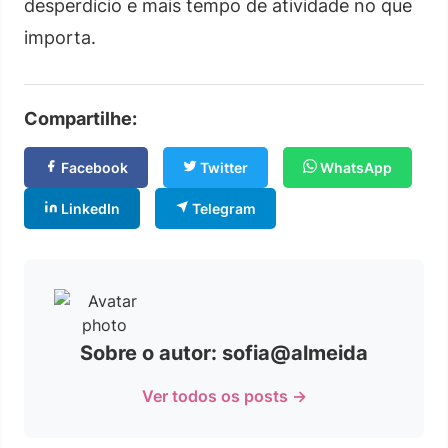
desperdício e mais tempo de atividade no que
importa.
Compartilhe:
Facebook
Twitter
WhatsApp
LinkedIn
Telegram
Sobre o autor: sofia@almeida
Ver todos os posts →