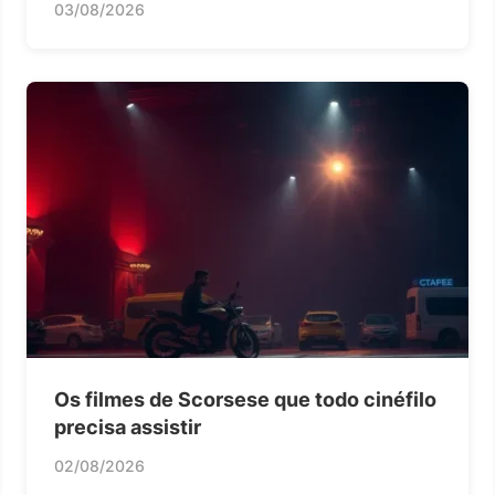
03/08/2026
Os filmes de Scorsese que todo cinéfilo
precisa assistir
02/08/2026