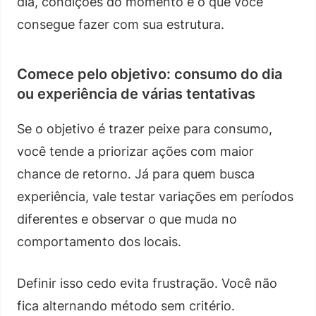
dia, condições do momento e o que você
consegue fazer com sua estrutura.
Comece pelo objetivo: consumo do dia
ou experiência de várias tentativas
Se o objetivo é trazer peixe para consumo,
você tende a priorizar ações com maior
chance de retorno. Já para quem busca
experiência, vale testar variações em períodos
diferentes e observar o que muda no
comportamento dos locais.
Definir isso cedo evita frustração. Você não
fica alternando método sem critério.