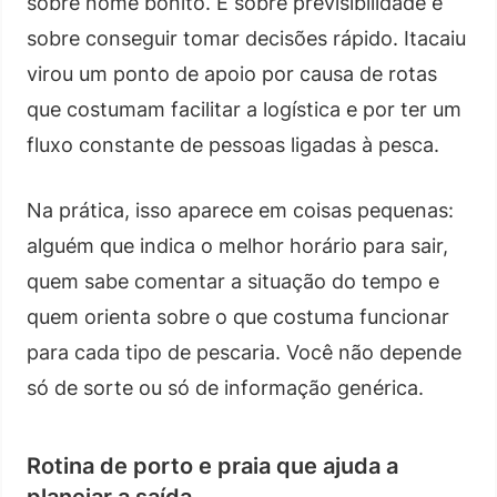
sobre nome bonito. É sobre previsibilidade e
sobre conseguir tomar decisões rápido. Itacaiu
virou um ponto de apoio por causa de rotas
que costumam facilitar a logística e por ter um
fluxo constante de pessoas ligadas à pesca.
Na prática, isso aparece em coisas pequenas:
alguém que indica o melhor horário para sair,
quem sabe comentar a situação do tempo e
quem orienta sobre o que costuma funcionar
para cada tipo de pescaria. Você não depende
só de sorte ou só de informação genérica.
Rotina de porto e praia que ajuda a
planejar a saída