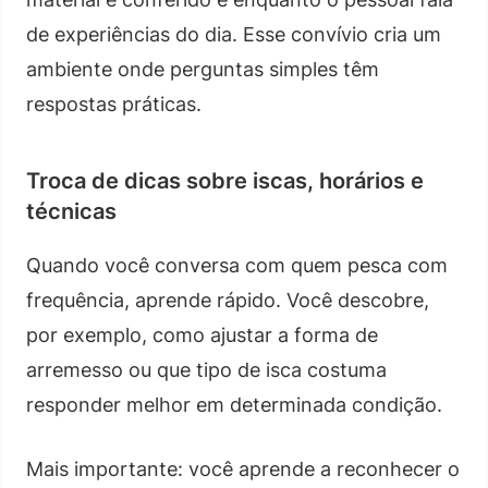
de experiências do dia. Esse convívio cria um
ambiente onde perguntas simples têm
respostas práticas.
Troca de dicas sobre iscas, horários e
técnicas
Quando você conversa com quem pesca com
frequência, aprende rápido. Você descobre,
por exemplo, como ajustar a forma de
arremesso ou que tipo de isca costuma
responder melhor em determinada condição.
Mais importante: você aprende a reconhecer o