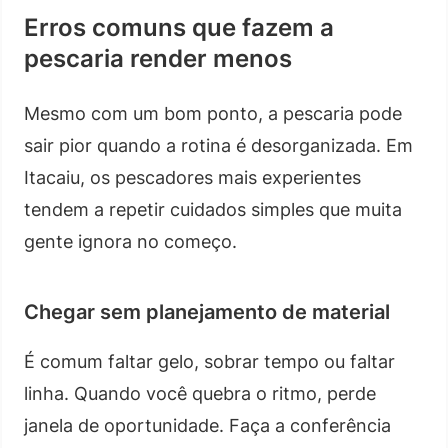
Erros comuns que fazem a
pescaria render menos
Mesmo com um bom ponto, a pescaria pode
sair pior quando a rotina é desorganizada. Em
Itacaiu, os pescadores mais experientes
tendem a repetir cuidados simples que muita
gente ignora no começo.
Chegar sem planejamento de material
É comum faltar gelo, sobrar tempo ou faltar
linha. Quando você quebra o ritmo, perde
janela de oportunidade. Faça a conferência