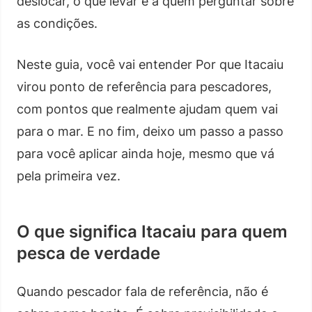
deslocar, o que levar e a quem perguntar sobre
as condições.
Neste guia, você vai entender Por que Itacaiu
virou ponto de referência para pescadores,
com pontos que realmente ajudam quem vai
para o mar. E no fim, deixo um passo a passo
para você aplicar ainda hoje, mesmo que vá
pela primeira vez.
O que significa Itacaiu para quem
pesca de verdade
Quando pescador fala de referência, não é