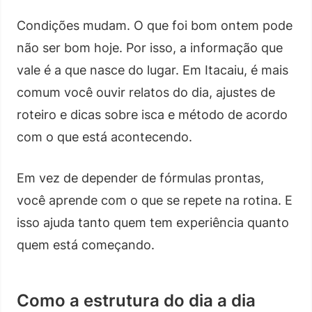
Condições mudam. O que foi bom ontem pode
não ser bom hoje. Por isso, a informação que
vale é a que nasce do lugar. Em Itacaiu, é mais
comum você ouvir relatos do dia, ajustes de
roteiro e dicas sobre isca e método de acordo
com o que está acontecendo.
Em vez de depender de fórmulas prontas,
você aprende com o que se repete na rotina. E
isso ajuda tanto quem tem experiência quanto
quem está começando.
Como a estrutura do dia a dia