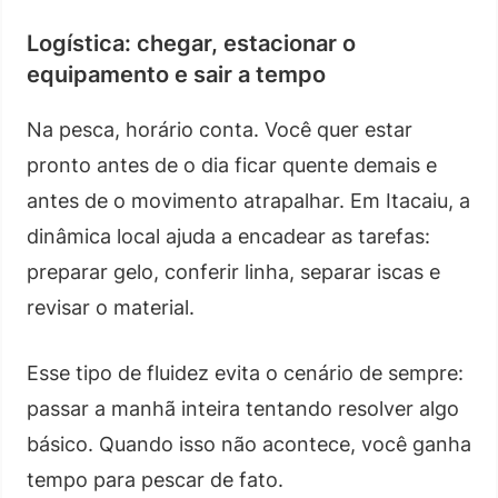
Logística: chegar, estacionar o
equipamento e sair a tempo
Na pesca, horário conta. Você quer estar
pronto antes de o dia ficar quente demais e
antes de o movimento atrapalhar. Em Itacaiu, a
dinâmica local ajuda a encadear as tarefas:
preparar gelo, conferir linha, separar iscas e
revisar o material.
Esse tipo de fluidez evita o cenário de sempre:
passar a manhã inteira tentando resolver algo
básico. Quando isso não acontece, você ganha
tempo para pescar de fato.