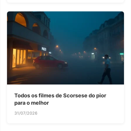
Todos os filmes de Scorsese do pior
para o melhor
31/07/2026