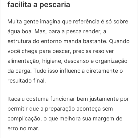
facilita a pescaria
Muita gente imagina que referência é só sobre
água boa. Mas, para a pesca render, a
estrutura do entorno manda bastante. Quando
você chega para pescar, precisa resolver
alimentação, higiene, descanso e organização
da carga. Tudo isso influencia diretamente o
resultado final.
Itacaiu costuma funcionar bem justamente por
permitir que a preparação aconteça sem
complicação, o que melhora sua margem de
erro no mar.