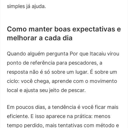
simples já ajuda.
Como manter boas expectativas e
melhorar a cada dia
Quando alguém pergunta Por que Itacaiu virou
ponto de referência para pescadores, a
resposta não é só sobre um lugar. É sobre um
ciclo: você chega, aprende com o movimento
local e ajusta seu jeito de pescar.
Em poucos dias, a tendência é você ficar mais
eficiente. E isso aparece na prática: menos
tempo perdido, mais tentativas com método e