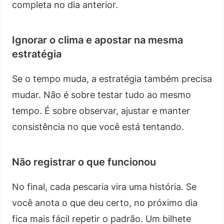
completa no dia anterior.
Ignorar o clima e apostar na mesma
estratégia
Se o tempo muda, a estratégia também precisa
mudar. Não é sobre testar tudo ao mesmo
tempo. É sobre observar, ajustar e manter
consistência no que você está tentando.
Não registrar o que funcionou
No final, cada pescaria vira uma história. Se
você anota o que deu certo, no próximo dia
fica mais fácil repetir o padrão. Um bilhete