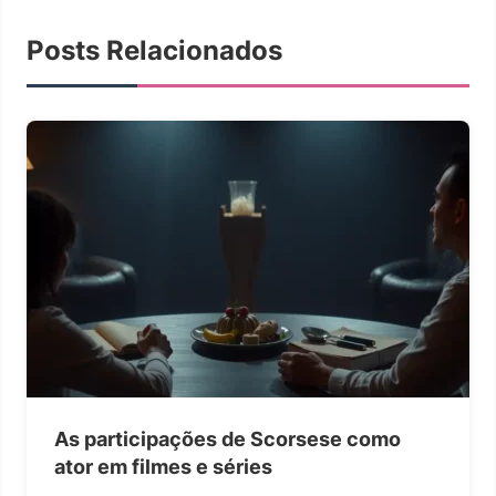
Posts Relacionados
As participações de Scorsese como
ator em filmes e séries