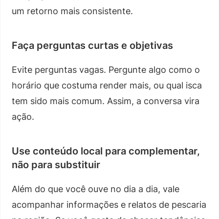
um retorno mais consistente.
Faça perguntas curtas e objetivas
Evite perguntas vagas. Pergunte algo como o
horário que costuma render mais, ou qual isca
tem sido mais comum. Assim, a conversa vira
ação.
Use conteúdo local para complementar,
não para substituir
Além do que você ouve no dia a dia, vale
acompanhar informações e relatos de pescaria