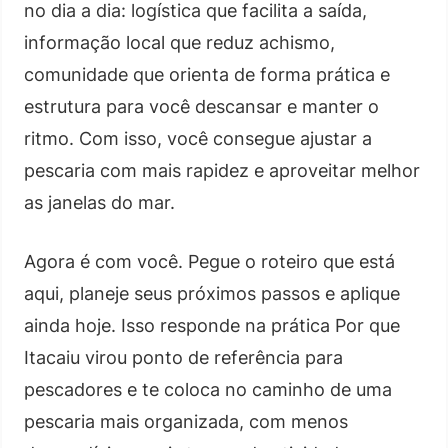
no dia a dia: logística que facilita a saída,
informação local que reduz achismo,
comunidade que orienta de forma prática e
estrutura para você descansar e manter o
ritmo. Com isso, você consegue ajustar a
pescaria com mais rapidez e aproveitar melhor
as janelas do mar.
Agora é com você. Pegue o roteiro que está
aqui, planeje seus próximos passos e aplique
ainda hoje. Isso responde na prática Por que
Itacaiu virou ponto de referência para
pescadores e te coloca no caminho de uma
pescaria mais organizada, com menos