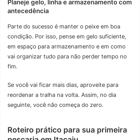
Planeje gelo, linha e armazenamento com
antecedência
Parte do sucesso é manter o peixe em boa
condição. Por isso, pense em gelo suficiente,
em espaço para armazenamento e em como
vai organizar tudo para não perder tempo no
fim.
Se você vai ficar mais dias, aproveite para
reordenar a tralha na volta. Assim, no dia
seguinte, você não começa do zero.
Roteiro prático para sua primeira
pescaria em Itacaiu