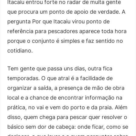
Itacaiu entrou forte no radar de muita gente
que procura um ponto de apoio de verdade. A
pergunta Por que Itacaiu virou ponto de
referência para pescadores aparece toda hora
porque o conjunto é simples e faz sentido no
cotidiano.
Tem gente que passa uns dias, outra fica
temporadas. O que atrai é a facilidade de
organizar a saída, a presença de mão de obra
local e a chance de encontrar informação na
prática, no vai e vem do porto e da praia. Além
disso, quem chega para pescar quer resolver o
básico sem dor de cabeça: onde ficar, como se