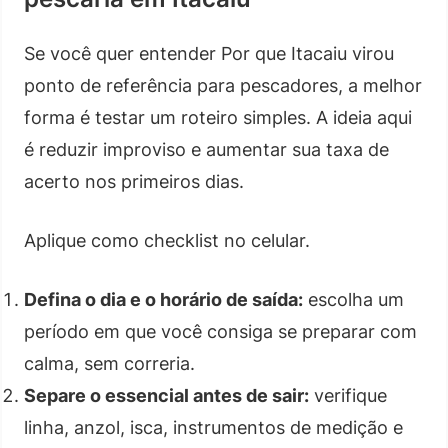
Se você quer entender Por que Itacaiu virou
ponto de referência para pescadores, a melhor
forma é testar um roteiro simples. A ideia aqui
é reduzir improviso e aumentar sua taxa de
acerto nos primeiros dias.
Aplique como checklist no celular.
Defina o dia e o horário de saída:
escolha um
período em que você consiga se preparar com
calma, sem correria.
Separe o essencial antes de sair:
verifique
linha, anzol, isca, instrumentos de medição e