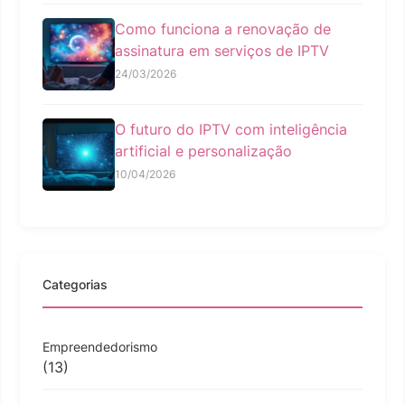
Como funciona a renovação de
assinatura em serviços de IPTV
24/03/2026
O futuro do IPTV com inteligência
artificial e personalização
10/04/2026
Categorias
Empreendedorismo
(13)