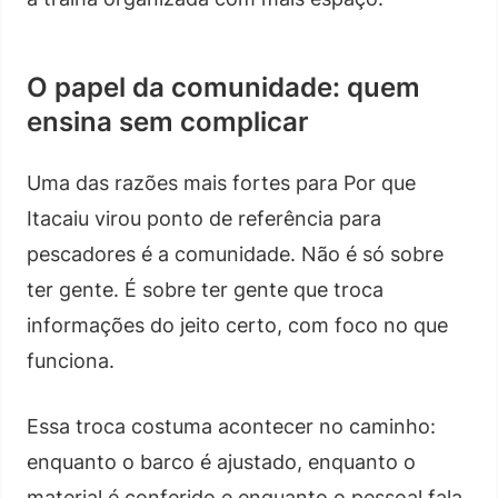
O papel da comunidade: quem
ensina sem complicar
Uma das razões mais fortes para Por que
Itacaiu virou ponto de referência para
pescadores é a comunidade. Não é só sobre
ter gente. É sobre ter gente que troca
informações do jeito certo, com foco no que
funciona.
Essa troca costuma acontecer no caminho:
enquanto o barco é ajustado, enquanto o
material é conferido e enquanto o pessoal fala