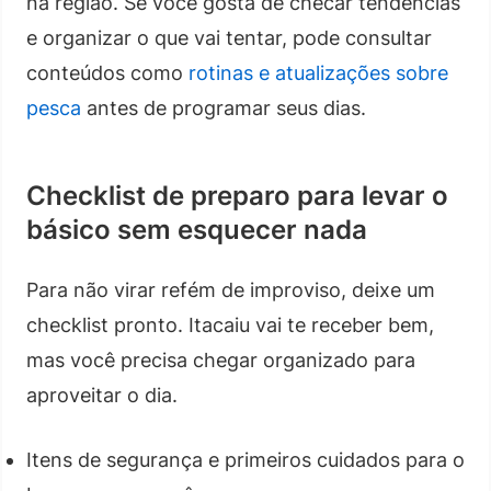
na região. Se você gosta de checar tendências
e organizar o que vai tentar, pode consultar
conteúdos como
rotinas e atualizações sobre
pesca
antes de programar seus dias.
Checklist de preparo para levar o
básico sem esquecer nada
Para não virar refém de improviso, deixe um
checklist pronto. Itacaiu vai te receber bem,
mas você precisa chegar organizado para
aproveitar o dia.
Itens de segurança e primeiros cuidados para o