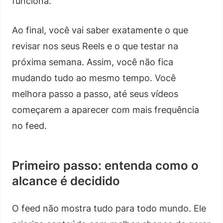
funciona.
Ao final, você vai saber exatamente o que
revisar nos seus Reels e o que testar na
próxima semana. Assim, você não fica
mudando tudo ao mesmo tempo. Você
melhora passo a passo, até seus vídeos
começarem a aparecer com mais frequência
no feed.
Primeiro passo: entenda como o
alcance é decidido
O feed não mostra tudo para todo mundo. Ele