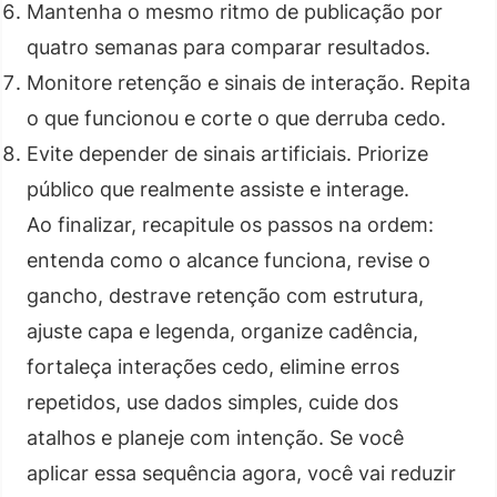
Mantenha o mesmo ritmo de publicação por
quatro semanas para comparar resultados.
Monitore retenção e sinais de interação. Repita
o que funcionou e corte o que derruba cedo.
Evite depender de sinais artificiais. Priorize
público que realmente assiste e interage.
Ao finalizar, recapitule os passos na ordem:
entenda como o alcance funciona, revise o
gancho, destrave retenção com estrutura,
ajuste capa e legenda, organize cadência,
fortaleça interações cedo, elimine erros
repetidos, use dados simples, cuide dos
atalhos e planeje com intenção. Se você
aplicar essa sequência agora, você vai reduzir