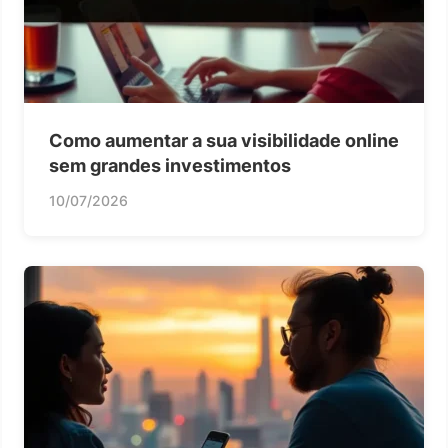
Como aumentar a sua visibilidade online
sem grandes investimentos
10/07/2026