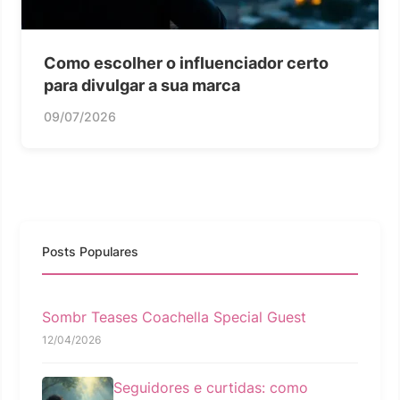
Como escolher o influenciador certo
para divulgar a sua marca
09/07/2026
Posts Populares
Sombr Teases Coachella Special Guest
12/04/2026
Seguidores e curtidas: como