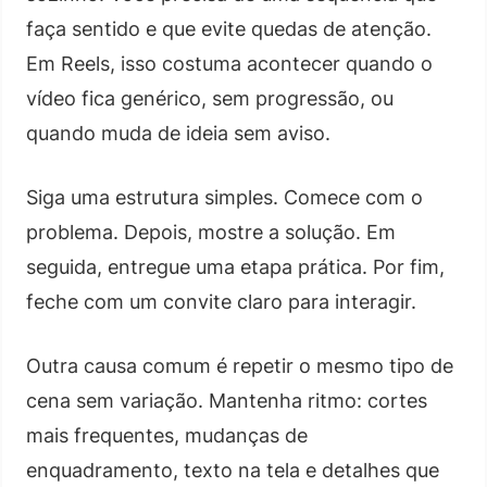
faça sentido e que evite quedas de atenção.
Em Reels, isso costuma acontecer quando o
vídeo fica genérico, sem progressão, ou
quando muda de ideia sem aviso.
Siga uma estrutura simples. Comece com o
problema. Depois, mostre a solução. Em
seguida, entregue uma etapa prática. Por fim,
feche com um convite claro para interagir.
Outra causa comum é repetir o mesmo tipo de
cena sem variação. Mantenha ritmo: cortes
mais frequentes, mudanças de
enquadramento, texto na tela e detalhes que