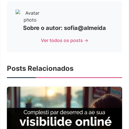
Sobre o autor: sofia@almeida
Ver todos os posts →
Posts Relacionados