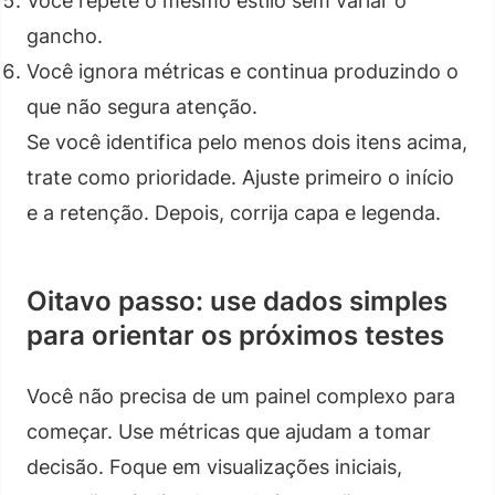
Você repete o mesmo estilo sem variar o
gancho.
Você ignora métricas e continua produzindo o
que não segura atenção.
Se você identifica pelo menos dois itens acima,
trate como prioridade. Ajuste primeiro o início
e a retenção. Depois, corrija capa e legenda.
Oitavo passo: use dados simples
para orientar os próximos testes
Você não precisa de um painel complexo para
começar. Use métricas que ajudam a tomar
decisão. Foque em visualizações iniciais,