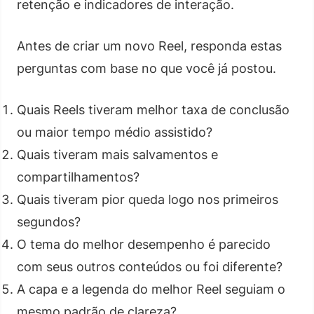
retenção e indicadores de interação.
Antes de criar um novo Reel, responda estas
perguntas com base no que você já postou.
Quais Reels tiveram melhor taxa de conclusão
ou maior tempo médio assistido?
Quais tiveram mais salvamentos e
compartilhamentos?
Quais tiveram pior queda logo nos primeiros
segundos?
O tema do melhor desempenho é parecido
com seus outros conteúdos ou foi diferente?
A capa e a legenda do melhor Reel seguiam o
mesmo padrão de clareza?