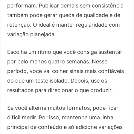
performam. Publicar demais sem consistência
também pode gerar queda de qualidade e de
retenção. O ideal é manter regularidade com
variação planejada.
Escolha um ritmo que você consiga sustentar
por pelo menos quatro semanas. Nesse
período, você vai colher sinais mais confiáveis
do que um teste isolado. Depois, use os
resultados para direcionar o que produzir.
Se você alterna muitos formatos, pode ficar
difícil medir. Por isso, mantenha uma linha
principal de conteúdo e só adicione variações