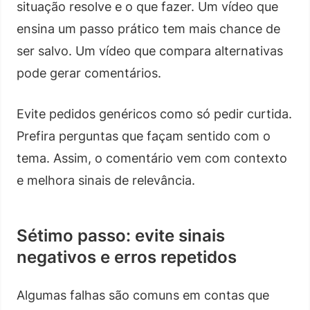
situação resolve e o que fazer. Um vídeo que
ensina um passo prático tem mais chance de
ser salvo. Um vídeo que compara alternativas
pode gerar comentários.
Evite pedidos genéricos como só pedir curtida.
Prefira perguntas que façam sentido com o
tema. Assim, o comentário vem com contexto
e melhora sinais de relevância.
Sétimo passo: evite sinais
negativos e erros repetidos
Algumas falhas são comuns em contas que