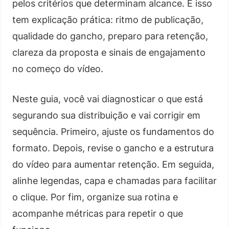
pelos critérios que determinam alcance. E isso
tem explicação prática: ritmo de publicação,
qualidade do gancho, preparo para retenção,
clareza da proposta e sinais de engajamento
no começo do vídeo.
Neste guia, você vai diagnosticar o que está
segurando sua distribuição e vai corrigir em
sequência. Primeiro, ajuste os fundamentos do
formato. Depois, revise o gancho e a estrutura
do vídeo para aumentar retenção. Em seguida,
alinhe legendas, capa e chamadas para facilitar
o clique. Por fim, organize sua rotina e
acompanhe métricas para repetir o que