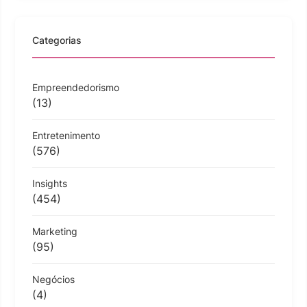
Categorias
Empreendedorismo
(13)
Entretenimento
(576)
Insights
(454)
Marketing
(95)
Negócios
(4)