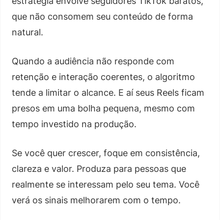
estratégia envolve seguidores TikTok baratos,
que não consomem seu conteúdo de forma
natural.
Quando a audiência não responde com
retenção e interação coerentes, o algoritmo
tende a limitar o alcance. E aí seus Reels ficam
presos em uma bolha pequena, mesmo com
tempo investido na produção.
Se você quer crescer, foque em consistência,
clareza e valor. Produza para pessoas que
realmente se interessam pelo seu tema. Você
verá os sinais melhorarem com o tempo.