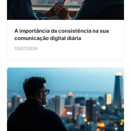
A importância da consistência na sua
comunicação digital diária
10/07/2026