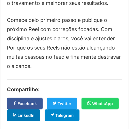
o travamento e melhorar seus resultados.
Comece pelo primeiro passo e publique o
próximo Reel com correções focadas. Com
disciplina e ajustes claros, você vai entender
Por que os seus Reels não estão alcançando
muitas pessoas no feed e finalmente destravar
o alcance.
Compartilhe:
Facebook
Twitter
WhatsApp
LinkedIn
Telegram