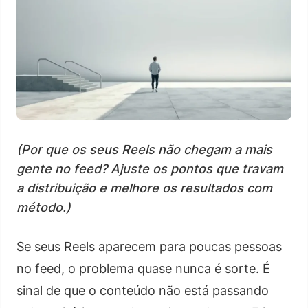
(Por que os seus Reels não chegam a mais
gente no feed? Ajuste os pontos que travam
a distribuição e melhore os resultados com
método.)
Se seus Reels aparecem para poucas pessoas
no feed, o problema quase nunca é sorte. É
sinal de que o conteúdo não está passando