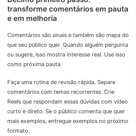
transforme comentários em pauta
e em melhoria
Comentários são sinais e também são mapa do
que seu público quer. Quando alguém pergunta
ou sugere, isso mostra interesse real. Use isso
como próxima pauta.
Faça uma rotina de revisão rápida. Separe
comentários com temas recorrentes. Crie
Reels que respondam essas dúvidas com vídeo
curto e direto. Se o público comenta que quer
mais exemplos, entregue exemplos no próximo
formato.