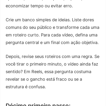
economizar tempo ou evitar erro.
Crie um banco simples de ideias. Liste dores
comuns do seu público e transforme cada uma
em roteiro curto. Para cada vídeo, defina uma
pergunta central e um final com ação objetiva.
Depois, revise seus roteiros com uma regra. Se
você tirar o primeiro minuto, o vídeo ainda faz
sentido? Em Reels, essa pergunta costuma
revelar se o gancho está fraco ou se a
estrutura é confusa.
Décimo primeiro passo: