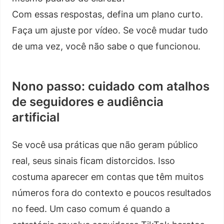
Com essas respostas, defina um plano curto.
Faça um ajuste por vídeo. Se você mudar tudo
de uma vez, você não sabe o que funcionou.
Nono passo: cuidado com atalhos
de seguidores e audiência
artificial
Se você usa práticas que não geram público
real, seus sinais ficam distorcidos. Isso
costuma aparecer em contas que têm muitos
números fora do contexto e poucos resultados
no feed. Um caso comum é quando a