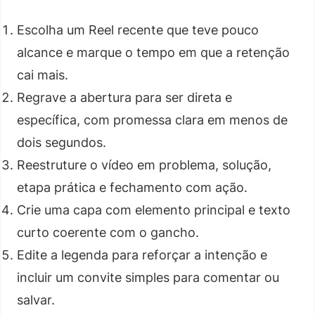
Escolha um Reel recente que teve pouco
alcance e marque o tempo em que a retenção
cai mais.
Regrave a abertura para ser direta e
específica, com promessa clara em menos de
dois segundos.
Reestruture o vídeo em problema, solução,
etapa prática e fechamento com ação.
Crie uma capa com elemento principal e texto
curto coerente com o gancho.
Edite a legenda para reforçar a intenção e
incluir um convite simples para comentar ou
salvar.