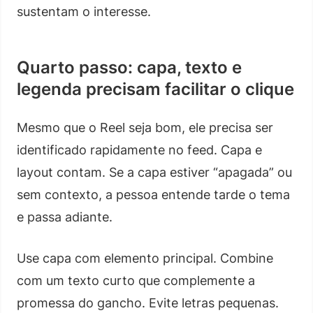
sustentam o interesse.
Quarto passo: capa, texto e
legenda precisam facilitar o clique
Mesmo que o Reel seja bom, ele precisa ser
identificado rapidamente no feed. Capa e
layout contam. Se a capa estiver “apagada” ou
sem contexto, a pessoa entende tarde o tema
e passa adiante.
Use capa com elemento principal. Combine
com um texto curto que complemente a
promessa do gancho. Evite letras pequenas.