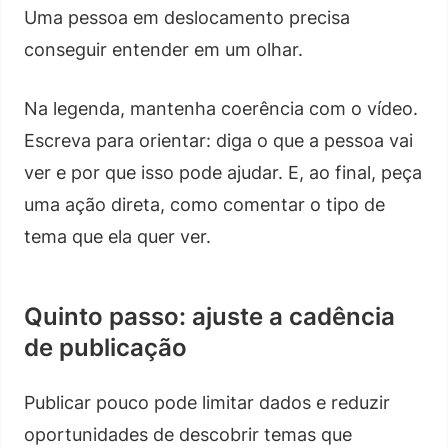
Uma pessoa em deslocamento precisa
conseguir entender em um olhar.
Na legenda, mantenha coerência com o vídeo.
Escreva para orientar: diga o que a pessoa vai
ver e por que isso pode ajudar. E, ao final, peça
uma ação direta, como comentar o tipo de
tema que ela quer ver.
Quinto passo: ajuste a cadência
de publicação
Publicar pouco pode limitar dados e reduzir
oportunidades de descobrir temas que