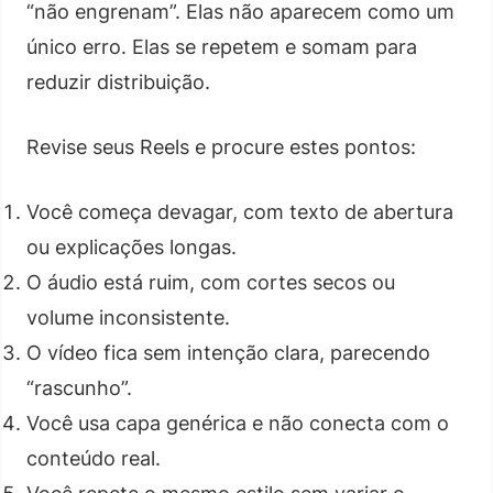
“não engrenam”. Elas não aparecem como um
único erro. Elas se repetem e somam para
reduzir distribuição.
Revise seus Reels e procure estes pontos:
Você começa devagar, com texto de abertura
ou explicações longas.
O áudio está ruim, com cortes secos ou
volume inconsistente.
O vídeo fica sem intenção clara, parecendo
“rascunho”.
Você usa capa genérica e não conecta com o
conteúdo real.