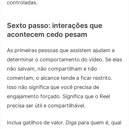
controladas.
Sexto passo: interações que
acontecem cedo pesam
As primeiras pessoas que assistem ajudam a
determinar o comportamento do vídeo. Se elas
não salvam, não compartilham e não
comentam, o alcance tende a ficar restrito.
Isso não significa que você precisa de
engajamento forçado. Significa que o Reel
precisa ser útil e compartilhável.
Inclua gatilhos de valor. Diga para quem é, qual