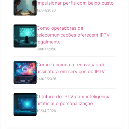
impulsionar perfis com baixo custo
12/04/2026
Como operadoras de
telecomunicações oferecem IPTV
legalmente
09/04/2026
Como funciona a renovação de
assinatura em serviços de IPTV
24/03/2026
O futuro do IPTV com inteligência
artificial e personalização
10/04/2026