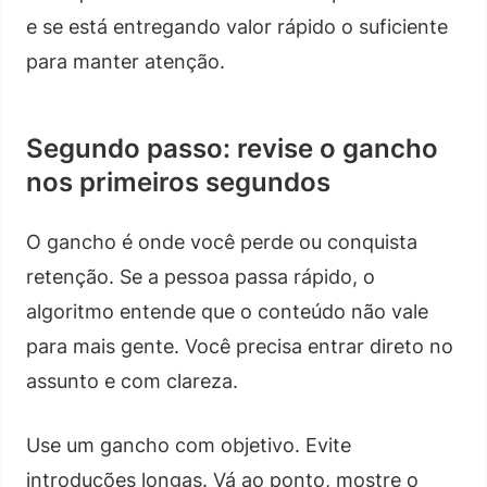
e se está entregando valor rápido o suficiente
para manter atenção.
Segundo passo: revise o gancho
nos primeiros segundos
O gancho é onde você perde ou conquista
retenção. Se a pessoa passa rápido, o
algoritmo entende que o conteúdo não vale
para mais gente. Você precisa entrar direto no
assunto e com clareza.
Use um gancho com objetivo. Evite
introduções longas. Vá ao ponto, mostre o