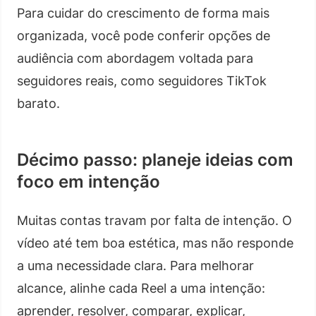
Para cuidar do crescimento de forma mais
organizada, você pode conferir opções de
audiência com abordagem voltada para
seguidores reais, como seguidores TikTok
barato.
Décimo passo: planeje ideias com
foco em intenção
Muitas contas travam por falta de intenção. O
vídeo até tem boa estética, mas não responde
a uma necessidade clara. Para melhorar
alcance, alinhe cada Reel a uma intenção:
aprender, resolver, comparar, explicar,