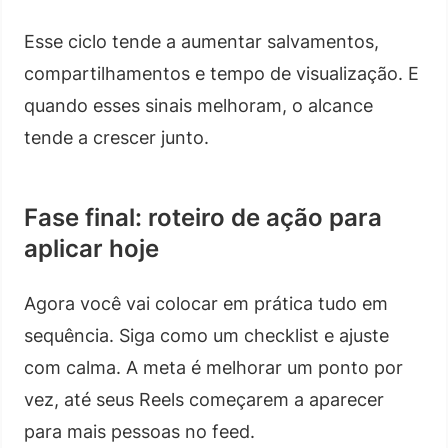
Esse ciclo tende a aumentar salvamentos,
compartilhamentos e tempo de visualização. E
quando esses sinais melhoram, o alcance
tende a crescer junto.
Fase final: roteiro de ação para
aplicar hoje
Agora você vai colocar em prática tudo em
sequência. Siga como um checklist e ajuste
com calma. A meta é melhorar um ponto por
vez, até seus Reels começarem a aparecer
para mais pessoas no feed.