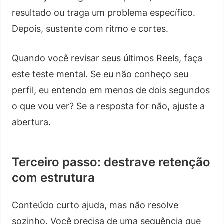
resultado ou traga um problema específico.
Depois, sustente com ritmo e cortes.
Quando você revisar seus últimos Reels, faça
este teste mental. Se eu não conheço seu
perfil, eu entendo em menos de dois segundos
o que vou ver? Se a resposta for não, ajuste a
abertura.
Terceiro passo: destrave retenção
com estrutura
Conteúdo curto ajuda, mas não resolve
sozinho. Você precisa de uma sequência que