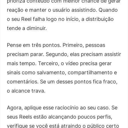
prioriza conteúdo com melhor chance de gerar
reação e manter o usuário assistindo. Quando
o seu Reel falha logo no início, a distribuição
tende a diminuir.
Pense em três pontos. Primeiro, pessoas
precisam parar. Segundo, elas precisam assistir
mais tempo. Terceiro, o vídeo precisa gerar
sinais como salvamento, compartilhamento e
comentários. Se um desses pontos fica fraco,
o alcance trava.
Agora, aplique esse raciocínio ao seu caso. Se
seus Reels estão alcançando poucos perfis,
verifique se você está atraindo o público certo