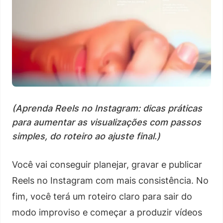
(Aprenda Reels no Instagram: dicas práticas
para aumentar as visualizações com passos
simples, do roteiro ao ajuste final.)
Você vai conseguir planejar, gravar e publicar
Reels no Instagram com mais consistência. No
fim, você terá um roteiro claro para sair do
modo improviso e começar a produzir vídeos