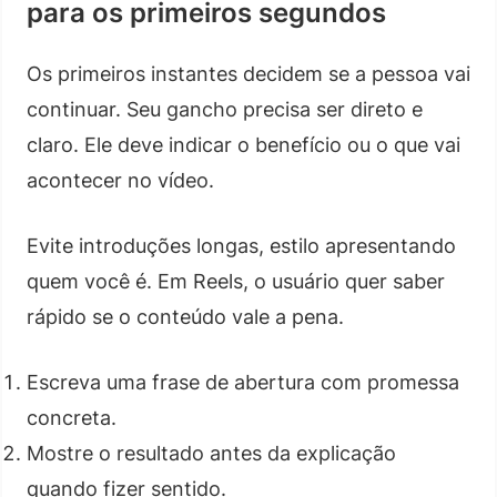
para os primeiros segundos
Os primeiros instantes decidem se a pessoa vai
continuar. Seu gancho precisa ser direto e
claro. Ele deve indicar o benefício ou o que vai
acontecer no vídeo.
Evite introduções longas, estilo apresentando
quem você é. Em Reels, o usuário quer saber
rápido se o conteúdo vale a pena.
Escreva uma frase de abertura com promessa
concreta.
Mostre o resultado antes da explicação
quando fizer sentido.