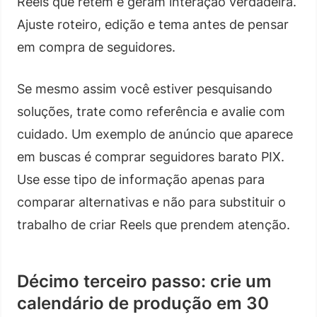
Reels que retêm e geram interação verdadeira.
Ajuste roteiro, edição e tema antes de pensar
em compra de seguidores.
Se mesmo assim você estiver pesquisando
soluções, trate como referência e avalie com
cuidado. Um exemplo de anúncio que aparece
em buscas é comprar seguidores barato PIX.
Use esse tipo de informação apenas para
comparar alternativas e não para substituir o
trabalho de criar Reels que prendem atenção.
Décimo terceiro passo: crie um
calendário de produção em 30