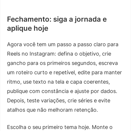
Fechamento: siga a jornada e
aplique hoje
Agora você tem um passo a passo claro para
Reels no Instagram: defina o objetivo, crie
gancho para os primeiros segundos, escreva
um roteiro curto e repetível, edite para manter
ritmo, use texto na tela e capa coerentes,
publique com constância e ajuste por dados.
Depois, teste variações, crie séries e evite
atalhos que não melhoram retenção.
Escolha o seu primeiro tema hoje. Monte o