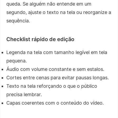
queda. Se alguém não entende em um
segundo, ajuste o texto na tela ou reorganize a
sequência.
Checklist rápido de edição
Legenda na tela com tamanho legível em tela
pequena.
Áudio com volume constante e sem estalos.
Cortes entre cenas para evitar pausas longas.
Texto na tela reforçando o que o público
precisa lembrar.
Capas coerentes com o conteúdo do vídeo.