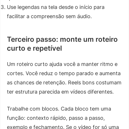
Use legendas na tela desde o início para
facilitar a compreensão sem áudio.
Terceiro passo: monte um roteiro
curto e repetível
Um roteiro curto ajuda você a manter ritmo e
cortes. Você reduz o tempo parado e aumenta
as chances de retenção. Reels bons costumam
ter estrutura parecida em vídeos diferentes.
Trabalhe com blocos. Cada bloco tem uma
função: contexto rápido, passo a passo,
exemplo e fechamento. Se o vídeo for só uma