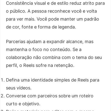
Consistência visual e de estilo reduz atrito para
o público. A pessoa reconhece você e volta
para ver mais. Você pode manter um padrão
de cor, fonte e forma de legenda.
Parcerias ajudam a expandir alcance, mas
mantenha o foco no conteúdo. Se a
colaboração não combina com o tema do seu
perfil, o Reels sofre na retenção.
Defina uma identidade simples de Reels para
seus vídeos.
Converse com parceiros sobre um roteiro
curto e objetivo.