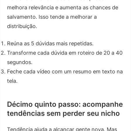
melhora relevância e aumenta as chances de
salvamento. Isso tende a melhorar a
distribuição.
Reúna as 5 dúvidas mais repetidas.
Transforme cada dúvida em roteiro de 20 a 40
segundos.
Feche cada vídeo com um resumo em texto na
tela.
Décimo quinto passo: acompanhe
tendências sem perder seu nicho
Tendência ajuda a alcançar gente nova. Mas