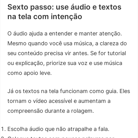
Sexto passo: use áudio e textos
na tela com intenção
O áudio ajuda a entender e manter atenção.
Mesmo quando você usa música, a clareza do
seu conteúdo precisa vir antes. Se for tutorial
ou explicação, priorize sua voz e use música
como apoio leve.
Já os textos na tela funcionam como guia. Eles
tornam o vídeo acessível e aumentam a
compreensão durante a rolagem.
Escolha áudio que não atrapalhe a fala.