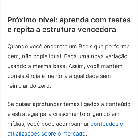
Próximo nível: aprenda com testes
e repita a estrutura vencedora
Quando você encontra um Reels que performa
bem, não copie igual. Faça uma nova variação
usando a mesma base. Assim, você mantém
consistência e melhora a qualidade sem
reiniciar do zero.
Se quiser aprofundar temas ligados a conteúdo
e estratégia para crescimento orgânico em
mídias, você pode acompanhar
conteúdos e
atualizações sobre o mercado
.