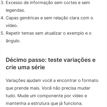
Excesso de informação sem cortes e sem
legendas.
Capas genéricas e sem relação clara com o
vídeo.
Repetir temas sem atualizar o exemplo e o
ângulo.
Décimo passo: teste variações e
crie uma série
Variações ajudam você a encontrar o formato
que prende mais. Você não precisa mudar
tudo. Mude um componente por vídeo e
mantenha a estrutura que já funciona.