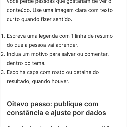
você perde pessoas que gostariam de ver o
conteúdo. Use uma imagem clara com texto
curto quando fizer sentido.
Escreva uma legenda com 1 linha de resumo
do que a pessoa vai aprender.
Inclua um motivo para salvar ou comentar,
dentro do tema.
Escolha capa com rosto ou detalhe do
resultado, quando houver.
Oitavo passo: publique com
constância e ajuste por dados