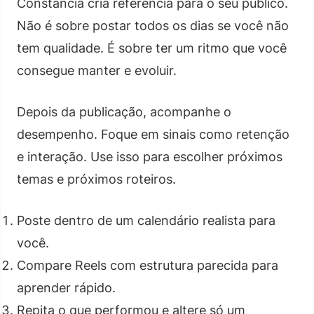
Constância cria referência para o seu público.
Não é sobre postar todos os dias se você não
tem qualidade. É sobre ter um ritmo que você
consegue manter e evoluir.
Depois da publicação, acompanhe o
desempenho. Foque em sinais como retenção
e interação. Use isso para escolher próximos
temas e próximos roteiros.
Poste dentro de um calendário realista para
você.
Compare Reels com estrutura parecida para
aprender rápido.
Repita o que performou e altere só um