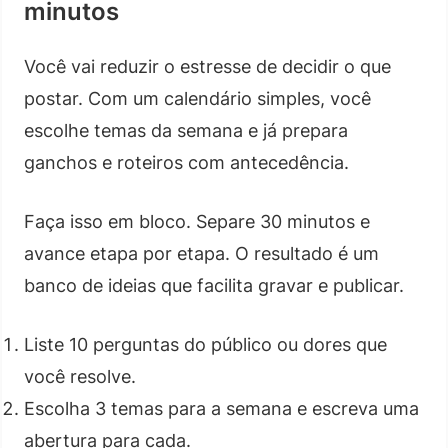
minutos
Você vai reduzir o estresse de decidir o que
postar. Com um calendário simples, você
escolhe temas da semana e já prepara
ganchos e roteiros com antecedência.
Faça isso em bloco. Separe 30 minutos e
avance etapa por etapa. O resultado é um
banco de ideias que facilita gravar e publicar.
Liste 10 perguntas do público ou dores que
você resolve.
Escolha 3 temas para a semana e escreva uma
abertura para cada.