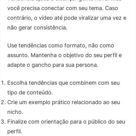
você precisa conectar com seu tema. Caso
contrário, o vídeo até pode viralizar uma vez e
não gerar consistência.
Use tendências como formato, não como
assunto. Mantenha o objetivo do seu perfil e
adapte o gancho para sua persona.
Escolha tendências que combinem com seu
tipo de conteúdo.
Crie um exemplo prático relacionado ao seu
nicho.
Finalize com orientação para o público do seu
perfil.