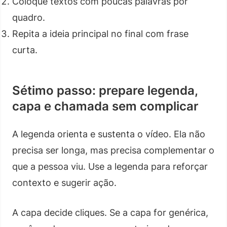
Coloque textos com poucas palavras por
quadro.
Repita a ideia principal no final com frase
curta.
Sétimo passo: prepare legenda,
capa e chamada sem complicar
A legenda orienta e sustenta o vídeo. Ela não
precisa ser longa, mas precisa complementar o
que a pessoa viu. Use a legenda para reforçar
contexto e sugerir ação.
A capa decide cliques. Se a capa for genérica,