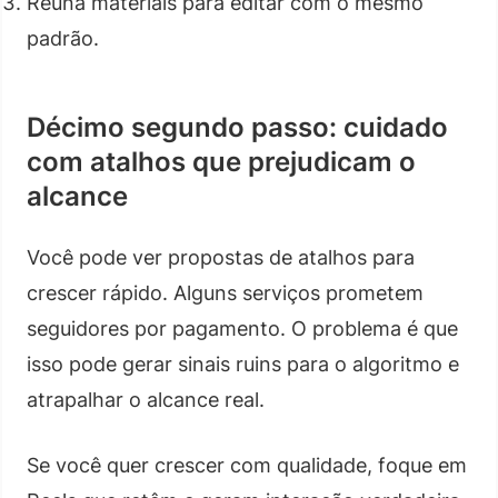
Reúna materiais para editar com o mesmo
padrão.
Décimo segundo passo: cuidado
com atalhos que prejudicam o
alcance
Você pode ver propostas de atalhos para
crescer rápido. Alguns serviços prometem
seguidores por pagamento. O problema é que
isso pode gerar sinais ruins para o algoritmo e
atrapalhar o alcance real.
Se você quer crescer com qualidade, foque em