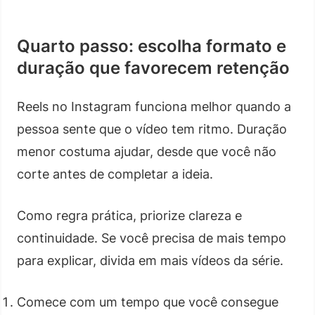
Quarto passo: escolha formato e
duração que favorecem retenção
Reels no Instagram funciona melhor quando a
pessoa sente que o vídeo tem ritmo. Duração
menor costuma ajudar, desde que você não
corte antes de completar a ideia.
Como regra prática, priorize clareza e
continuidade. Se você precisa de mais tempo
para explicar, divida em mais vídeos da série.
Comece com um tempo que você consegue