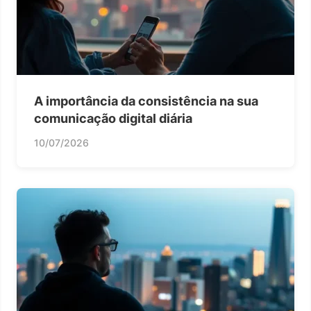
A importância da consistência na sua
comunicação digital diária
10/07/2026