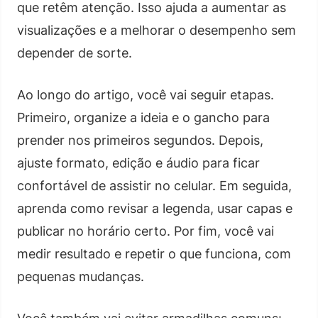
que retêm atenção. Isso ajuda a aumentar as
visualizações e a melhorar o desempenho sem
depender de sorte.
Ao longo do artigo, você vai seguir etapas.
Primeiro, organize a ideia e o gancho para
prender nos primeiros segundos. Depois,
ajuste formato, edição e áudio para ficar
confortável de assistir no celular. Em seguida,
aprenda como revisar a legenda, usar capas e
publicar no horário certo. Por fim, você vai
medir resultado e repetir o que funciona, com
pequenas mudanças.