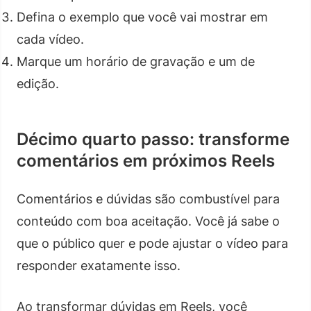
Defina o exemplo que você vai mostrar em
cada vídeo.
Marque um horário de gravação e um de
edição.
Décimo quarto passo: transforme
comentários em próximos Reels
Comentários e dúvidas são combustível para
conteúdo com boa aceitação. Você já sabe o
que o público quer e pode ajustar o vídeo para
responder exatamente isso.
Ao transformar dúvidas em Reels, você