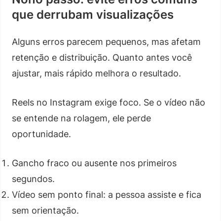
que derrubam visualizações
Alguns erros parecem pequenos, mas afetam
retenção e distribuição. Quanto antes você
ajustar, mais rápido melhora o resultado.
Reels no Instagram exige foco. Se o vídeo não
se entende na rolagem, ele perde
oportunidade.
Gancho fraco ou ausente nos primeiros
segundos.
Vídeo sem ponto final: a pessoa assiste e fica
sem orientação.