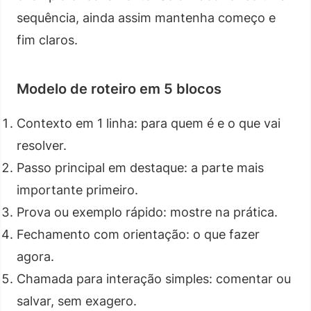
sequência, ainda assim mantenha começo e
fim claros.
Modelo de roteiro em 5 blocos
Contexto em 1 linha: para quem é e o que vai
resolver.
Passo principal em destaque: a parte mais
importante primeiro.
Prova ou exemplo rápido: mostre na prática.
Fechamento com orientação: o que fazer
agora.
Chamada para interação simples: comentar ou
salvar, sem exagero.