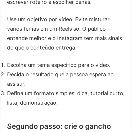
escrever roteiro e escolher cenas.
Use um objetivo por vídeo. Evite misturar
vários temas em um Reels só. O público
entende melhor e o Instagram tem mais sinais
do que o conteúdo entrega.
Escolha um tema específico para o vídeo.
Decida o resultado que a pessoa espera ao
assistir.
Defina um formato simples: dica, tutorial curto,
lista, demonstração.
Segundo passo: crie o gancho