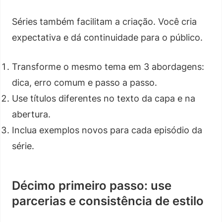
Séries também facilitam a criação. Você cria
expectativa e dá continuidade para o público.
Transforme o mesmo tema em 3 abordagens:
dica, erro comum e passo a passo.
Use títulos diferentes no texto da capa e na
abertura.
Inclua exemplos novos para cada episódio da
série.
Décimo primeiro passo: use
parcerias e consistência de estilo