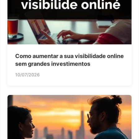
Como aumentar a sua visibilidade online
sem grandes investimentos
10/07/2026