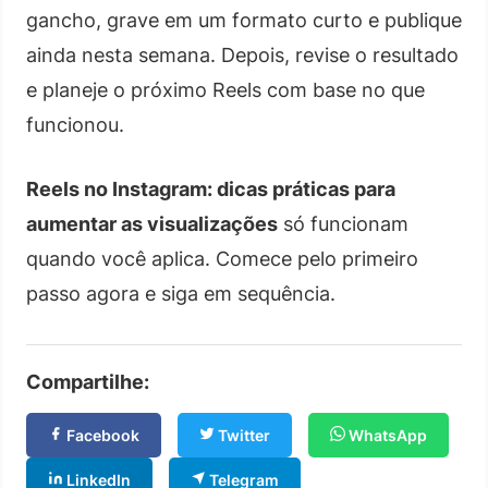
gancho, grave em um formato curto e publique
ainda nesta semana. Depois, revise o resultado
e planeje o próximo Reels com base no que
funcionou.
Reels no Instagram: dicas práticas para
aumentar as visualizações
só funcionam
quando você aplica. Comece pelo primeiro
passo agora e siga em sequência.
Compartilhe:
Facebook
Twitter
WhatsApp
LinkedIn
Telegram