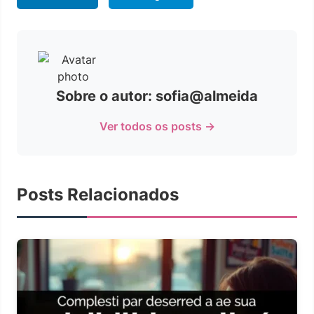
Sobre o autor: sofia@almeida
Ver todos os posts →
Posts Relacionados