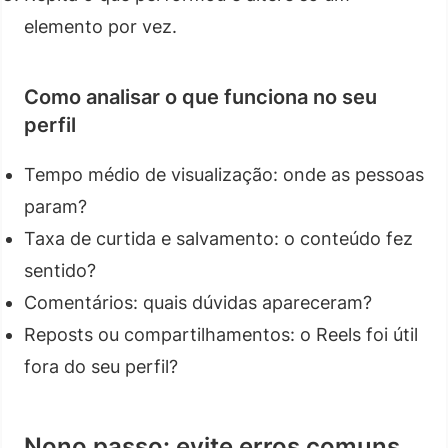
elemento por vez.
Como analisar o que funciona no seu
perfil
Tempo médio de visualização: onde as pessoas
param?
Taxa de curtida e salvamento: o conteúdo fez
sentido?
Comentários: quais dúvidas apareceram?
Reposts ou compartilhamentos: o Reels foi útil
fora do seu perfil?
Nono passo: evite erros comuns