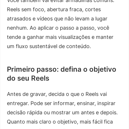
Você também vai evitar armadilhas comuns:
Reels sem foco, abertura fraca, cortes
atrasados e vídeos que não levam a lugar
nenhum. Ao aplicar o passo a passo, você
tende a ganhar mais visualizações e manter
um fluxo sustentável de conteúdo.
Primeiro passo: defina o objetivo
do seu Reels
Antes de gravar, decida o que o Reels vai
entregar. Pode ser informar, ensinar, inspirar
decisão rápida ou mostrar um antes e depois.
Quanto mais claro o objetivo, mais fácil fica