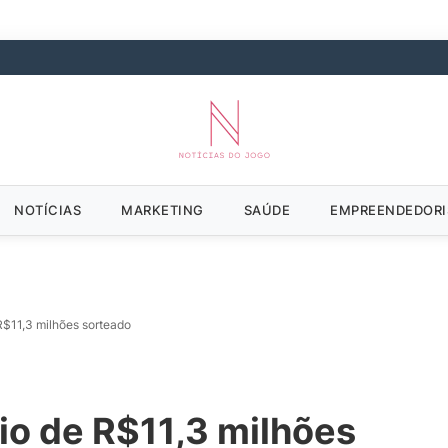
NOTÍCIAS
MARKETING
SAÚDE
EMPREENDEDOR
R$11,3 milhões sorteado
io de R$11,3 milhões