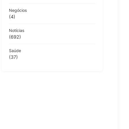
Negócios
(4)
Notícias
(692)
Saúde
(37)