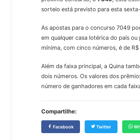
sorteio está previsto para esta sexta-
As apostas para o concurso 7049 pode
em qualquer casa lotérica do país ou 
mínima, com cinco números, é de R$ 
Além da faixa principal, a Quina tam
dois números. Os valores dos prêmio
número de ganhadores em cada faixa
Compartilhe:
Facebook
Twitter
Wh