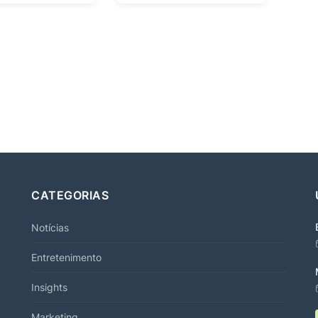
CATEGORIAS
Notícias
Entretenimento
Insights
Marketing