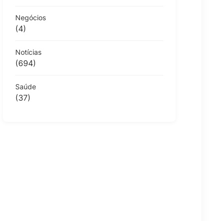
Negócios
(4)
Notícias
(694)
Saúde
(37)