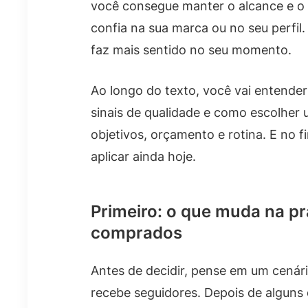
você consegue manter o alcance e o 
confia na sua marca ou no seu perfil. 
faz mais sentido no seu momento.
Ao longo do texto, você vai entender
sinais de qualidade e como escolhe
objetivos, orçamento e rotina. E no f
aplicar ainda hoje.
Primeiro: o que muda na prá
comprados
Antes de decidir, pense em um cenári
recebe seguidores. Depois de alguns