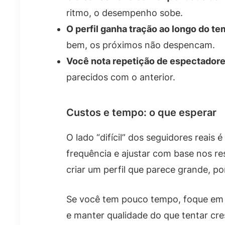
ritmo, o desempenho sobe.
O perfil ganha tração ao longo do te
bem, os próximos não despencam.
Você nota repetição de espectadore
parecidos com o anterior.
Custos e tempo: o que esperar
O lado “difícil” dos seguidores reais
frequência e ajustar com base nos re
criar um perfil que parece grande, p
Se você tem pouco tempo, foque em 
e manter qualidade do que tentar cre