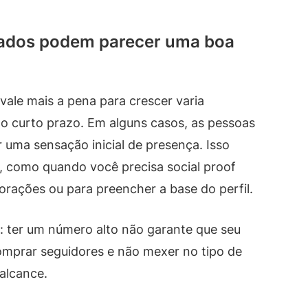
ados podem parecer uma boa
vale mais a pena para crescer varia
o curto prazo. Em alguns casos, as pessoas
uma sensação inicial de presença. Isso
s, como quando você precisa social proof
rações ou para preencher a base do perfil.
: ter um número alto não garante que seu
comprar seguidores e não mexer no tipo de
alcance.