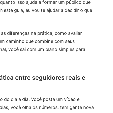
quanto isso ajuda a formar um público que
Neste guia, eu vou te ajudar a decidir o que
 as diferenças na prática, como avaliar
r um caminho que combine com seus
inal, você sai com um plano simples para
tica entre seguidores reais e
o do dia a dia. Você posta um vídeo e
 dias, você olha os números: tem gente nova