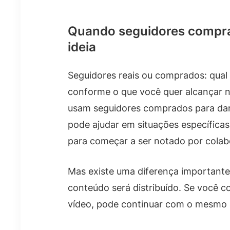
Quando seguidores compr
ideia
Seguidores reais ou comprados: qual 
conforme o que você quer alcançar n
usam seguidores comprados para dar 
pode ajudar em situações específica
para começar a ser notado por colabo
Mas existe uma diferença importante
conteúdo será distribuído. Se você 
vídeo, pode continuar com o mesmo 