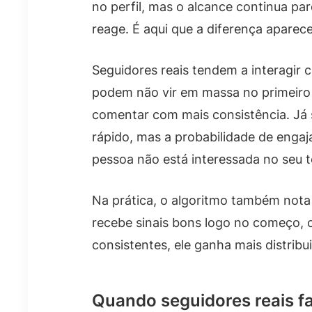
no perfil, mas o alcance continua pa
reage. É aqui que a diferença aparece
Seguidores reais tendem a interagir
podem não vir em massa no primeiro d
comentar com mais consistência. Já
rápido, mas a probabilidade de enga
pessoa não está interessada no seu 
Na prática, o algoritmo também nota
recebe sinais bons logo no começo, o
consistentes, ele ganha mais distribu
Quando seguidores reais f