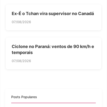
Ex-É o Tchan vira supervisor no Canadá
07/08/2026
Ciclone no Paraná: ventos de 90 km/h e
temporais
07/08/2026
Posts Populares