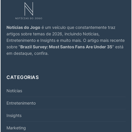
Notícias do Jogo
é um veículo que constantemente traz
artigos sobre temas de 2026, incluindo Notícias,
Entretenimento e Insights e muito mais. O artigo mais recente
sobre "
Brazil Survey: Most Santos Fans Are Under 35
" está
em destaque, confira.
CATEGORIAS
Notícias
Entretenimento
Insights
Marketing