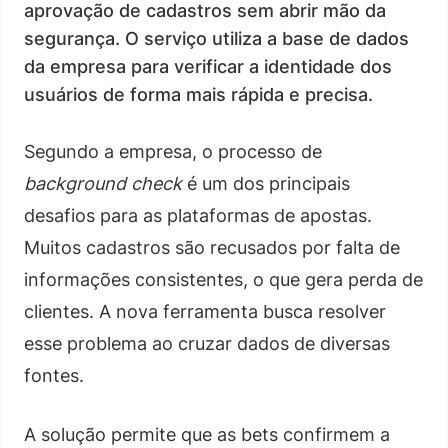
aprovação de cadastros sem abrir mão da
segurança. O serviço utiliza a base de dados
da empresa para verificar a identidade dos
usuários de forma mais rápida e precisa.
Segundo a empresa, o processo de
background check
é um dos principais
desafios para as plataformas de apostas.
Muitos cadastros são recusados por falta de
informações consistentes, o que gera perda de
clientes. A nova ferramenta busca resolver
esse problema ao cruzar dados de diversas
fontes.
A solução permite que as bets confirmem a