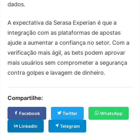
dados.
A expectativa da Serasa Experian é que a
integração com as plataformas de apostas
ajude a aumentar a confiança no setor. Com a
verificação mais ágil, as bets podem aprovar
mais usuários sem comprometer a segurança
contra golpes e lavagem de dinheiro.
Compartilhe:
Facebook
Twitter
WhatsApp
LinkedIn
Telegram