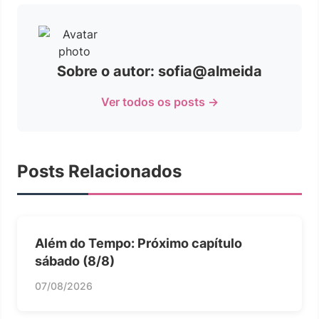
Sobre o autor: sofia@almeida
Ver todos os posts →
Posts Relacionados
Além do Tempo: Próximo capítulo
sábado (8/8)
07/08/2026