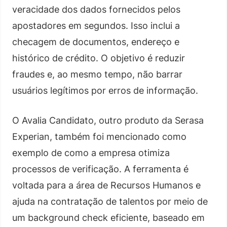
veracidade dos dados fornecidos pelos
apostadores em segundos. Isso inclui a
checagem de documentos, endereço e
histórico de crédito. O objetivo é reduzir
fraudes e, ao mesmo tempo, não barrar
usuários legítimos por erros de informação.
O Avalia Candidato, outro produto da Serasa
Experian, também foi mencionado como
exemplo de como a empresa otimiza
processos de verificação. A ferramenta é
voltada para a área de Recursos Humanos e
ajuda na contratação de talentos por meio de
um background check eficiente, baseado em