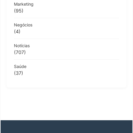
Marketing
(95)
Negócios
(4)
Notícias
(707)
Saúde
(37)