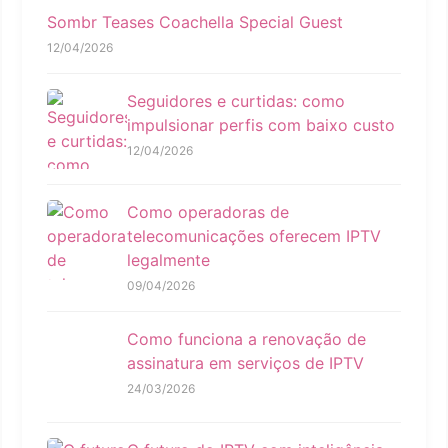
Sombr Teases Coachella Special Guest
12/04/2026
Seguidores e curtidas: como
impulsionar perfis com baixo custo
12/04/2026
Como operadoras de
telecomunicações oferecem IPTV
legalmente
09/04/2026
Como funciona a renovação de
assinatura em serviços de IPTV
24/03/2026