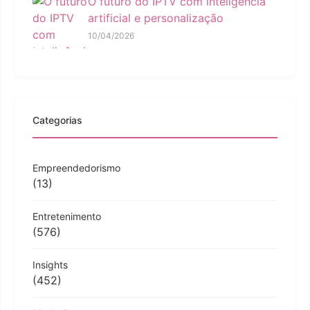
O futuro do IPTV com inteligência
artificial e personalização
10/04/2026
Categorias
Empreendedorismo
(13)
Entretenimento
(576)
Insights
(452)