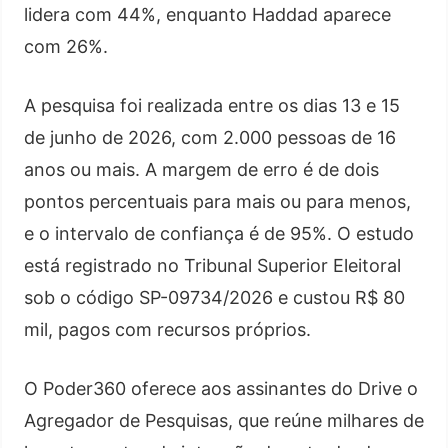
lidera com 44%, enquanto Haddad aparece
com 26%.
A pesquisa foi realizada entre os dias 13 e 15
de junho de 2026, com 2.000 pessoas de 16
anos ou mais. A margem de erro é de dois
pontos percentuais para mais ou para menos,
e o intervalo de confiança é de 95%. O estudo
está registrado no Tribunal Superior Eleitoral
sob o código SP-09734/2026 e custou R$ 80
mil, pagos com recursos próprios.
O Poder360 oferece aos assinantes do Drive o
Agregador de Pesquisas, que reúne milhares de