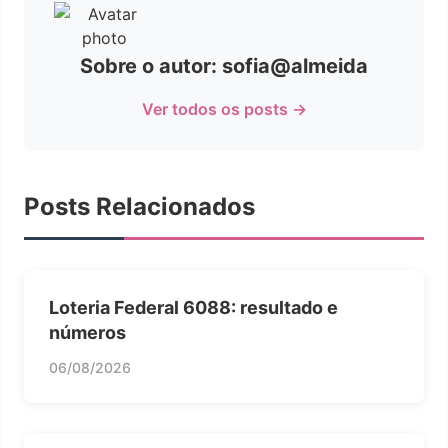
Sobre o autor: sofia@almeida
Ver todos os posts →
Posts Relacionados
Loteria Federal 6088: resultado e
números
06/08/2026