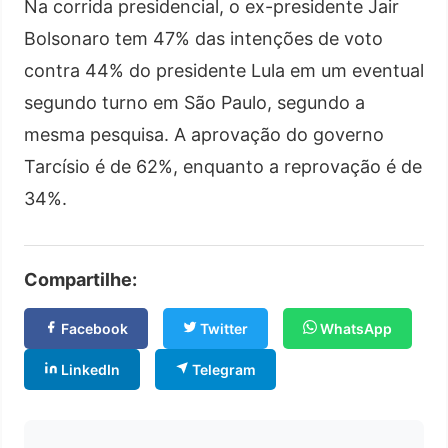
Na corrida presidencial, o ex-presidente Jair
Bolsonaro tem 47% das intenções de voto
contra 44% do presidente Lula em um eventual
segundo turno em São Paulo, segundo a
mesma pesquisa. A aprovação do governo
Tarcísio é de 62%, enquanto a reprovação é de
34%.
Compartilhe:
Facebook
Twitter
WhatsApp
LinkedIn
Telegram