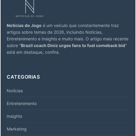
Notícias do Jogo
é um veículo que constantemente traz
artigos sobre temas de 2026, incluindo Notícias,
Entretenimento e Insights e muito mais. O artigo mais recente
sobre "
Brazil coach Diniz urges fans to fuel comeback bid
"
está em destaque, confira.
CATEGORIAS
Notícias
Entretenimento
Insights
Marketing