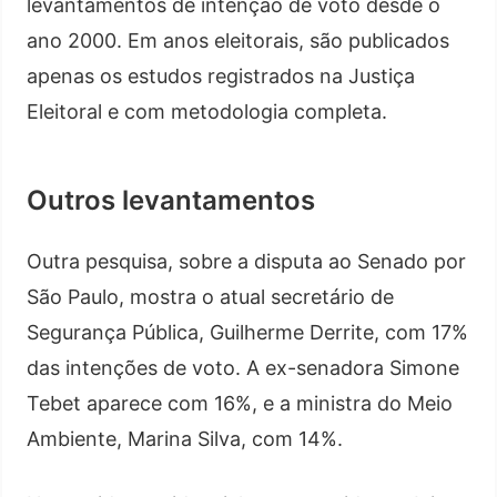
levantamentos de intenção de voto desde o
ano 2000. Em anos eleitorais, são publicados
apenas os estudos registrados na Justiça
Eleitoral e com metodologia completa.
Outros levantamentos
Outra pesquisa, sobre a disputa ao Senado por
São Paulo, mostra o atual secretário de
Segurança Pública, Guilherme Derrite, com 17%
das intenções de voto. A ex-senadora Simone
Tebet aparece com 16%, e a ministra do Meio
Ambiente, Marina Silva, com 14%.