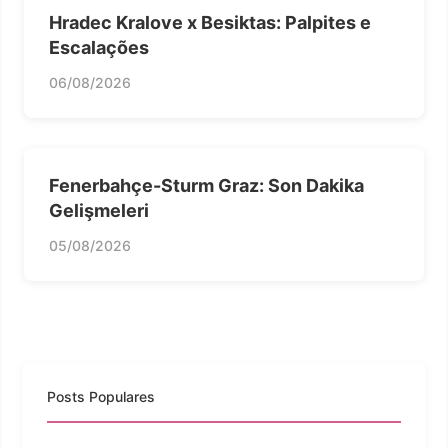
Hradec Kralove x Besiktas: Palpites e
Escalações
06/08/2026
Fenerbahçe-Sturm Graz: Son Dakika
Gelişmeleri
05/08/2026
Posts Populares