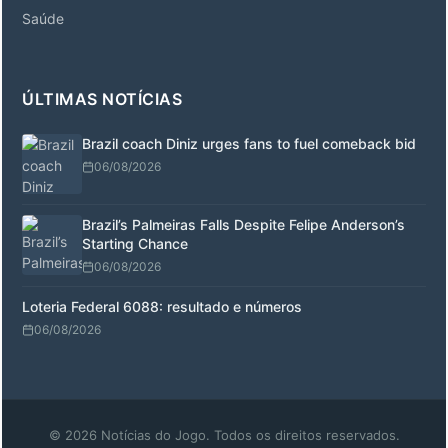
Saúde
ÚLTIMAS NOTÍCIAS
Brazil coach Diniz urges fans to fuel comeback bid
06/08/2026
Brazil’s Palmeiras Falls Despite Felipe Anderson’s
Starting Chance
06/08/2026
Loteria Federal 6088: resultado e números
06/08/2026
© 2026 Notícias do Jogo. Todos os direitos reservados.