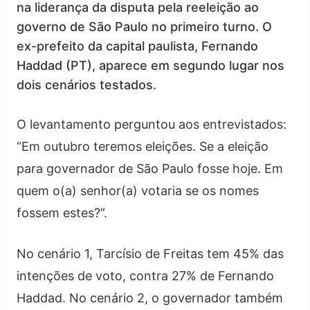
na liderança da disputa pela reeleição ao
governo de São Paulo no primeiro turno. O
ex-prefeito da capital paulista, Fernando
Haddad (PT), aparece em segundo lugar nos
dois cenários testados.
O levantamento perguntou aos entrevistados:
“Em outubro teremos eleições. Se a eleição
para governador de São Paulo fosse hoje. Em
quem o(a) senhor(a) votaria se os nomes
fossem estes?”.
No cenário 1, Tarcísio de Freitas tem 45% das
intenções de voto, contra 27% de Fernando
Haddad. No cenário 2, o governador também