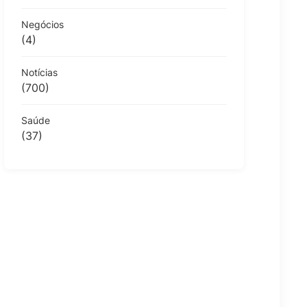
Negócios
(4)
Notícias
(700)
Saúde
(37)