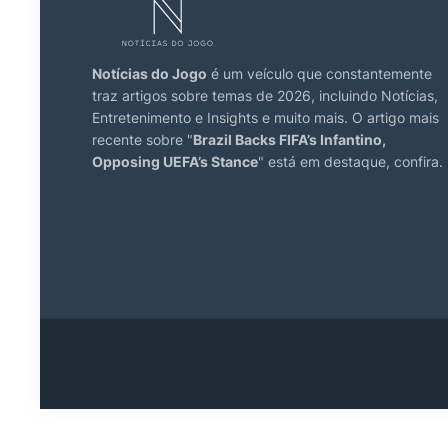
Notícias do Jogo
é um veículo que constantemente
traz artigos sobre temas de 2026, incluindo Notícias,
Entretenimento e Insights e muito mais. O artigo mais
recente sobre "
Brazil Backs FIFA’s Infantino,
Opposing UEFA’s Stance
" está em destaque, confira.