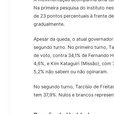
Na primeira pesquisa do instituto nes
de 23 pontos percentuais à frente d
gradualmente.
Apesar da queda, o atual governador 
segundo turno. No primeiro turno, Ta
de voto, contra 34,1% de Fernando 
4,6%, e Kim Kataguiri (Missão), com
5,2% não sabem ou não opinaram.
No segundo turno, Tarcísio de Frei
tem 37,9%. Nulos e brancos represe