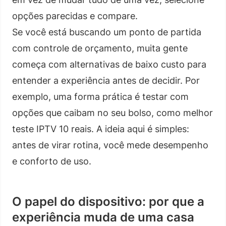
opções parecidas e compare.
Se você está buscando um ponto de partida
com controle de orçamento, muita gente
começa com alternativas de baixo custo para
entender a experiência antes de decidir. Por
exemplo, uma forma prática é testar com
opções que caibam no seu bolso, como melhor
teste IPTV 10 reais. A ideia aqui é simples:
antes de virar rotina, você mede desempenho
e conforto de uso.
O papel do dispositivo: por que a
experiência muda de uma casa