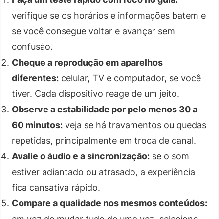
verifique se os horários e informações batem e
se você consegue voltar e avançar sem
confusão.
Cheque a reprodução em aparelhos
diferentes:
celular, TV e computador, se você
tiver. Cada dispositivo reage de um jeito.
Observe a estabilidade por pelo menos 30 a
60 minutos:
veja se há travamentos ou quedas
repetidas, principalmente em troca de canal.
Avalie o áudio e a sincronização:
se o som
estiver adiantado ou atrasado, a experiência
fica cansativa rápido.
Compare a qualidade nos mesmos conteúdos:
em vez de mudar tudo de uma vez, selecione