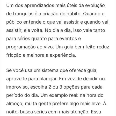
Um dos aprendizados mais úteis da evolução
de franquias é a criação de hábito. Quando o
público entende o que vai assistir e quando vai
assistir, ele volta. No dia a dia, isso vale tanto
para séries quanto para eventos e
programação ao vivo. Um guia bem feito reduz
fricção e melhora a experiência.
Se você usa um sistema que oferece guia,
aproveite para planejar. Em vez de decidir no
improviso, escolha 2 ou 3 opções para cada
período do dia. Um exemplo real: na hora do
almoço, muita gente prefere algo mais leve. À
noite, busca séries com mais atenção. Essa