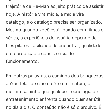
trajetória de He-Man ao jeito prático de assistir
hoje. A história vira mídia, a mídia vira
catálogo, e o catálogo precisa ser organizado.
Mesmo quando você está lidando com filmes e
séries, a experiência do usuário depende de
três pilares: facilidade de encontrar, qualidade
da reprodução e consistência do
funcionamento.
Em outras palavras, o caminho dos brinquedos
até as telas de cinema é, em miniatura, o
mesmo caminho que qualquer tecnologia de
entretenimento enfrenta quando quer ser útil
no dia a dia. O conteúdo não é só o arquivo. É