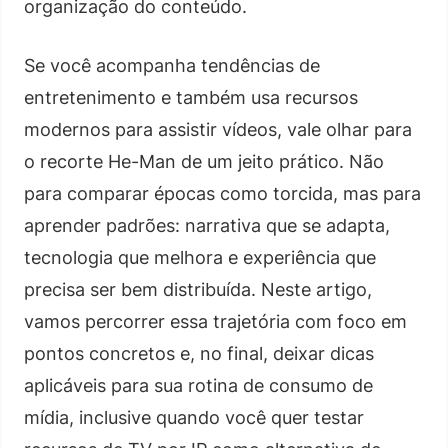
organização do conteúdo.
Se você acompanha tendências de
entretenimento e também usa recursos
modernos para assistir vídeos, vale olhar para
o recorte He-Man de um jeito prático. Não
para comparar épocas como torcida, mas para
aprender padrões: narrativa que se adapta,
tecnologia que melhora e experiência que
precisa ser bem distribuída. Neste artigo,
vamos percorrer essa trajetória com foco em
pontos concretos e, no final, deixar dicas
aplicáveis para sua rotina de consumo de
mídia, inclusive quando você quer testar