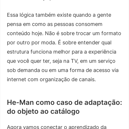
Essa lógica também existe quando a gente
pensa em como as pessoas consomem
conteúdo hoje. Não é sobre trocar um formato
por outro por moda. É sobre entender qual
estrutura funciona melhor para a experiência
que você quer ter, seja na TV, em um serviço
sob demanda ou em uma forma de acesso via
internet com organização de canais.
He-Man como caso de adaptação:
do objeto ao catálogo
Agora vamos conectar o aprendizado da