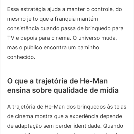
Essa estratégia ajuda a manter o controle, do
mesmo jeito que a franquia mantém
consistência quando passa de brinquedo para
TV e depois para cinema. O universo muda,
mas o público encontra um caminho
conhecido.
O que a trajetória de He-Man
ensina sobre qualidade de mídia
A trajetória de He-Man dos brinquedos às telas
de cinema mostra que a experiência depende
de adaptação sem perder identidade. Quando