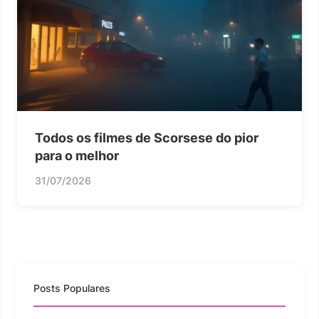
Todos os filmes de Scorsese do pior
para o melhor
31/07/2026
Posts Populares