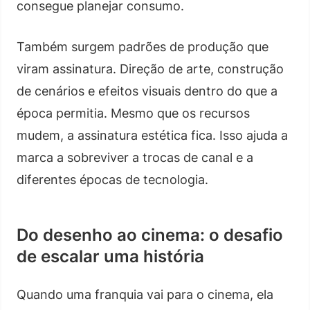
consegue planejar consumo.
Também surgem padrões de produção que
viram assinatura. Direção de arte, construção
de cenários e efeitos visuais dentro do que a
época permitia. Mesmo que os recursos
mudem, a assinatura estética fica. Isso ajuda a
marca a sobreviver a trocas de canal e a
diferentes épocas de tecnologia.
Do desenho ao cinema: o desafio
de escalar uma história
Quando uma franquia vai para o cinema, ela