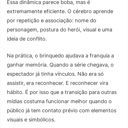
Essa dinâmica parece boba, mas é
extremamente eficiente. O cérebro aprende
por repetição e associação: nome do
personagem, postura do herói, visual e uma
ideia de conflito.
Na prática, o brinquedo ajudava a franquia a
ganhar memória. Quando a série chegava, o
espectador já tinha vínculos. Não era só
assistir, era reconhecer. E reconhecer vira
hábito. É por isso que a transição para outras
mídias costuma funcionar melhor quando o
público já tem contato prévio com elementos
visuais e simbólicos.