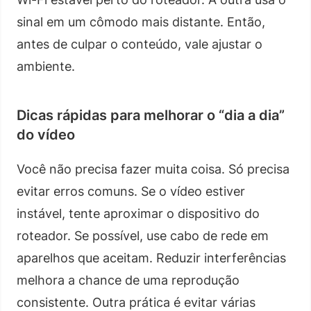
sinal em um cômodo mais distante. Então,
antes de culpar o conteúdo, vale ajustar o
ambiente.
Dicas rápidas para melhorar o “dia a dia”
do vídeo
Você não precisa fazer muita coisa. Só precisa
evitar erros comuns. Se o vídeo estiver
instável, tente aproximar o dispositivo do
roteador. Se possível, use cabo de rede em
aparelhos que aceitam. Reduzir interferências
melhora a chance de uma reprodução
consistente. Outra prática é evitar várias