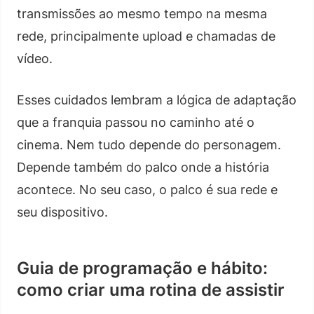
transmissões ao mesmo tempo na mesma
rede, principalmente upload e chamadas de
vídeo.
Esses cuidados lembram a lógica de adaptação
que a franquia passou no caminho até o
cinema. Nem tudo depende do personagem.
Depende também do palco onde a história
acontece. No seu caso, o palco é sua rede e
seu dispositivo.
Guia de programação e hábito:
como criar uma rotina de assistir