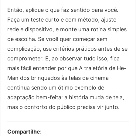
Então, aplique o que faz sentido para você.
Faça um teste curto e com método, ajuste
rede e dispositivo, e monte uma rotina simples
de escolha. Se você quer começar sem
complicação, use critérios práticos antes de se
comprometer. E, ao observar tudo isso, fica
mais fácil entender por que A trajetória de He-
Man dos brinquedos às telas de cinema
continua sendo um ótimo exemplo de
adaptação bem-feita: a história muda de tela,
mas o conforto do público precisa vir junto.
Compartilhe: