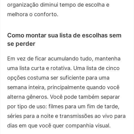
organização diminui tempo de escolha e
melhora o conforto.
Como montar sua lista de escolhas sem
se perder
Em vez de ficar acumulando tudo, mantenha
uma lista curta e rotativa. Uma lista de cinco
opções costuma ser suficiente para uma
semana inteira, principalmente quando você
alterna gêneros. Você pode também separar
por tipo de uso: filmes para um fim de tarde,
séries para a noite e transmissões ao vivo para
dias em que você quer companhia visual.