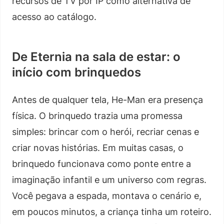
recursos de TV por IP como alternativa de
acesso ao catálogo.
De Eternia na sala de estar: o
início com brinquedos
Antes de qualquer tela, He-Man era presença
física. O brinquedo trazia uma promessa
simples: brincar com o herói, recriar cenas e
criar novas histórias. Em muitas casas, o
brinquedo funcionava como ponte entre a
imaginação infantil e um universo com regras.
Você pegava a espada, montava o cenário e,
em poucos minutos, a criança tinha um roteiro.