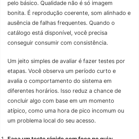
pelo básico. Qualidade não é só imagem
bonita. É reprodução coerente, som alinhado e
ausência de falhas frequentes. Quando o
catálogo está disponível, você precisa
conseguir consumir com consistência.
Um jeito simples de avaliar é fazer testes por
etapas. Você observa um período curto e
avalia o comportamento do sistema em
diferentes horários. Isso reduz a chance de
concluir algo com base em um momento
atípico, como uma hora de pico incomum ou
um problema local do seu acesso.
Faça um teste rápido com foco no guia: