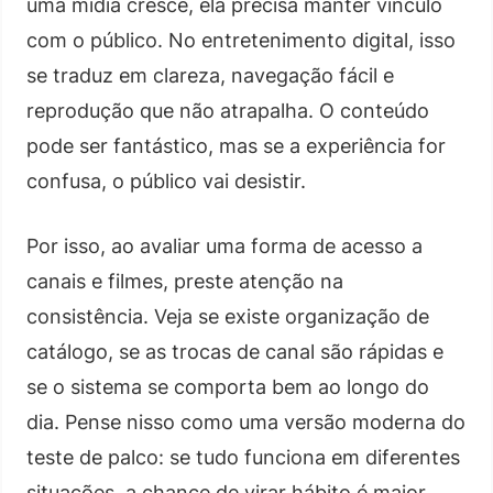
uma mídia cresce, ela precisa manter vínculo
com o público. No entretenimento digital, isso
se traduz em clareza, navegação fácil e
reprodução que não atrapalha. O conteúdo
pode ser fantástico, mas se a experiência for
confusa, o público vai desistir.
Por isso, ao avaliar uma forma de acesso a
canais e filmes, preste atenção na
consistência. Veja se existe organização de
catálogo, se as trocas de canal são rápidas e
se o sistema se comporta bem ao longo do
dia. Pense nisso como uma versão moderna do
teste de palco: se tudo funciona em diferentes
situações, a chance de virar hábito é maior.