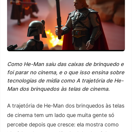
Como He-Man saiu das caixas de brinquedo e
foi parar no cinema, e o que isso ensina sobre
tecnologias de mídia como A trajetória de He-
Man dos brinquedos às telas de cinema.
A trajetória de He-Man dos brinquedos às telas
de cinema tem um lado que muita gente só
percebe depois que cresce: ela mostra como