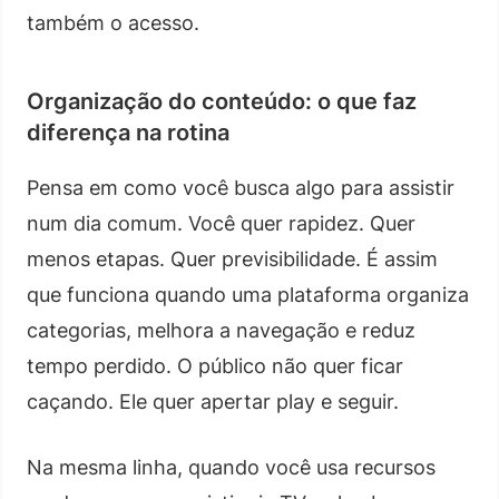
também o acesso.
Organização do conteúdo: o que faz
diferença na rotina
Pensa em como você busca algo para assistir
num dia comum. Você quer rapidez. Quer
menos etapas. Quer previsibilidade. É assim
que funciona quando uma plataforma organiza
categorias, melhora a navegação e reduz
tempo perdido. O público não quer ficar
caçando. Ele quer apertar play e seguir.
Na mesma linha, quando você usa recursos