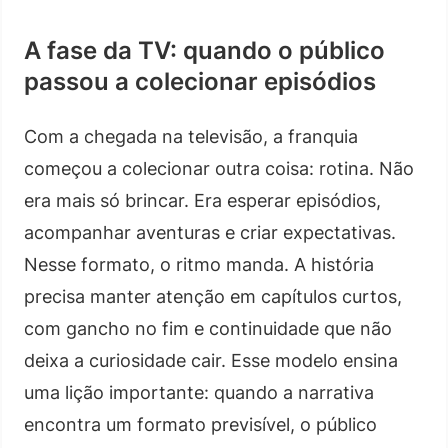
A fase da TV: quando o público
passou a colecionar episódios
Com a chegada na televisão, a franquia
começou a colecionar outra coisa: rotina. Não
era mais só brincar. Era esperar episódios,
acompanhar aventuras e criar expectativas.
Nesse formato, o ritmo manda. A história
precisa manter atenção em capítulos curtos,
com gancho no fim e continuidade que não
deixa a curiosidade cair. Esse modelo ensina
uma lição importante: quando a narrativa
encontra um formato previsível, o público