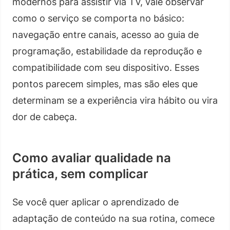
modernos para assistir via TV, vale observar
como o serviço se comporta no básico:
navegação entre canais, acesso ao guia de
programação, estabilidade da reprodução e
compatibilidade com seu dispositivo. Esses
pontos parecem simples, mas são eles que
determinam se a experiência vira hábito ou vira
dor de cabeça.
Como avaliar qualidade na
prática, sem complicar
Se você quer aplicar o aprendizado de
adaptação de conteúdo na sua rotina, comece