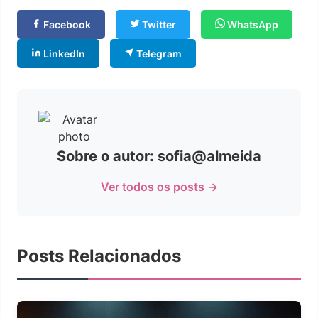
Facebook
Twitter
WhatsApp
LinkedIn
Telegram
Sobre o autor: sofia@almeida
Ver todos os posts →
Posts Relacionados