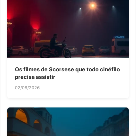
Os filmes de Scorsese que todo cinéfilo
precisa assistir
02/08/2026