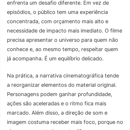
enfrenta um desafio diferente. Em vez de
episódios, o público tem uma experiência
concentrada, com orçamento mais alto e
necessidade de impacto mais imediato. O filme
precisa apresentar o universo para quem não
conhece e, ao mesmo tempo, respeitar quem
já acompanha. É um equilíbrio delicado.
Na prática, a narrativa cinematográfica tende
a reorganizar elementos do material original.
Personagens podem ganhar profundidade,
ações são aceleradas e o ritmo fica mais
marcado. Além disso, a direção de som e
imagem costuma receber mais foco, porque no