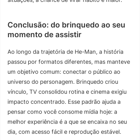
Conclusão: do brinquedo ao seu
momento de assistir
Ao longo da trajetória de He-Man, a história
passou por formatos diferentes, mas manteve
um objetivo comum: conectar o público ao
universo do personagem. Brinquedo criou
vínculo, TV consolidou rotina e cinema exigiu
impacto concentrado. Esse padrão ajuda a
pensar como você consome mídia hoje: a
melhor experiência é a que se encaixa no seu
dia, com acesso fácil e reprodução estável.