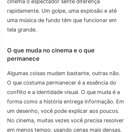
cinema o espectador sente diferença
rapidamente. Um golpe, uma explosão e até
uma música de fundo têm que funcionar em
tela grande.
O que muda no cinema e o que
permanece
Algumas coisas mudam bastante, outras não.
O que costuma permanecer é a essência do
conflito e a identidade visual. O que muda é a
forma como a história entrega informação. Em
um desenho, você pode explicar aos poucos.
No cinema, muitas vezes você precisa resolver
em menos tempo, usando cenas mais densas.