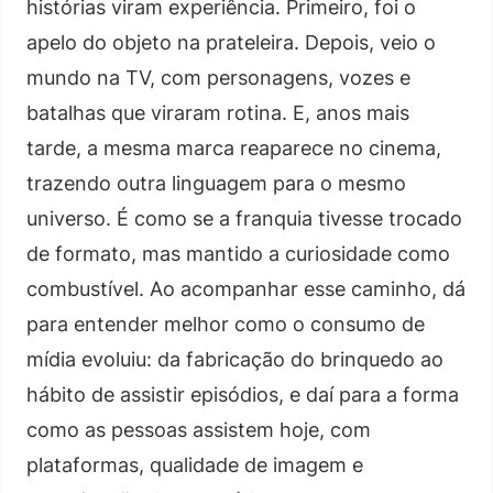
histórias viram experiência. Primeiro, foi o
apelo do objeto na prateleira. Depois, veio o
mundo na TV, com personagens, vozes e
batalhas que viraram rotina. E, anos mais
tarde, a mesma marca reaparece no cinema,
trazendo outra linguagem para o mesmo
universo. É como se a franquia tivesse trocado
de formato, mas mantido a curiosidade como
combustível. Ao acompanhar esse caminho, dá
para entender melhor como o consumo de
mídia evoluiu: da fabricação do brinquedo ao
hábito de assistir episódios, e daí para a forma
como as pessoas assistem hoje, com
plataformas, qualidade de imagem e