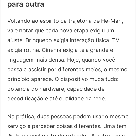
para outra
Voltando ao espírito da trajetória de He-Man,
vale notar que cada nova etapa exigiu um
ajuste. Brinquedo exigia interação física. TV
exigia rotina. Cinema exigia tela grande e
linguagem mais densa. Hoje, quando você
passa a assistir por diferentes meios, o mesmo
princípio aparece. O dispositivo muda tudo:
potência do hardware, capacidade de
decodificação e até qualidade da rede.
Na prática, duas pessoas podem usar o mesmo
serviço e perceber coisas diferentes. Uma tem
Wi-Fi estável perto do roteador. A outra usa o