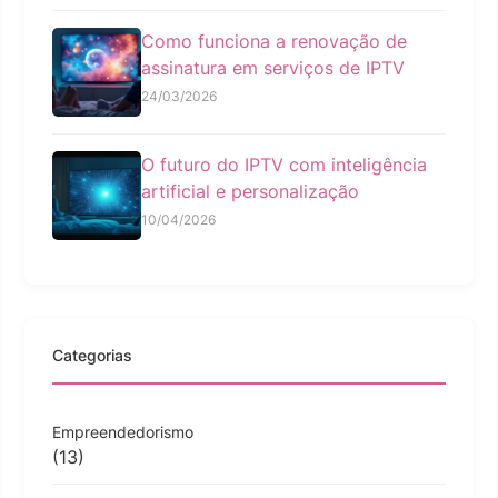
Como funciona a renovação de
assinatura em serviços de IPTV
24/03/2026
O futuro do IPTV com inteligência
artificial e personalização
10/04/2026
Categorias
Empreendedorismo
(13)