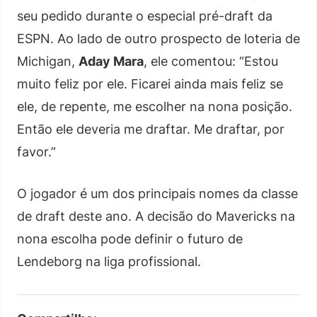
seu pedido durante o especial pré-draft da
ESPN. Ao lado de outro prospecto de loteria de
Michigan,
Aday Mara
, ele comentou: “Estou
muito feliz por ele. Ficarei ainda mais feliz se
ele, de repente, me escolher na nona posição.
Então ele deveria me draftar. Me draftar, por
favor.”
O jogador é um dos principais nomes da classe
de draft deste ano. A decisão do Mavericks na
nona escolha pode definir o futuro de
Lendeborg na liga profissional.