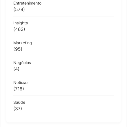
Entretenimento
(579)
Insights
(463)
Marketing
(95)
Negócios
(4)
Notícias
(716)
Saúde
(37)