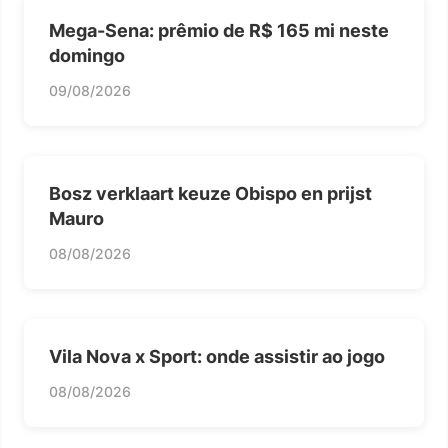
Mega-Sena: prêmio de R$ 165 mi neste
domingo
09/08/2026
Bosz verklaart keuze Obispo en prijst
Mauro
08/08/2026
Vila Nova x Sport: onde assistir ao jogo
08/08/2026