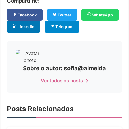
Compartilhe:
Facebook
Twitter
WhatsApp
LinkedIn
Telegram
Sobre o autor: sofia@almeida
Ver todos os posts →
Posts Relacionados