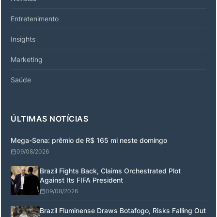
Entretenimento
Insights
Marketing
Saúde
ÚLTIMAS NOTÍCIAS
Mega-Sena: prêmio de R$ 165 mi neste domingo
09/08/2026
Brazil Fights Back, Claims Orchestrated Plot
Against Its FIFA President
09/08/2026
Brazil Fluminense Draws Botafogo, Risks Falling Out