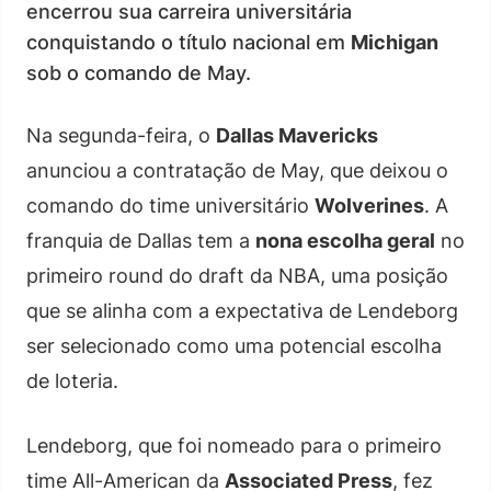
encerrou sua carreira universitária
conquistando o título nacional em
Michigan
sob o comando de May.
Na segunda-feira, o
Dallas Mavericks
anunciou a contratação de May, que deixou o
comando do time universitário
Wolverines
. A
franquia de Dallas tem a
nona escolha geral
no
primeiro round do draft da NBA, uma posição
que se alinha com a expectativa de Lendeborg
ser selecionado como uma potencial escolha
de loteria.
Lendeborg, que foi nomeado para o primeiro
time All-American da
Associated Press
, fez