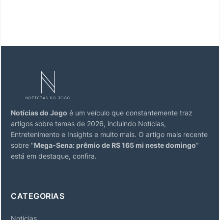
Notícias do Jogo
é um veículo que constantemente traz
artigos sobre temas de 2026, incluindo Notícias,
Entretenimento e Insights e muito mais. O artigo mais recente
sobre "
Mega-Sena: prêmio de R$ 165 mi neste domingo
"
está em destaque, confira.
CATEGORIAS
Notícias