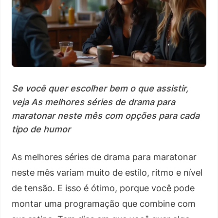
Se você quer escolher bem o que assistir,
veja As melhores séries de drama para
maratonar neste mês com opções para cada
tipo de humor
As melhores séries de drama para maratonar
neste mês variam muito de estilo, ritmo e nível
de tensão. E isso é ótimo, porque você pode
montar uma programação que combine com