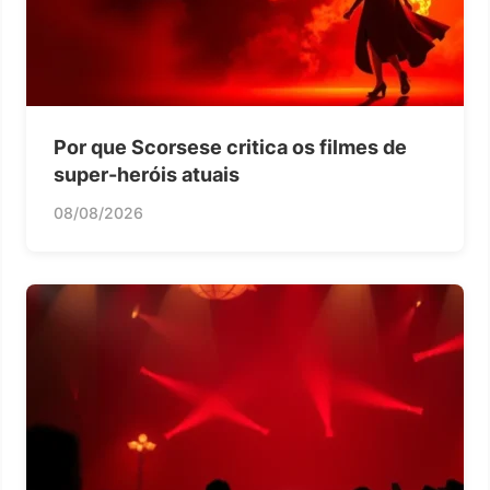
Por que Scorsese critica os filmes de
super-heróis atuais
08/08/2026