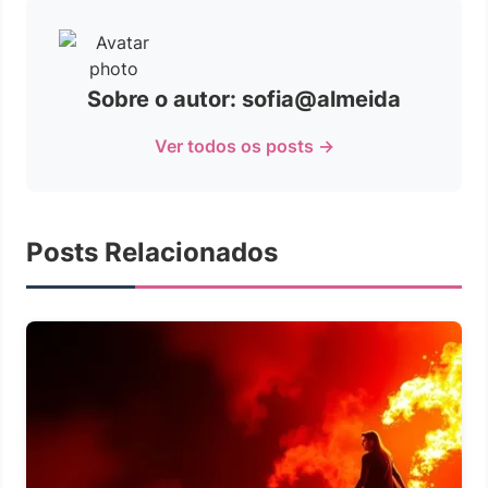
Sobre o autor: sofia@almeida
Ver todos os posts →
Posts Relacionados