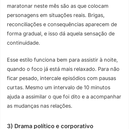
maratonar neste mês são as que colocam
personagens em situações reais. Brigas,
reconciliações e consequências aparecem de
forma gradual, e isso dá aquela sensação de
continuidade.
Esse estilo funciona bem para assistir à noite,
quando o foco já está mais relaxado. Para não
ficar pesado, intercale episódios com pausas
curtas. Mesmo um intervalo de 10 minutos
ajuda a assimilar o que foi dito e a acompanhar
as mudanças nas relações.
3) Drama político e corporativo