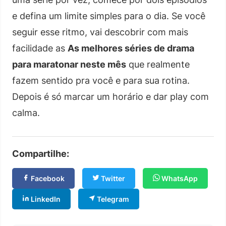
e defina um limite simples para o dia. Se você
seguir esse ritmo, vai descobrir com mais
facilidade as
As melhores séries de drama
para maratonar neste mês
que realmente
fazem sentido pra você e para sua rotina.
Depois é só marcar um horário e dar play com
calma.
Compartilhe:
Facebook
Twitter
WhatsApp
LinkedIn
Telegram