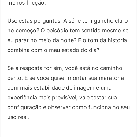
menos fricção.
Use estas perguntas. A série tem gancho claro
no começo? O episódio tem sentido mesmo se
eu parar no meio da noite? E o tom da história
combina com o meu estado do dia?
Se a resposta for sim, você está no caminho
certo. E se você quiser montar sua maratona
com mais estabilidade de imagem e uma
experiência mais previsível, vale testar sua
configuração e observar como funciona no seu
uso real.