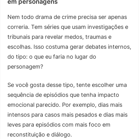
em personagens
Nem todo drama de crime precisa ser apenas
correria. Tem séries que usam investigações e
tribunais para revelar medos, traumas e
escolhas. Isso costuma gerar debates internos,
do tipo: o que eu faria no lugar do
personagem?
Se você gosta desse tipo, tente escolher uma
sequência de episódios que tenha impacto
emocional parecido. Por exemplo, dias mais
intensos para casos mais pesados e dias mais
leves para episódios com mais foco em
reconstituição e diálogo.