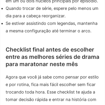
em um ou dois núcleos principais por episódio.
Quando trocar de série, espere pelo menos um
dia para a cabeça reorganizar.
Se estiver assistindo com legendas, mantenha
a mesma configuração até terminar o arco.
Checklist final antes de escolher
entre as melhores séries de drama
para maratonar neste mês
Agora que você já sabe como pensar por estilo
e por rotina, fica mais fácil escolher sem ficar
trocando toda hora. Esse checklist te ajuda a
tomar decisão rápida e entrar na história com