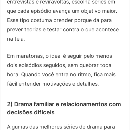
entrevistas e reviravoltas, escolha séries em
que cada episódio avança um objetivo maior.
Esse tipo costuma prender porque dá para
prever teorias e testar contra o que acontece
na tela.
Em maratonas, o ideal é seguir pelo menos
dois episódios seguidos, sem quebrar toda
hora. Quando você entra no ritmo, fica mais
fácil entender motivações e detalhes.
2) Drama familiar e relacionamentos com
decisões difíceis
Algumas das melhores séries de drama para