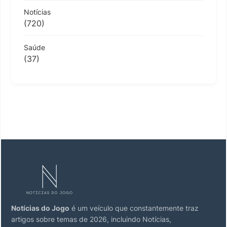
Notícias
(720)
Saúde
(37)
Notícias do Jogo
é um veículo que constantemente traz
artigos sobre temas de 2026, incluindo Notícias,