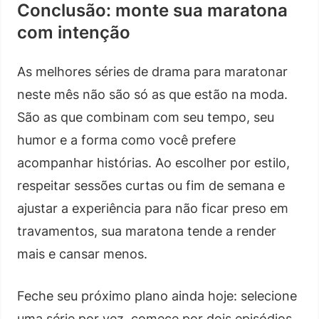
Conclusão: monte sua maratona
com intenção
As melhores séries de drama para maratonar
neste mês não são só as que estão na moda.
São as que combinam com seu tempo, seu
humor e a forma como você prefere
acompanhar histórias. Ao escolher por estilo,
respeitar sessões curtas ou fim de semana e
ajustar a experiência para não ficar preso em
travamentos, sua maratona tende a render
mais e cansar menos.
Feche seu próximo plano ainda hoje: selecione
uma série por vez, comece por dois episódios