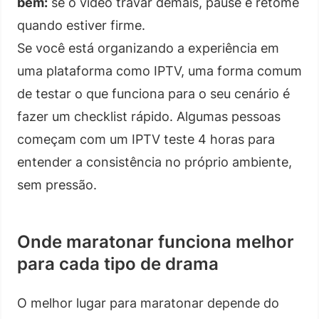
bem:
se o vídeo travar demais, pause e retome
quando estiver firme.
Se você está organizando a experiência em
uma plataforma como IPTV, uma forma comum
de testar o que funciona para o seu cenário é
fazer um checklist rápido. Algumas pessoas
começam com um IPTV teste 4 horas para
entender a consistência no próprio ambiente,
sem pressão.
Onde maratonar funciona melhor
para cada tipo de drama
O melhor lugar para maratonar depende do