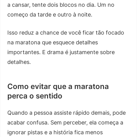
a cansar, tente dois blocos no dia. Um no
começo da tarde e outro à noite.
Isso reduz a chance de você ficar tão focado
na maratona que esquece detalhes
importantes. E drama é justamente sobre
detalhes.
Como evitar que a maratona
perca o sentido
Quando a pessoa assiste rápido demais, pode
acabar confusa. Sem perceber, ela começa a
ignorar pistas e a história fica menos