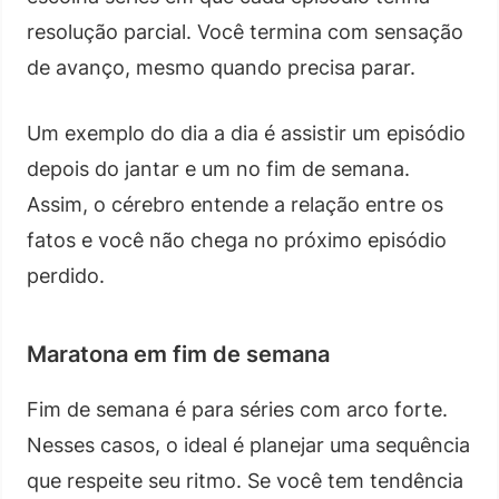
resolução parcial. Você termina com sensação
de avanço, mesmo quando precisa parar.
Um exemplo do dia a dia é assistir um episódio
depois do jantar e um no fim de semana.
Assim, o cérebro entende a relação entre os
fatos e você não chega no próximo episódio
perdido.
Maratona em fim de semana
Fim de semana é para séries com arco forte.
Nesses casos, o ideal é planejar uma sequência
que respeite seu ritmo. Se você tem tendência