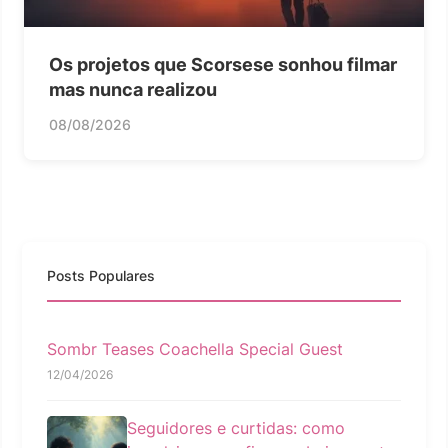
Os projetos que Scorsese sonhou filmar
mas nunca realizou
08/08/2026
Posts Populares
Sombr Teases Coachella Special Guest
12/04/2026
Seguidores e curtidas: como