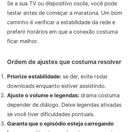
Se a sua TV ou dispositivo oscila, você pode
testar antes de começar a maratona. Um bom
caminho é verificar a estabilidade da rede e
preferir horários em que a conexão costuma
ficar melhor.
Ordem de ajustes que costuma resolver
Priorize estabilidade:
se der, evite rodar
downloads enquanto estiver assistindo.
Ajuste o volume e legendas:
drama costuma
depender de diálogo. Deixe legendas ativadas
se você tiver dificuldades pontuais.
Garanta que o episódio esteja carregando