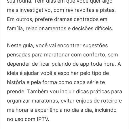
sua rotina. Tem dias em que você quer algo
mais investigativo, com reviravoltas e pistas.
Em outros, prefere dramas centrados em
família, relacionamentos e decisões difíceis.
Neste guia, você vai encontrar sugestões
pensadas para maratonar com conforto, sem
depender de ficar pulando de app toda hora. A
ideia é ajudar você a escolher pelo tipo de
história e pela forma como cada série te
prende. Também vou incluir dicas práticas para
organizar maratonas, evitar enjoos de roteiro e
melhorar a experiência no dia a dia, incluindo
no uso com IPTV.