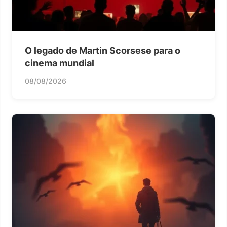
O legado de Martin Scorsese para o
cinema mundial
08/08/2026