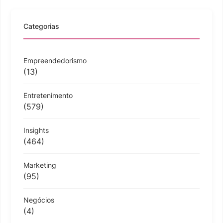
Categorias
Empreendedorismo
(13)
Entretenimento
(579)
Insights
(464)
Marketing
(95)
Negócios
(4)