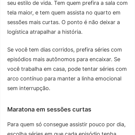
seu estilo de vida. Tem quem prefira a sala com
tela maior, e tem quem assista no quarto em
sessões mais curtas. O ponto é não deixar a
logística atrapalhar a história.
Se você tem dias corridos, prefira séries com
episódios mais autônomos para encaixar. Se
você trabalha em casa, pode tentar séries com
arco contínuo para manter a linha emocional
sem interrupção.
Maratona em sessões curtas
Para quem só consegue assistir pouco por dia,
escolha séries em que cada episódio tenha