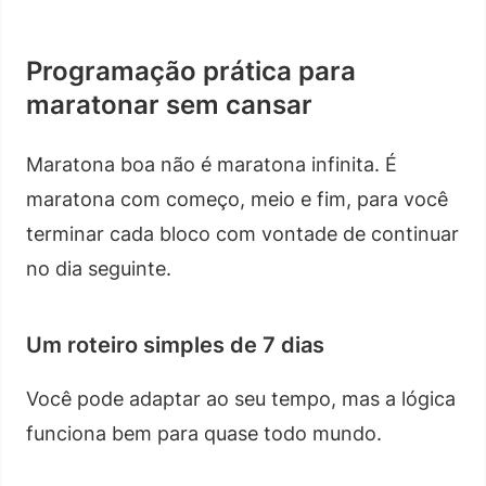
Programação prática para
maratonar sem cansar
Maratona boa não é maratona infinita. É
maratona com começo, meio e fim, para você
terminar cada bloco com vontade de continuar
no dia seguinte.
Um roteiro simples de 7 dias
Você pode adaptar ao seu tempo, mas a lógica
funciona bem para quase todo mundo.