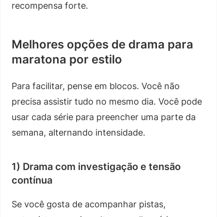
recompensa forte.
Melhores opções de drama para
maratona por estilo
Para facilitar, pense em blocos. Você não
precisa assistir tudo no mesmo dia. Você pode
usar cada série para preencher uma parte da
semana, alternando intensidade.
1) Drama com investigação e tensão
contínua
Se você gosta de acompanhar pistas,