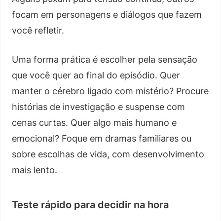
focam em personagens e diálogos que fazem
você refletir.
Uma forma prática é escolher pela sensação
que você quer ao final do episódio. Quer
manter o cérebro ligado com mistério? Procure
histórias de investigação e suspense com
cenas curtas. Quer algo mais humano e
emocional? Foque em dramas familiares ou
sobre escolhas de vida, com desenvolvimento
mais lento.
Teste rápido para decidir na hora