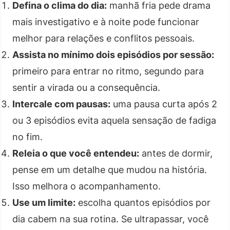
Defina o clima do dia:
manhã fria pede drama
mais investigativo e à noite pode funcionar
melhor para relações e conflitos pessoais.
Assista no mínimo dois episódios por sessão:
primeiro para entrar no ritmo, segundo para
sentir a virada ou a consequência.
Intercale com pausas:
uma pausa curta após 2
ou 3 episódios evita aquela sensação de fadiga
no fim.
Releia o que você entendeu:
antes de dormir,
pense em um detalhe que mudou na história.
Isso melhora o acompanhamento.
Use um limite:
escolha quantos episódios por
dia cabem na sua rotina. Se ultrapassar, você