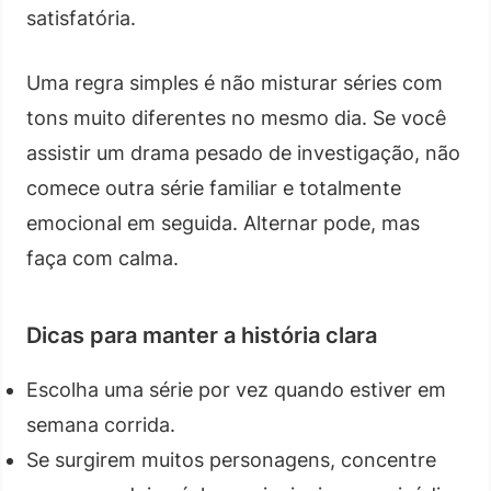
satisfatória.
Uma regra simples é não misturar séries com
tons muito diferentes no mesmo dia. Se você
assistir um drama pesado de investigação, não
comece outra série familiar e totalmente
emocional em seguida. Alternar pode, mas
faça com calma.
Dicas para manter a história clara
Escolha uma série por vez quando estiver em
semana corrida.
Se surgirem muitos personagens, concentre