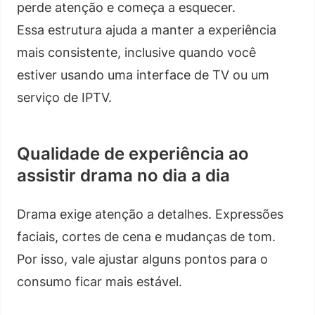
perde atenção e começa a esquecer.
Essa estrutura ajuda a manter a experiência
mais consistente, inclusive quando você
estiver usando uma interface de TV ou um
serviço de IPTV.
Qualidade de experiência ao
assistir drama no dia a dia
Drama exige atenção a detalhes. Expressões
faciais, cortes de cena e mudanças de tom.
Por isso, vale ajustar alguns pontos para o
consumo ficar mais estável.