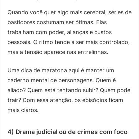
Quando você quer algo mais cerebral, séries de
bastidores costumam ser ótimas. Elas
trabalham com poder, alianças e custos
pessoais. O ritmo tende a ser mais controlado,
mas a tensão aparece nas entrelinhas.
Uma dica de maratona aqui é manter um
caderno mental de personagens. Quem é
aliado? Quem está tentando subir? Quem pode
trair? Com essa atenção, os episódios ficam
mais claros.
4) Drama judicial ou de crimes com foco