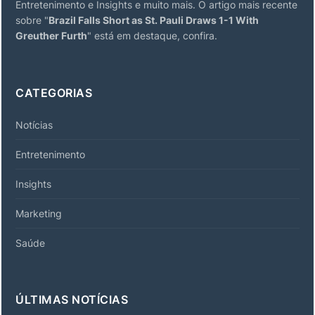
Entretenimento e Insights e muito mais. O artigo mais recente
sobre "
Brazil Falls Short as St. Pauli Draws 1-1 With
Greuther Furth
" está em destaque, confira.
CATEGORIAS
Notícias
Entretenimento
Insights
Marketing
Saúde
ÚLTIMAS NOTÍCIAS