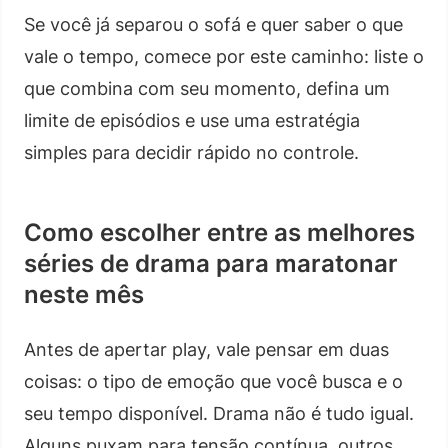
Se você já separou o sofá e quer saber o que
vale o tempo, comece por este caminho: liste o
que combina com seu momento, defina um
limite de episódios e use uma estratégia
simples para decidir rápido no controle.
Como escolher entre as melhores
séries de drama para maratonar
neste mês
Antes de apertar play, vale pensar em duas
coisas: o tipo de emoção que você busca e o
seu tempo disponível. Drama não é tudo igual.
Alguns puxam para tensão contínua, outros