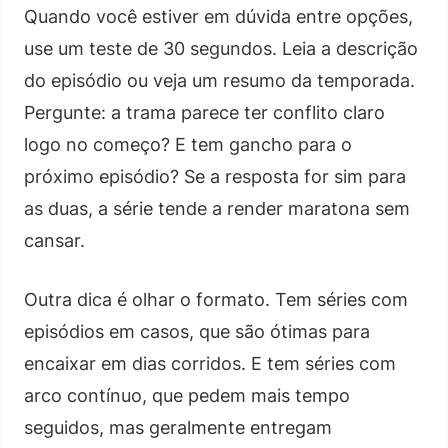
Quando você estiver em dúvida entre opções,
use um teste de 30 segundos. Leia a descrição
do episódio ou veja um resumo da temporada.
Pergunte: a trama parece ter conflito claro
logo no começo? E tem gancho para o
próximo episódio? Se a resposta for sim para
as duas, a série tende a render maratona sem
cansar.
Outra dica é olhar o formato. Tem séries com
episódios em casos, que são ótimas para
encaixar em dias corridos. E tem séries com
arco contínuo, que pedem mais tempo
seguidos, mas geralmente entregam