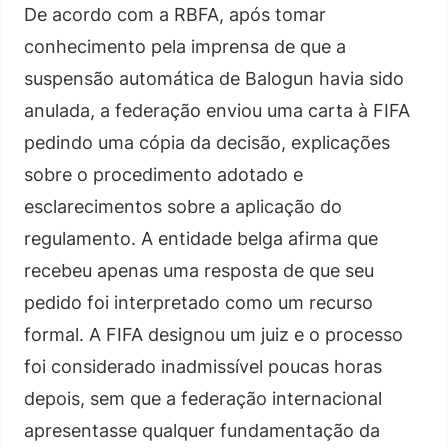
De acordo com a RBFA, após tomar
conhecimento pela imprensa de que a
suspensão automática de Balogun havia sido
anulada, a federação enviou uma carta à FIFA
pedindo uma cópia da decisão, explicações
sobre o procedimento adotado e
esclarecimentos sobre a aplicação do
regulamento. A entidade belga afirma que
recebeu apenas uma resposta de que seu
pedido foi interpretado como um recurso
formal. A FIFA designou um juiz e o processo
foi considerado inadmissível poucas horas
depois, sem que a federação internacional
apresentasse qualquer fundamentação da