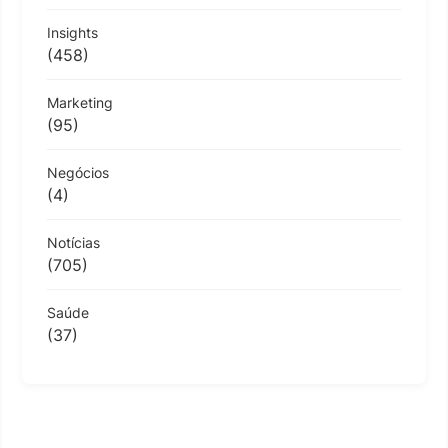
Insights
(458)
Marketing
(95)
Negócios
(4)
Notícias
(705)
Saúde
(37)