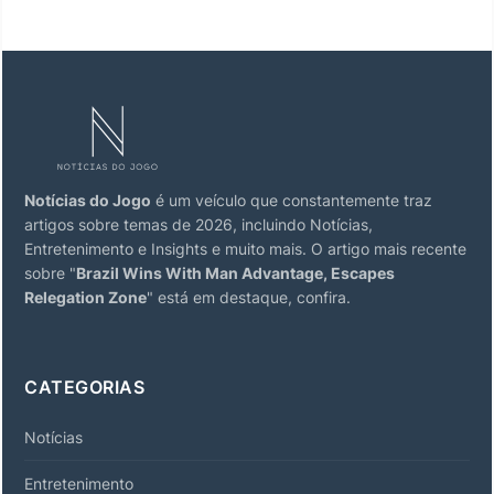
Notícias do Jogo
é um veículo que constantemente traz
artigos sobre temas de 2026, incluindo Notícias,
Entretenimento e Insights e muito mais. O artigo mais recente
sobre "
Brazil Wins With Man Advantage, Escapes
Relegation Zone
" está em destaque, confira.
CATEGORIAS
Notícias
Entretenimento