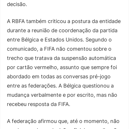
decisão.
A RBFA também criticou a postura da entidade
durante a reunião de coordenação da partida
entre Bélgica e Estados Unidos. Segundo o
comunicado, a FIFA não comentou sobre o
trecho que tratava da suspensão automática
por cartão vermelho, assunto que sempre foi
abordado em todas as conversas pré-jogo
entre as federações. A Bélgica questionou a
mudança verbalmente e por escrito, mas não
recebeu resposta da FIFA.
A federação afirmou que, até o momento, não