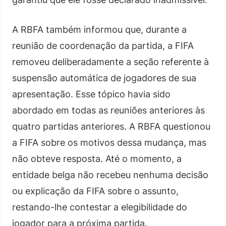
A RBFA também informou que, durante a
reunião de coordenação da partida, a FIFA
removeu deliberadamente a seção referente à
suspensão automática de jogadores de sua
apresentação. Esse tópico havia sido
abordado em todas as reuniões anteriores às
quatro partidas anteriores. A RBFA questionou
a FIFA sobre os motivos dessa mudança, mas
não obteve resposta. Até o momento, a
entidade belga não recebeu nenhuma decisão
ou explicação da FIFA sobre o assunto,
restando-lhe contestar a elegibilidade do
jogador para a próxima partida.