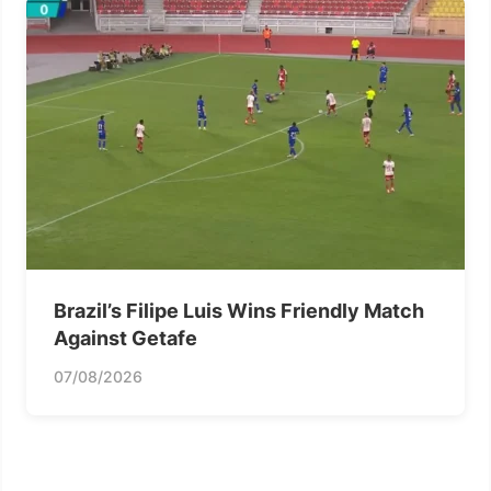
Brazil’s Filipe Luis Wins Friendly Match
Against Getafe
07/08/2026