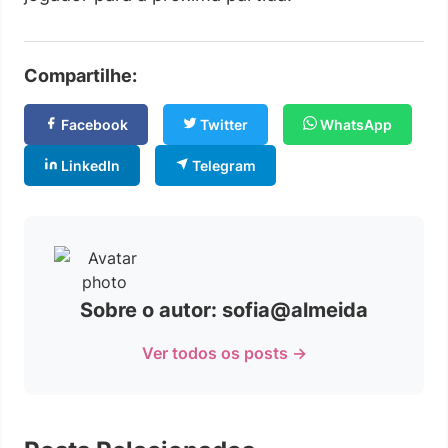
Compartilhe:
Facebook
Twitter
WhatsApp
LinkedIn
Telegram
Sobre o autor: sofia@almeida
Ver todos os posts →