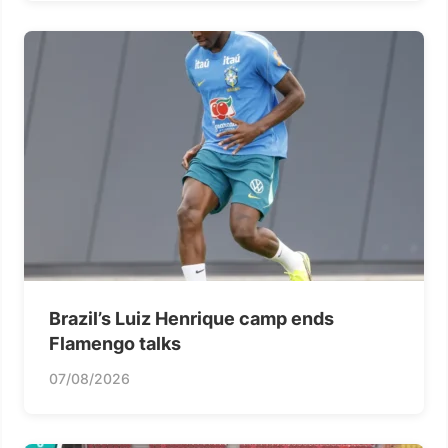
Brazil’s Luiz Henrique camp ends
Flamengo talks
07/08/2026