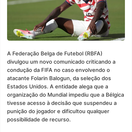
A Federação Belga de Futebol (RBFA)
divulgou um novo comunicado criticando a
condução da FIFA no caso envolvendo o
atacante Folarin Balogun, da seleção dos
Estados Unidos. A entidade alega que a
organização do Mundial impediu que a Bélgica
tivesse acesso à decisão que suspendeu a
punição do jogador e dificultou qualquer
possibilidade de recurso.