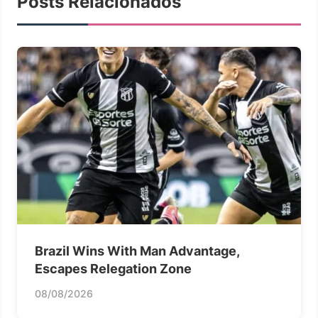
Posts Relacionados
Brazil Wins With Man Advantage,
Escapes Relegation Zone
08/08/2026