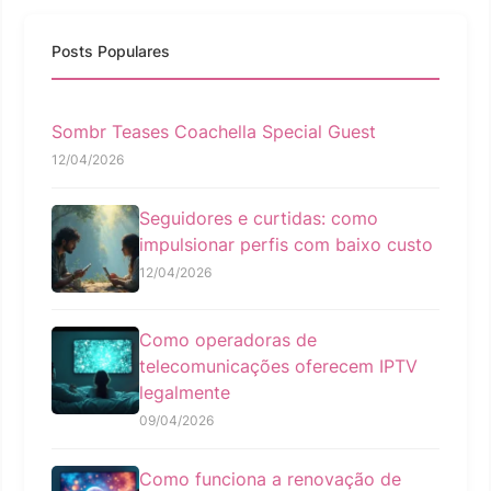
Posts Populares
Sombr Teases Coachella Special Guest
12/04/2026
Seguidores e curtidas: como
impulsionar perfis com baixo custo
12/04/2026
Como operadoras de
telecomunicações oferecem IPTV
legalmente
09/04/2026
Como funciona a renovação de