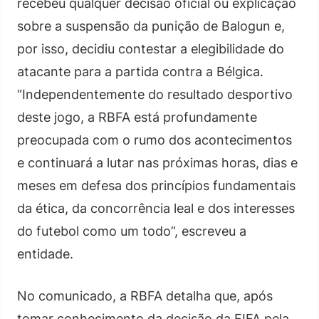
recebeu qualquer decisão oficial ou explicação
sobre a suspensão da punição de Balogun e,
por isso, decidiu contestar a elegibilidade do
atacante para a partida contra a Bélgica.
“Independentemente do resultado desportivo
deste jogo, a RBFA está profundamente
preocupada com o rumo dos acontecimentos
e continuará a lutar nas próximas horas, dias e
meses em defesa dos princípios fundamentais
da ética, da concorrência leal e dos interesses
do futebol como um todo”, escreveu a
entidade.
No comunicado, a RBFA detalha que, após
tomar conhecimento da decisão da FIFA pela