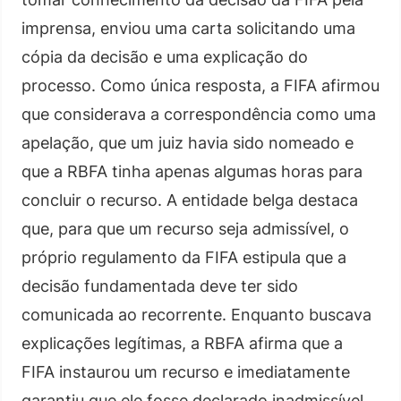
imprensa, enviou uma carta solicitando uma
cópia da decisão e uma explicação do
processo. Como única resposta, a FIFA afirmou
que considerava a correspondência como uma
apelação, que um juiz havia sido nomeado e
que a RBFA tinha apenas algumas horas para
concluir o recurso. A entidade belga destaca
que, para que um recurso seja admissível, o
próprio regulamento da FIFA estipula que a
decisão fundamentada deve ter sido
comunicada ao recorrente. Enquanto buscava
explicações legítimas, a RBFA afirma que a
FIFA instaurou um recurso e imediatamente
garantiu que ele fosse declarado inadmissível.