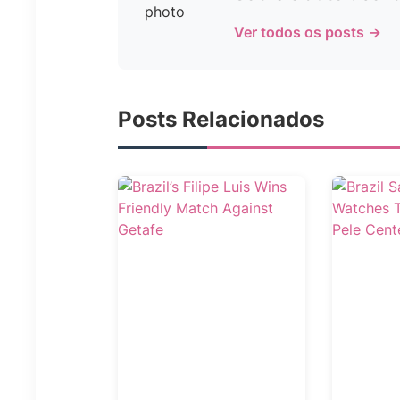
Ver todos os posts →
Posts Relacionados