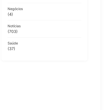
Negócios
(4)
Notícias
(703)
Saúde
(37)