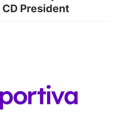
 CD President