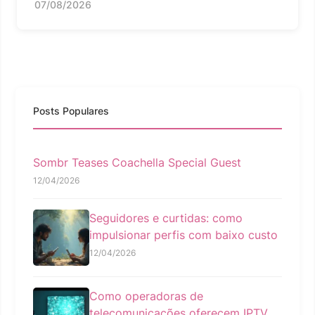
07/08/2026
Posts Populares
Sombr Teases Coachella Special Guest
12/04/2026
Seguidores e curtidas: como
impulsionar perfis com baixo custo
12/04/2026
Como operadoras de
telecomunicações oferecem IPTV