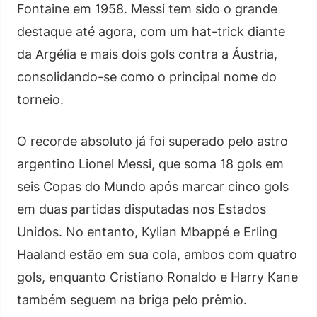
Fontaine em 1958. Messi tem sido o grande
destaque até agora, com um hat-trick diante
da Argélia e mais dois gols contra a Áustria,
consolidando-se como o principal nome do
torneio.
O recorde absoluto já foi superado pelo astro
argentino Lionel Messi, que soma 18 gols em
seis Copas do Mundo após marcar cinco gols
em duas partidas disputadas nos Estados
Unidos. No entanto, Kylian Mbappé e Erling
Haaland estão em sua cola, ambos com quatro
gols, enquanto Cristiano Ronaldo e Harry Kane
também seguem na briga pelo prêmio.