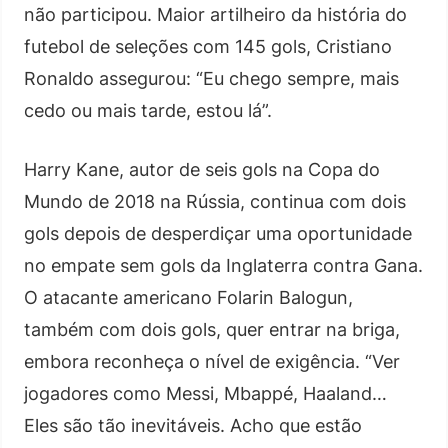
não participou. Maior artilheiro da história do
futebol de seleções com 145 gols, Cristiano
Ronaldo assegurou: “Eu chego sempre, mais
cedo ou mais tarde, estou lá”.
Harry Kane, autor de seis gols na Copa do
Mundo de 2018 na Rússia, continua com dois
gols depois de desperdiçar uma oportunidade
no empate sem gols da Inglaterra contra Gana.
O atacante americano Folarin Balogun,
também com dois gols, quer entrar na briga,
embora reconheça o nível de exigência. “Ver
jogadores como Messi, Mbappé, Haaland…
Eles são tão inevitáveis. Acho que estão