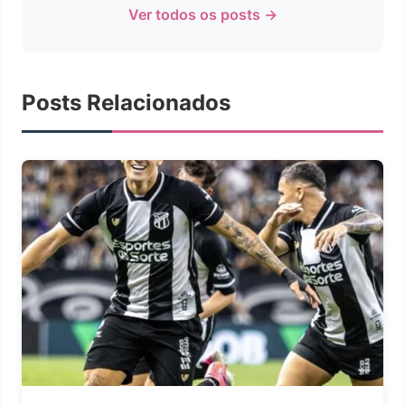
Ver todos os posts →
Posts Relacionados