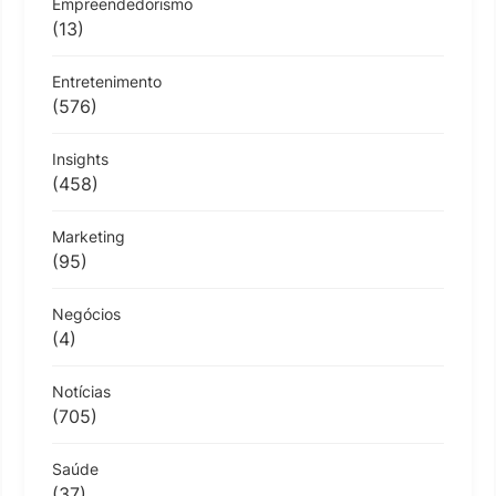
Empreendedorismo
(13)
Entretenimento
(576)
Insights
(458)
Marketing
(95)
Negócios
(4)
Notícias
(705)
Saúde
(37)