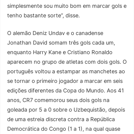
simplesmente sou muito bom em marcar gols e
tenho bastante sorte”, disse.
O alemão Deniz Undav e o canadense
Jonathan David somam três gols cada um,
enquanto Harry Kane e Cristiano Ronaldo
aparecem no grupo de atletas com dois gols. O
português voltou a estampar as manchetes ao
se tornar o primeiro jogador a marcar em seis
edições diferentes da Copa do Mundo. Aos 41
anos, CR7 comemorou seus dois gols na
goleada por 5 a 0 sobre o Uzbequistão, depois
de uma estreia discreta contra a República
Democrática do Congo (1 a 1), na qual quase