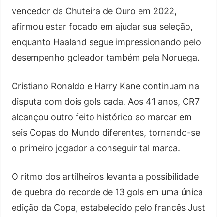
vencedor da Chuteira de Ouro em 2022,
afirmou estar focado em ajudar sua seleção,
enquanto Haaland segue impressionando pelo
desempenho goleador também pela Noruega.
Cristiano Ronaldo e Harry Kane continuam na
disputa com dois gols cada. Aos 41 anos, CR7
alcançou outro feito histórico ao marcar em
seis Copas do Mundo diferentes, tornando-se
o primeiro jogador a conseguir tal marca.
O ritmo dos artilheiros levanta a possibilidade
de quebra do recorde de 13 gols em uma única
edição da Copa, estabelecido pelo francês Just