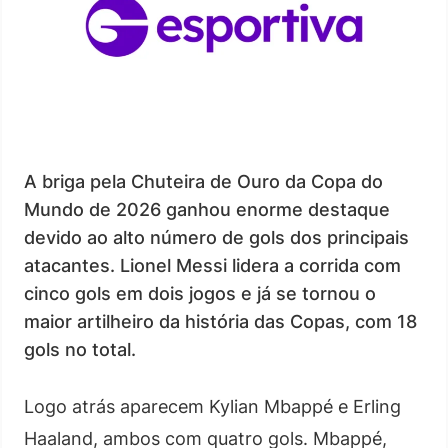
A briga pela Chuteira de Ouro da Copa do
Mundo de 2026 ganhou enorme destaque
devido ao alto número de gols dos principais
atacantes. Lionel Messi lidera a corrida com
cinco gols em dois jogos e já se tornou o
maior artilheiro da história das Copas, com 18
gols no total.
Logo atrás aparecem Kylian Mbappé e Erling
Haaland, ambos com quatro gols. Mbappé,