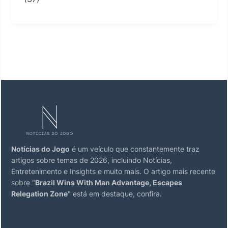
Notícias do Jogo
é um veículo que constantemente traz
artigos sobre temas de 2026, incluindo Notícias,
Entretenimento e Insights e muito mais. O artigo mais recente
sobre "
Brazil Wins With Man Advantage, Escapes
Relegation Zone
" está em destaque, confira.