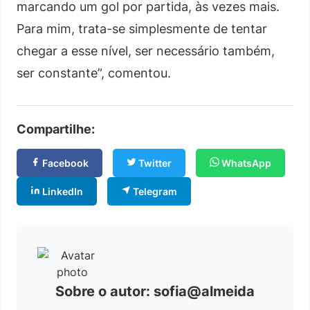
marcando um gol por partida, às vezes mais.
Para mim, trata-se simplesmente de tentar
chegar a esse nível, ser necessário também,
ser constante”, comentou.
Compartilhe:
Facebook
Twitter
WhatsApp
LinkedIn
Telegram
Sobre o autor: sofia@almeida