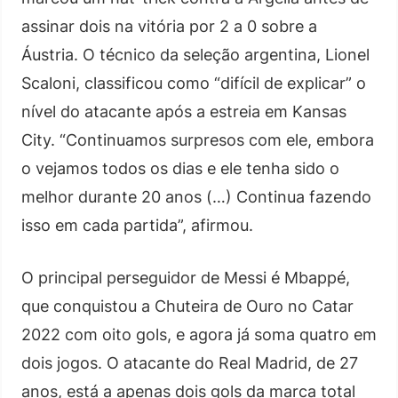
assinar dois na vitória por 2 a 0 sobre a
Áustria. O técnico da seleção argentina, Lionel
Scaloni, classificou como “difícil de explicar” o
nível do atacante após a estreia em Kansas
City. “Continuamos surpresos com ele, embora
o vejamos todos os dias e ele tenha sido o
melhor durante 20 anos (…) Continua fazendo
isso em cada partida”, afirmou.
O principal perseguidor de Messi é Mbappé,
que conquistou a Chuteira de Ouro no Catar
2022 com oito gols, e agora já soma quatro em
dois jogos. O atacante do Real Madrid, de 27
anos, está a apenas dois gols da marca total