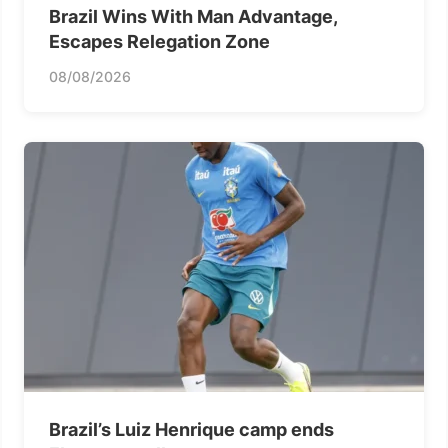
Brazil Wins With Man Advantage,
Escapes Relegation Zone
08/08/2026
Brazil’s Luiz Henrique camp ends