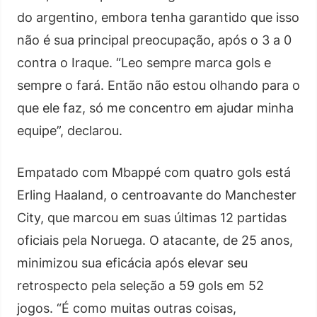
do argentino, embora tenha garantido que isso
não é sua principal preocupação, após o 3 a 0
contra o Iraque. “Leo sempre marca gols e
sempre o fará. Então não estou olhando para o
que ele faz, só me concentro em ajudar minha
equipe”, declarou.
Empatado com Mbappé com quatro gols está
Erling Haaland, o centroavante do Manchester
City, que marcou em suas últimas 12 partidas
oficiais pela Noruega. O atacante, de 25 anos,
minimizou sua eficácia após elevar seu
retrospecto pela seleção a 59 gols em 52
jogos. “É como muitas outras coisas,