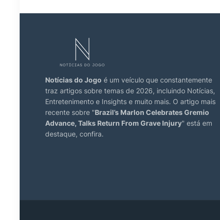
Notícias do Jogo
é um veículo que constantemente
traz artigos sobre temas de 2026, incluindo Notícias,
Entretenimento e Insights e muito mais. O artigo mais
recente sobre "
Brazil’s Marlon Celebrates Gremio
Advance, Talks Return From Grave Injury
" está em
destaque, confira.