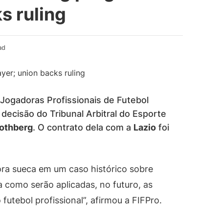
s ruling
ad
Jogadoras Profissionais de Futebol
 decisão do Tribunal Arbitral do Esporte
othberg
. O contrato dela com a
Lazio
foi
ora sueca em um caso histórico sobre
 como serão aplicadas, no futuro, as
futebol profissional”, afirmou a FIFPro.