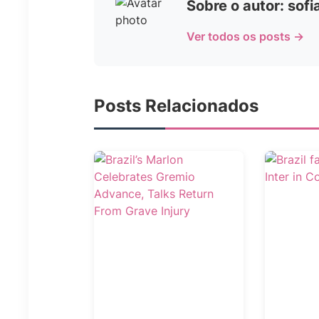
Sobre o autor: sof
Ver todos os posts →
Posts Relacionados