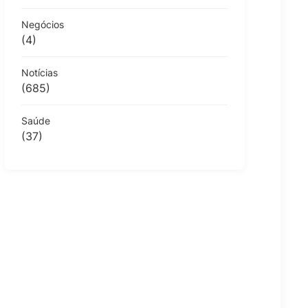
Negócios
(4)
Notícias
(685)
Saúde
(37)