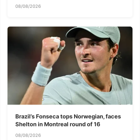
08/08/2026
Brazil’s Fonseca tops Norwegian, faces
Shelton in Montreal round of 16
08/08/2026