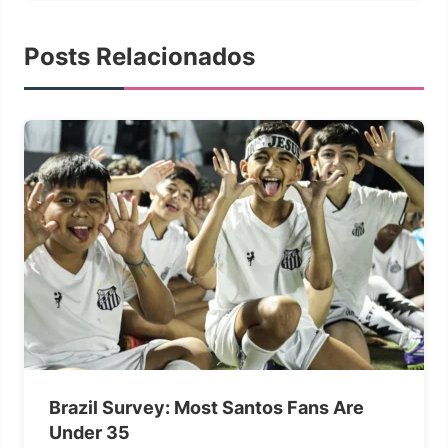
Posts Relacionados
Brazil Survey: Most Santos Fans Are
Under 35