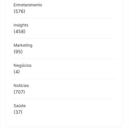
Entretenimento
(576)
Insights
(458)
Marketing
(95)
Negócios
(4)
Notícias
(707)
Saúde
(37)