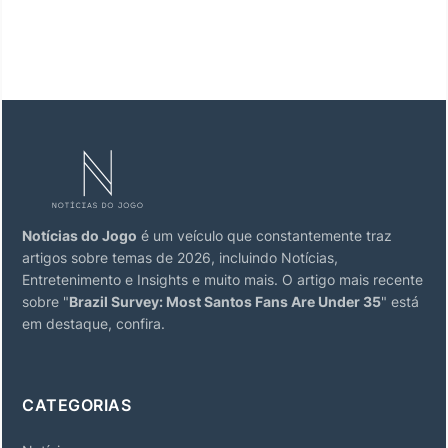
Notícias do Jogo
é um veículo que constantemente traz
artigos sobre temas de 2026, incluindo Notícias,
Entretenimento e Insights e muito mais. O artigo mais recente
sobre "
Brazil Survey: Most Santos Fans Are Under 35
" está
em destaque, confira.
CATEGORIAS