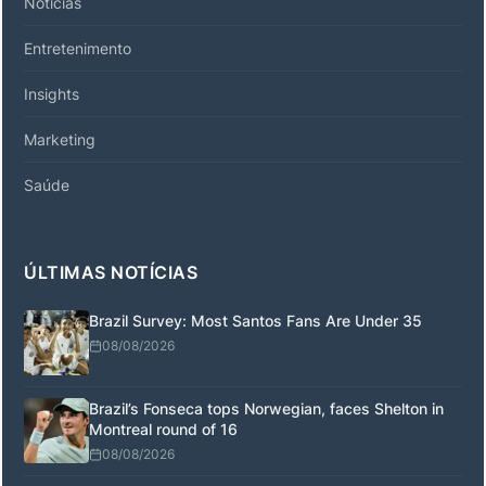
Notícias
Entretenimento
Insights
Marketing
Saúde
ÚLTIMAS NOTÍCIAS
Brazil Survey: Most Santos Fans Are Under 35
08/08/2026
Brazil’s Fonseca tops Norwegian, faces Shelton in
Montreal round of 16
08/08/2026