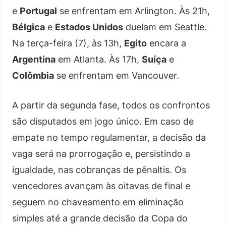
e
Portugal
se enfrentam em Arlington. Às 21h,
Bélgica
e
Estados Unidos
duelam em Seattle.
Na terça-feira (7), às 13h,
Egito
encara a
Argentina
em Atlanta. Às 17h,
Suíça
e
Colômbia
se enfrentam em Vancouver.
A partir da segunda fase, todos os confrontos
são disputados em jogo único. Em caso de
empate no tempo regulamentar, a decisão da
vaga será na prorrogação e, persistindo a
igualdade, nas cobranças de pênaltis. Os
vencedores avançam às oitavas de final e
seguem no chaveamento em eliminação
simples até a grande decisão da Copa do