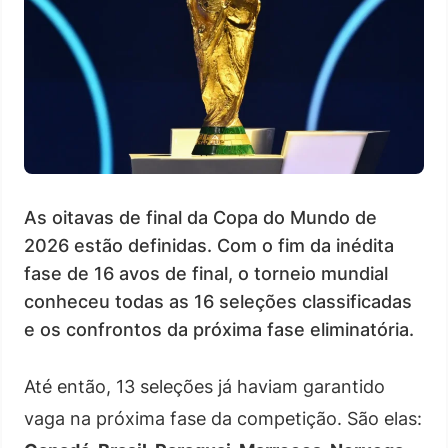
As oitavas de final da Copa do Mundo de
2026 estão definidas. Com o fim da inédita
fase de 16 avos de final, o torneio mundial
conheceu todas as 16 seleções classificadas
e os confrontos da próxima fase eliminatória.
Até então, 13 seleções já haviam garantido
vaga na próxima fase da competição. São elas: