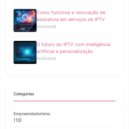
Como funciona a renovação de
assinatura em serviços de IPTV
24/03/2026
O futuro do IPTV com inteligência
artificial e personalização
10/04/2026
Categorias
Empreendedorismo
(13)