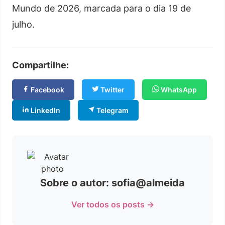
Mundo de 2026, marcada para o dia 19 de
julho.
Compartilhe:
Facebook
Twitter
WhatsApp
LinkedIn
Telegram
Sobre o autor: sofia@almeida
Ver todos os posts →