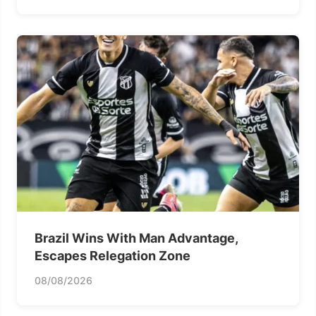
Brazil Wins With Man Advantage,
Escapes Relegation Zone
08/08/2026