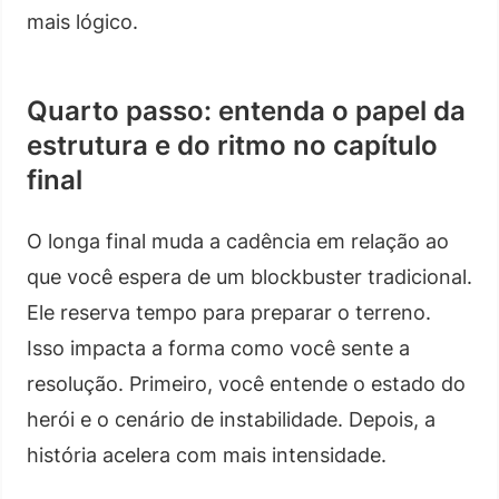
mais lógico.
Quarto passo: entenda o papel da
estrutura e do ritmo no capítulo
final
O longa final muda a cadência em relação ao
que você espera de um blockbuster tradicional.
Ele reserva tempo para preparar o terreno.
Isso impacta a forma como você sente a
resolução. Primeiro, você entende o estado do
herói e o cenário de instabilidade. Depois, a
história acelera com mais intensidade.