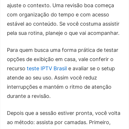
ajuste o contexto. Uma revisão boa começa
com organização do tempo e com acesso
estável ao conteúdo. Se você costuma assistir
pela sua rotina, planeje o que vai acompanhar.
Para quem busca uma forma prática de testar
opções de exibição em casa, vale conferir o
recurso
teste IPTV Brasil
e avaliar se o setup
atende ao seu uso. Assim você reduz
interrupções e mantém o ritmo de atenção
durante a revisão.
Depois que a sessão estiver pronta, você volta
ao método: assista por camadas. Primeiro,