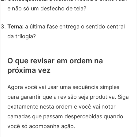
e não só um desfecho de tela?
Tema:
a última fase entrega o sentido central
da trilogia?
O que revisar em ordem na
próxima vez
Agora você vai usar uma sequência simples
para garantir que a revisão seja produtiva. Siga
exatamente nesta ordem e você vai notar
camadas que passam despercebidas quando
você só acompanha ação.