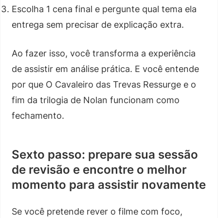
Escolha 1 cena final e pergunte qual tema ela
entrega sem precisar de explicação extra.
Ao fazer isso, você transforma a experiência
de assistir em análise prática. E você entende
por que O Cavaleiro das Trevas Ressurge e o
fim da trilogia de Nolan funcionam como
fechamento.
Sexto passo: prepare sua sessão
de revisão e encontre o melhor
momento para assistir novamente
Se você pretende rever o filme com foco,