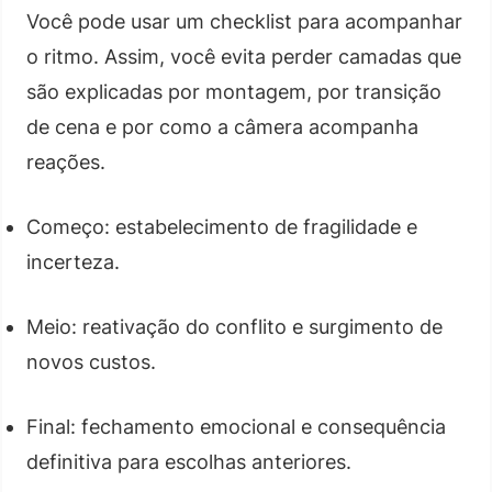
Você pode usar um checklist para acompanhar
o ritmo. Assim, você evita perder camadas que
são explicadas por montagem, por transição
de cena e por como a câmera acompanha
reações.
Começo: estabelecimento de fragilidade e
incerteza.
Meio: reativação do conflito e surgimento de
novos custos.
Final: fechamento emocional e consequência
definitiva para escolhas anteriores.