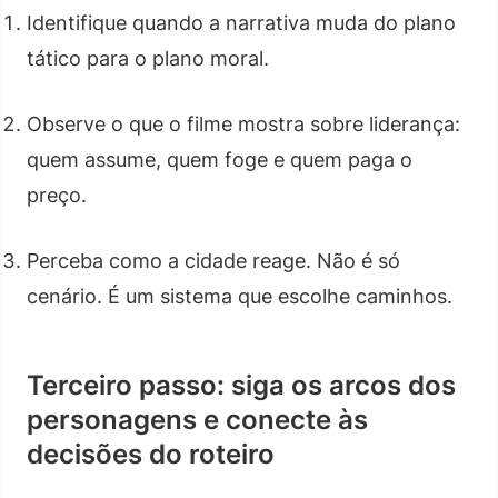
Identifique quando a narrativa muda do plano
tático para o plano moral.
Observe o que o filme mostra sobre liderança:
quem assume, quem foge e quem paga o
preço.
Perceba como a cidade reage. Não é só
cenário. É um sistema que escolhe caminhos.
Terceiro passo: siga os arcos dos
personagens e conecte às
decisões do roteiro