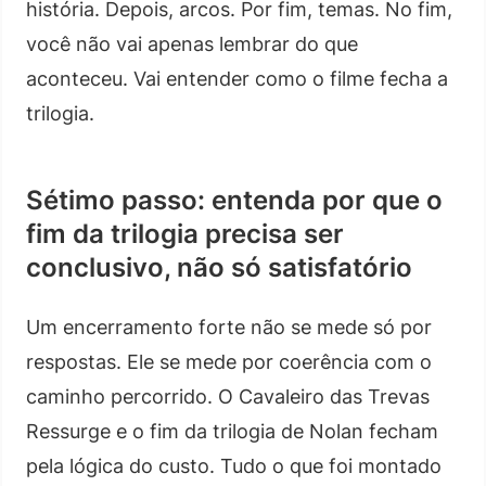
história. Depois, arcos. Por fim, temas. No fim,
você não vai apenas lembrar do que
aconteceu. Vai entender como o filme fecha a
trilogia.
Sétimo passo: entenda por que o
fim da trilogia precisa ser
conclusivo, não só satisfatório
Um encerramento forte não se mede só por
respostas. Ele se mede por coerência com o
caminho percorrido. O Cavaleiro das Trevas
Ressurge e o fim da trilogia de Nolan fecham
pela lógica do custo. Tudo o que foi montado