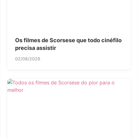
Os filmes de Scorsese que todo cinéfilo
precisa assistir
02/08/2026