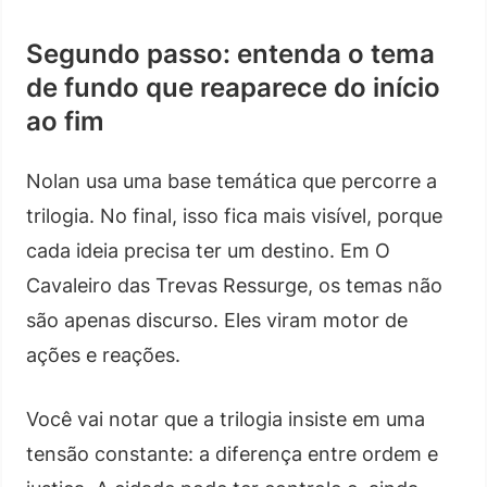
Segundo passo: entenda o tema
de fundo que reaparece do início
ao fim
Nolan usa uma base temática que percorre a
trilogia. No final, isso fica mais visível, porque
cada ideia precisa ter um destino. Em O
Cavaleiro das Trevas Ressurge, os temas não
são apenas discurso. Eles viram motor de
ações e reações.
Você vai notar que a trilogia insiste em uma
tensão constante: a diferença entre ordem e