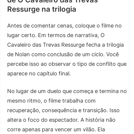
Ressurge na trilogia
Antes de comentar cenas, coloque o filme no
lugar certo. Em termos de narrativa, O
Cavaleiro das Trevas Ressurge fecha a trilogia
de Nolan como conclusão de um ciclo. Você
percebe isso ao observar o tipo de conflito que
aparece no capítulo final.
No lugar de um duelo que começa e termina no
mesmo ritmo, o filme trabalha com
recuperação, consequência e transição. Isso
altera o foco do espectador. A história não
corre apenas para vencer um vilão. Ela