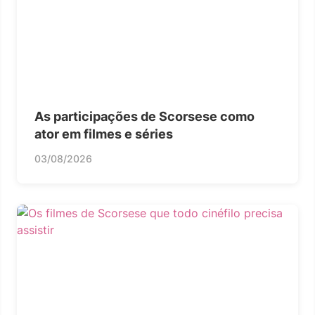
As participações de Scorsese como
ator em filmes e séries
03/08/2026