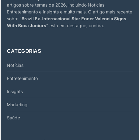
artigos sobre temas de 2026, incluindo Notícias,
Entretenimento e Insights e muito mais. O artigo mais recente
sobre "
Brazil Ex-Internacional Star Enner Valencia Signs
With Boca Juniors
" está em destaque, confira.
CATEGORIAS
Notícias
Entretenimento
Insights
Marketing
Saúde