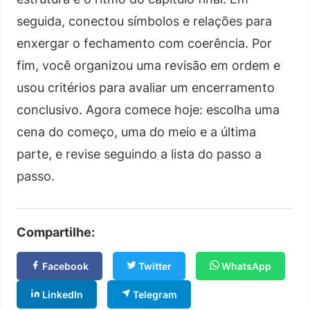
seguida, conectou símbolos e relações para
enxergar o fechamento com coerência. Por
fim, você organizou uma revisão em ordem e
usou critérios para avaliar um encerramento
conclusivo. Agora comece hoje: escolha uma
cena do começo, uma do meio e a última
parte, e revise seguindo a lista do passo a
passo.
Compartilhe:
Facebook
Twitter
WhatsApp
LinkedIn
Telegram