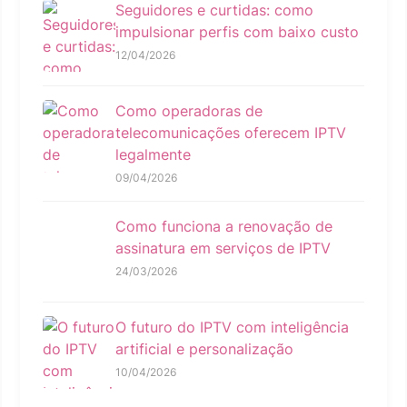
Seguidores e curtidas: como
impulsionar perfis com baixo custo
12/04/2026
Como operadoras de
telecomunicações oferecem IPTV
legalmente
09/04/2026
Como funciona a renovação de
assinatura em serviços de IPTV
24/03/2026
O futuro do IPTV com inteligência
artificial e personalização
10/04/2026