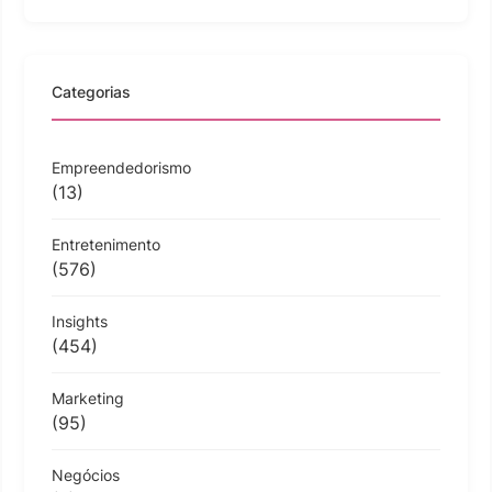
Categorias
Empreendedorismo
(13)
Entretenimento
(576)
Insights
(454)
Marketing
(95)
Negócios