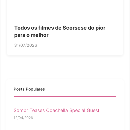
Todos os filmes de Scorsese do pior
para o melhor
31/07/2026
Posts Populares
Sombr Teases Coachella Special Guest
12/04/2026