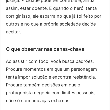
justiça. A cidade pode ter controle e, ainda
assim, estar doente. E quando o herói tenta
corrigir isso, ele esbarra no que já foi feito por
outros e no que a própria sociedade decide
aceitar.
O que observar nas cenas-chave
Ao assistir com foco, você busca padrões.
Procure momentos em que um personagem
tenta impor solução e encontra resistência.
Procure também decisões em que o
protagonista negocia com limites pessoais,
não só com ameaças externas.