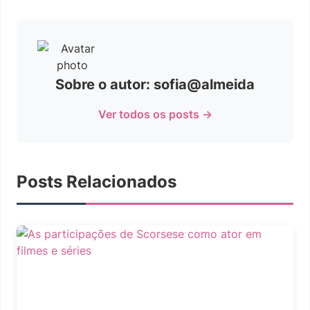
Sobre o autor: sofia@almeida
Ver todos os posts →
Posts Relacionados