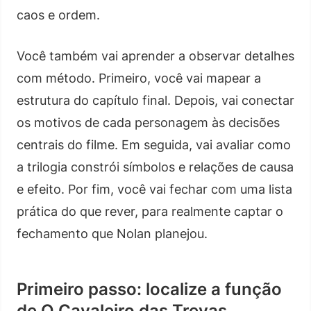
caos e ordem.
Você também vai aprender a observar detalhes
com método. Primeiro, você vai mapear a
estrutura do capítulo final. Depois, vai conectar
os motivos de cada personagem às decisões
centrais do filme. Em seguida, vai avaliar como
a trilogia constrói símbolos e relações de causa
e efeito. Por fim, você vai fechar com uma lista
prática do que rever, para realmente captar o
fechamento que Nolan planejou.
Primeiro passo: localize a função
de O Cavaleiro das Trevas