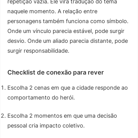
repetição vazia. Ele vira tradução do tema
naquele momento. A relação entre
personagens também funciona como símbolo.
Onde um vínculo parecia estável, pode surgir
desvio. Onde um aliado parecia distante, pode
surgir responsabilidade.
Checklist de conexão para rever
Escolha 2 cenas em que a cidade responde ao
comportamento do herói.
Escolha 2 momentos em que uma decisão
pessoal cria impacto coletivo.