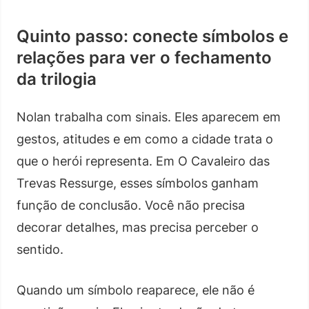
Quinto passo: conecte símbolos e
relações para ver o fechamento
da trilogia
Nolan trabalha com sinais. Eles aparecem em
gestos, atitudes e em como a cidade trata o
que o herói representa. Em O Cavaleiro das
Trevas Ressurge, esses símbolos ganham
função de conclusão. Você não precisa
decorar detalhes, mas precisa perceber o
sentido.
Quando um símbolo reaparece, ele não é