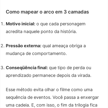
Como mapear o arco em 3 camadas
Motivo inicial:
o que cada personagem
acredita naquele ponto da história.
Pressão externa:
qual ameaça obriga a
mudança de comportamento.
Conseqüência final:
que tipo de perda ou
aprendizado permanece depois da virada.
Esse método evita olhar o filme como uma
sequência de eventos. Você passa a enxergar
uma cadeia. E, com isso, o fim da trilogia fica