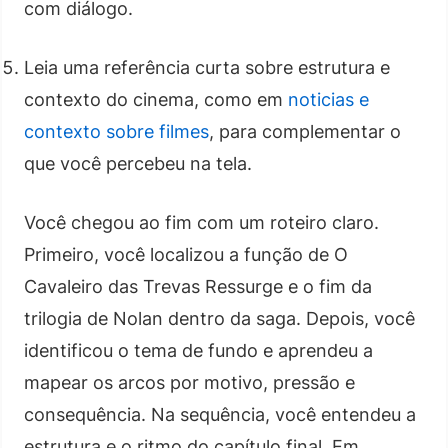
com diálogo.
Leia uma referência curta sobre estrutura e
contexto do cinema, como em
noticias e
contexto sobre filmes
, para complementar o
que você percebeu na tela.
Você chegou ao fim com um roteiro claro.
Primeiro, você localizou a função de O
Cavaleiro das Trevas Ressurge e o fim da
trilogia de Nolan dentro da saga. Depois, você
identificou o tema de fundo e aprendeu a
mapear os arcos por motivo, pressão e
consequência. Na sequência, você entendeu a
estrutura e o ritmo do capítulo final. Em