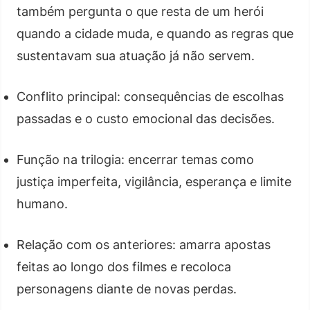
também pergunta o que resta de um herói
quando a cidade muda, e quando as regras que
sustentavam sua atuação já não servem.
Conflito principal: consequências de escolhas
passadas e o custo emocional das decisões.
Função na trilogia: encerrar temas como
justiça imperfeita, vigilância, esperança e limite
humano.
Relação com os anteriores: amarra apostas
feitas ao longo dos filmes e recoloca
personagens diante de novas perdas.