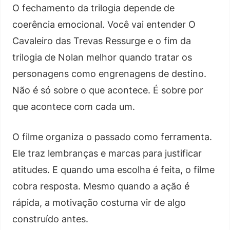
O fechamento da trilogia depende de
coerência emocional. Você vai entender O
Cavaleiro das Trevas Ressurge e o fim da
trilogia de Nolan melhor quando tratar os
personagens como engrenagens de destino.
Não é só sobre o que acontece. É sobre por
que acontece com cada um.
O filme organiza o passado como ferramenta.
Ele traz lembranças e marcas para justificar
atitudes. E quando uma escolha é feita, o filme
cobra resposta. Mesmo quando a ação é
rápida, a motivação costuma vir de algo
construído antes.