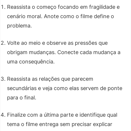
Reassista o começo focando em fragilidade e
cenário moral. Anote como o filme define o
problema.
Volte ao meio e observe as pressões que
obrigam mudanças. Conecte cada mudança a
uma consequência.
Reassista as relações que parecem
secundárias e veja como elas servem de ponte
para o final.
Finalize com a última parte e identifique qual
tema o filme entrega sem precisar explicar