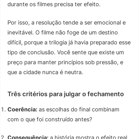
durante os filmes precisa ter efeito.
Por isso, a resolução tende a ser emocional e
inevitável. O filme não foge de um destino
difícil, porque a trilogia já havia preparado esse
tipo de conclusão. Você sente que existe um
preço para manter princípios sob pressão, e
que a cidade nunca é neutra.
Três critérios para julgar o fechamento
Coerência:
as escolhas do final combinam
com o que foi construído antes?
Consequência:
a história mostra o efeito real,