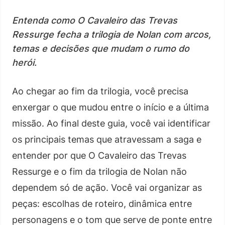
Entenda como O Cavaleiro das Trevas
Ressurge fecha a trilogia de Nolan com arcos,
temas e decisões que mudam o rumo do
herói.
Ao chegar ao fim da trilogia, você precisa
enxergar o que mudou entre o início e a última
missão. Ao final deste guia, você vai identificar
os principais temas que atravessam a saga e
entender por que O Cavaleiro das Trevas
Ressurge e o fim da trilogia de Nolan não
dependem só de ação. Você vai organizar as
peças: escolhas de roteiro, dinâmica entre
personagens e o tom que serve de ponte entre