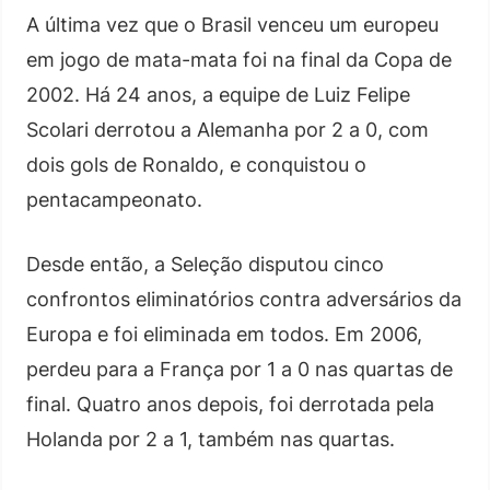
A última vez que o Brasil venceu um europeu
em jogo de mata-mata foi na final da Copa de
2002. Há 24 anos, a equipe de Luiz Felipe
Scolari derrotou a Alemanha por 2 a 0, com
dois gols de Ronaldo, e conquistou o
pentacampeonato.
Desde então, a Seleção disputou cinco
confrontos eliminatórios contra adversários da
Europa e foi eliminada em todos. Em 2006,
perdeu para a França por 1 a 0 nas quartas de
final. Quatro anos depois, foi derrotada pela
Holanda por 2 a 1, também nas quartas.