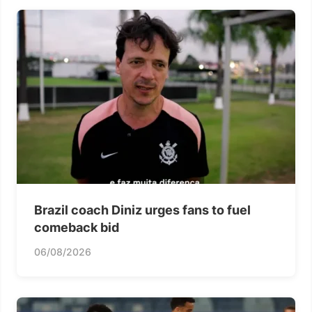
Brazil coach Diniz urges fans to fuel
comeback bid
06/08/2026