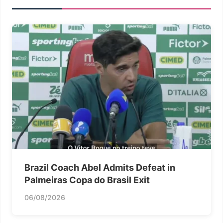
Brazil Coach Abel Admits Defeat in
Palmeiras Copa do Brasil Exit
06/08/2026