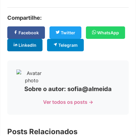
Compartilhe:
Facebook
Twitter
WhatsApp
LinkedIn
Telegram
Sobre o autor: sofia@almeida
Ver todos os posts →
Posts Relacionados