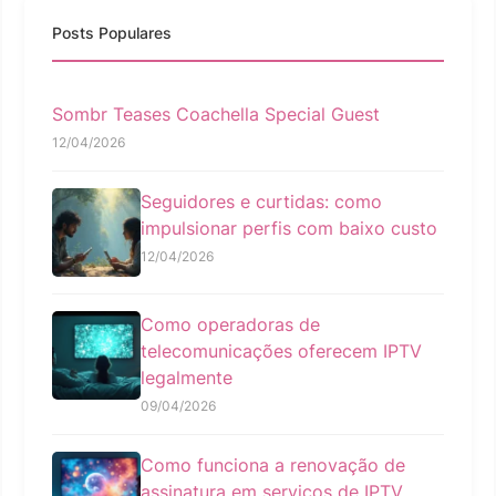
Posts Populares
Sombr Teases Coachella Special Guest
12/04/2026
Seguidores e curtidas: como
impulsionar perfis com baixo custo
12/04/2026
Como operadoras de
telecomunicações oferecem IPTV
legalmente
09/04/2026
Como funciona a renovação de
assinatura em serviços de IPTV