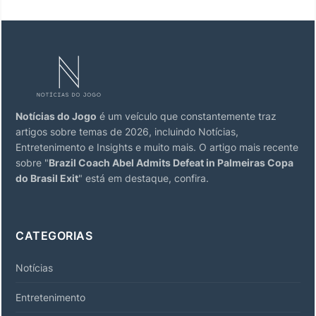
Notícias do Jogo
é um veículo que constantemente traz
artigos sobre temas de 2026, incluindo Notícias,
Entretenimento e Insights e muito mais. O artigo mais recente
sobre "
Brazil Coach Abel Admits Defeat in Palmeiras Copa
do Brasil Exit
" está em destaque, confira.
CATEGORIAS
Notícias
Entretenimento