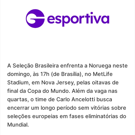
A Seleção Brasileira enfrenta a Noruega neste
domingo, às 17h (de Brasília), no MetLife
Stadium, em Nova Jersey, pelas oitavas de
final da Copa do Mundo. Além da vaga nas
quartas, o time de Carlo Ancelotti busca
encerrar um longo período sem vitórias sobre
seleções europeias em fases eliminatórias do
Mundial.