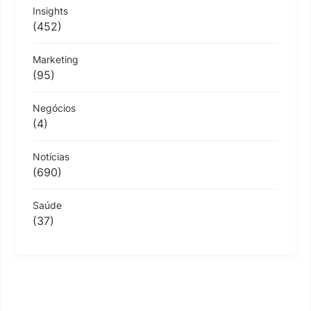
Insights
(452)
Marketing
(95)
Negócios
(4)
Notícias
(690)
Saúde
(37)