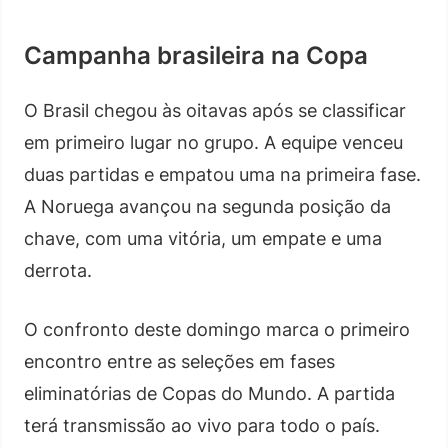
Campanha brasileira na Copa
O Brasil chegou às oitavas após se classificar
em primeiro lugar no grupo. A equipe venceu
duas partidas e empatou uma na primeira fase.
A Noruega avançou na segunda posição da
chave, com uma vitória, um empate e uma
derrota.
O confronto deste domingo marca o primeiro
encontro entre as seleções em fases
eliminatórias de Copas do Mundo. A partida
terá transmissão ao vivo para todo o país.