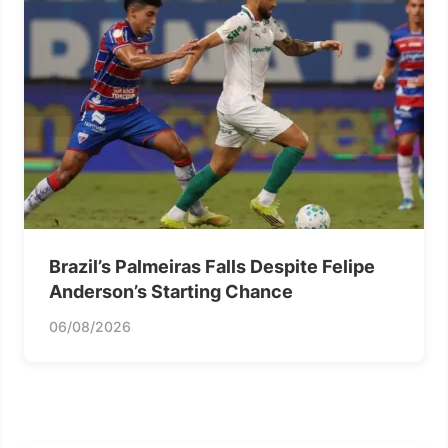
Brazil’s Palmeiras Falls Despite Felipe
Anderson’s Starting Chance
06/08/2026