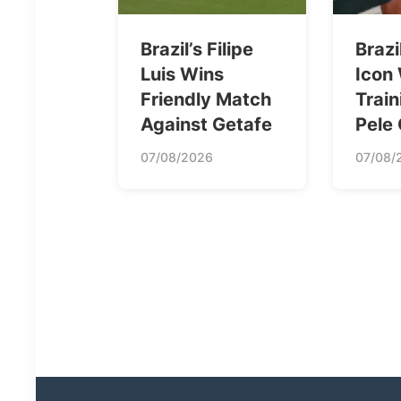
Brazil’s Filipe
Brazi
Luis Wins
Icon
Friendly Match
Train
Against Getafe
Pele
07/08/2026
07/08/