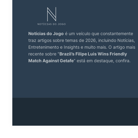
Notícias do Jogo
é um veículo que constantemente
traz artigos sobre temas de 2026, incluindo Notícias,
Entretenimento e Insights e muito mais. O artigo mais
recente sobre "
Brazil’s Filipe Luis Wins Friendly
Match Against Getafe
" está em destaque, confira.