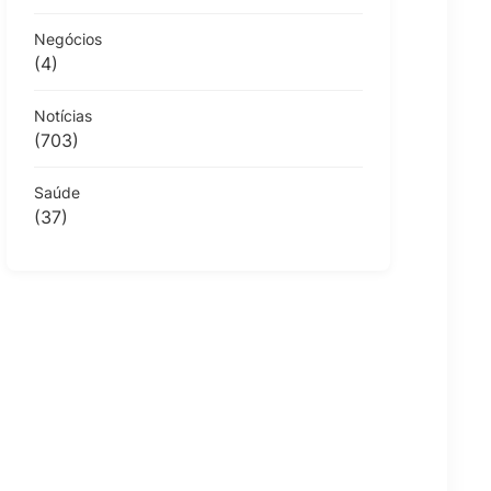
Negócios
(4)
Notícias
(703)
Saúde
(37)