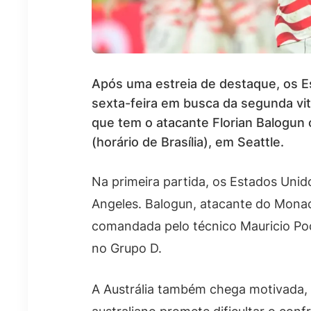
Após uma estreia de destaque, os E
sexta-feira em busca da segunda vi
que tem o atacante Florian Balogun 
(horário de Brasília), em Seattle.
Na primeira partida, os Estados Unid
Angeles. Balogun, atacante do Monac
comandada pelo técnico Mauricio Poc
no Grupo D.
A Austrália também chega motivada, 