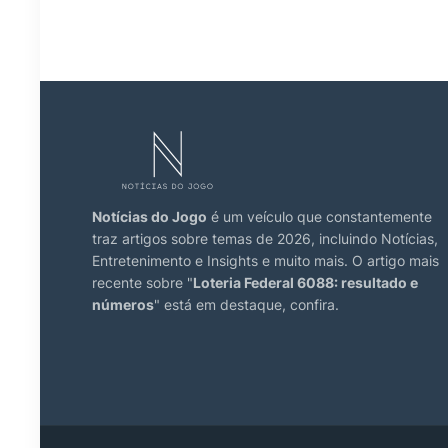
Notícias do Jogo
é um veículo que constantemente
traz artigos sobre temas de 2026, incluindo Notícias,
Entretenimento e Insights e muito mais. O artigo mais
recente sobre "
Loteria Federal 6088: resultado e
números
" está em destaque, confira.