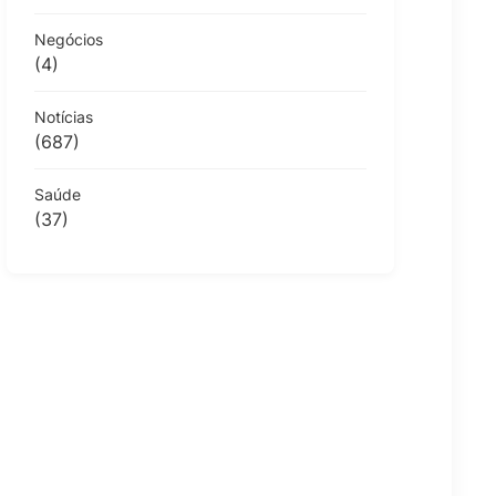
Negócios
(4)
Notícias
(687)
Saúde
(37)