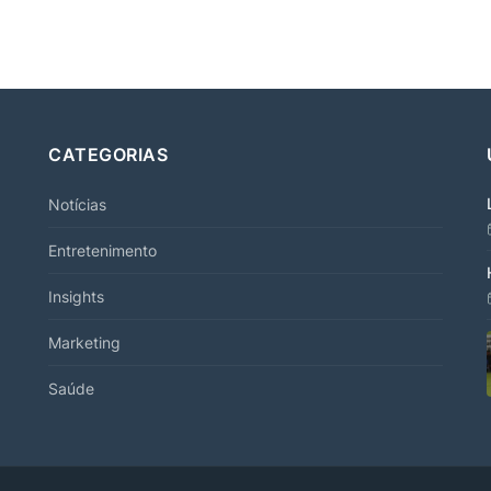
CATEGORIAS
Notícias
Entretenimento
Insights
Marketing
Saúde