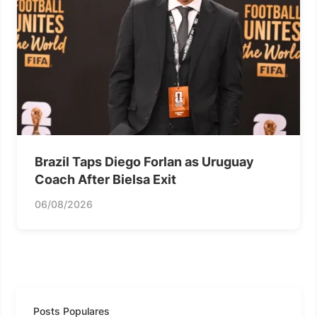
Brazil Taps Diego Forlan as Uruguay
Coach After Bielsa Exit
06/08/2026
Posts Populares