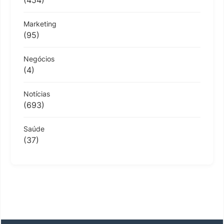
(454)
Marketing
(95)
Negócios
(4)
Notícias
(693)
Saúde
(37)