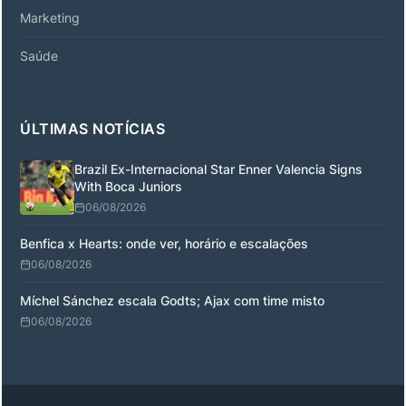
Marketing
Saúde
ÚLTIMAS NOTÍCIAS
Brazil Ex-Internacional Star Enner Valencia Signs
With Boca Juniors
06/08/2026
Benfica x Hearts: onde ver, horário e escalações
06/08/2026
Míchel Sánchez escala Godts; Ajax com time misto
06/08/2026