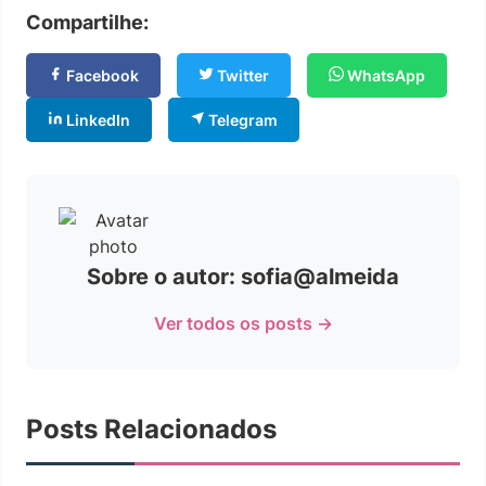
Compartilhe:
Facebook
Twitter
WhatsApp
LinkedIn
Telegram
Sobre o autor: sofia@almeida
Ver todos os posts →
Posts Relacionados