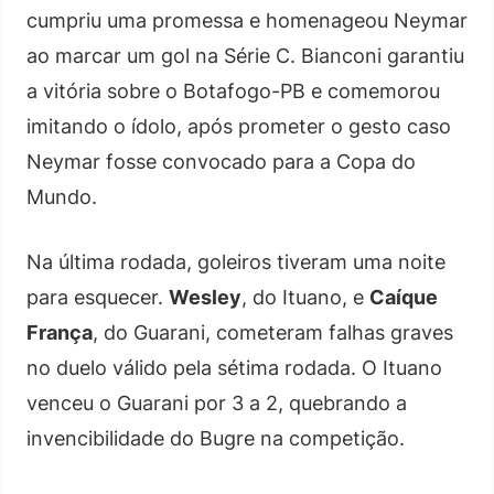
cumpriu uma promessa e homenageou Neymar
ao marcar um gol na Série C. Bianconi garantiu
a vitória sobre o Botafogo-PB e comemorou
imitando o ídolo, após prometer o gesto caso
Neymar fosse convocado para a Copa do
Mundo.
Na última rodada, goleiros tiveram uma noite
para esquecer.
Wesley
, do Ituano, e
Caíque
França
, do Guarani, cometeram falhas graves
no duelo válido pela sétima rodada. O Ituano
venceu o Guarani por 3 a 2, quebrando a
invencibilidade do Bugre na competição.