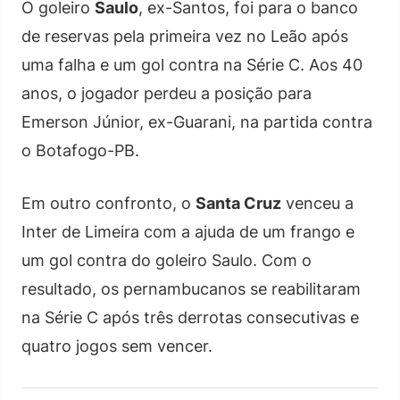
O goleiro
Saulo
, ex-Santos, foi para o banco
de reservas pela primeira vez no Leão após
uma falha e um gol contra na Série C. Aos 40
anos, o jogador perdeu a posição para
Emerson Júnior, ex-Guarani, na partida contra
o Botafogo-PB.
Em outro confronto, o
Santa Cruz
venceu a
Inter de Limeira com a ajuda de um frango e
um gol contra do goleiro Saulo. Com o
resultado, os pernambucanos se reabilitaram
na Série C após três derrotas consecutivas e
quatro jogos sem vencer.