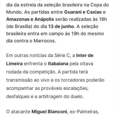
dia da estreia da seleção brasileira na Copa do
Mundo. As partidas entre
Guarani e Caxias
e
Amazonas e Anápolis
serão realizadas às 16h
(de Brasília) do dia
13 de junho
. A seleção
brasileira entra em campo às 19h do mesmo
dia contra o Marrocos.
Em outras notícias da Série C, a
Inter de
Limeira
enfrenta o
Itabaiana
pela oitava
rodada da competição. A partida terá
transmissão ao vivo e os torcedores poderão
acompanhar as prováveis escalações,
desfalques e a arbitragem do duelo.
O atacante
Miguel Bianconi
, ex-Palmeiras,