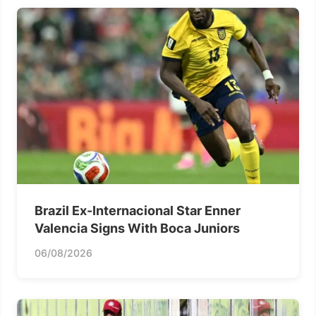
Brazil Ex-Internacional Star Enner
Valencia Signs With Boca Juniors
06/08/2026