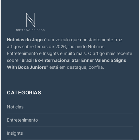
Notícias do Jogo
é um veículo que constantemente traz
artigos sobre temas de 2026, incluindo Notícias,
Entretenimento e Insights e muito mais. O artigo mais recente
sobre "
Brazil Ex-Internacional Star Enner Valencia Signs
With Boca Juniors
" está em destaque, confira.
CATEGORIAS
Notícias
Entretenimento
Insights