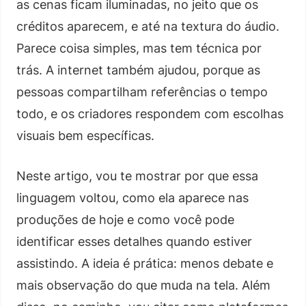
as cenas ficam iluminadas, no jeito que os
créditos aparecem, e até na textura do áudio.
Parece coisa simples, mas tem técnica por
trás. A internet também ajudou, porque as
pessoas compartilham referências o tempo
todo, e os criadores respondem com escolhas
visuais bem específicas.
Neste artigo, vou te mostrar por que essa
linguagem voltou, como ela aparece nas
produções de hoje e como você pode
identificar esses detalhes quando estiver
assistindo. A ideia é prática: menos debate e
mais observação do que muda na tela. Além