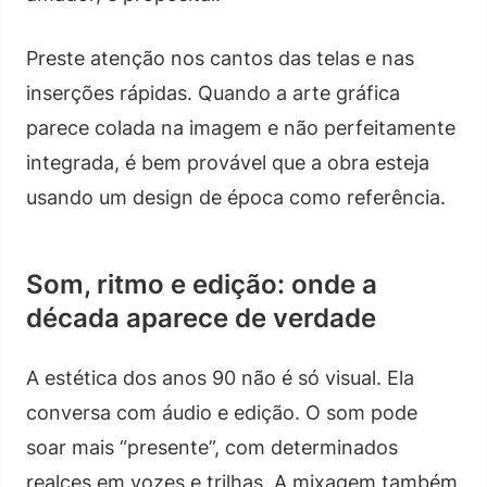
Preste atenção nos cantos das telas e nas
inserções rápidas. Quando a arte gráfica
parece colada na imagem e não perfeitamente
integrada, é bem provável que a obra esteja
usando um design de época como referência.
Som, ritmo e edição: onde a
década aparece de verdade
A estética dos anos 90 não é só visual. Ela
conversa com áudio e edição. O som pode
soar mais “presente”, com determinados
realces em vozes e trilhas. A mixagem também