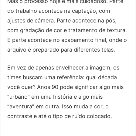
Mas o processo hoje é mais cuidadoso. Parte
do trabalho acontece na captação, com
ajustes de câmera. Parte acontece na pós,
com gradação de cor e tratamento de textura.
E parte acontece no acabamento final, onde o
arquivo é preparado para diferentes telas.
Em vez de apenas envelhecer a imagem, os
times buscam uma referência: qual década
você quer? Anos 90 pode significar algo mais
“urbano” em uma história e algo mais
“aventura” em outra. Isso muda a cor, o
contraste e até o tipo de ruído colocado.