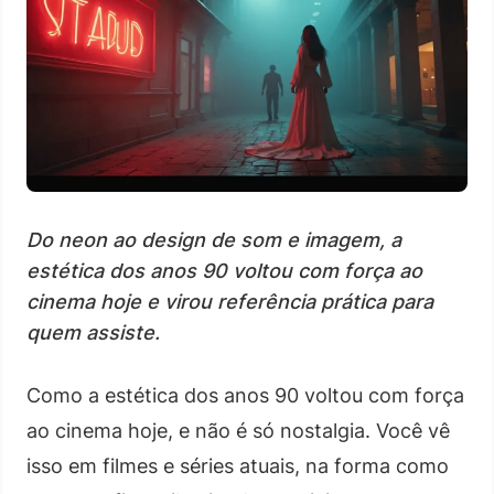
Do neon ao design de som e imagem, a
estética dos anos 90 voltou com força ao
cinema hoje e virou referência prática para
quem assiste.
Como a estética dos anos 90 voltou com força
ao cinema hoje, e não é só nostalgia. Você vê
isso em filmes e séries atuais, na forma como