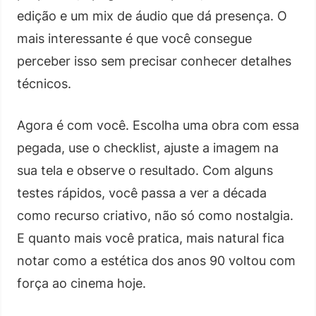
edição e um mix de áudio que dá presença. O
mais interessante é que você consegue
perceber isso sem precisar conhecer detalhes
técnicos.
Agora é com você. Escolha uma obra com essa
pegada, use o checklist, ajuste a imagem na
sua tela e observe o resultado. Com alguns
testes rápidos, você passa a ver a década
como recurso criativo, não só como nostalgia.
E quanto mais você pratica, mais natural fica
notar como a estética dos anos 90 voltou com
força ao cinema hoje.