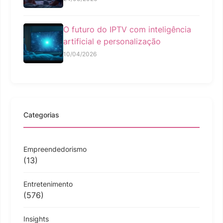
O futuro do IPTV com inteligência
artificial e personalização
10/04/2026
Categorias
Empreendedorismo
(13)
Entretenimento
(576)
Insights