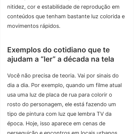
nitidez, cor e estabilidade de reprodução em
conteúdos que tenham bastante luz colorida e
movimentos rápidos.
Exemplos do cotidiano que te
ajudam a “ler” a década na tela
Você não precisa de teoria. Vai por sinais do
dia a dia. Por exemplo, quando um filme atual
usa uma luz de placa de rua para colorir o
rosto do personagem, ele está fazendo um
tipo de pintura com luz que lembra TV da
época. Hoje, isso aparece em cenas de
perseguição e encontros em locais urbanos.