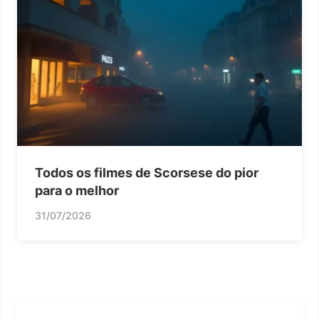
Todos os filmes de Scorsese do pior
para o melhor
31/07/2026