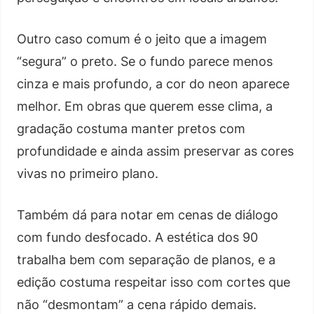
Outro caso comum é o jeito que a imagem
“segura” o preto. Se o fundo parece menos
cinza e mais profundo, a cor do neon aparece
melhor. Em obras que querem esse clima, a
gradação costuma manter pretos com
profundidade e ainda assim preservar as cores
vivas no primeiro plano.
Também dá para notar em cenas de diálogo
com fundo desfocado. A estética dos 90
trabalha bem com separação de planos, e a
edição costuma respeitar isso com cortes que
não “desmontam” a cena rápido demais.