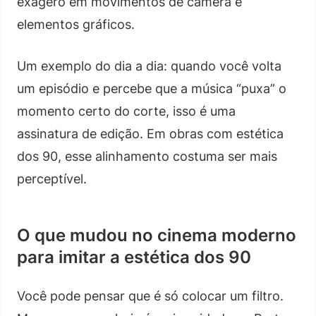
exagero em movimentos de câmera e
elementos gráficos.
Um exemplo do dia a dia: quando você volta
um episódio e percebe que a música “puxa” o
momento certo do corte, isso é uma
assinatura de edição. Em obras com estética
dos 90, esse alinhamento costuma ser mais
perceptível.
O que mudou no cinema moderno
para imitar a estética dos 90
Você pode pensar que é só colocar um filtro.