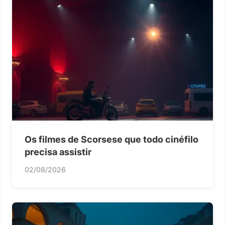
Os filmes de Scorsese que todo cinéfilo
precisa assistir
02/08/2026