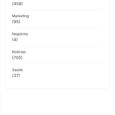
(458)
Marketing
(95)
Negócios
(4)
Notícias
(705)
Saúde
(37)