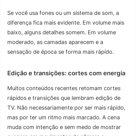
Se você usa fones ou um sistema de som, a
diferença fica mais evidente. Em volume mais
baixo, alguns detalhes somem. Em volume
moderado, as camadas aparecem e a
sensação de época se forma mais rápido.
Edição e transições: cortes com energia
Muitos conteúdos recentes retomam cortes
rápidos e transições que lembram edição de
TV. Não necessariamente por ser mais rápido,
mas por ter um ritmo mais marcado. A cena
muda com intenção e sem medo de mostrar