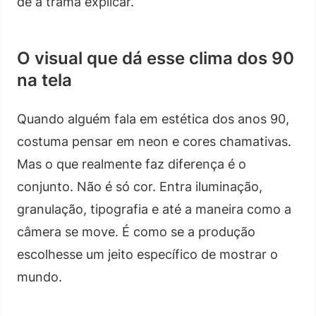
de a trama explicar.
O visual que dá esse clima dos 90
na tela
Quando alguém fala em estética dos anos 90,
costuma pensar em neon e cores chamativas.
Mas o que realmente faz diferença é o
conjunto. Não é só cor. Entra iluminação,
granulação, tipografia e até a maneira como a
câmera se move. É como se a produção
escolhesse um jeito específico de mostrar o
mundo.