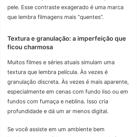
pele. Esse contraste exagerado é uma marca
que lembra filmagens mais “quentes”.
Textura e granulação: a imperfeição que
ficou charmosa
Muitos filmes e séries atuais simulam uma
textura que lembra película. Às vezes é
granulação discreta. Às vezes é mais aparente,
especialmente em cenas com fundo liso ou em
fundos com fumaça e neblina. Isso cria
profundidade e dá um ar menos digital.
Se você assiste em um ambiente bem