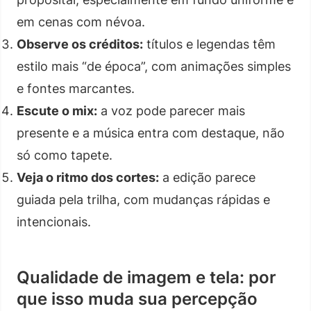
em cenas com névoa.
Observe os créditos:
títulos e legendas têm
estilo mais “de época”, com animações simples
e fontes marcantes.
Escute o mix:
a voz pode parecer mais
presente e a música entra com destaque, não
só como tapete.
Veja o ritmo dos cortes:
a edição parece
guiada pela trilha, com mudanças rápidas e
intencionais.
Qualidade de imagem e tela: por
que isso muda sua percepção