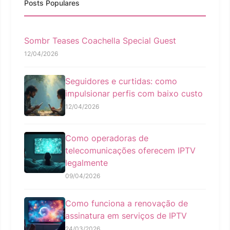
Posts Populares
Sombr Teases Coachella Special Guest
12/04/2026
Seguidores e curtidas: como
impulsionar perfis com baixo custo
12/04/2026
Como operadoras de
telecomunicações oferecem IPTV
legalmente
09/04/2026
Como funciona a renovação de
assinatura em serviços de IPTV
24/03/2026