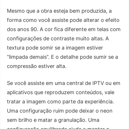
Mesmo que a obra esteja bem produzida, a
forma como você assiste pode alterar o efeito
dos anos 90. A cor fica diferente em telas com
configurações de contraste muito altas. A
textura pode somir se a imagem estiver
“limpada demais”. E o detalhe pode sumir se a
compressão estiver alta.
Se você assiste em uma central de IPTV ou em
aplicativos que reproduzem conteúdos, vale
tratar a imagem como parte da experiência.
Uma configuração ruim pode deixar o neon
sem brilho e matar a granulação. Uma