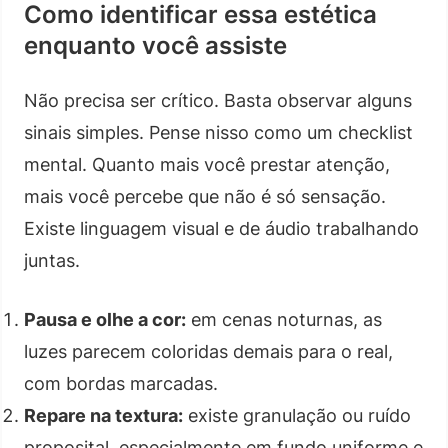
Como identificar essa estética
enquanto você assiste
Não precisa ser crítico. Basta observar alguns
sinais simples. Pense nisso como um checklist
mental. Quanto mais você prestar atenção,
mais você percebe que não é só sensação.
Existe linguagem visual e de áudio trabalhando
juntas.
Pausa e olhe a cor:
em cenas noturnas, as
luzes parecem coloridas demais para o real,
com bordas marcadas.
Repare na textura:
existe granulação ou ruído
proposital, especialmente em fundo uniforme e