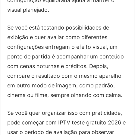
configuração equilibrada ajuda a manter o
visual planejado.
Se você está testando possibilidades de
exibição e quer avaliar como diferentes
configurações entregam o efeito visual, um
ponto de partida é acompanhar um conteúdo
com cenas noturnas e créditos. Depois,
compare o resultado com o mesmo aparelho
em outro modo de imagem, como padrão,
cinema ou filme, sempre olhando com calma.
Se você quer organizar isso com praticidade,
pode começar com IPTV teste gratuito 2026 e
usar o período de avaliação para observar