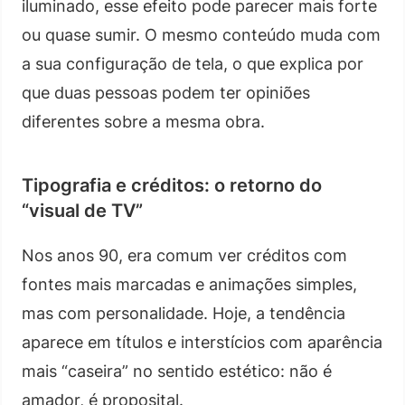
iluminado, esse efeito pode parecer mais forte
ou quase sumir. O mesmo conteúdo muda com
a sua configuração de tela, o que explica por
que duas pessoas podem ter opiniões
diferentes sobre a mesma obra.
Tipografia e créditos: o retorno do
“visual de TV”
Nos anos 90, era comum ver créditos com
fontes mais marcadas e animações simples,
mas com personalidade. Hoje, a tendência
aparece em títulos e interstícios com aparência
mais “caseira” no sentido estético: não é
amador, é proposital.