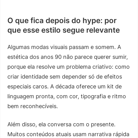
O que fica depois do hype: por
que esse estilo segue relevante
Algumas modas visuais passam e somem. A
estética dos anos 90 não parece querer sumir,
porque ela resolve um problema criativo: como
criar identidade sem depender só de efeitos
especiais caros. A década oferece um kit de
linguagem pronta, com cor, tipografia e ritmo
bem reconhecíveis.
Além disso, ela conversa com o presente.
Muitos conteúdos atuais usam narrativa rápida