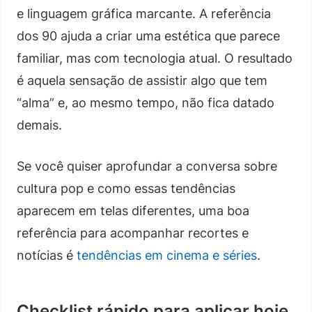
e linguagem gráfica marcante. A referência
dos 90 ajuda a criar uma estética que parece
familiar, mas com tecnologia atual. O resultado
é aquela sensação de assistir algo que tem
“alma” e, ao mesmo tempo, não fica datado
demais.
Se você quiser aprofundar a conversa sobre
cultura pop e como essas tendências
aparecem em telas diferentes, uma boa
referência para acompanhar recortes e
notícias é
tendências em cinema e séries
.
Checklist rápido para aplicar hoje