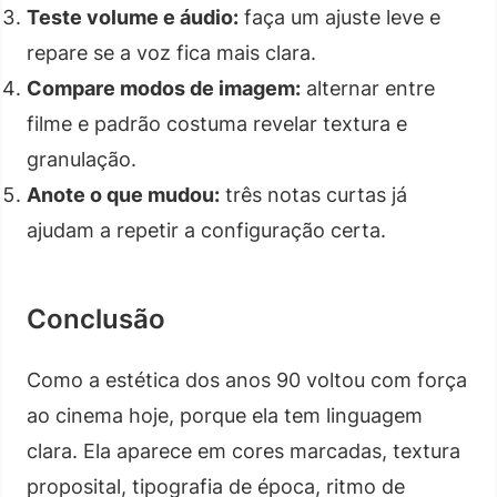
Teste volume e áudio:
faça um ajuste leve e
repare se a voz fica mais clara.
Compare modos de imagem:
alternar entre
filme e padrão costuma revelar textura e
granulação.
Anote o que mudou:
três notas curtas já
ajudam a repetir a configuração certa.
Conclusão
Como a estética dos anos 90 voltou com força
ao cinema hoje, porque ela tem linguagem
clara. Ela aparece em cores marcadas, textura
proposital, tipografia de época, ritmo de