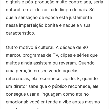
digitais e pós-produção muito controlada, seria
natural tentar deixar tudo limpo demais. Só
que a sensação de época está justamente
nessa imperfeição bonita e naquele visual
característico.
Outro motivo é cultural. A década de 90
marcou programas de TV, clipes e séries que
muitos ainda assistem ou reveram. Quando
uma geração cresce vendo aquelas
referências, ela reconhece rápido. E, quando
um diretor sabe que o público reconhece, ele
consegue usar a linguagem como atalho
emocional: você entende a vibe antes mesmo