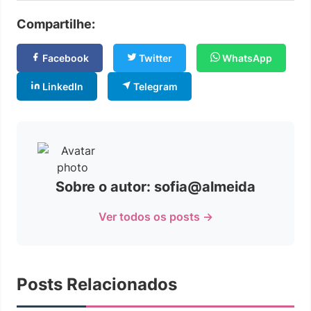
Compartilhe:
Facebook
Twitter
WhatsApp
LinkedIn
Telegram
Sobre o autor: sofia@almeida
Ver todos os posts →
Posts Relacionados