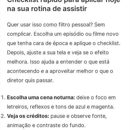
na sua rotina de assistir
Quer usar isso como filtro pessoal? Sem
complicar. Escolha um episódio ou filme novo
que tenha cara de época e aplique o checklist.
Depois, ajuste a sua tela e veja se o efeito
melhora. Isso ajuda a entender o que está
acontecendo e a aproveitar melhor o que o
diretor quis passar.
Escolha uma cena noturna:
deixe o foco em
letreiros, reflexos e tons de azul e magenta.
Veja os créditos:
pause e observe fonte,
animação e contraste do fundo.