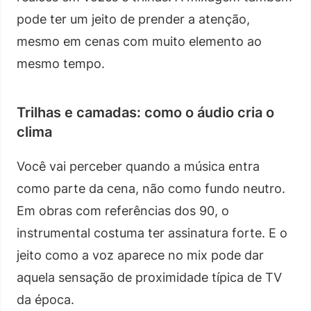
pode ter um jeito de prender a atenção,
mesmo em cenas com muito elemento ao
mesmo tempo.
Trilhas e camadas: como o áudio cria o
clima
Você vai perceber quando a música entra
como parte da cena, não como fundo neutro.
Em obras com referências dos 90, o
instrumental costuma ter assinatura forte. E o
jeito como a voz aparece no mix pode dar
aquela sensação de proximidade típica de TV
da época.