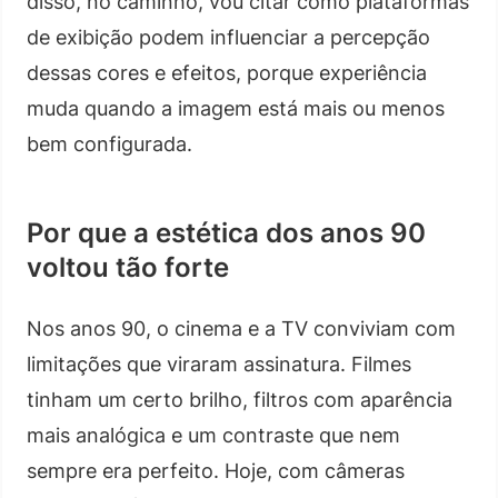
disso, no caminho, vou citar como plataformas
de exibição podem influenciar a percepção
dessas cores e efeitos, porque experiência
muda quando a imagem está mais ou menos
bem configurada.
Por que a estética dos anos 90
voltou tão forte
Nos anos 90, o cinema e a TV conviviam com
limitações que viraram assinatura. Filmes
tinham um certo brilho, filtros com aparência
mais analógica e um contraste que nem
sempre era perfeito. Hoje, com câmeras