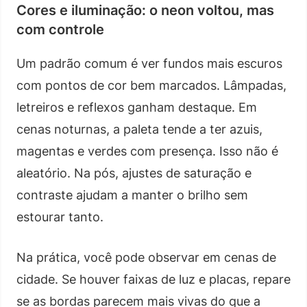
Cores e iluminação: o neon voltou, mas
com controle
Um padrão comum é ver fundos mais escuros
com pontos de cor bem marcados. Lâmpadas,
letreiros e reflexos ganham destaque. Em
cenas noturnas, a paleta tende a ter azuis,
magentas e verdes com presença. Isso não é
aleatório. Na pós, ajustes de saturação e
contraste ajudam a manter o brilho sem
estourar tanto.
Na prática, você pode observar em cenas de
cidade. Se houver faixas de luz e placas, repare
se as bordas parecem mais vivas do que a