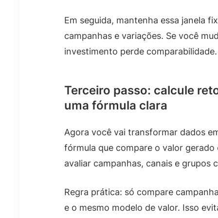
Em seguida, mantenha essa janela fix
campanhas e variações. Se você muda
investimento perde comparabilidade.
Terceiro passo: calcule re
uma fórmula clara
Agora você vai transformar dados em
fórmula que compare o valor gerado 
avaliar campanhas, canais e grupos
Regra prática: só compare campanha
e o mesmo modelo de valor. Isso evi