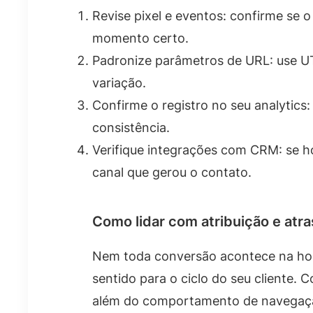
Revise pixel e eventos: confirme se 
momento certo.
Padronize parâmetros de URL: use UT
variação.
Confirme o registro no seu analytics
consistência.
Verifique integrações com CRM: se 
canal que gerou o contato.
Como lidar com atribuição e atr
Nem toda conversão acontece na hora
sentido para o ciclo do seu cliente. 
além do comportamento de navegaç