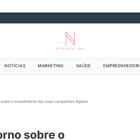
NOTÍCIAS
MARKETING
SAÚDE
EMPREENDEDOR
 sobre o investimento das suas campanhas digitais
orno sobre o