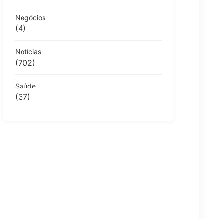
Negócios
(4)
Notícias
(702)
Saúde
(37)