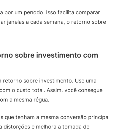
a por um período. Isso facilita comparar
r janelas a cada semana, o retorno sobre
torno sobre investimento com
 retorno sobre investimento. Use uma
com o custo total. Assim, você consegue
 com a mesma régua.
s que tenham a mesma conversão principal
ta distorções e melhora a tomada de