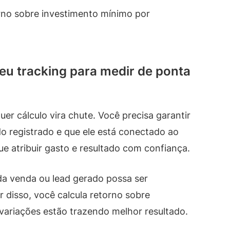
orno sobre investimento mínimo por
eu tracking para medir de ponta
er cálculo vira chute. Você precisa garantir
o registrado e que ele está conectado ao
e atribuir gasto e resultado com confiança.
ada venda ou lead gerado possa ser
 disso, você calcula retorno sobre
variações estão trazendo melhor resultado.