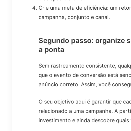
Crie uma meta de eficiência: um ret
campanha, conjunto e canal.
Segundo passo: organize s
a ponta
Sem rastreamento consistente, qualqu
que o evento de conversão está send
anúncio correto. Assim, você consegu
O seu objetivo aqui é garantir que c
relacionado a uma campanha. A partir
investimento e ainda descobre quais 