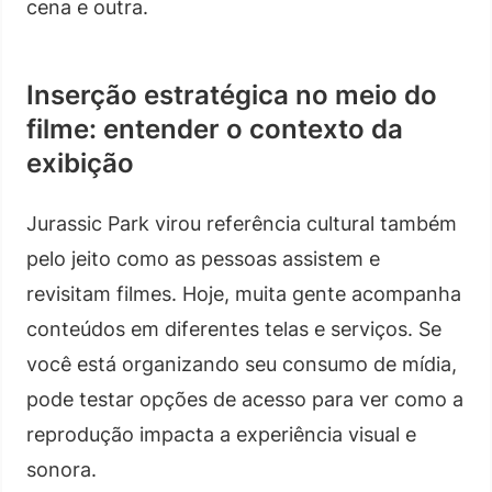
cena e outra.
Inserção estratégica no meio do
filme: entender o contexto da
exibição
Jurassic Park virou referência cultural também
pelo jeito como as pessoas assistem e
revisitam filmes. Hoje, muita gente acompanha
conteúdos em diferentes telas e serviços. Se
você está organizando seu consumo de mídia,
pode testar opções de acesso para ver como a
reprodução impacta a experiência visual e
sonora.