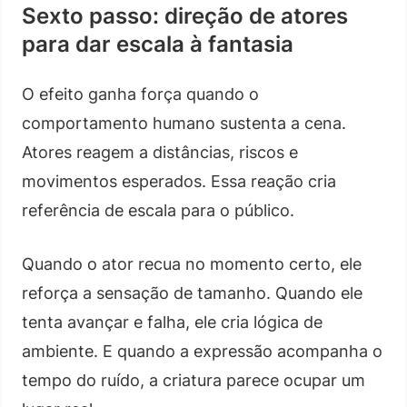
Sexto passo: direção de atores
para dar escala à fantasia
O efeito ganha força quando o
comportamento humano sustenta a cena.
Atores reagem a distâncias, riscos e
movimentos esperados. Essa reação cria
referência de escala para o público.
Quando o ator recua no momento certo, ele
reforça a sensação de tamanho. Quando ele
tenta avançar e falha, ele cria lógica de
ambiente. E quando a expressão acompanha o
tempo do ruído, a criatura parece ocupar um