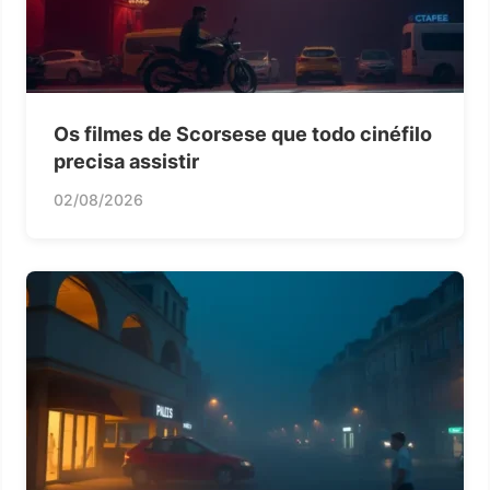
Os filmes de Scorsese que todo cinéfilo
precisa assistir
02/08/2026