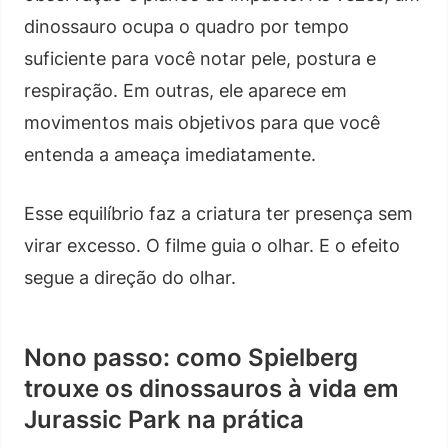
dinossauro ocupa o quadro por tempo
suficiente para você notar pele, postura e
respiração. Em outras, ele aparece em
movimentos mais objetivos para que você
entenda a ameaça imediatamente.
Esse equilíbrio faz a criatura ter presença sem
virar excesso. O filme guia o olhar. E o efeito
segue a direção do olhar.
Nono passo: como Spielberg
trouxe os dinossauros à vida em
Jurassic Park na prática