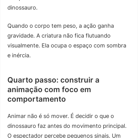
dinossauro.
Quando o corpo tem peso, a ação ganha
gravidade. A criatura não fica flutuando
visualmente. Ela ocupa o espaço com sombra
e inércia.
Quarto passo: construir a
animação com foco em
comportamento
Animar não é só mover. É decidir o que o
dinossauro faz antes do movimento principal.
O espectador percebe pequenos sinais. Um