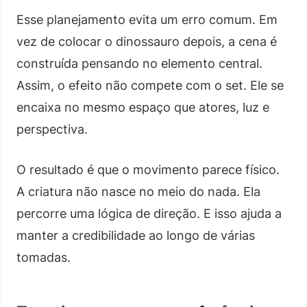
Esse planejamento evita um erro comum. Em
vez de colocar o dinossauro depois, a cena é
construída pensando no elemento central.
Assim, o efeito não compete com o set. Ele se
encaixa no mesmo espaço que atores, luz e
perspectiva.
O resultado é que o movimento parece físico.
A criatura não nasce no meio do nada. Ela
percorre uma lógica de direção. E isso ajuda a
manter a credibilidade ao longo de várias
tomadas.