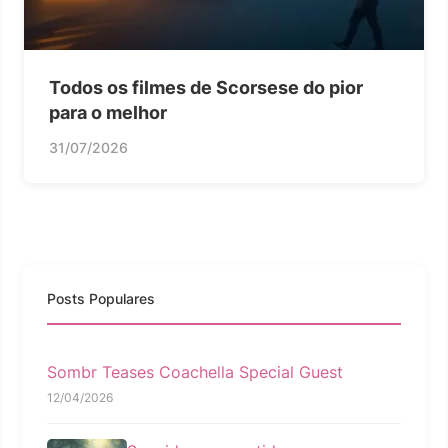
Todos os filmes de Scorsese do pior
para o melhor
31/07/2026
Posts Populares
Sombr Teases Coachella Special Guest
12/04/2026