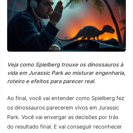
Veja como Spielberg trouxe os dinossauros à
vida em Jurassic Park ao misturar engenharia,
roteiro e efeitos para parecer real.
Ao final, você vai entender como Spielberg fez
os dinossauros parecerem vivos em Jurassic
Park. Você vai enxergar as decisões por trás
do resultado final. E vai conseguir reconhecer