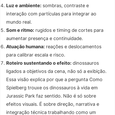
Luz e ambiente:
sombras, contraste e
interação com partículas para integrar ao
mundo real.
Som e ritmo:
rugidos e timing de cortes para
aumentar presença e continuidade.
Atuação humana:
reações e deslocamentos
para calibrar escala e risco.
Roteiro sustentando o efeito:
dinossauros
ligados a objetivos da cena, não só a exibição.
Essa visão explica por que a pergunta Como
Spielberg trouxe os dinossauros à vida em
Jurassic Park faz sentido. Não é só sobre
efeitos visuais. É sobre direção, narrativa e
integração técnica trabalhando como um