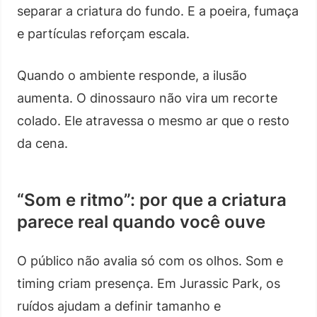
separar a criatura do fundo. E a poeira, fumaça
e partículas reforçam escala.
Quando o ambiente responde, a ilusão
aumenta. O dinossauro não vira um recorte
colado. Ele atravessa o mesmo ar que o resto
da cena.
“Som e ritmo”: por que a criatura
parece real quando você ouve
O público não avalia só com os olhos. Som e
timing criam presença. Em Jurassic Park, os
ruídos ajudam a definir tamanho e