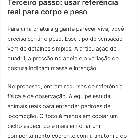
Terceiro passo: usar referência
real para corpo e peso
Para uma criatura gigante parecer viva, você
precisa sentir o peso. Esse tipo de sensação
vem de detalhes simples. A articulação do
quadril, a pressão no apoio e a variação de
postura indicam massa e intenção.
No processo, entram recursos de referência
física e de observação. A equipe estuda
animais reais para entender padrões de
locomoção. O foco é menos em copiar um
bicho específico e mais em criar um
comportamento coerente com a anatomia do