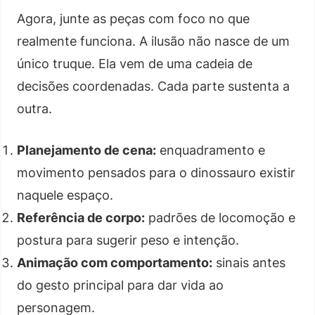
Agora, junte as peças com foco no que
realmente funciona. A ilusão não nasce de um
único truque. Ela vem de uma cadeia de
decisões coordenadas. Cada parte sustenta a
outra.
Planejamento de cena:
enquadramento e
movimento pensados para o dinossauro existir
naquele espaço.
Referência de corpo:
padrões de locomoção e
postura para sugerir peso e intenção.
Animação com comportamento:
sinais antes
do gesto principal para dar vida ao
personagem.