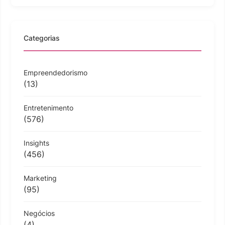
Categorias
Empreendedorismo
(13)
Entretenimento
(576)
Insights
(456)
Marketing
(95)
Negócios
(4)