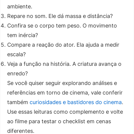
ambiente.
Repare no som. Ele dá massa e distância?
Confira se o corpo tem peso. O movimento
tem inércia?
Compare a reação do ator. Ela ajuda a medir
escala?
Veja a função na história. A criatura avança o
enredo?
Se você quiser seguir explorando análises e
referências em torno de cinema, vale conferir
também
curiosidades e bastidores do cinema
.
Use essas leituras como complemento e volte
ao filme para testar o checklist em cenas
diferentes.