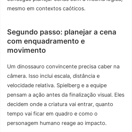
mesmo em contextos caóticos.
Segundo passo: planejar a cena
com enquadramento e
movimento
Um dinossauro convincente precisa caber na
câmera. Isso inclui escala, distância e
velocidade relativa. Spielberg e a equipe
pensam a ação antes da finalização visual. Eles
decidem onde a criatura vai entrar, quanto
tempo vai ficar em quadro e como o
personagem humano reage ao impacto.