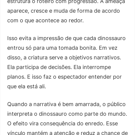
estrutura o roteiro com progressão. A ameaça
aparece, cresce e muda de forma de acordo
com o que acontece ao redor.
Isso evita a impressão de que cada dinossauro
entrou só para uma tomada bonita. Em vez
disso, a criatura serve a objetivos narrativos.
Ela participa de decisões. Ela interrompe
planos. E isso faz o espectador entender por
que ela está ali.
Quando a narrativa é bem amarrada, o público
interpreta o dinossauro como parte do mundo.
O efeito vira consequência do enredo. Esse
vínculo mantém a atenção e reduz a chance de