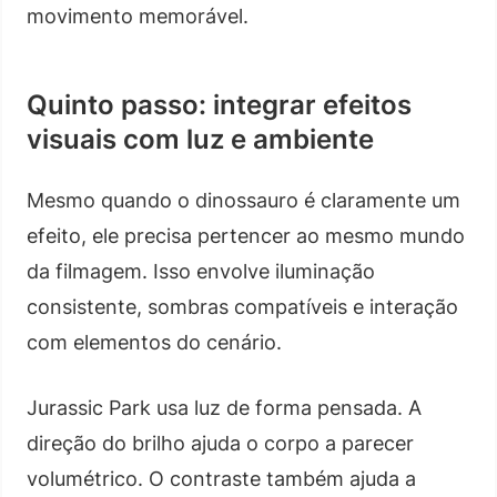
movimento memorável.
Quinto passo: integrar efeitos
visuais com luz e ambiente
Mesmo quando o dinossauro é claramente um
efeito, ele precisa pertencer ao mesmo mundo
da filmagem. Isso envolve iluminação
consistente, sombras compatíveis e interação
com elementos do cenário.
Jurassic Park usa luz de forma pensada. A
direção do brilho ajuda o corpo a parecer
volumétrico. O contraste também ajuda a