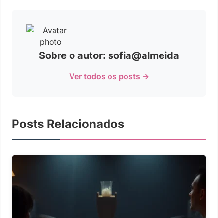
Sobre o autor: sofia@almeida
Ver todos os posts →
Posts Relacionados