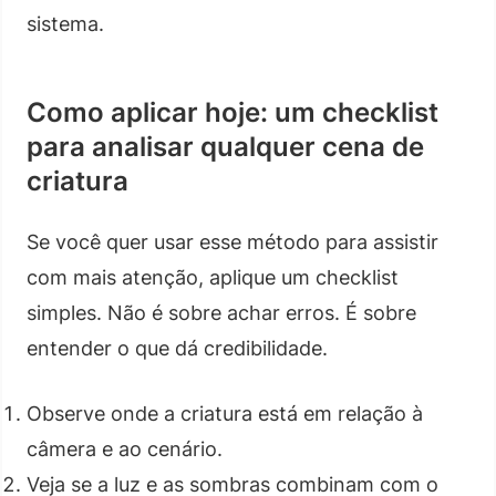
sistema.
Como aplicar hoje: um checklist
para analisar qualquer cena de
criatura
Se você quer usar esse método para assistir
com mais atenção, aplique um checklist
simples. Não é sobre achar erros. É sobre
entender o que dá credibilidade.
Observe onde a criatura está em relação à
câmera e ao cenário.
Veja se a luz e as sombras combinam com o