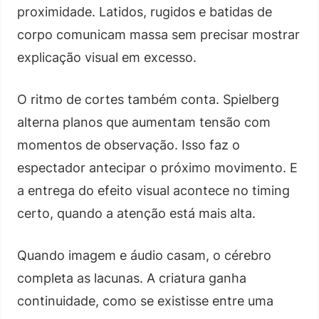
proximidade. Latidos, rugidos e batidas de
corpo comunicam massa sem precisar mostrar
explicação visual em excesso.
O ritmo de cortes também conta. Spielberg
alterna planos que aumentam tensão com
momentos de observação. Isso faz o
espectador antecipar o próximo movimento. E
a entrega do efeito visual acontece no timing
certo, quando a atenção está mais alta.
Quando imagem e áudio casam, o cérebro
completa as lacunas. A criatura ganha
continuidade, como se existisse entre uma