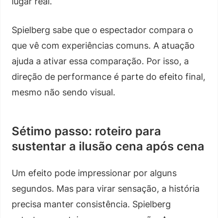
lugar real.
Spielberg sabe que o espectador compara o
que vê com experiências comuns. A atuação
ajuda a ativar essa comparação. Por isso, a
direção de performance é parte do efeito final,
mesmo não sendo visual.
Sétimo passo: roteiro para
sustentar a ilusão cena após cena
Um efeito pode impressionar por alguns
segundos. Mas para virar sensação, a história
precisa manter consistência. Spielberg