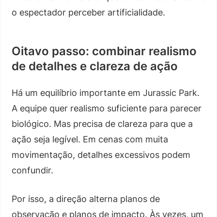
o espectador perceber artificialidade.
Oitavo passo: combinar realismo
de detalhes e clareza de ação
Há um equilíbrio importante em Jurassic Park.
A equipe quer realismo suficiente para parecer
biológico. Mas precisa de clareza para que a
ação seja legível. Em cenas com muita
movimentação, detalhes excessivos podem
confundir.
Por isso, a direção alterna planos de
observação e planos de impacto. Às vezes, um