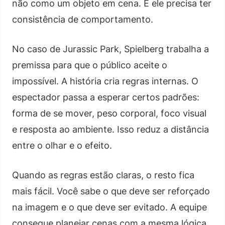
não como um objeto em cena. E ele precisa ter
consistência de comportamento.
No caso de Jurassic Park, Spielberg trabalha a
premissa para que o público aceite o
impossível. A história cria regras internas. O
espectador passa a esperar certos padrões:
forma de se mover, peso corporal, foco visual
e resposta ao ambiente. Isso reduz a distância
entre o olhar e o efeito.
Quando as regras estão claras, o resto fica
mais fácil. Você sabe o que deve ser reforçado
na imagem e o que deve ser evitado. A equipe
consegue planejar cenas com a mesma lógica,