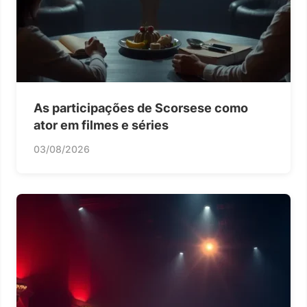
As participações de Scorsese como
ator em filmes e séries
03/08/2026