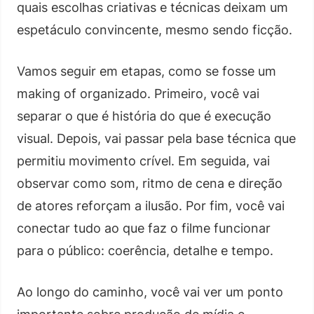
quais escolhas criativas e técnicas deixam um
espetáculo convincente, mesmo sendo ficção.
Vamos seguir em etapas, como se fosse um
making of organizado. Primeiro, você vai
separar o que é história do que é execução
visual. Depois, vai passar pela base técnica que
permitiu movimento crível. Em seguida, vai
observar como som, ritmo de cena e direção
de atores reforçam a ilusão. Por fim, você vai
conectar tudo ao que faz o filme funcionar
para o público: coerência, detalhe e tempo.
Ao longo do caminho, você vai ver um ponto