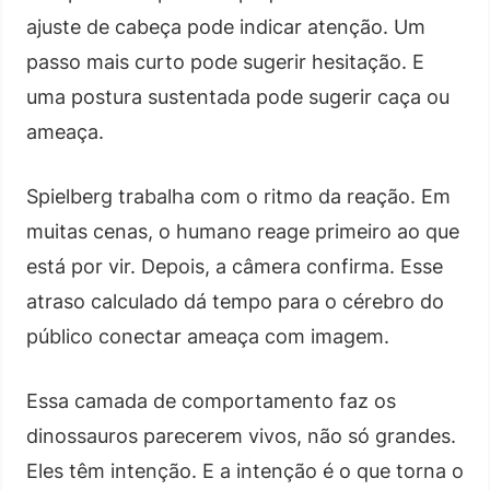
ajuste de cabeça pode indicar atenção. Um
passo mais curto pode sugerir hesitação. E
uma postura sustentada pode sugerir caça ou
ameaça.
Spielberg trabalha com o ritmo da reação. Em
muitas cenas, o humano reage primeiro ao que
está por vir. Depois, a câmera confirma. Esse
atraso calculado dá tempo para o cérebro do
público conectar ameaça com imagem.
Essa camada de comportamento faz os
dinossauros parecerem vivos, não só grandes.
Eles têm intenção. E a intenção é o que torna o