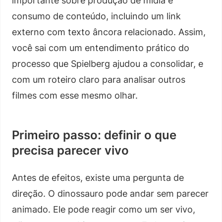
importante sobre produção de mídia e
consumo de conteúdo, incluindo um link
externo com texto âncora relacionado. Assim,
você sai com um entendimento prático do
processo que Spielberg ajudou a consolidar, e
com um roteiro claro para analisar outros
filmes com esse mesmo olhar.
Primeiro passo: definir o que
precisa parecer vivo
Antes de efeitos, existe uma pergunta de
direção. O dinossauro pode andar sem parecer
animado. Ele pode reagir como um ser vivo,