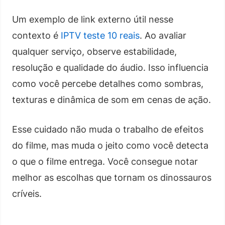
Um exemplo de link externo útil nesse
contexto é
IPTV teste 10 reais
. Ao avaliar
qualquer serviço, observe estabilidade,
resolução e qualidade do áudio. Isso influencia
como você percebe detalhes como sombras,
texturas e dinâmica de som em cenas de ação.
Esse cuidado não muda o trabalho de efeitos
do filme, mas muda o jeito como você detecta
o que o filme entrega. Você consegue notar
melhor as escolhas que tornam os dinossauros
críveis.