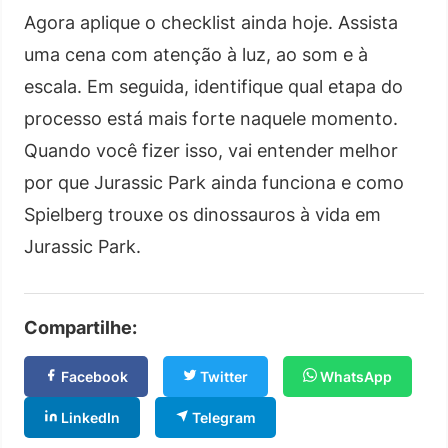
Agora aplique o checklist ainda hoje. Assista
uma cena com atenção à luz, ao som e à
escala. Em seguida, identifique qual etapa do
processo está mais forte naquele momento.
Quando você fizer isso, vai entender melhor
por que Jurassic Park ainda funciona e como
Spielberg trouxe os dinossauros à vida em
Jurassic Park.
Compartilhe:
Facebook
Twitter
WhatsApp
LinkedIn
Telegram