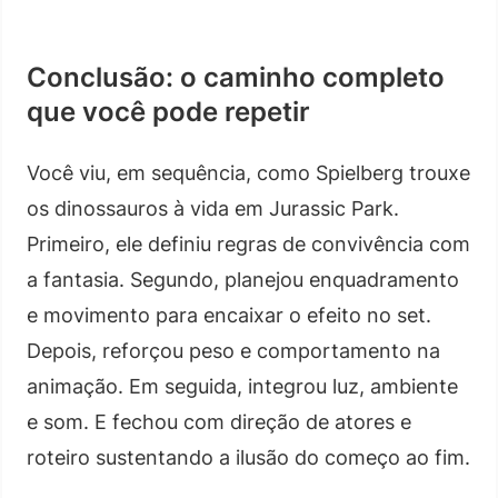
Conclusão: o caminho completo
que você pode repetir
Você viu, em sequência, como Spielberg trouxe
os dinossauros à vida em Jurassic Park.
Primeiro, ele definiu regras de convivência com
a fantasia. Segundo, planejou enquadramento
e movimento para encaixar o efeito no set.
Depois, reforçou peso e comportamento na
animação. Em seguida, integrou luz, ambiente
e som. E fechou com direção de atores e
roteiro sustentando a ilusão do começo ao fim.