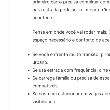
primeiro carro precisa combinar com 
para estrada pode ser ruim para trân
acontece.
Pense em onde você vai rodar mais.
espaço necessário e conforto de aces
Se você enfrenta muito trânsito, pr
urbano.
Se usa estrada com frequência, olhe 
Se carrega família ou precisa de esp
compatíveis.
Se costuma estacionar em vagas aper
visibilidade.