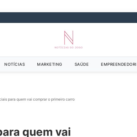
NOTÍCIAS
MARKETING
SAÚDE
EMPREENDEDOR
iais para quem vai comprar o primeiro carro
para quem vai