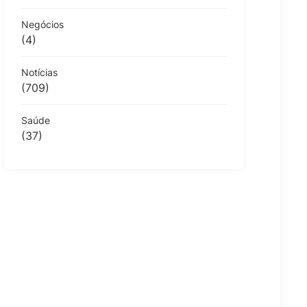
Negócios
(4)
Notícias
(709)
Saúde
(37)