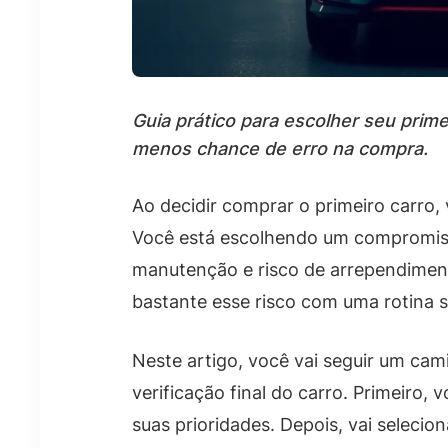
Guia prático para escolher seu prim
menos chance de erro na compra.
Ao decidir comprar o primeiro carro
Você está escolhendo um compromisso
manutenção e risco de arrependimento
bastante esse risco com uma rotina s
Neste artigo, você vai seguir um cam
verificação final do carro. Primeiro, 
suas prioridades. Depois, vai seleci