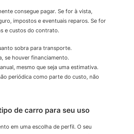
ente consegue pagar. Se for à vista,
guro, impostos e eventuais reparos. Se for
s e custos do contrato.
uanto sobra para transporte.
a, se houver financiamento.
 anual, mesmo que seja uma estimativa.
ão periódica como parte do custo, não
ipo de carro para seu uso
nto em uma escolha de perfil. O seu