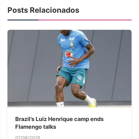
Posts Relacionados
Brazil’s Luiz Henrique camp ends
Flamengo talks
07/08/2026