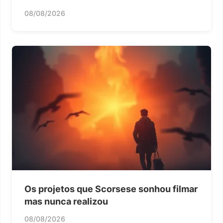
08/08/2026
Os projetos que Scorsese sonhou filmar
mas nunca realizou
08/08/2026