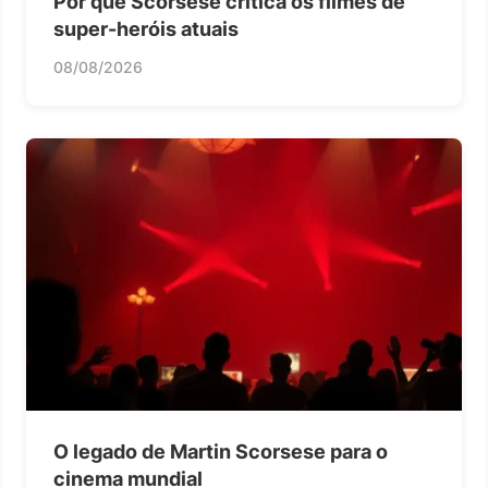
Por que Scorsese critica os filmes de
super-heróis atuais
08/08/2026
O legado de Martin Scorsese para o
cinema mundial