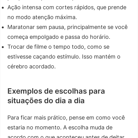
Ação intensa com cortes rápidos, que prende
no modo atenção máxima.
Maratonar sem pausa, principalmente se você
começa empolgado e passa do horário.
Trocar de filme o tempo todo, como se
estivesse caçando estímulo. Isso mantém o
cérebro acordado.
Exemplos de escolhas para
situações do dia a dia
Para ficar mais prático, pense em como você
estaria no momento. A escolha muda de
acordo com o que aconteceu antes de deitar.