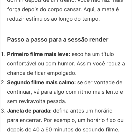
força depois do corpo cansar. Aqui, a meta é
reduzir estímulos ao longo do tempo.
Passo a passo para a sessão render
Primeiro filme mais leve:
escolha um título
confortável ou com humor. Assim você reduz a
chance de ficar empolgado.
Segundo filme mais calmo:
se der vontade de
continuar, vá para algo com ritmo mais lento e
sem reviravolta pesada.
Janela de parada:
defina antes um horário
para encerrar. Por exemplo, um horário fixo ou
depois de 40 a 60 minutos do segundo filme.