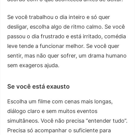
Se você trabalhou o dia inteiro e só quer
desligar, escolha algo de ritmo calmo. Se você
passou o dia frustrado e está irritado, comédia
leve tende a funcionar melhor. Se você quer
sentir, mas não quer sofrer, um drama humano
sem exageros ajuda.
Se você está exausto
Escolha um filme com cenas mais longas,
diálogo claro e sem muitos eventos
simultâneos. Você não precisa “entender tudo”.
Precisa só acompanhar o suficiente para