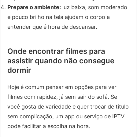
Prepare o ambiente:
luz baixa, som moderado
e pouco brilho na tela ajudam o corpo a
entender que é hora de descansar.
Onde encontrar filmes para
assistir quando não consegue
dormir
Hoje é comum pensar em opções para ver
filmes com rapidez, já sem sair do sofá. Se
você gosta de variedade e quer trocar de título
sem complicação, um app ou serviço de IPTV
pode facilitar a escolha na hora.