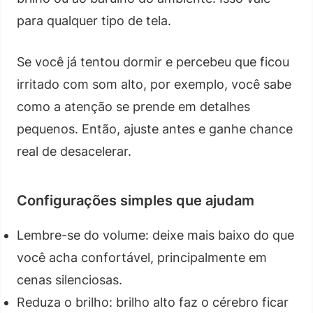
para qualquer tipo de tela.
Se você já tentou dormir e percebeu que ficou
irritado com som alto, por exemplo, você sabe
como a atenção se prende em detalhes
pequenos. Então, ajuste antes e ganhe chance
real de desacelerar.
Configurações simples que ajudam
Lembre-se do volume: deixe mais baixo do que
você acha confortável, principalmente em
cenas silenciosas.
Reduza o brilho: brilho alto faz o cérebro ficar