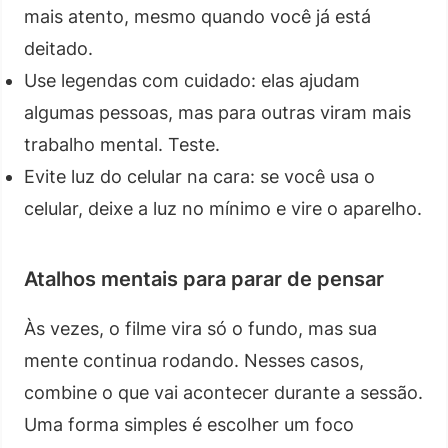
mais atento, mesmo quando você já está
deitado.
Use legendas com cuidado: elas ajudam
algumas pessoas, mas para outras viram mais
trabalho mental. Teste.
Evite luz do celular na cara: se você usa o
celular, deixe a luz no mínimo e vire o aparelho.
Atalhos mentais para parar de pensar
Às vezes, o filme vira só o fundo, mas sua
mente continua rodando. Nesses casos,
combine o que vai acontecer durante a sessão.
Uma forma simples é escolher um foco