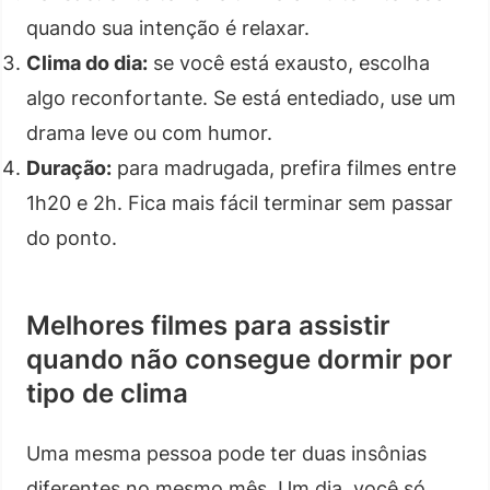
quando sua intenção é relaxar.
Clima do dia:
se você está exausto, escolha
algo reconfortante. Se está entediado, use um
drama leve ou com humor.
Duração:
para madrugada, prefira filmes entre
1h20 e 2h. Fica mais fácil terminar sem passar
do ponto.
Melhores filmes para assistir
quando não consegue dormir por
tipo de clima
Uma mesma pessoa pode ter duas insônias
diferentes no mesmo mês. Um dia, você só