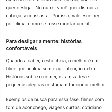
quer desligar. No outro, você quer distrair a
cabeça sem assustar. Por isso, vale escolher
por clima, como se fosse montar um kit.
Para desligar a mente: histórias
confortáveis
Quando a cabeça está cheia, o melhor é um
filme que acalma sem exigir atenção extra.
Histórias sobre recomeços, amizades e
pequenas alegrias costumam funcionar melhor.
Exemplos de busca para essa fase: filmes com
tom de aconchego, viagens curtas, cotidiano