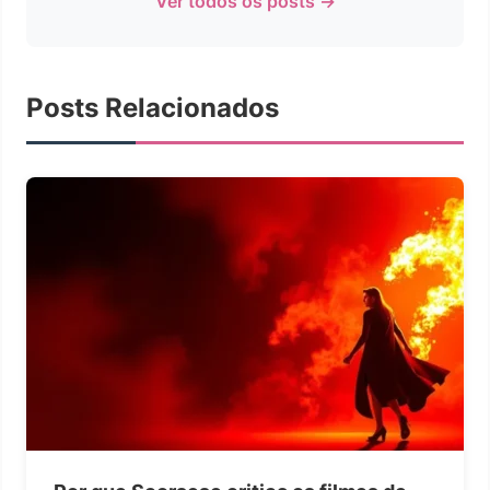
Ver todos os posts →
Posts Relacionados