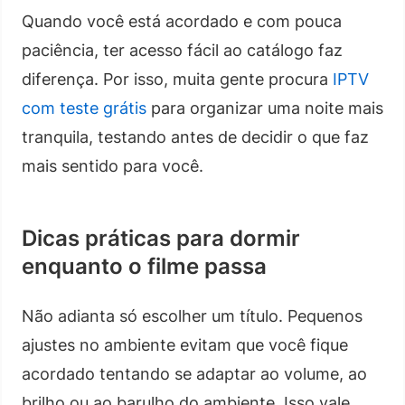
Quando você está acordado e com pouca
paciência, ter acesso fácil ao catálogo faz
diferença. Por isso, muita gente procura
IPTV
com teste grátis
para organizar uma noite mais
tranquila, testando antes de decidir o que faz
mais sentido para você.
Dicas práticas para dormir
enquanto o filme passa
Não adianta só escolher um título. Pequenos
ajustes no ambiente evitam que você fique
acordado tentando se adaptar ao volume, ao
brilho ou ao barulho do ambiente. Isso vale