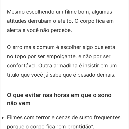
Mesmo escolhendo um filme bom, algumas
atitudes derrubam o efeito. O corpo fica em
alerta e você não percebe.
O erro mais comum é escolher algo que está
no topo por ser empolgante, e não por ser
confortável. Outra armadilha é insistir em um
título que você já sabe que é pesado demais.
O que evitar nas horas em que o sono
não vem
Filmes com terror e cenas de susto frequentes,
porque o corpo fica “em prontidão”.