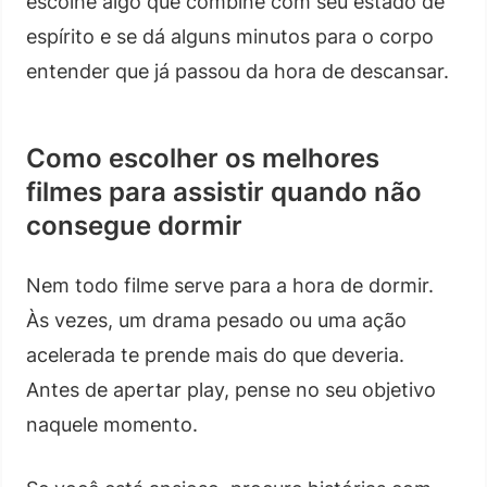
escolhe algo que combine com seu estado de
espírito e se dá alguns minutos para o corpo
entender que já passou da hora de descansar.
Como escolher os melhores
filmes para assistir quando não
consegue dormir
Nem todo filme serve para a hora de dormir.
Às vezes, um drama pesado ou uma ação
acelerada te prende mais do que deveria.
Antes de apertar play, pense no seu objetivo
naquele momento.