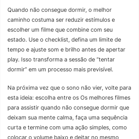
Quando não consegue dormir, o melhor
caminho costuma ser reduzir estímulos e
escolher um filme que combine com seu
estado. Use o checklist, defina um limite de
tempo e ajuste som e brilho antes de apertar
play. Isso transforma a sessão de “tentar
dormir” em um processo mais previsível.
Na próxima vez que o sono não vier, volte para
esta ideia: escolha entre os Os melhores filmes
para assistir quando não consegue dormir que
deixam sua mente calma, faça uma sequência
curta e termine com uma ação simples, como
colocar o volume baixo e deitar no mesmo