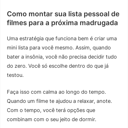
Como montar sua lista pessoal de
filmes para a próxima madrugada
Uma estratégia que funciona bem é criar uma
mini lista para você mesmo. Assim, quando
bater a insônia, você não precisa decidir tudo
do zero. Você só escolhe dentro do que já
testou.
Faça isso com calma ao longo do tempo.
Quando um filme te ajudou a relaxar, anote.
Com o tempo, você terá opções que
combinam com o seu jeito de dormir.