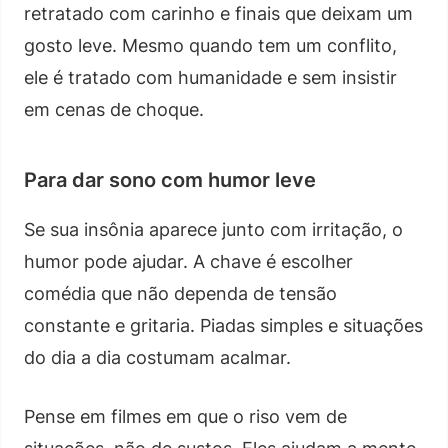
retratado com carinho e finais que deixam um
gosto leve. Mesmo quando tem um conflito,
ele é tratado com humanidade e sem insistir
em cenas de choque.
Para dar sono com humor leve
Se sua insônia aparece junto com irritação, o
humor pode ajudar. A chave é escolher
comédia que não dependa de tensão
constante e gritaria. Piadas simples e situações
do dia a dia costumam acalmar.
Pense em filmes em que o riso vem de