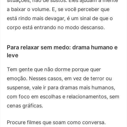
situações, não de sustos. Eles ajudam a mente
a baixar o volume. E, se você perceber que
está rindo mais devagar, é um sinal de que o
corpo está entrando no modo descanso.
Para relaxar sem medo: drama humano e
leve
Tem gente que não dorme porque quer
emoção. Nesses casos, em vez de terror ou
suspense, vale ir para dramas mais humanos,
com foco em escolhas e relacionamentos, sem
cenas gráficas.
Procure filmes que soam como conversa.