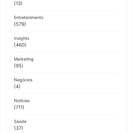
(13)
Entretenimento
(579)
Insights
(460)
Marketing
(95)
Negócios
(4)
Notícias
(711)
Saúde
(37)