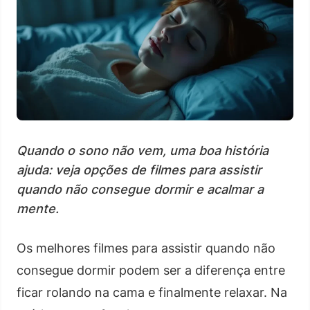
Quando o sono não vem, uma boa história
ajuda: veja opções de filmes para assistir
quando não consegue dormir e acalmar a
mente.
Os melhores filmes para assistir quando não
consegue dormir podem ser a diferença entre
ficar rolando na cama e finalmente relaxar. Na