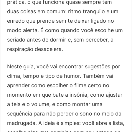
prática, o que funciona quase sempre tem
duas coisas em comum: ritmo tranquilo e um
enredo que prende sem te deixar ligado no
modo alerta. É como quando você escolhe um
seriado antes de dormir e, sem perceber, a
respiração desacelera.
Neste guia, você vai encontrar sugestões por
clima, tempo e tipo de humor. Também vai
aprender como escolher o filme certo no
momento em que bate a insônia, como ajustar
a tela e o volume, e como montar uma
sequência para não perder o sono no meio da
madrugada. A ideia é simples: você abre a lista,