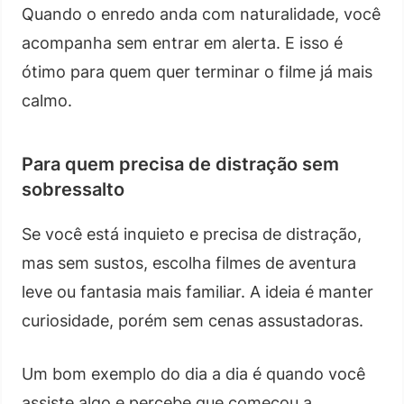
Quando o enredo anda com naturalidade, você
acompanha sem entrar em alerta. E isso é
ótimo para quem quer terminar o filme já mais
calmo.
Para quem precisa de distração sem
sobressalto
Se você está inquieto e precisa de distração,
mas sem sustos, escolha filmes de aventura
leve ou fantasia mais familiar. A ideia é manter
curiosidade, porém sem cenas assustadoras.
Um bom exemplo do dia a dia é quando você
assiste algo e percebe que começou a