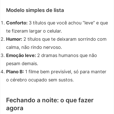
Modelo simples de lista
Conforto:
3 títulos que você achou “leve” e que
te fizeram largar o celular.
Humor:
2 títulos que te deixaram sorrindo com
calma, não rindo nervoso.
Emoção leve:
2 dramas humanos que não
pesam demais.
Plano B:
1 filme bem previsível, só para manter
o cérebro ocupado sem sustos.
Fechando a noite: o que fazer
agora