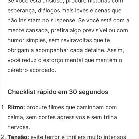
Se você está ansioso, procure histórias com
esperança, diálogos mais leves e cenas que
não insistam no suspense. Se você está com a
mente cansada, prefira algo previsível ou com
humor simples, sem reviravoltas que te
obrigam a acompanhar cada detalhe. Assim,
você reduz o esforço mental que mantém o
cérebro acordado.
Checklist rápido em 30 segundos
Ritmo:
procure filmes que caminham com
calma, sem cortes agressivos e sem trilha
nervosa.
Tensão:
evite terror e thrillers muito intensos