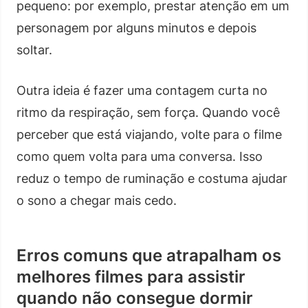
pequeno: por exemplo, prestar atenção em um
personagem por alguns minutos e depois
soltar.
Outra ideia é fazer uma contagem curta no
ritmo da respiração, sem força. Quando você
perceber que está viajando, volte para o filme
como quem volta para uma conversa. Isso
reduz o tempo de ruminação e costuma ajudar
o sono a chegar mais cedo.
Erros comuns que atrapalham os
melhores filmes para assistir
quando não consegue dormir