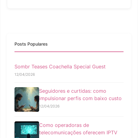
Posts Populares
Sombr Teases Coachella Special Guest
12/04/2026
Seguidores e curtidas: como
impulsionar perfis com baixo custo
12/04/2026
Como operadoras de
telecomunicações oferecem IPTV