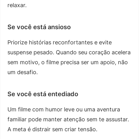
relaxar.
Se você está ansioso
Priorize histórias reconfortantes e evite
suspense pesado. Quando seu coração acelera
sem motivo, o filme precisa ser um apoio, não
um desafio.
Se você está entediado
Um filme com humor leve ou uma aventura
familiar pode manter atenção sem te assustar.
A meta é distrair sem criar tensão.