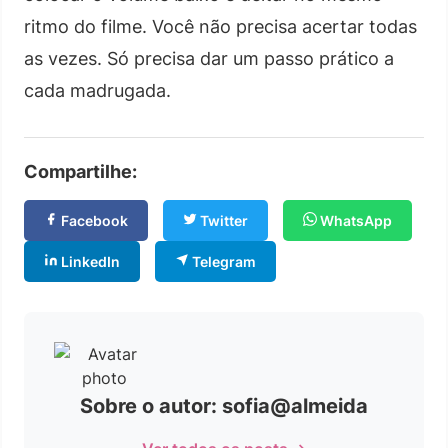
ritmo do filme. Você não precisa acertar todas
as vezes. Só precisa dar um passo prático a
cada madrugada.
Compartilhe:
Facebook
Twitter
WhatsApp
LinkedIn
Telegram
Sobre o autor: sofia@almeida