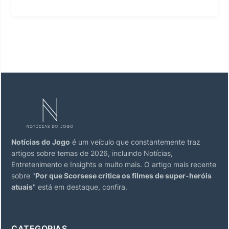
Notícias do Jogo
é um veículo que constantemente traz
artigos sobre temas de 2026, incluindo Notícias,
Entretenimento e Insights e muito mais. O artigo mais recente
sobre "
Por que Scorsese critica os filmes de super-heróis
atuais
" está em destaque, confira.
CATEGORIAS