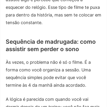
esquecer do relógio. Esse tipo de filme te puxa
para dentro da história, mas sem te colocar em
tensão constante.
Sequência de madrugada: como
assistir sem perder o sono
Às vezes, o problema não é só o filme. É a
forma como você organiza a sessão. Uma
sequência simples pode evitar que você
termine às 4 da manhã ainda acordado.
A lógica é parecida com quando você vai
dormir depois de um treino: você não faz mais