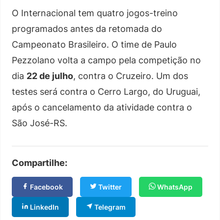
O Internacional tem quatro jogos-treino
programados antes da retomada do
Campeonato Brasileiro. O time de Paulo
Pezzolano volta a campo pela competição no
dia
22 de julho
, contra o Cruzeiro. Um dos
testes será contra o Cerro Largo, do Uruguai,
após o cancelamento da atividade contra o
São José-RS.
Compartilhe:
Facebook
Twitter
WhatsApp
LinkedIn
Telegram