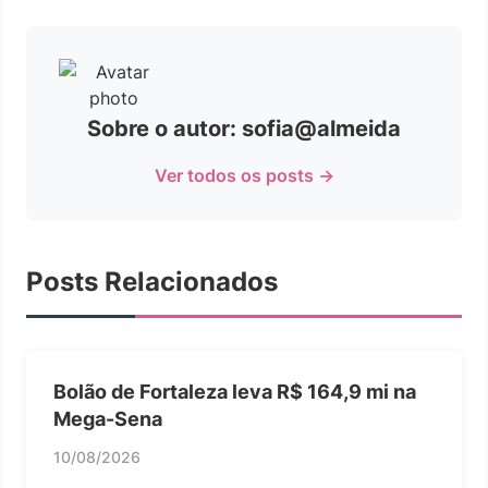
Sobre o autor: sofia@almeida
Ver todos os posts →
Posts Relacionados
Bolão de Fortaleza leva R$ 164,9 mi na
Mega-Sena
10/08/2026