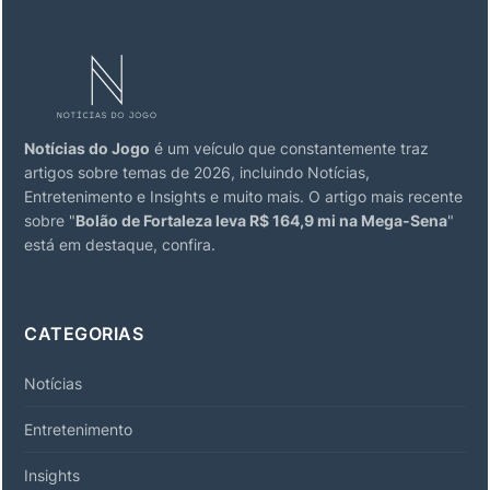
Notícias do Jogo
é um veículo que constantemente traz
artigos sobre temas de 2026, incluindo Notícias,
Entretenimento e Insights e muito mais. O artigo mais recente
sobre "
Bolão de Fortaleza leva R$ 164,9 mi na Mega-Sena
"
está em destaque, confira.
CATEGORIAS
Notícias
Entretenimento
Insights