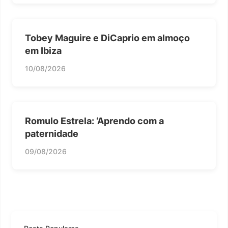
Tobey Maguire e DiCaprio em almoço
em Ibiza
10/08/2026
Romulo Estrela: ‘Aprendo com a
paternidade
09/08/2026