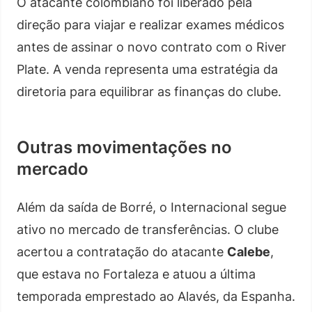
O atacante colombiano foi liberado pela
direção para viajar e realizar exames médicos
antes de assinar o novo contrato com o River
Plate. A venda representa uma estratégia da
diretoria para equilibrar as finanças do clube.
Outras movimentações no
mercado
Além da saída de Borré, o Internacional segue
ativo no mercado de transferências. O clube
acertou a contratação do atacante
Calebe
,
que estava no Fortaleza e atuou a última
temporada emprestado ao Alavés, da Espanha.