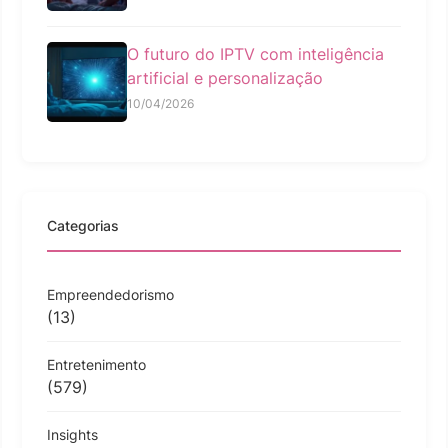
O futuro do IPTV com inteligência
artificial e personalização
10/04/2026
Categorias
Empreendedorismo
(13)
Entretenimento
(579)
Insights