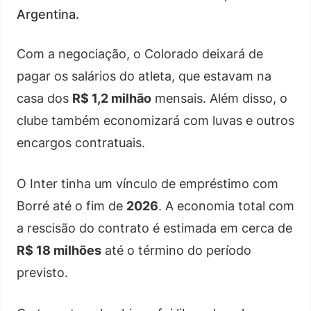
Argentina.
Com a negociação, o Colorado deixará de
pagar os salários do atleta, que estavam na
casa dos
R$ 1,2 milhão
mensais. Além disso, o
clube também economizará com luvas e outros
encargos contratuais.
O Inter tinha um vínculo de empréstimo com
Borré até o fim de
2026
. A economia total com
a rescisão do contrato é estimada em cerca de
R$ 18 milhões
até o término do período
previsto.