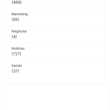
(468)
Marketing
(95)
Negócios
(4)
Notícias
(727)
Saúde
(37)