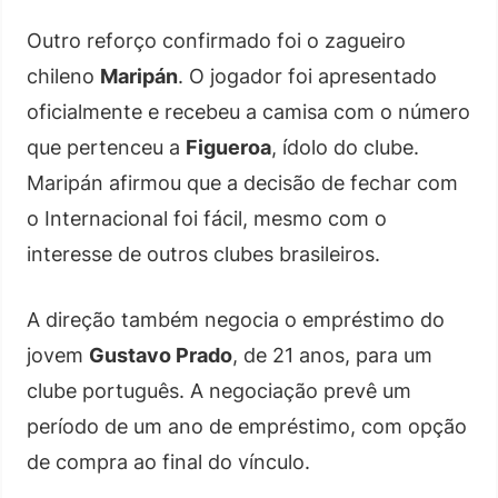
Outro reforço confirmado foi o zagueiro
chileno
Maripán
. O jogador foi apresentado
oficialmente e recebeu a camisa com o número
que pertenceu a
Figueroa
, ídolo do clube.
Maripán afirmou que a decisão de fechar com
o Internacional foi fácil, mesmo com o
interesse de outros clubes brasileiros.
A direção também negocia o empréstimo do
jovem
Gustavo Prado
, de 21 anos, para um
clube português. A negociação prevê um
período de um ano de empréstimo, com opção
de compra ao final do vínculo.