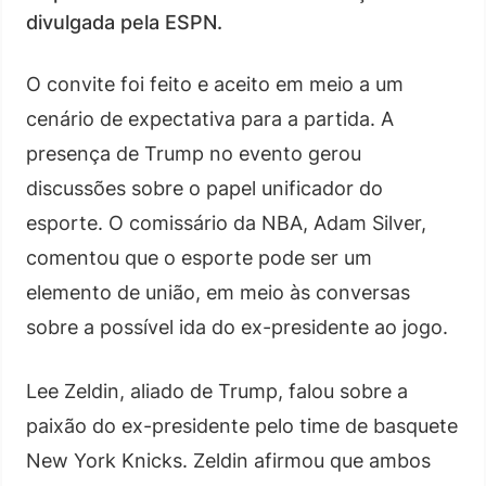
divulgada pela ESPN.
O convite foi feito e aceito em meio a um
cenário de expectativa para a partida. A
presença de Trump no evento gerou
discussões sobre o papel unificador do
esporte. O comissário da NBA, Adam Silver,
comentou que o esporte pode ser um
elemento de união, em meio às conversas
sobre a possível ida do ex-presidente ao jogo.
Lee Zeldin, aliado de Trump, falou sobre a
paixão do ex-presidente pelo time de basquete
New York Knicks. Zeldin afirmou que ambos