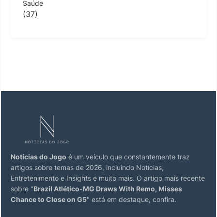
Saúde
(37)
Notícias do Jogo
é um veículo que constantemente traz
artigos sobre temas de 2026, incluindo Notícias,
Entretenimento e Insights e muito mais. O artigo mais recente
sobre "
Brazil Atlético-MG Draws With Remo, Misses
Chance to Close on G5
" está em destaque, confira.