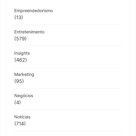
Empreendedorismo
(13)
Entretenimento
(579)
Insights
(462)
Marketing
(95)
Negócios
(4)
Notícias
(714)