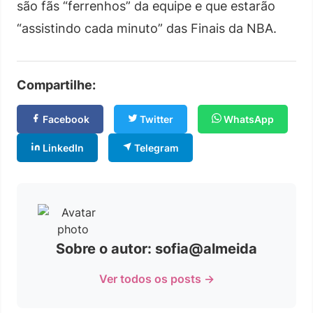
são fãs “ferrenhos” da equipe e que estarão
“assistindo cada minuto” das Finais da NBA.
Compartilhe:
Facebook
Twitter
WhatsApp
LinkedIn
Telegram
Sobre o autor: sofia@almeida
Ver todos os posts →