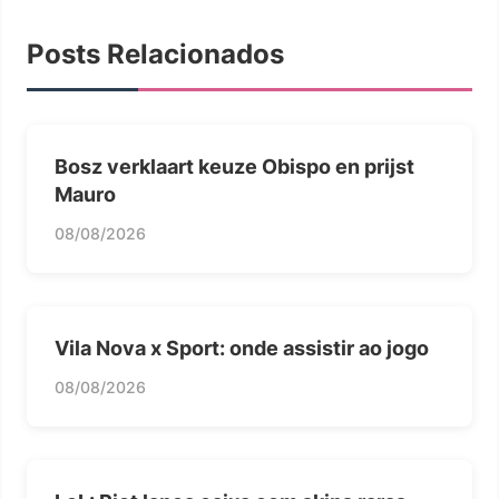
Posts Relacionados
Bosz verklaart keuze Obispo en prijst
Mauro
08/08/2026
Vila Nova x Sport: onde assistir ao jogo
08/08/2026