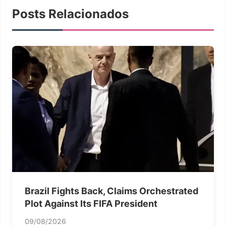
Posts Relacionados
Brazil Fights Back, Claims Orchestrated
Plot Against Its FIFA President
09/08/2026