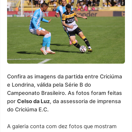
Confira as imagens da partida entre Criciúma
e Londrina, válida pela Série B do
Campeonato Brasileiro. As fotos foram feitas
por
Celso da Luz
, da assessoria de imprensa
do Criciúma E.C.
A galeria conta com dez fotos que mostram