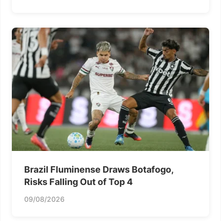
Brazil Fluminense Draws Botafogo,
Risks Falling Out of Top 4
09/08/2026