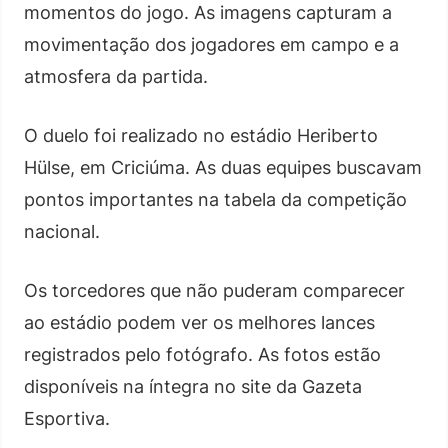
momentos do jogo. As imagens capturam a
movimentação dos jogadores em campo e a
atmosfera da partida.
O duelo foi realizado no estádio Heriberto
Hülse, em Criciúma. As duas equipes buscavam
pontos importantes na tabela da competição
nacional.
Os torcedores que não puderam comparecer
ao estádio podem ver os melhores lances
registrados pelo fotógrafo. As fotos estão
disponíveis na íntegra no site da Gazeta
Esportiva.