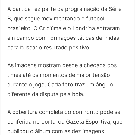
A partida fez parte da programação da Série
B, que segue movimentando o futebol
brasileiro. O Criciúma e o Londrina entraram
em campo com formações táticas definidas
para buscar o resultado positivo.
As imagens mostram desde a chegada dos
times até os momentos de maior tensão
durante o jogo. Cada foto traz um ângulo
diferente da disputa pela bola.
A cobertura completa do confronto pode ser
conferida no portal da Gazeta Esportiva, que
publicou o álbum com as dez imagens