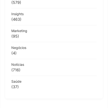
(579)
Insights
(463)
Marketing
(95)
Negócios
(4)
Notícias
(716)
Saúde
(37)