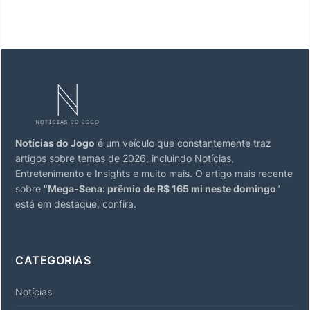
Notícias do Jogo
é um veículo que constantemente traz
artigos sobre temas de 2026, incluindo Notícias,
Entretenimento e Insights e muito mais. O artigo mais recente
sobre "
Mega-Sena: prêmio de R$ 165 mi neste domingo
"
está em destaque, confira.
CATEGORIAS
Notícias