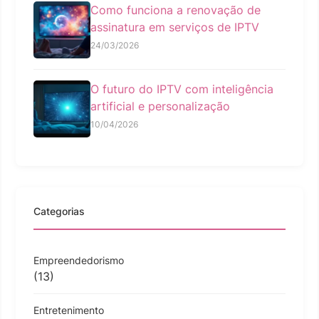
Como funciona a renovação de
assinatura em serviços de IPTV
24/03/2026
O futuro do IPTV com inteligência
artificial e personalização
10/04/2026
Categorias
Empreendedorismo
(13)
Entretenimento