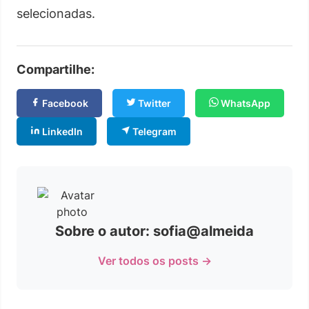
selecionadas.
Compartilhe:
Facebook
Twitter
WhatsApp
LinkedIn
Telegram
Sobre o autor: sofia@almeida
Ver todos os posts →