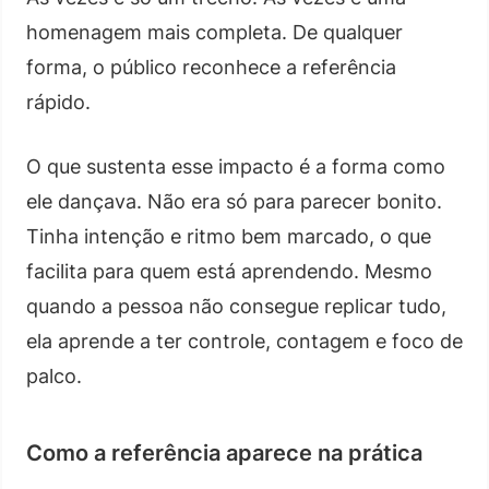
homenagem mais completa. De qualquer
forma, o público reconhece a referência
rápido.
O que sustenta esse impacto é a forma como
ele dançava. Não era só para parecer bonito.
Tinha intenção e ritmo bem marcado, o que
facilita para quem está aprendendo. Mesmo
quando a pessoa não consegue replicar tudo,
ela aprende a ter controle, contagem e foco de
palco.
Como a referência aparece na prática