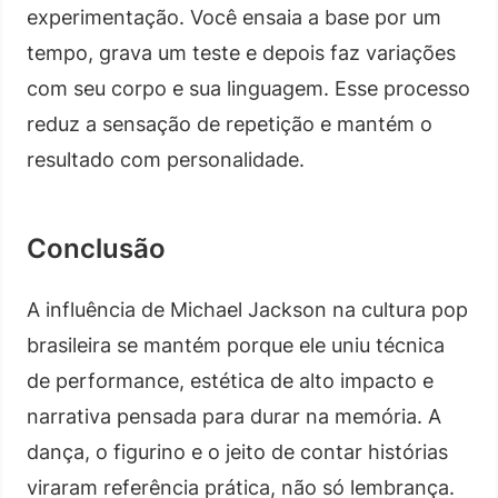
experimentação. Você ensaia a base por um
tempo, grava um teste e depois faz variações
com seu corpo e sua linguagem. Esse processo
reduz a sensação de repetição e mantém o
resultado com personalidade.
Conclusão
A influência de Michael Jackson na cultura pop
brasileira se mantém porque ele uniu técnica
de performance, estética de alto impacto e
narrativa pensada para durar na memória. A
dança, o figurino e o jeito de contar histórias
viraram referência prática, não só lembrança.