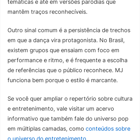
temáticas e até em versões paródias que
mantêm traços reconhecíveis.
Outro sinal comum é a persistência de trechos
em que a dança vira protagonista. No Brasil,
existem grupos que ensaiam com foco em
performance e ritmo, e é frequente a escolha
de referências que o público reconhece. MJ
funciona bem porque o estilo é marcante.
Se você quer ampliar o repertório sobre cultura
e entretenimento, vale visitar um acervo
informativo que também fale do universo pop
em múltiplas camadas, como
conteúdos sobre
o universo do entretenimento
.