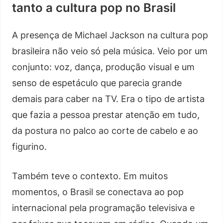
tanto a cultura pop no Brasil
A presença de Michael Jackson na cultura pop
brasileira não veio só pela música. Veio por um
conjunto: voz, dança, produção visual e um
senso de espetáculo que parecia grande
demais para caber na TV. Era o tipo de artista
que fazia a pessoa prestar atenção em tudo,
da postura no palco ao corte de cabelo e ao
figurino.
Também teve o contexto. Em muitos
momentos, o Brasil se conectava ao pop
internacional pela programação televisiva e