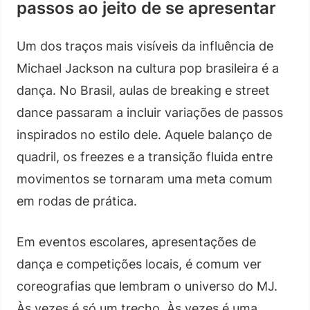
passos ao jeito de se apresentar
Um dos traços mais visíveis da influência de
Michael Jackson na cultura pop brasileira é a
dança. No Brasil, aulas de breaking e street
dance passaram a incluir variações de passos
inspirados no estilo dele. Aquele balanço de
quadril, os freezes e a transição fluida entre
movimentos se tornaram uma meta comum
em rodas de prática.
Em eventos escolares, apresentações de
dança e competições locais, é comum ver
coreografias que lembram o universo do MJ.
Às vezes é só um trecho. Às vezes é uma