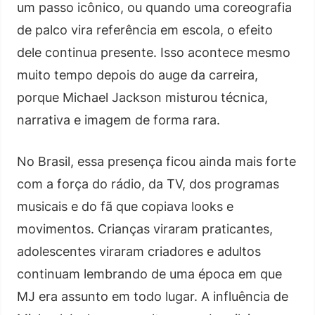
um passo icônico, ou quando uma coreografia
de palco vira referência em escola, o efeito
dele continua presente. Isso acontece mesmo
muito tempo depois do auge da carreira,
porque Michael Jackson misturou técnica,
narrativa e imagem de forma rara.
No Brasil, essa presença ficou ainda mais forte
com a força do rádio, da TV, dos programas
musicais e do fã que copiava looks e
movimentos. Crianças viraram praticantes,
adolescentes viraram criadores e adultos
continuam lembrando de uma época em que
MJ era assunto em todo lugar. A influência de