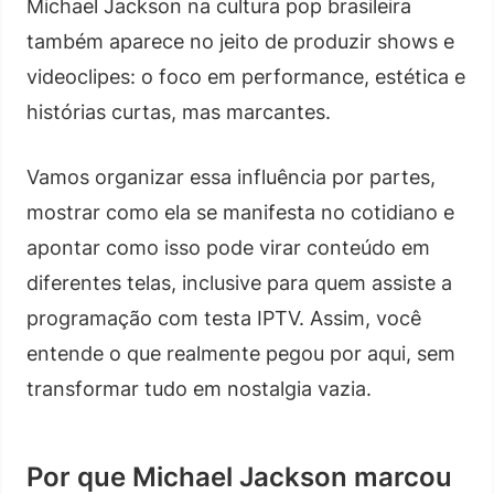
Michael Jackson na cultura pop brasileira
também aparece no jeito de produzir shows e
videoclipes: o foco em performance, estética e
histórias curtas, mas marcantes.
Vamos organizar essa influência por partes,
mostrar como ela se manifesta no cotidiano e
apontar como isso pode virar conteúdo em
diferentes telas, inclusive para quem assiste a
programação com testa IPTV. Assim, você
entende o que realmente pegou por aqui, sem
transformar tudo em nostalgia vazia.
Por que Michael Jackson marcou