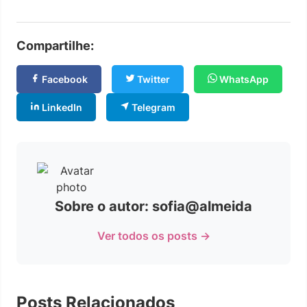
Compartilhe:
Facebook
Twitter
WhatsApp
LinkedIn
Telegram
Sobre o autor: sofia@almeida
Ver todos os posts →
Posts Relacionados