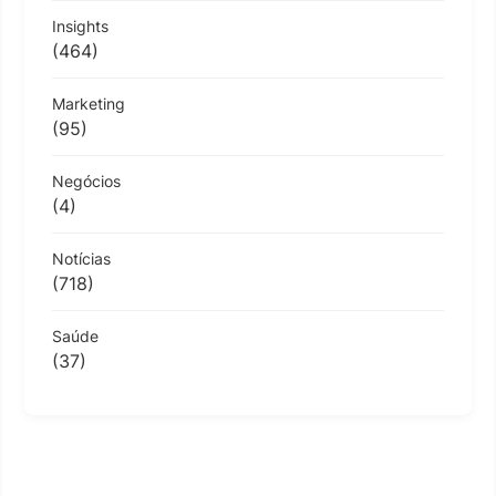
Insights
(464)
Marketing
(95)
Negócios
(4)
Notícias
(718)
Saúde
(37)