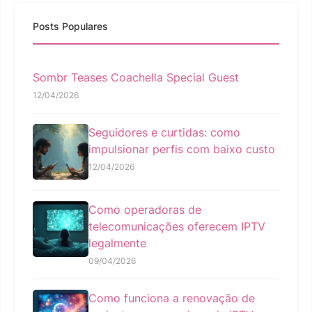
Posts Populares
Sombr Teases Coachella Special Guest
12/04/2026
Seguidores e curtidas: como
impulsionar perfis com baixo custo
12/04/2026
Como operadoras de
telecomunicações oferecem IPTV
legalmente
09/04/2026
Como funciona a renovação de