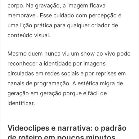
corpo. Na gravação, a imagem ficava
memorável. Esse cuidado com percepção é
uma lição prática para qualquer criador de
conteúdo visual.
Mesmo quem nunca viu um show ao vivo pode
reconhecer a identidade por imagens
circuladas em redes sociais e por reprises em
canais de programação. A estética migra de
geração em geração porque é fácil de
identificar.
Videoclipes e narrativa: o padrão
de roteiro em poucos minutos