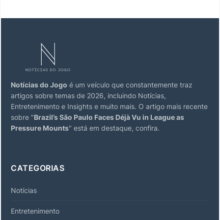
Notícias do Jogo
é um veículo que constantemente traz
artigos sobre temas de 2026, incluindo Notícias,
Entretenimento e Insights e muito mais. O artigo mais recente
sobre "
Brazil’s São Paulo Faces Déjà Vu in League as
Pressure Mounts
" está em destaque, confira.
CATEGORIAS
Notícias
Entretenimento