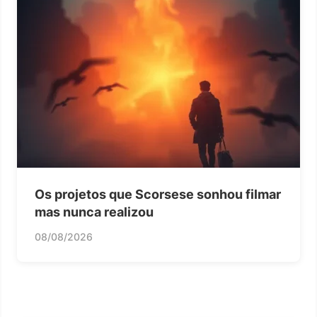
Os projetos que Scorsese sonhou filmar
mas nunca realizou
08/08/2026