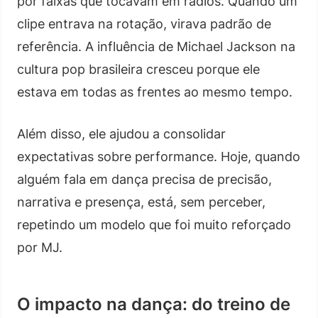
por faixas que tocavam em rádios. Quando um
clipe entrava na rotação, virava padrão de
referência. A influência de Michael Jackson na
cultura pop brasileira cresceu porque ele
estava em todas as frentes ao mesmo tempo.
Além disso, ele ajudou a consolidar
expectativas sobre performance. Hoje, quando
alguém fala em dança precisa de precisão,
narrativa e presença, está, sem perceber,
repetindo um modelo que foi muito reforçado
por MJ.
O impacto na dança: do treino de