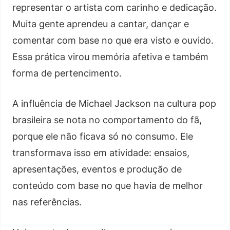
representar o artista com carinho e dedicação.
Muita gente aprendeu a cantar, dançar e
comentar com base no que era visto e ouvido.
Essa prática virou memória afetiva e também
forma de pertencimento.
A influência de Michael Jackson na cultura pop
brasileira se nota no comportamento do fã,
porque ele não ficava só no consumo. Ele
transformava isso em atividade: ensaios,
apresentações, eventos e produção de
conteúdo com base no que havia de melhor
nas referências.