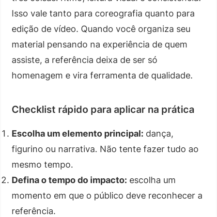
Isso vale tanto para coreografia quanto para
edição de vídeo. Quando você organiza seu
material pensando na experiência de quem
assiste, a referência deixa de ser só
homenagem e vira ferramenta de qualidade.
Checklist rápido para aplicar na prática
Escolha um elemento principal:
dança,
figurino ou narrativa. Não tente fazer tudo ao
mesmo tempo.
Defina o tempo do impacto:
escolha um
momento em que o público deve reconhecer a
referência.