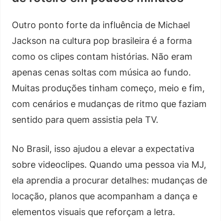
Outro ponto forte da influência de Michael
Jackson na cultura pop brasileira é a forma
como os clipes contam histórias. Não eram
apenas cenas soltas com música ao fundo.
Muitas produções tinham começo, meio e fim,
com cenários e mudanças de ritmo que faziam
sentido para quem assistia pela TV.
No Brasil, isso ajudou a elevar a expectativa
sobre videoclipes. Quando uma pessoa via MJ,
ela aprendia a procurar detalhes: mudanças de
locação, planos que acompanham a dança e
elementos visuais que reforçam a letra.