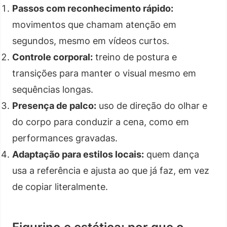
Passos com reconhecimento rápido:
movimentos que chamam atenção em
segundos, mesmo em vídeos curtos.
Controle corporal:
treino de postura e
transições para manter o visual mesmo em
sequências longas.
Presença de palco:
uso de direção do olhar e
do corpo para conduzir a cena, como em
performances gravadas.
Adaptação para estilos locais:
quem dança
usa a referência e ajusta ao que já faz, em vez
de copiar literalmente.