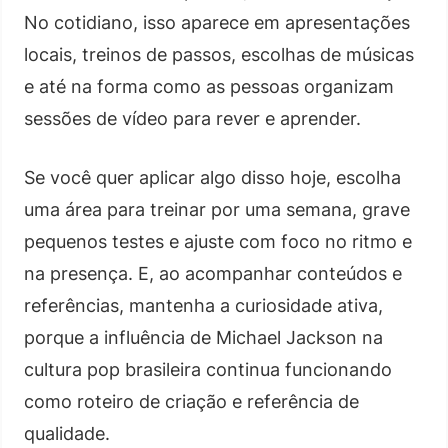
No cotidiano, isso aparece em apresentações
locais, treinos de passos, escolhas de músicas
e até na forma como as pessoas organizam
sessões de vídeo para rever e aprender.
Se você quer aplicar algo disso hoje, escolha
uma área para treinar por uma semana, grave
pequenos testes e ajuste com foco no ritmo e
na presença. E, ao acompanhar conteúdos e
referências, mantenha a curiosidade ativa,
porque a influência de Michael Jackson na
cultura pop brasileira continua funcionando
como roteiro de criação e referência de
qualidade.