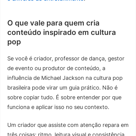
O que vale para quem cria
conteúdo inspirado em cultura
pop
Se você é criador, professor de dança, gestor
de evento ou produtor de conteúdo, a
influência de Michael Jackson na cultura pop
brasileira pode virar um guia prático. Não é
sobre copiar tudo. É sobre entender por que
funciona e aplicar isso no seu contexto.
Um criador que assiste com atenção repara em
três coisas: ritmo, leitura visual e consistência.