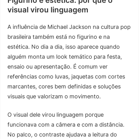
Figurino e estética: por que o
visual virou linguagem
A influência de Michael Jackson na cultura pop
brasileira também está no figurino e na
estética. No dia a dia, isso aparece quando
alguém monta um look temático para festa,
ensaio ou apresentação. É comum ver
referências como luvas, jaquetas com cortes
marcantes, cores bem definidas e soluções
visuais que valorizam o movimento.
O visual dele virou linguagem porque
funcionava com a câmera e com a distância.
No palco, o contraste ajudava a leitura do