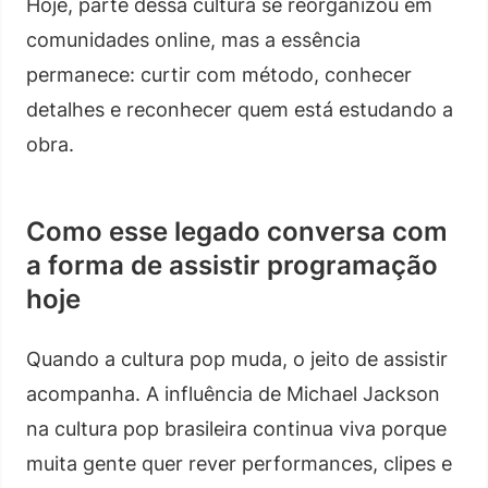
Hoje, parte dessa cultura se reorganizou em
comunidades online, mas a essência
permanece: curtir com método, conhecer
detalhes e reconhecer quem está estudando a
obra.
Como esse legado conversa com
a forma de assistir programação
hoje
Quando a cultura pop muda, o jeito de assistir
acompanha. A influência de Michael Jackson
na cultura pop brasileira continua viva porque
muita gente quer rever performances, clipes e