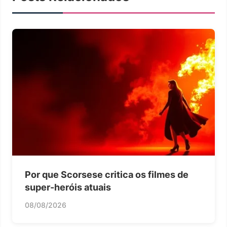
Por que Scorsese critica os filmes de
super-heróis atuais
08/08/2026