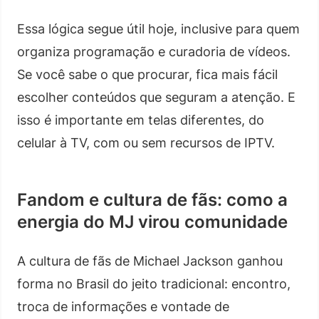
Essa lógica segue útil hoje, inclusive para quem
organiza programação e curadoria de vídeos.
Se você sabe o que procurar, fica mais fácil
escolher conteúdos que seguram a atenção. E
isso é importante em telas diferentes, do
celular à TV, com ou sem recursos de IPTV.
Fandom e cultura de fãs: como a
energia do MJ virou comunidade
A cultura de fãs de Michael Jackson ganhou
forma no Brasil do jeito tradicional: encontro,
troca de informações e vontade de