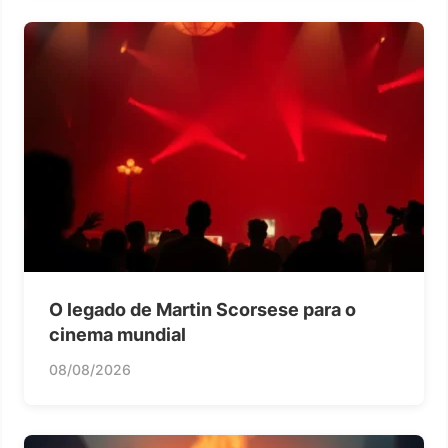
O legado de Martin Scorsese para o
cinema mundial
08/08/2026