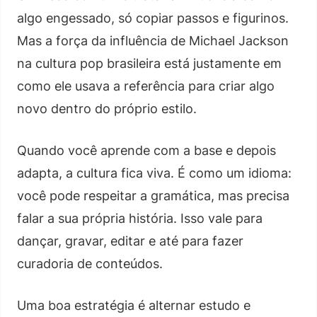
algo engessado, só copiar passos e figurinos.
Mas a força da influência de Michael Jackson
na cultura pop brasileira está justamente em
como ele usava a referência para criar algo
novo dentro do próprio estilo.
Quando você aprende com a base e depois
adapta, a cultura fica viva. É como um idioma:
você pode respeitar a gramática, mas precisa
falar a sua própria história. Isso vale para
dançar, gravar, editar e até para fazer
curadoria de conteúdos.
Uma boa estratégia é alternar estudo e