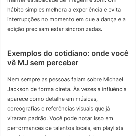
hábito simples melhora a experiência e evita
interrupções no momento em que a dança e a
edição precisam estar sincronizadas.
Exemplos do cotidiano: onde você
vê MJ sem perceber
Nem sempre as pessoas falam sobre Michael
Jackson de forma direta. Às vezes a influência
aparece como detalhe em músicas,
coreografias e referências visuais que já
viraram padrão. Você pode notar isso em
performances de talentos locais, em playlists