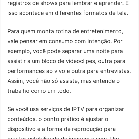
registros de shows para lembrar e aprender. E
isso acontece em diferentes formatos de tela.
Para quem monta rotina de entretenimento,
vale pensar em consumo com intenção. Por
exemplo, você pode separar uma noite para
assistir a um bloco de videoclipes, outra para
performances ao vivo e outra para entrevistas.
Assim, você não só assiste, mas entende o
trabalho como um todo.
Se você usa serviços de IPTV para organizar
conteúdos, o ponto prático é ajustar o
dispositivo e a forma de reprodução para
manter estabilidade de imagem e som. Um