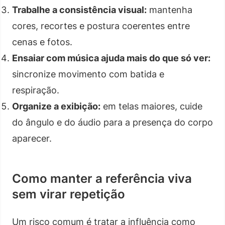
Trabalhe a consistência visual:
mantenha
cores, recortes e postura coerentes entre
cenas e fotos.
Ensaiar com música ajuda mais do que só ver:
sincronize movimento com batida e
respiração.
Organize a exibição:
em telas maiores, cuide
do ângulo e do áudio para a presença do corpo
aparecer.
Como manter a referência viva
sem virar repetição
Um risco comum é tratar a influência como