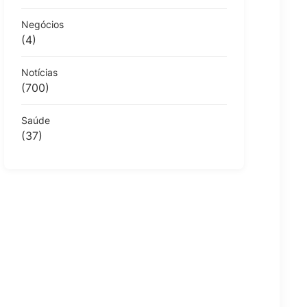
Negócios
(4)
Notícias
(700)
Saúde
(37)