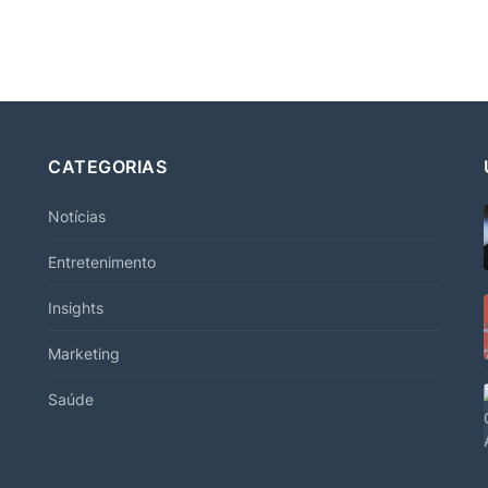
CATEGORIAS
Notícias
Entretenimento
Insights
Marketing
Saúde