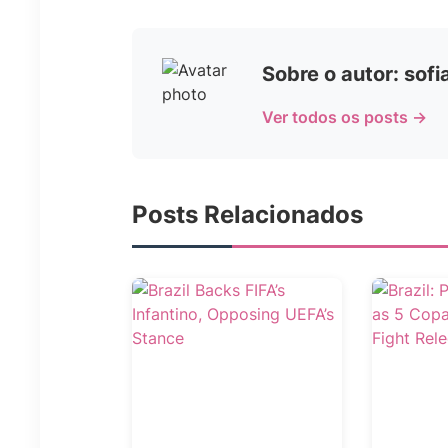
Sobre o autor: sof
Ver todos os posts →
Posts Relacionados