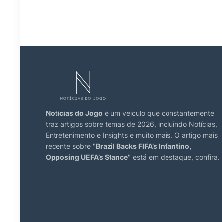
Notícias do Jogo
é um veículo que constantemente
traz artigos sobre temas de 2026, incluindo Notícias,
Entretenimento e Insights e muito mais. O artigo mais
recente sobre "
Brazil Backs FIFA’s Infantino,
Opposing UEFA’s Stance
" está em destaque, confira.