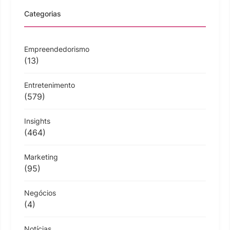
Categorias
Empreendedorismo
(13)
Entretenimento
(579)
Insights
(464)
Marketing
(95)
Negócios
(4)
Notícias