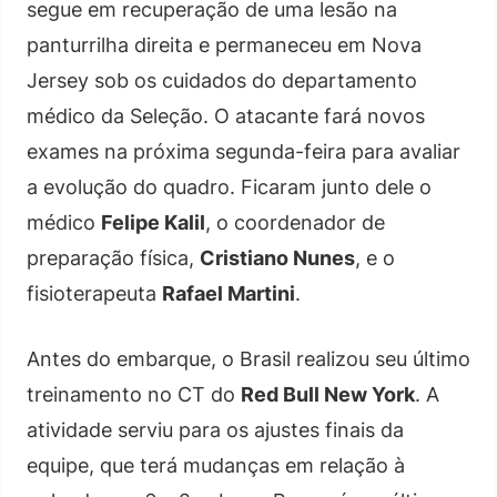
segue em recuperação de uma lesão na
panturrilha direita e permaneceu em Nova
Jersey sob os cuidados do departamento
médico da Seleção. O atacante fará novos
exames na próxima segunda-feira para avaliar
a evolução do quadro. Ficaram junto dele o
médico
Felipe Kalil
, o coordenador de
preparação física,
Cristiano Nunes
, e o
fisioterapeuta
Rafael Martini
.
Antes do embarque, o Brasil realizou seu último
treinamento no CT do
Red Bull New York
. A
atividade serviu para os ajustes finais da
equipe, que terá mudanças em relação à