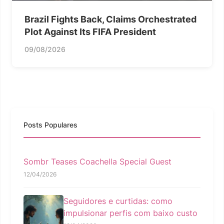
Brazil Fights Back, Claims Orchestrated
Plot Against Its FIFA President
09/08/2026
Posts Populares
Sombr Teases Coachella Special Guest
12/04/2026
Seguidores e curtidas: como
impulsionar perfis com baixo custo