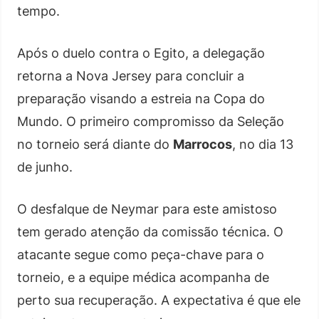
tempo.
Após o duelo contra o Egito, a delegação
retorna a Nova Jersey para concluir a
preparação visando a estreia na Copa do
Mundo. O primeiro compromisso da Seleção
no torneio será diante do
Marrocos
, no dia 13
de junho.
O desfalque de Neymar para este amistoso
tem gerado atenção da comissão técnica. O
atacante segue como peça-chave para o
torneio, e a equipe médica acompanha de
perto sua recuperação. A expectativa é que ele