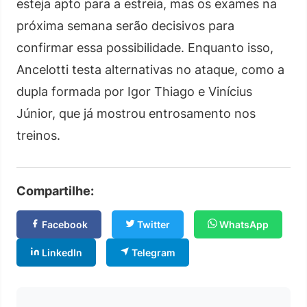
esteja apto para a estreia, mas os exames na
próxima semana serão decisivos para
confirmar essa possibilidade. Enquanto isso,
Ancelotti testa alternativas no ataque, como a
dupla formada por Igor Thiago e Vinícius
Júnior, que já mostrou entrosamento nos
treinos.
Compartilhe:
Facebook
Twitter
WhatsApp
LinkedIn
Telegram