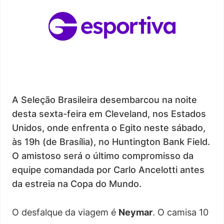
A Seleção Brasileira desembarcou na noite
desta sexta-feira em Cleveland, nos Estados
Unidos, onde enfrenta o Egito neste sábado,
às 19h (de Brasília), no Huntington Bank Field.
O amistoso será o último compromisso da
equipe comandada por Carlo Ancelotti antes
da estreia na Copa do Mundo.
O desfalque da viagem é
Neymar
. O camisa 10