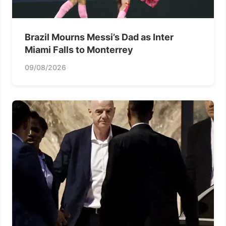
Brazil Mourns Messi’s Dad as Inter
Miami Falls to Monterrey
09/08/2026