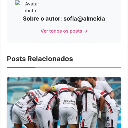
Sobre o autor: sofia@almeida
Ver todos os posts →
Posts Relacionados