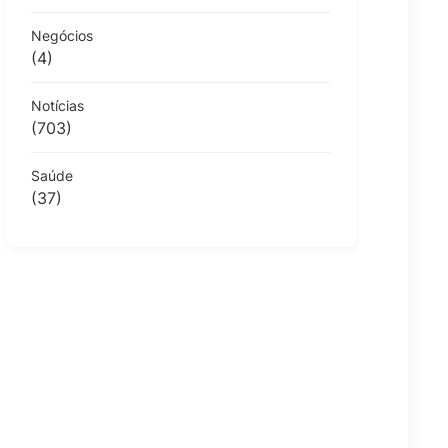
Negócios
(4)
Notícias
(703)
Saúde
(37)