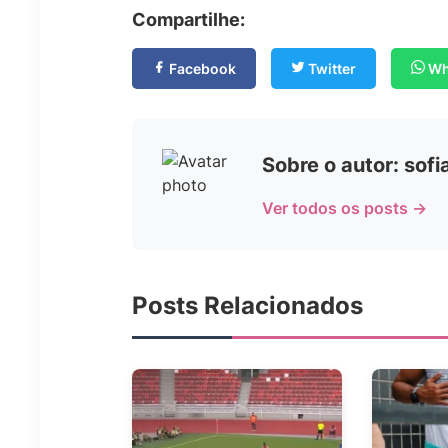
Compartilhe:
Facebook
Twitter
Wh
Sobre o autor: sof
Ver todos os posts →
Posts Relacionados