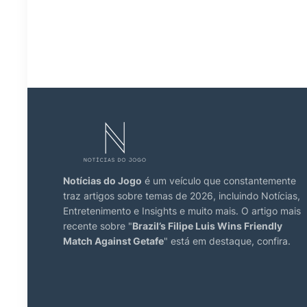
Notícias do Jogo
é um veículo que constantemente
traz artigos sobre temas de 2026, incluindo Notícias,
Entretenimento e Insights e muito mais. O artigo mais
recente sobre "
Brazil’s Filipe Luis Wins Friendly
Match Against Getafe
" está em destaque, confira.