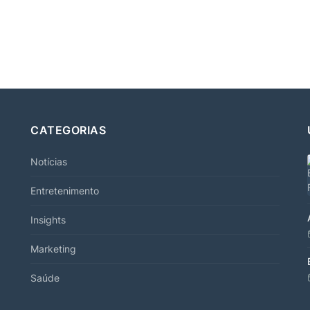
CATEGORIAS
Notícias
Entretenimento
Insights
Marketing
Saúde