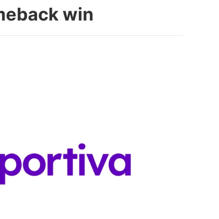
omeback win