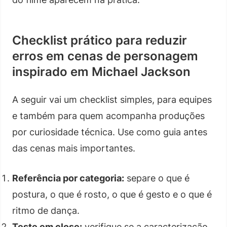
Checklist prático para reduzir
erros em cenas de personagem
inspirado em Michael Jackson
A seguir vai um checklist simples, para equipes
e também para quem acompanha produções
por curiosidade técnica. Use como guia antes
das cenas mais importantes.
Referência por categoria:
separe o que é
postura, o que é rosto, o que é gesto e o que é
ritmo de dança.
Teste em close:
verifique se a caracterização