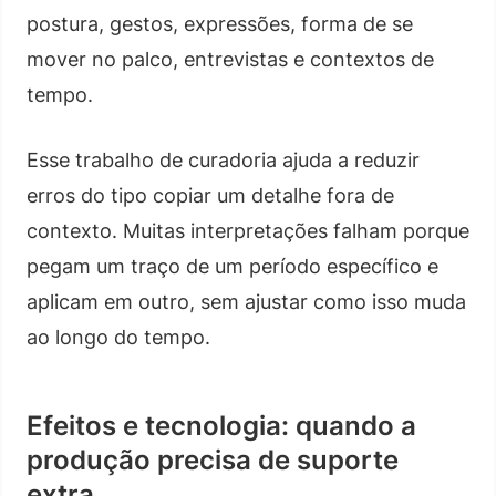
postura, gestos, expressões, forma de se
mover no palco, entrevistas e contextos de
tempo.
Esse trabalho de curadoria ajuda a reduzir
erros do tipo copiar um detalhe fora de
contexto. Muitas interpretações falham porque
pegam um traço de um período específico e
aplicam em outro, sem ajustar como isso muda
ao longo do tempo.
Efeitos e tecnologia: quando a
produção precisa de suporte
extra