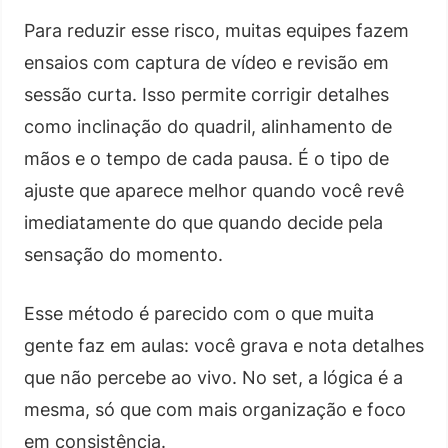
Para reduzir esse risco, muitas equipes fazem
ensaios com captura de vídeo e revisão em
sessão curta. Isso permite corrigir detalhes
como inclinação do quadril, alinhamento de
mãos e o tempo de cada pausa. É o tipo de
ajuste que aparece melhor quando você revê
imediatamente do que quando decide pela
sensação do momento.
Esse método é parecido com o que muita
gente faz em aulas: você grava e nota detalhes
que não percebe ao vivo. No set, a lógica é a
mesma, só que com mais organização e foco
em consistência.