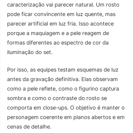
caracterização vai parecer natural. Um rosto
pode ficar convincente em luz quente, mas
parecer artificial em luz fria. Isso acontece
porque a maquiagem e a pele reagem de
formas diferentes ao espectro de cor da
iluminação do set.
Por isso, as equipes testam esquemas de luz
antes da gravação definitiva. Elas observam
como a pele reflete, como o figurino captura
sombra e como o contraste do rosto se
comporta em close-ups. O objetivo é manter o
personagem coerente em planos abertos e em
cenas de detalhe.