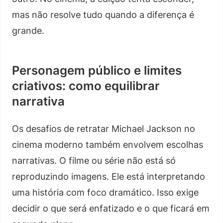
mas não resolve tudo quando a diferença é
grande.
Personagem público e limites
criativos: como equilibrar
narrativa
Os desafios de retratar Michael Jackson no
cinema moderno também envolvem escolhas
narrativas. O filme ou série não está só
reproduzindo imagens. Ele está interpretando
uma história com foco dramático. Isso exige
decidir o que será enfatizado e o que ficará em