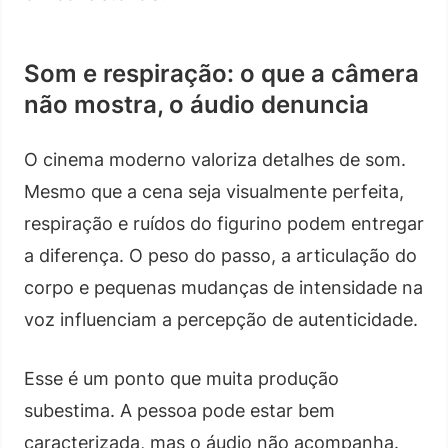
Som e respiração: o que a câmera
não mostra, o áudio denuncia
O cinema moderno valoriza detalhes de som.
Mesmo que a cena seja visualmente perfeita,
respiração e ruídos do figurino podem entregar
a diferença. O peso do passo, a articulação do
corpo e pequenas mudanças de intensidade na
voz influenciam a percepção de autenticidade.
Esse é um ponto que muita produção
subestima. A pessoa pode estar bem
caracterizada, mas o áudio não acompanha.