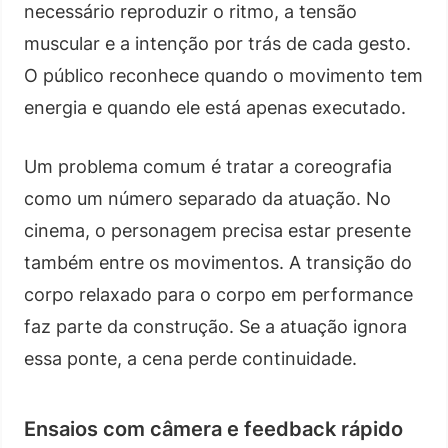
necessário reproduzir o ritmo, a tensão
muscular e a intenção por trás de cada gesto.
O público reconhece quando o movimento tem
energia e quando ele está apenas executado.
Um problema comum é tratar a coreografia
como um número separado da atuação. No
cinema, o personagem precisa estar presente
também entre os movimentos. A transição do
corpo relaxado para o corpo em performance
faz parte da construção. Se a atuação ignora
essa ponte, a cena perde continuidade.
Ensaios com câmera e feedback rápido