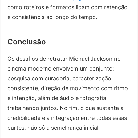
como roteiros e formatos lidam com retenção
e consistência ao longo do tempo.
Conclusão
Os desafios de retratar Michael Jackson no
cinema moderno envolvem um conjunto:
pesquisa com curadoria, caracterização
consistente, direção de movimento com ritmo
e intenção, além de áudio e fotografia
trabalhando juntos. No fim, o que sustenta a
credibilidade é a integração entre todas essas
partes, não só a semelhança inicial.