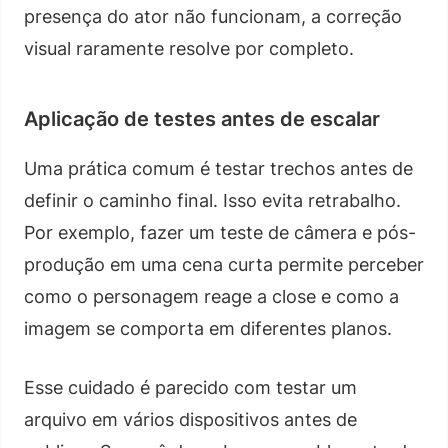
presença do ator não funcionam, a correção
visual raramente resolve por completo.
Aplicação de testes antes de escalar
Uma prática comum é testar trechos antes de
definir o caminho final. Isso evita retrabalho.
Por exemplo, fazer um teste de câmera e pós-
produção em uma cena curta permite perceber
como o personagem reage a close e como a
imagem se comporta em diferentes planos.
Esse cuidado é parecido com testar um
arquivo em vários dispositivos antes de