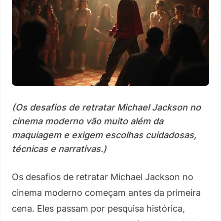
(Os desafios de retratar Michael Jackson no
cinema moderno vão muito além da
maquiagem e exigem escolhas cuidadosas,
técnicas e narrativas.)
Os desafios de retratar Michael Jackson no
cinema moderno começam antes da primeira
cena. Eles passam por pesquisa histórica,