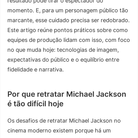
resultado pode tirar o espectador do
momento. E, para um personagem público tão
marcante, esse cuidado precisa ser redobrado.
Este artigo reúne pontos práticos sobre como
equipes de produção lidam com isso, com foco
no que muda hoje: tecnologias de imagem,
expectativas do público e o equilíbrio entre
fidelidade e narrativa.
Por que retratar Michael Jackson
é tão difícil hoje
Os desafios de retratar Michael Jackson no
cinema moderno existem porque há um