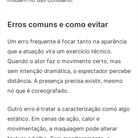
Erros comuns e como evitar
Um erro frequente é focar tanto na aparência
que a atuação vira um exercício técnico.
Quando o ator faz o movimento certo, mas
sem intenção dramática, o espectador percebe
distância. A presença precisa existir, mesmo
no que é coreografado.
Outro erro é tratar a caracterização como algo
estático. Em cenas de ação, calor e
movimentação, a maquiagem pode alterar