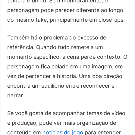
textura e brilho. Sem monitoramento, o
personagem pode parecer diferente ao longo
do mesmo take, principalmente em close-ups.
Também há o problema do excesso de
referência. Quando tudo remete a um
momento específico, a cena perde contexto. O
personagem fica colado em uma imagem, em
vez de pertencer à história. Uma boa direção
encontra um equilíbrio entre reconhecer e
narrar.
Se você gosta de acompanhar temas de vídeo
e produção, pode ver mais organização de
conteúdo em
notícias do jogo
para entender