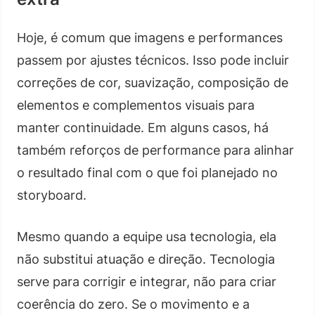
Hoje, é comum que imagens e performances
passem por ajustes técnicos. Isso pode incluir
correções de cor, suavização, composição de
elementos e complementos visuais para
manter continuidade. Em alguns casos, há
também reforços de performance para alinhar
o resultado final com o que foi planejado no
storyboard.
Mesmo quando a equipe usa tecnologia, ela
não substitui atuação e direção. Tecnologia
serve para corrigir e integrar, não para criar
coerência do zero. Se o movimento e a