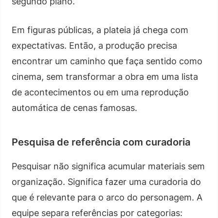
segundo plano.
Em figuras públicas, a plateia já chega com
expectativas. Então, a produção precisa
encontrar um caminho que faça sentido como
cinema, sem transformar a obra em uma lista
de acontecimentos ou em uma reprodução
automática de cenas famosas.
Pesquisa de referência com curadoria
Pesquisar não significa acumular materiais sem
organização. Significa fazer uma curadoria do
que é relevante para o arco do personagem. A
equipe separa referências por categorias: