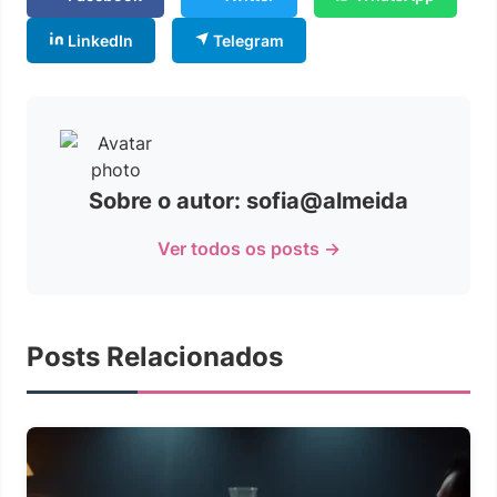
LinkedIn
Telegram
Sobre o autor: sofia@almeida
Ver todos os posts →
Posts Relacionados