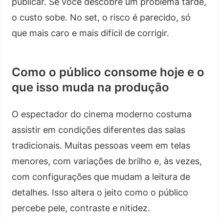
publicar. Se você descobre um problema tarde,
o custo sobe. No set, o risco é parecido, só
que mais caro e mais difícil de corrigir.
Como o público consome hoje e o
que isso muda na produção
O espectador do cinema moderno costuma
assistir em condições diferentes das salas
tradicionais. Muitas pessoas veem em telas
menores, com variações de brilho e, às vezes,
com configurações que mudam a leitura de
detalhes. Isso altera o jeito como o público
percebe pele, contraste e nitidez.