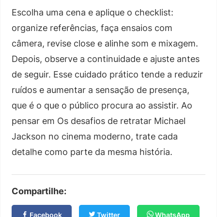
Escolha uma cena e aplique o checklist:
organize referências, faça ensaios com
câmera, revise close e alinhe som e mixagem.
Depois, observe a continuidade e ajuste antes
de seguir. Esse cuidado prático tende a reduzir
ruídos e aumentar a sensação de presença,
que é o que o público procura ao assistir. Ao
pensar em Os desafios de retratar Michael
Jackson no cinema moderno, trate cada
detalhe como parte da mesma história.
Compartilhe:
Facebook
Twitter
WhatsApp