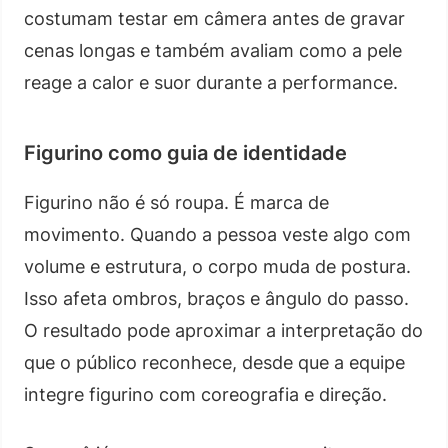
costumam testar em câmera antes de gravar
cenas longas e também avaliam como a pele
reage a calor e suor durante a performance.
Figurino como guia de identidade
Figurino não é só roupa. É marca de
movimento. Quando a pessoa veste algo com
volume e estrutura, o corpo muda de postura.
Isso afeta ombros, braços e ângulo do passo.
O resultado pode aproximar a interpretação do
que o público reconhece, desde que a equipe
integre figurino com coreografia e direção.