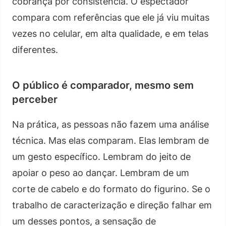
cobrança por consistência. O espectador
compara com referências que ele já viu muitas
vezes no celular, em alta qualidade, e em telas
diferentes.
O público é comparador, mesmo sem
perceber
Na prática, as pessoas não fazem uma análise
técnica. Mas elas comparam. Elas lembram de
um gesto específico. Lembram do jeito de
apoiar o peso ao dançar. Lembram de um
corte de cabelo e do formato do figurino. Se o
trabalho de caracterização e direção falhar em
um desses pontos, a sensação de