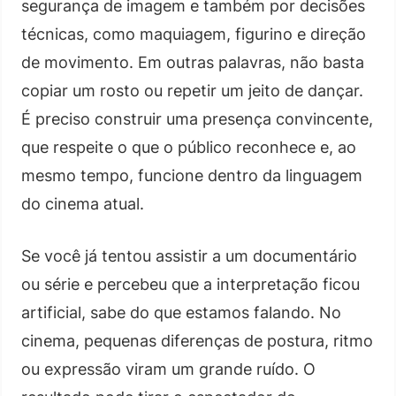
segurança de imagem e também por decisões
técnicas, como maquiagem, figurino e direção
de movimento. Em outras palavras, não basta
copiar um rosto ou repetir um jeito de dançar.
É preciso construir uma presença convincente,
que respeite o que o público reconhece e, ao
mesmo tempo, funcione dentro da linguagem
do cinema atual.
Se você já tentou assistir a um documentário
ou série e percebeu que a interpretação ficou
artificial, sabe do que estamos falando. No
cinema, pequenas diferenças de postura, ritmo
ou expressão viram um grande ruído. O