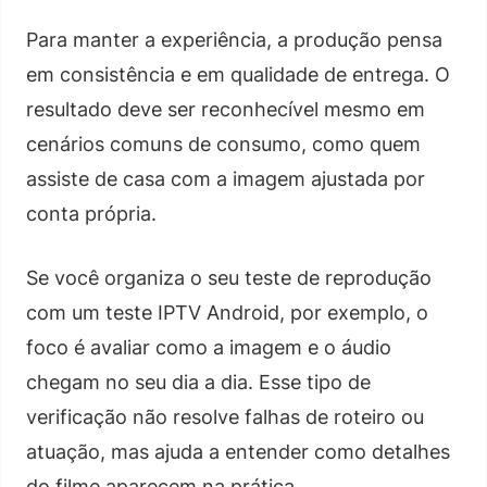
Para manter a experiência, a produção pensa
em consistência e em qualidade de entrega. O
resultado deve ser reconhecível mesmo em
cenários comuns de consumo, como quem
assiste de casa com a imagem ajustada por
conta própria.
Se você organiza o seu teste de reprodução
com um teste IPTV Android, por exemplo, o
foco é avaliar como a imagem e o áudio
chegam no seu dia a dia. Esse tipo de
verificação não resolve falhas de roteiro ou
atuação, mas ajuda a entender como detalhes
do filme aparecem na prática.