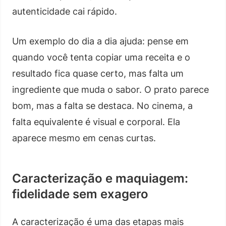
autenticidade cai rápido.
Um exemplo do dia a dia ajuda: pense em
quando você tenta copiar uma receita e o
resultado fica quase certo, mas falta um
ingrediente que muda o sabor. O prato parece
bom, mas a falta se destaca. No cinema, a
falta equivalente é visual e corporal. Ela
aparece mesmo em cenas curtas.
Caracterização e maquiagem:
fidelidade sem exagero
A caracterização é uma das etapas mais