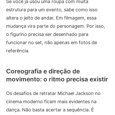
Se você já usou uma roupa com muita
estrutura para um evento, sabe como isso
altera o jeito de andar. Em filmagem, essa
mudança vira parte do personagem. Por isso,
o figurino precisa ser desenhado para
funcionar no set, não apenas em fotos de
referência.
Coreografia e direção de
movimento: o ritmo precisa existir
Os desafios de retratar Michael Jackson no
cinema moderno ficam mais evidentes na
dança. Não basta acertar a sequência. É