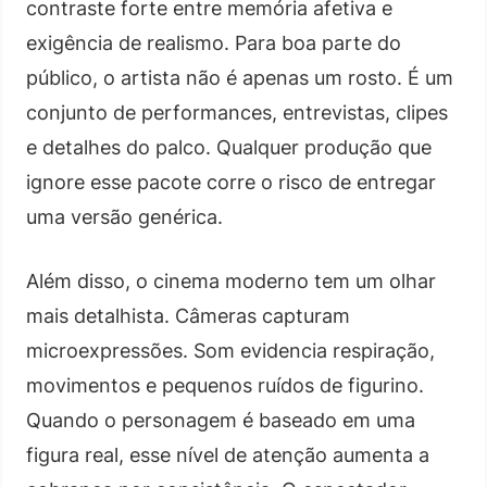
contraste forte entre memória afetiva e
exigência de realismo. Para boa parte do
público, o artista não é apenas um rosto. É um
conjunto de performances, entrevistas, clipes
e detalhes do palco. Qualquer produção que
ignore esse pacote corre o risco de entregar
uma versão genérica.
Além disso, o cinema moderno tem um olhar
mais detalhista. Câmeras capturam
microexpressões. Som evidencia respiração,
movimentos e pequenos ruídos de figurino.
Quando o personagem é baseado em uma
figura real, esse nível de atenção aumenta a