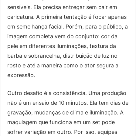
sensíveis. Ela precisa entregar sem cair em
caricatura. A primeira tentação é focar apenas
em semelhança facial. Porém, para o público, a
imagem completa vem do conjunto: cor da
pele em diferentes iluminações, textura da
barba e sobrancelha, distribuição de luz no
rosto e até a maneira como o ator segura a
expressão.
Outro desafio é a consistência. Uma produção
não é um ensaio de 10 minutos. Ela tem dias de
gravação, mudanças de clima e iluminação. A
maquiagem que funciona em um set pode
sofrer variação em outro. Por isso, equipes