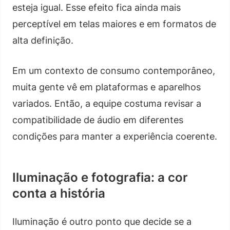
esteja igual. Esse efeito fica ainda mais
perceptível em telas maiores e em formatos de
alta definição.
Em um contexto de consumo contemporâneo,
muita gente vê em plataformas e aparelhos
variados. Então, a equipe costuma revisar a
compatibilidade de áudio em diferentes
condições para manter a experiência coerente.
Iluminação e fotografia: a cor
conta a história
Iluminação é outro ponto que decide se a