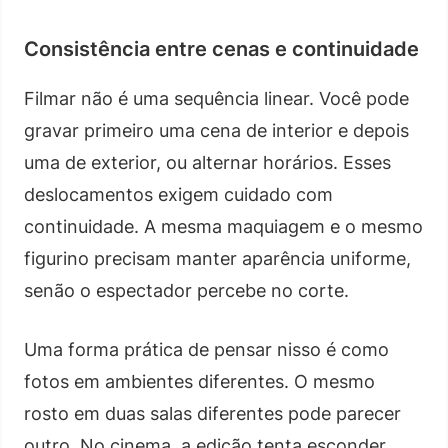
Consistência entre cenas e continuidade
Filmar não é uma sequência linear. Você pode
gravar primeiro uma cena de interior e depois
uma de exterior, ou alternar horários. Esses
deslocamentos exigem cuidado com
continuidade. A mesma maquiagem e o mesmo
figurino precisam manter aparência uniforme,
senão o espectador percebe no corte.
Uma forma prática de pensar nisso é como
fotos em ambientes diferentes. O mesmo
rosto em duas salas diferentes pode parecer
outro. No cinema, a edição tenta esconder,