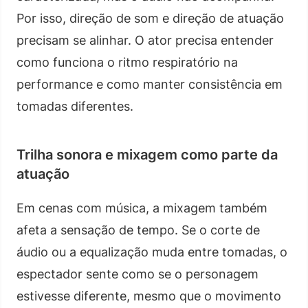
Por isso, direção de som e direção de atuação
precisam se alinhar. O ator precisa entender
como funciona o ritmo respiratório na
performance e como manter consistência em
tomadas diferentes.
Trilha sonora e mixagem como parte da
atuação
Em cenas com música, a mixagem também
afeta a sensação de tempo. Se o corte de
áudio ou a equalização muda entre tomadas, o
espectador sente como se o personagem
estivesse diferente, mesmo que o movimento