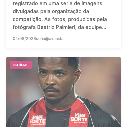
registrado em uma série de imagens
divulgadas pela organização da
competição. As fotos, produzidas pela
fotógrafa Beatriz Palmieri, da equipe…
04/08/2026
sofia@almeida
NOTÍCIAS