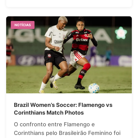
NOTÍCIAS
Brazil Women’s Soccer: Flamengo vs
Corinthians Match Photos
O confronto entre Flamengo e
Corinthians pelo Brasileirão Feminino foi