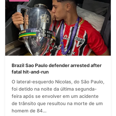
Brazil Sao Paulo defender arrested after
fatal hit-and-run
O lateral-esquerdo Nicolas, do São Paulo,
foi detido na noite da última segunda-
feira após se envolver em um acidente
de trânsito que resultou na morte de um
homem de 84…