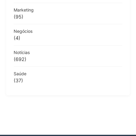
Marketing
(95)
Negócios
(4)
Notícias
(692)
Saúde
(37)