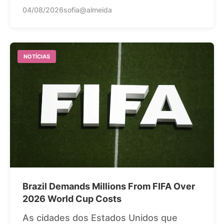
04/08/2026
sofia@almeida
NOTÍCIAS
Brazil Demands Millions From FIFA Over
2026 World Cup Costs
As cidades dos Estados Unidos que