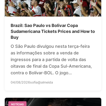
Brazil: Sao Paulo vs Bolivar Copa
Sudamericana Tickets Prices and How to
Buy
O São Paulo divulgou nesta terça-feira
as informações sobre a venda de
ingressos para a partida de volta das
oitavas de final da Copa Sul-Americana,
contra o Bolívar-BOL. O jogo…
04/08/2026
sofia@almeida
NOTÍCIAS