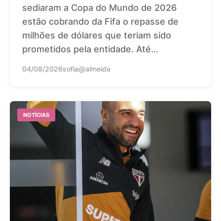
sediaram a Copa do Mundo de 2026
estão cobrando da Fifa o repasse de
milhões de dólares que teriam sido
prometidos pela entidade. Até…
04/08/2026
sofia@almeida
NOTÍCIAS