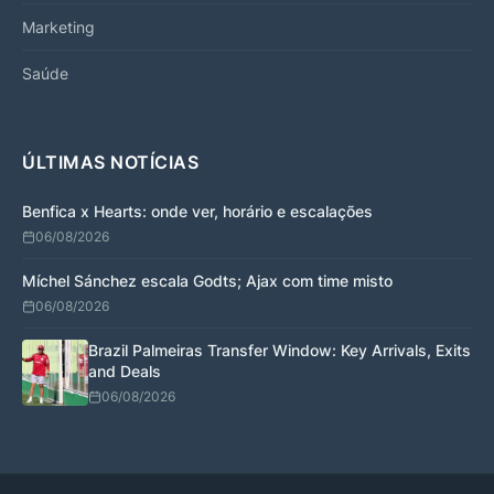
Marketing
Saúde
ÚLTIMAS NOTÍCIAS
Benfica x Hearts: onde ver, horário e escalações
06/08/2026
Míchel Sánchez escala Godts; Ajax com time misto
06/08/2026
Brazil Palmeiras Transfer Window: Key Arrivals, Exits
and Deals
06/08/2026