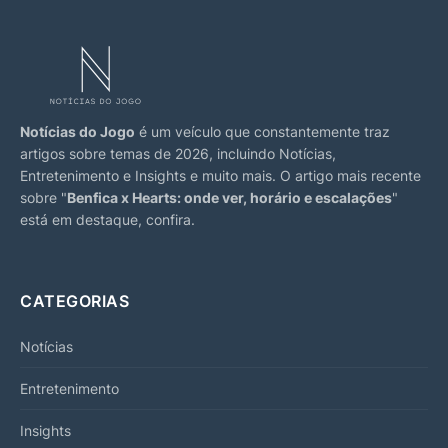
Notícias do Jogo
é um veículo que constantemente traz
artigos sobre temas de 2026, incluindo Notícias,
Entretenimento e Insights e muito mais. O artigo mais recente
sobre "
Benfica x Hearts: onde ver, horário e escalações
"
está em destaque, confira.
CATEGORIAS
Notícias
Entretenimento
Insights