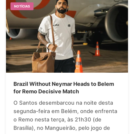
NOTÍCIAS
Brazil Without Neymar Heads to Belem
for Remo Decisive Match
O Santos desembarcou na noite desta
segunda-feira em Belém, onde enfrenta
o Remo nesta terça, às 21h30 (de
Brasília), no Mangueirão, pelo jogo de