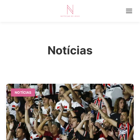
Notícias
NOTÍCIAS